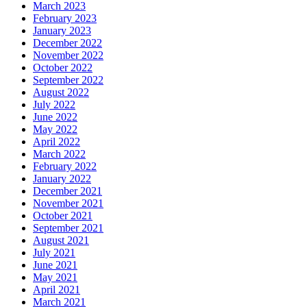
March 2023
February 2023
January 2023
December 2022
November 2022
October 2022
September 2022
August 2022
July 2022
June 2022
May 2022
April 2022
March 2022
February 2022
January 2022
December 2021
November 2021
October 2021
September 2021
August 2021
July 2021
June 2021
May 2021
April 2021
March 2021