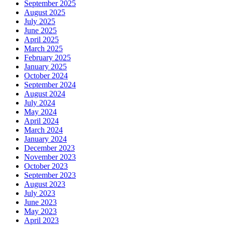
September 2025
August 2025
July 2025
June 2025
April 2025
March 2025
February 2025
January 2025
October 2024
September 2024
August 2024
July 2024
May 2024
April 2024
March 2024
January 2024
December 2023
November 2023
October 2023
September 2023
August 2023
July 2023
June 2023
May 2023
April 2023