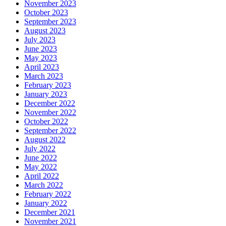
November 2023
October 2023
September 2023
August 2023
July 2023
June 2023
May 2023
April 2023
March 2023
February 2023
January 2023
December 2022
November 2022
October 2022
September 2022
August 2022
July 2022
June 2022
May 2022
April 2022
March 2022
February 2022
January 2022
December 2021
November 2021