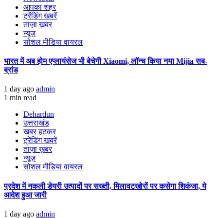
आपका शहर
ट्रेंडिंग खबरें
ताज़ा ख़बर
न्यूज़
सोशल मीडिया वायरल
भारत में अब होम एप्लायंसेज भी बेचेगी Xiaomi, लॉन्च किया नया Mijia सब-
ब्रांड
1 day ago
admin
1 min read
Dehardun
उत्तराखंड
खबर हटकर
ट्रेंडिंग खबरें
ताज़ा ख़बर
न्यूज़
सोशल मीडिया वायरल
प्रदेश में नकली डेयरी उत्पादों पर सख्ती, मिलावटखोरों पर कसेगा शिकंजा, ये
आदेश हुआ जारी
1 day ago
admin