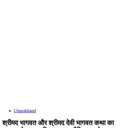
Uttarakhand
श्रीमद भागवत और श्रीमद देवी भागवत कथा का