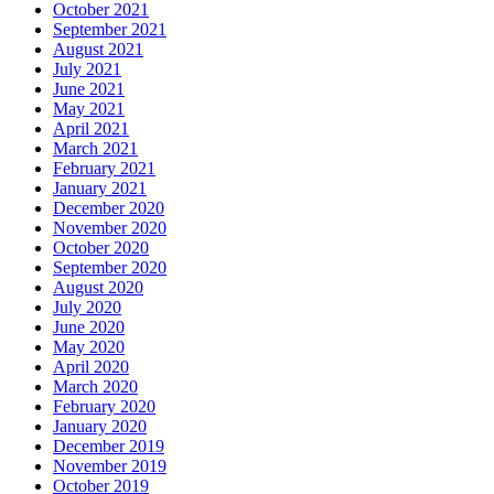
October 2021
September 2021
August 2021
July 2021
June 2021
May 2021
April 2021
March 2021
February 2021
January 2021
December 2020
November 2020
October 2020
September 2020
August 2020
July 2020
June 2020
May 2020
April 2020
March 2020
February 2020
January 2020
December 2019
November 2019
October 2019