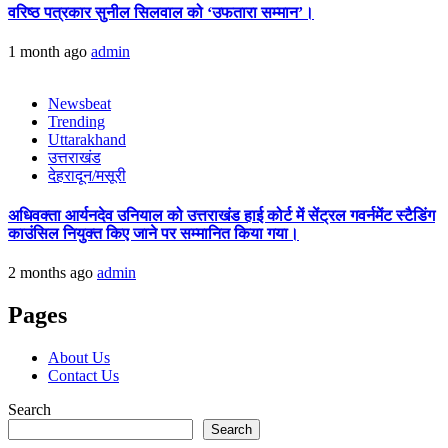
वरिष्ठ पत्रकार सुनील सिलवाल को ‘उफतारा सम्मान’।
1 month ago
admin
Newsbeat
Trending
Uttarakhand
उत्तराखंड
देहरादून/मसूरी
अधिवक्ता आर्यनदेव उनियाल को उत्तराखंड हाई कोर्ट में सेंट्रल गवर्नमेंट स्टैडिंग
काउंसिल नियुक्त किए जाने पर सम्मानित किया गया।
2 months ago
admin
Pages
About Us
Contact Us
Search
Search