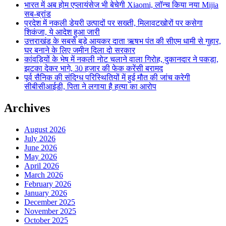
भारत में अब होम एप्लायंसेज भी बेचेगी Xiaomi, लॉन्च किया नया Mijia
सब-ब्रांड
प्रदेश में नकली डेयरी उत्पादों पर सख्ती, मिलावटखोरों पर कसेगा
शिकंजा, ये आदेश हुआ जारी
उत्तराखंड के सबसे बड़े आयकर दाता ऋषभ पंत की सीएम धामी से गुहार,
घर बनाने के लिए जमीन दिला दो सरकार
कांवड़ियों के भेष में नकली नोट चलाने वाला गिरोह, दुकानदार ने पकड़ा,
झटका देकर भागे, 30 हजार की फेक करेंसी बरामद
पूर्व सैनिक की संदिग्ध परिस्थितियों में हुई मौत की जांच करेगी
सीबीसीआईडी, पिता ने लगाया है हत्या का आरोप
Archives
August 2026
July 2026
June 2026
May 2026
April 2026
March 2026
February 2026
January 2026
December 2025
November 2025
October 2025