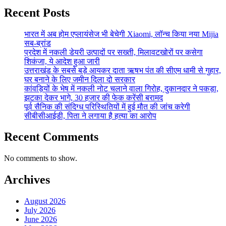
Recent Posts
भारत में अब होम एप्लायंसेज भी बेचेगी Xiaomi, लॉन्च किया नया Mijia
सब-ब्रांड
प्रदेश में नकली डेयरी उत्पादों पर सख्ती, मिलावटखोरों पर कसेगा
शिकंजा, ये आदेश हुआ जारी
उत्तराखंड के सबसे बड़े आयकर दाता ऋषभ पंत की सीएम धामी से गुहार,
घर बनाने के लिए जमीन दिला दो सरकार
कांवड़ियों के भेष में नकली नोट चलाने वाला गिरोह, दुकानदार ने पकड़ा,
झटका देकर भागे, 30 हजार की फेक करेंसी बरामद
पूर्व सैनिक की संदिग्ध परिस्थितियों में हुई मौत की जांच करेगी
सीबीसीआईडी, पिता ने लगाया है हत्या का आरोप
Recent Comments
No comments to show.
Archives
August 2026
July 2026
June 2026