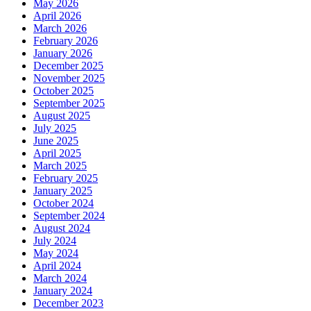
May 2026
April 2026
March 2026
February 2026
January 2026
December 2025
November 2025
October 2025
September 2025
August 2025
July 2025
June 2025
April 2025
March 2025
February 2025
January 2025
October 2024
September 2024
August 2024
July 2024
May 2024
April 2024
March 2024
January 2024
December 2023