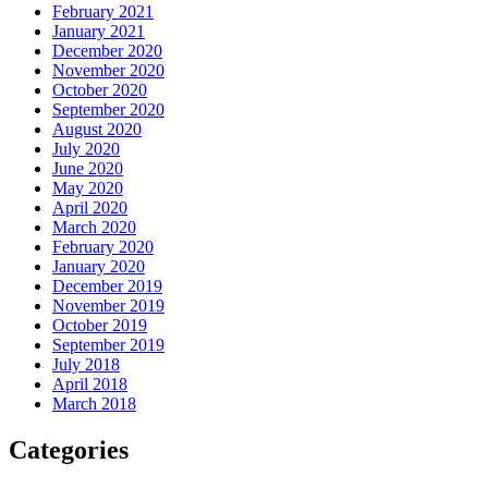
February 2021
January 2021
December 2020
November 2020
October 2020
September 2020
August 2020
July 2020
June 2020
May 2020
April 2020
March 2020
February 2020
January 2020
December 2019
November 2019
October 2019
September 2019
July 2018
April 2018
March 2018
Categories