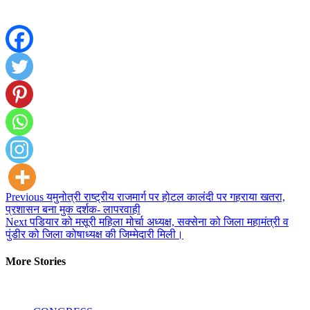
Continue
Previous
यमुनोत्री राष्ट्रीय राजमार्ग पर होटल कालंदी पर गहराया खतरा,
प्रशासन बना मुक दर्शक- लापरवाही
Reading
Next
पडियार को मसूरी महिला मोर्चा अध्यक्ष, सक्सेना को जिला महामंत्री व
पुंडीर को जिला कोषाध्यक्ष की जिम्मेदारी मिली।
More Stories