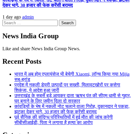
देकर भागे, 30 हजार की फेक करेंसी बरामद
1 day ago
admin
Search
for:
News India Group
Like and share News India Group News.
Recent Posts
भारत में अब होम एप्लायंसेज भी बेचेगी Xiaomi, लॉन्च किया नया Mijia
सब-ब्रांड
प्रदेश में नकली डेयरी उत्पादों पर सख्ती, मिलावटखोरों पर कसेगा
शिकंजा, ये आदेश हुआ जारी
उत्तराखंड के सबसे बड़े आयकर दाता ऋषभ पंत की सीएम धामी से गुहार,
घर बनाने के लिए जमीन दिला दो सरकार
कांवड़ियों के भेष में नकली नोट चलाने वाला गिरोह, दुकानदार ने पकड़ा,
झटका देकर भागे, 30 हजार की फेक करेंसी बरामद
पूर्व सैनिक की संदिग्ध परिस्थितियों में हुई मौत की जांच करेगी
सीबीसीआईडी, पिता ने लगाया है हत्या का आरोप