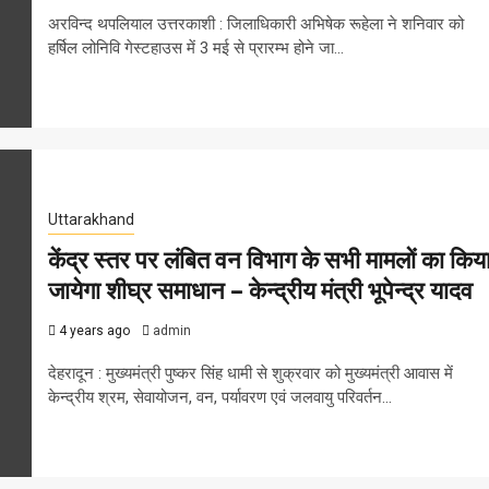
अरविन्द थपलियाल उत्तरकाशी : जिलाधिकारी अभिषेक रूहेला ने शनिवार को
हर्षिल लोनिवि गेस्टहाउस में 3 मई से प्रारम्भ होने जा...
Uttarakhand
केंद्र स्तर पर लंबित वन विभाग के सभी मामलों का किय
जायेगा शीघ्र समाधान – केन्द्रीय मंत्री भूपेन्द्र यादव
4 years ago
admin
देहरादून : मुख्यमंत्री पुष्कर सिंह धामी से शुक्रवार को मुख्यमंत्री आवास में
केन्द्रीय श्रम, सेवायोजन, वन, पर्यावरण एवं जलवायु परिवर्तन...