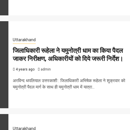
Uttarakhand
जिलाधिकारी रूहेला ने यमुनोत्री धाम का किया पैदल
जाकर निरीक्षण, अधिकारीयों को दिये जरूरी निर्देश।
4 years ago
admin
अरविन्द थपलियाल उत्तरकाशी : जिलाधिकारी अभिषेक रूहेला ने शुक्रवार को
यमुनोत्री पैदल मार्ग के साथ ही यमुनोत्री धाम में यात्रा...
Uttarakhand