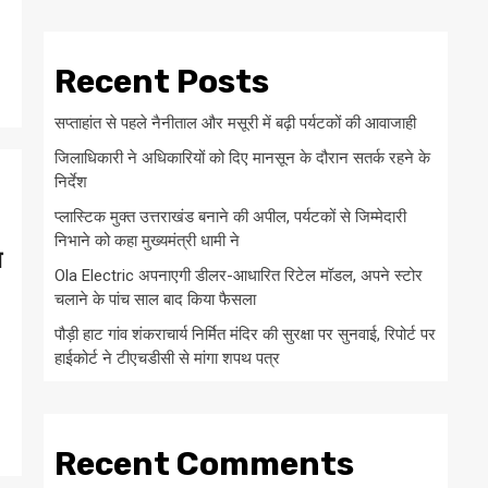
Recent Posts
सप्ताहांत से पहले नैनीताल और मसूरी में बढ़ी पर्यटकों की आवाजाही
जिलाधिकारी ने अधिकारियों को दिए मानसून के दौरान सतर्क रहने के
निर्देश
प्लास्टिक मुक्त उत्तराखंड बनाने की अपील, पर्यटकों से जिम्मेदारी
निभाने को कहा मुख्यमंत्री धामी ने
ा
Ola Electric अपनाएगी डीलर-आधारित रिटेल मॉडल, अपने स्टोर
चलाने के पांच साल बाद किया फैसला
पौड़ी हाट गांव शंकराचार्य निर्मित मंदिर की सुरक्षा पर सुनवाई, रिपोर्ट पर
हाईकोर्ट ने टीएचडीसी से मांगा शपथ पत्र
Recent Comments