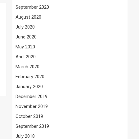
September 2020
August 2020
July 2020
June 2020
May 2020
April 2020
March 2020
February 2020
January 2020
December 2019
November 2019
October 2019
September 2019
July 2018