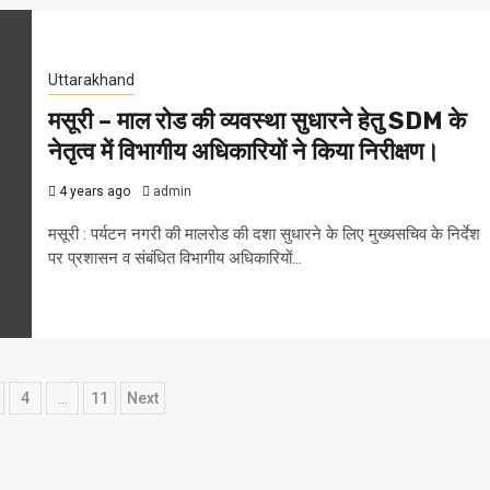
Uttarakhand
मसूरी – माल रोड की व्यवस्था सुधारने हेतु SDM के
नेतृत्व में विभागीय अधिकारियों ने किया निरीक्षण।
4 years ago
admin
मसूरी : पर्यटन नगरी की मालरोड की दशा सुधारने के लिए मुख्यसचिव के निर्देश
पर प्रशासन व संबंधित विभागीय अधिकारियों...
4
…
11
Next
ation