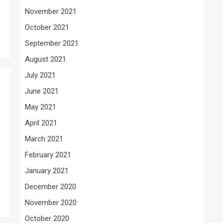
November 2021
October 2021
September 2021
August 2021
July 2021
June 2021
May 2021
April 2021
March 2021
February 2021
January 2021
December 2020
November 2020
October 2020