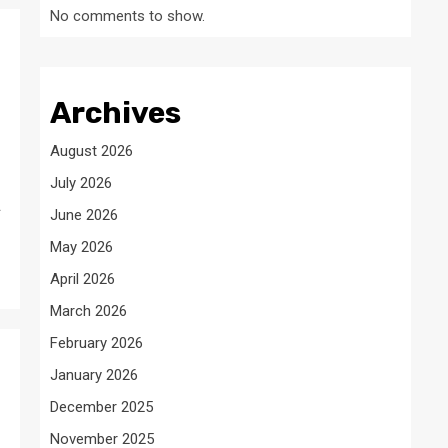
No comments to show.
Archives
August 2026
July 2026
June 2026
May 2026
April 2026
March 2026
February 2026
January 2026
December 2025
November 2025