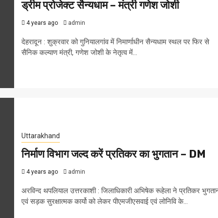
ड्रीम प्रोजेक्ट सैन्यधाम – मंत्री गणेश जोशी
4 years ago
admin
देहरादून : शुक्रवार को गुनियालगांव में निमार्णाधीन सैन्यधाम स्थल पर फिर से
सैनिक कल्याण मंत्री, गणेश जोशी के नेतृत्व में...
Uttarakhand
निर्माण विभाग जल्द करें प्रतिकर का भुगतान – DM
4 years ago
admin
अरविन्द थपलियाल उत्तरकाशी : जिलाधिकारी अभिषेक रूहेला ने प्रतिकर भुगता
एवं सड़क सुरक्षात्मक कार्यो को लेकर पीएमजीएसवाई एवं लोनिवि के...