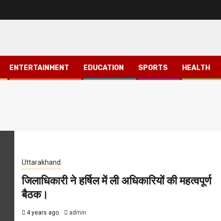
ENTERTAINMENT
EDUCATION
SPORTS
HEALTH
Uttarakhand
जिलाधिकारी ने हर्षिल में ली अधिकारियों की महत्वपूर्ण
बैठक।
4 years ago
admin