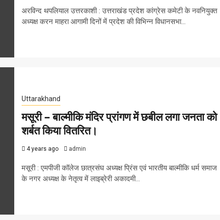
अरविन्द थपलियाल उत्तरकाशी : उत्तराखंड प्रदेश कांग्रेस कमेटी के नवनियुक्त
अध्यक्ष करन माहरा आगामी दिनों में प्रदेश की विभिन्न विधानसभा...
Uttarakhand
मसूरी – बाल्मीकि मंदिर प्रांगण में छबील लगा जनता को
शर्बत किया वितरित।
4 years ago
admin
मसूरी : एमपीजी कॉलेज छात्रसंघ अध्यक्ष प्रिंस एवं भारतीय बाल्मीकि धर्म समाज
के नगर अध्यक्ष के नेतृत्व में लाइब्रेरी अकादमी...