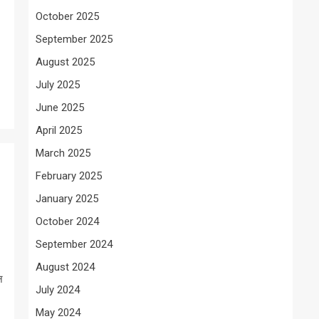
October 2025
September 2025
August 2025
July 2025
June 2025
April 2025
March 2025
February 2025
January 2025
October 2024
September 2024
August 2024
न
July 2024
May 2024