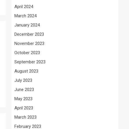
April 2024
March 2024
January 2024
December 2023
November 2023
October 2023
September 2023
August 2023
July 2023
June 2023
May 2023
April 2023
March 2023
February 2023