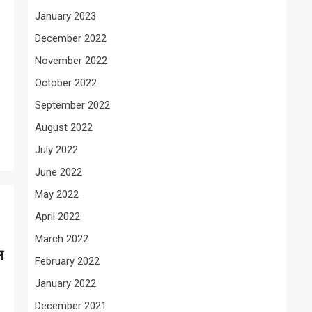
January 2023
December 2022
November 2022
October 2022
September 2022
August 2022
July 2022
June 2022
May 2022
April 2022
March 2022
स
February 2022
January 2022
December 2021