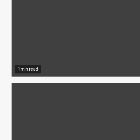
1 min read