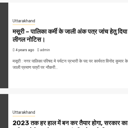
Uttarakhand
मसूरी – पालिका कर्मी के जाली अंक पत्र जांच हेतु दिया
लीगल नोटिस।
4 years ago
admin
मसूरी : नगर पालिका परिषद मे पर्यटन प्रभारी के पद पर कार्यरत विनोद कुमार के
जाली प्रमाण पत्रों पर नौकरी...
Uttarakhand
2023 तक हर हाल में बन कर तैयार होगा, सरकार का