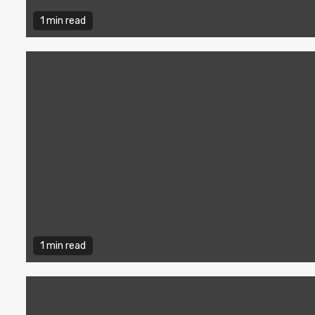
1 min read
1 min read