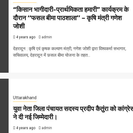
“किसान भागीदारी-प्रार्थमिकता हमारी” कार्यक्रम के
दौरान ‘‘फसल बीमा पाठशाला’’ – कृषि मंत्री गणेश
जोशी
4 years ago
admin
देहरादून : कृषि एवं कृषक कल्याण मंत्री, गणेश जोशी द्वारा विश्वकर्मा सभागार,
सचिवालय, देहरादून में फ़सल बीमा योजना के तहत...
Uttarakhand
युवा नेता जिला पंचायत सदस्य प्रदीप कैतुंरा को कांग्रे
ने दी नई जिम्मेदारी।
4 years ago
admin