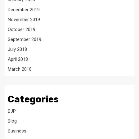
December 2019
November 2019
October 2019
September 2019
July 2018
April 2018
March 2018
Categories
BJP
Blog
Business