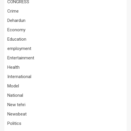
CONGRESS
Crime
Dehardun
Economy
Education
employment
Entertainment
Health
International
Model
National
New tehri
Newsbeat
Politics