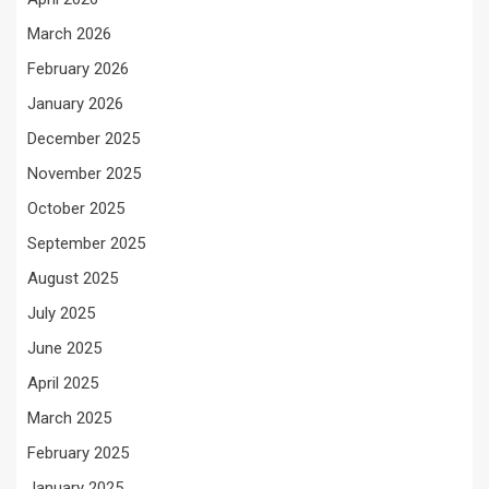
March 2026
February 2026
January 2026
December 2025
November 2025
October 2025
September 2025
August 2025
July 2025
June 2025
April 2025
March 2025
February 2025
January 2025