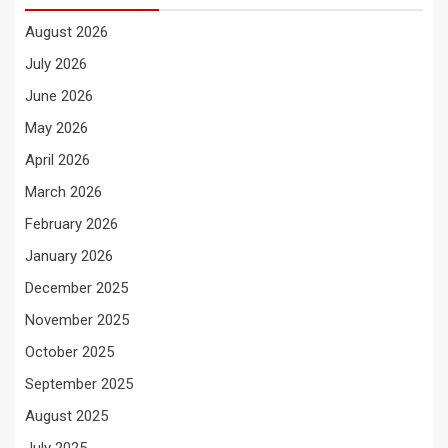
August 2026
July 2026
June 2026
May 2026
April 2026
March 2026
February 2026
January 2026
December 2025
November 2025
October 2025
September 2025
August 2025