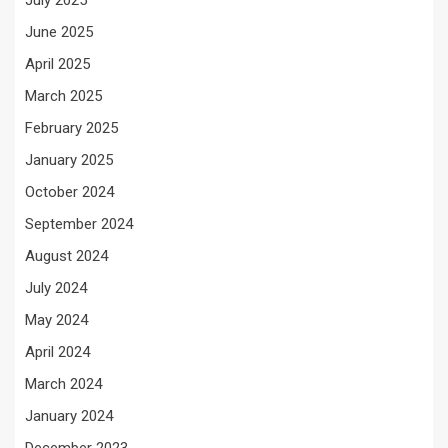
July 2025
June 2025
April 2025
March 2025
February 2025
January 2025
October 2024
September 2024
August 2024
July 2024
May 2024
April 2024
March 2024
January 2024