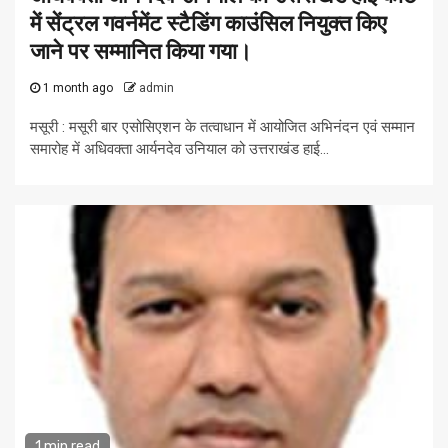
में सेंट्रल गवर्नमेंट स्टैडिंग काउंसिल नियुक्त किए
जाने पर सम्मानित किया गया।
1 month ago
admin
मसूरी : मसूरी बार एसोसिएशन के तत्वाधान में आयोजित अभिनंदन एवं सम्मान
समारोह में अधिवक्ता आर्यनदेव उनियाल को उत्तराखंड हाई...
1 min read