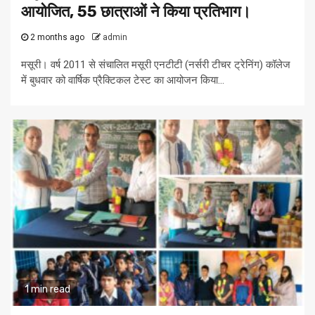
आयोजित, 55 छात्राओं ने किया प्रतिभाग।
2 months ago
admin
मसूरी। वर्ष 2011 से संचालित मसूरी एनटीटी (नर्सरी टीचर ट्रेनिंग) कॉलेज
में बुधवार को वार्षिक प्रैक्टिकल टेस्ट का आयोजन किया...
1 min read