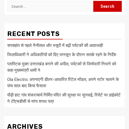
Search
for:
RECENT POSTS
सप्ताहांत से पहले नैनीताल और मसूरी में बढ़ी पर्यटकों की आवाजाही
जिलाधिकारी ने अधिकारियों को दिए मानसून के दौरान सतर्क रहने के निर्देश
प्लास्टिक मुक्त उत्तराखंड बनाने की अपील, पर्यटकों से जिम्मेदारी निभाने को
कहा मुख्यमंत्री धामी ने
Ola Electric अपनाएगी डीलर-आधारित रिटेल मॉडल, अपने स्टोर चलाने के
पांच साल बाद किया फैसला
पौड़ी हाट गांव शंकराचार्य निर्मित मंदिर की सुरक्षा पर सुनवाई, रिपोर्ट पर हाईकोर्ट
ने टीएचडीसी से मांगा शपथ पत्र
ARCHIVES