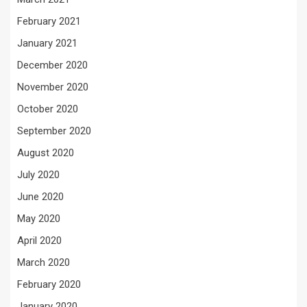
February 2021
January 2021
December 2020
November 2020
October 2020
September 2020
August 2020
July 2020
June 2020
May 2020
April 2020
March 2020
February 2020
January 2020