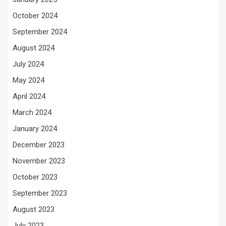
October 2024
September 2024
August 2024
July 2024
May 2024
April 2024
March 2024
January 2024
December 2023
November 2023
October 2023
September 2023
August 2023
July 2023