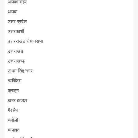
आपका शहर
आपदा
उत्तर प्रदेश
उत्तरकाशी
उत्तरराखंड विधानसभा
उत्तराखंड
उत्तराखण्ड
ऊधम सिंह नगर
ऋषिकेश
क्राइम
खबर हटकर
गैरसैण
चमोली
चम्पावत