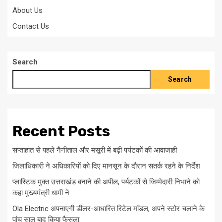
About Us
Contact Us
Search
Search
Recent Posts
सप्ताहांत से पहले नैनीताल और मसूरी में बढ़ी पर्यटकों की आवाजाही
जिलाधिकारी ने अधिकारियों को दिए मानसून के दौरान सतर्क रहने के निर्देश
प्लास्टिक मुक्त उत्तराखंड बनाने की अपील, पर्यटकों से जिम्मेदारी निभाने को
कहा मुख्यमंत्री धामी ने
Ola Electric अपनाएगी डीलर-आधारित रिटेल मॉडल, अपने स्टोर चलाने के
पांच साल बाद किया फैसला