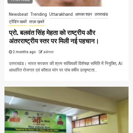
Newsbeat
Trending
Uttarakhand
आपका शहर
उत्तराखंड
ट्रेंडिंग खबरें
ताज़ा ख़बरें
प्रो. बलवंत सिंह मेहता को राष्ट्रीय और
अंतरराष्ट्रीय स्तर पर मिली नई पहचान।
2 months ago
admin
उत्तराखंड। भारत सरकार की श्रम सांख्यिकी विशेषज्ञ समिति में नियुक्ति, AI
आधारित रोजगार एवं कौशल मांग पर पांच वर्षीय उत्कृष्टता...