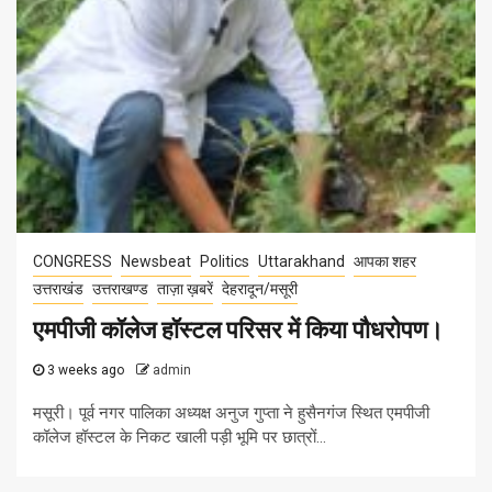
CONGRESS
Newsbeat
Politics
Uttarakhand
आपका शहर
उत्तराखंड
उत्तराखण्ड
ताज़ा ख़बरें
देहरादून/मसूरी
एमपीजी कॉलेज हॉस्टल परिसर में किया पौधरोपण।
3 weeks ago
admin
मसूरी। पूर्व नगर पालिका अध्यक्ष अनुज गुप्ता ने हुसैनगंज स्थित एमपीजी
कॉलेज हॉस्टल के निकट खाली पड़ी भूमि पर छात्रों...