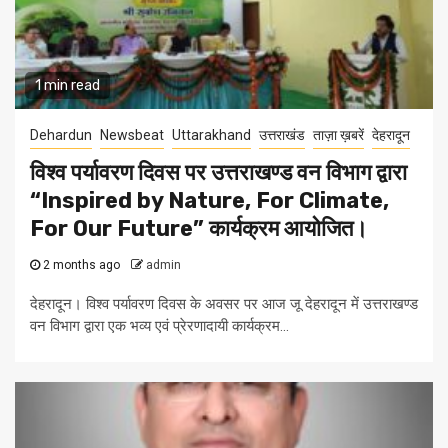
1 min read
Dehardun
Newsbeat
Uttarakhand
उत्तराखंड
ताज़ा ख़बरें
देहरादून
विश्व पर्यावरण दिवस पर उत्तराखण्ड वन विभाग द्वारा
“Inspired by Nature, For Climate,
For Our Future” कार्यक्रम आयोजित।
2 months ago
admin
देहरादून। विश्व पर्यावरण दिवस के अवसर पर आज जू देहरादून में उत्तराखण्ड
वन विभाग द्वारा एक भव्य एवं प्रेरणादायी कार्यक्रम...