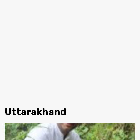
Uttarakhand