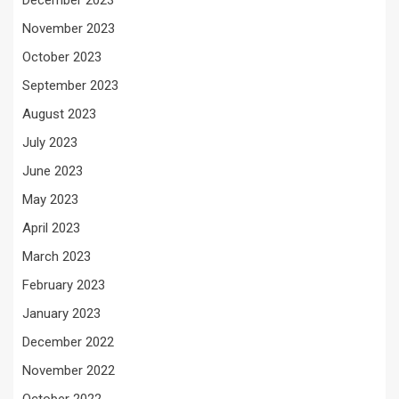
December 2023
November 2023
October 2023
September 2023
August 2023
July 2023
June 2023
May 2023
April 2023
March 2023
February 2023
January 2023
December 2022
November 2022