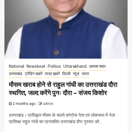
National
Newsbeat
Politics
Uttarakhand
आपका शहर
उत्तराखंड
ट्रेंडिंग खबरें
ताज़ा ख़बरें
दिल्ली
न्यूज़
भारत
मौसम खराब होने से राहुल गांधी का उत्तराखंड दौरा
स्थगित, जल्द करेंगे पुनः दौरा – संजय किशोर
2 months ago
admin
उत्तराखंड। प्रतिकूल मौसम के चलते कांग्रेस नेता एवं लोकसभा में नेता
प्रतिपक्ष राहुल गांधी का प्रस्तावित उत्तराखंड दौरा गुरुवार को...