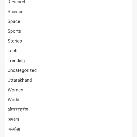
Research
Science
Space
Sports
Stories
Tech
Trending
Uncategorized
Uttarakhand
Women
World
अंतरराष्ट्रीय
अपराध
अल्मोड़ा