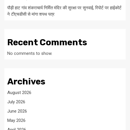
पौड़ी हाट गांव शंकराचार्य निर्मित मंदिर की सुरक्षा पर सुनवाई, रिपोर्ट पर हाईकोर्ट
ने टीएचडीसी से मांगा शपथ पत्र
Recent Comments
No comments to show.
Archives
August 2026
July 2026
June 2026
May 2026
April 2026