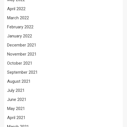
April 2022
March 2022
February 2022
January 2022
December 2021
November 2021
October 2021
September 2021
August 2021
July 2021
June 2021
May 2021
April 2021
March 2021