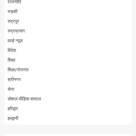
राजनीति
रुड़की
रुद्रपुर
रुद्रप्रयाग
वर्ल्ड न्यूज़
विदेश
शिक्षा
शिक्षा/रोजगार
श्रीनगर
सेना
सोशल मीडिया वायरल
हरिद्वार
हल्द्वानी