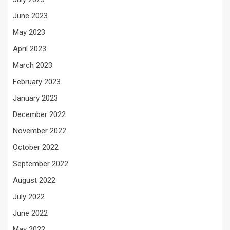
June 2023
May 2023
April 2023
March 2023
February 2023
January 2023
December 2022
November 2022
October 2022
September 2022
August 2022
July 2022
June 2022
May 2022