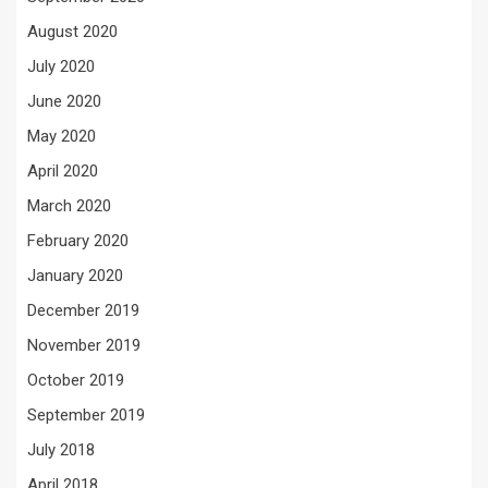
August 2020
July 2020
June 2020
May 2020
April 2020
March 2020
February 2020
January 2020
December 2019
November 2019
October 2019
September 2019
July 2018
April 2018