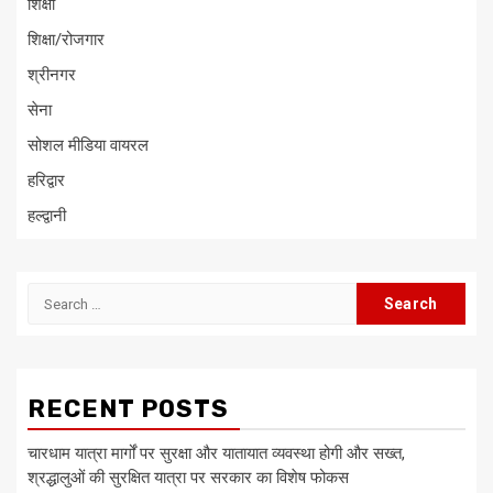
शिक्षा
शिक्षा/रोजगार
श्रीनगर
सेना
सोशल मीडिया वायरल
हरिद्वार
हल्द्वानी
Search
for:
RECENT POSTS
चारधाम यात्रा मार्गों पर सुरक्षा और यातायात व्यवस्था होगी और सख्त,
श्रद्धालुओं की सुरक्षित यात्रा पर सरकार का विशेष फोकस