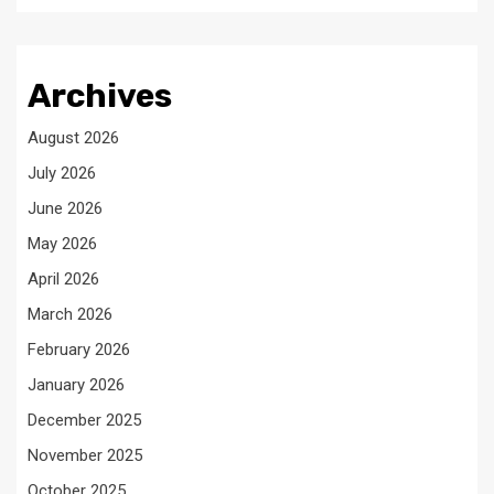
Archives
August 2026
July 2026
June 2026
May 2026
April 2026
March 2026
February 2026
January 2026
December 2025
November 2025
October 2025