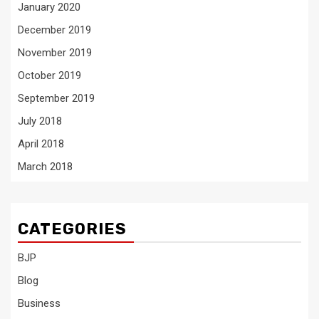
January 2020
December 2019
November 2019
October 2019
September 2019
July 2018
April 2018
March 2018
CATEGORIES
BJP
Blog
Business