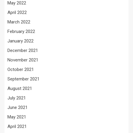
May 2022
April 2022
March 2022
February 2022
January 2022
December 2021
November 2021
October 2021
September 2021
August 2021
July 2021
June 2021
May 2021
April 2021