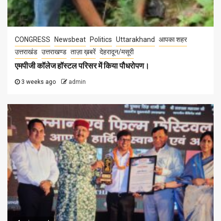
CONGRESS
Newsbeat
Politics
Uttarakhand
आपका शहर
उत्तराखंड
उत्तराखण्ड
ताज़ा ख़बरें
देहरादून/मसूरी
एमपीजी कॉलेज हॉस्टल परिसर में किया पौधरोपण।
3 weeks ago
admin