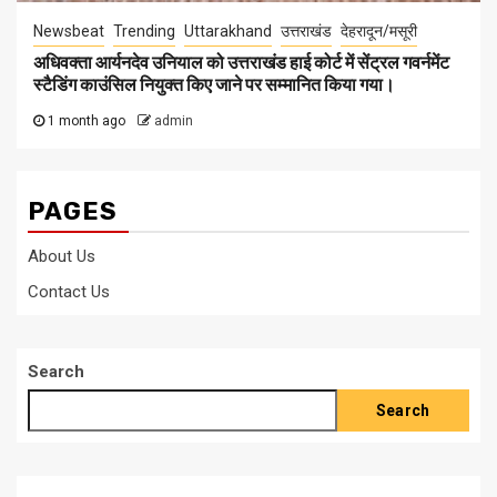
Newsbeat
Trending
Uttarakhand
उत्तराखंड
देहरादून/मसूरी
अधिवक्ता आर्यनदेव उनियाल को उत्तराखंड हाई कोर्ट में सेंट्रल गवर्नमेंट
स्टैडिंग काउंसिल नियुक्त किए जाने पर सम्मानित किया गया।
1 month ago
admin
PAGES
About Us
Contact Us
Search
Search