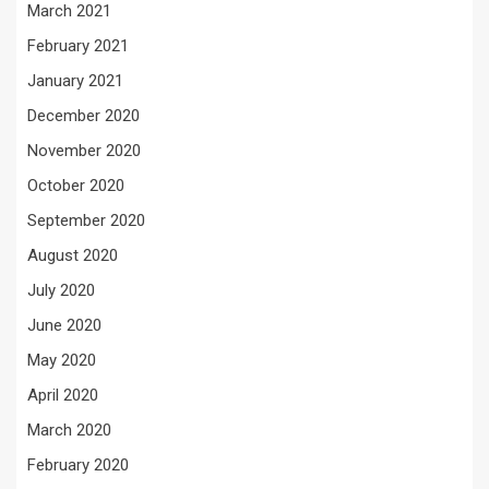
March 2021
February 2021
January 2021
December 2020
November 2020
October 2020
September 2020
August 2020
July 2020
June 2020
May 2020
April 2020
March 2020
February 2020