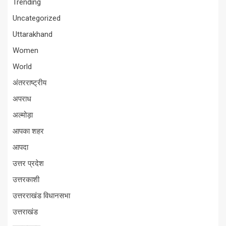
Trending
Uncategorized
Uttarakhand
Women
World
अंतरराष्ट्रीय
अपराध
अल्मोड़ा
आपका शहर
आपदा
उत्तर प्रदेश
उत्तरकाशी
उत्तरराखंड विधानसभा
उत्तराखंड