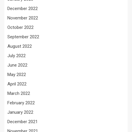
December 2022
November 2022
October 2022
September 2022
August 2022
July 2022
June 2022
May 2022
April 2022
March 2022
February 2022
January 2022
December 2021
November 2021