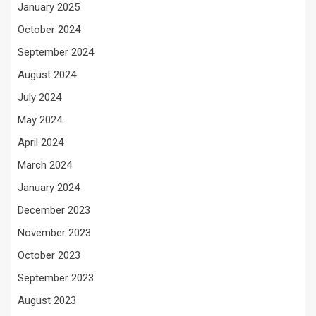
January 2025
October 2024
September 2024
August 2024
July 2024
May 2024
April 2024
March 2024
January 2024
December 2023
November 2023
October 2023
September 2023
August 2023