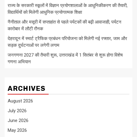
राज्य के सरकारी स्कूलों में विज्ञान प्रयोगशालाओं के आधुनिकीकरण की तैयारी,
विद्यार्थियों को मिलेगी आधुनिक प्रयोगात्मक शिक्षा
नैनीताल और मसूरी में सप्ताहांत से पहले पर्यटकों की बढ़ी आवाजाही, पर्यटन
कारोबार में लौटी रौनक
देहरादून में स्मार्ट ट्रैफिक प्रबंधन परियोजना को मिलेगी नई रफ्तार, जाम और
सड़क दुर्घटनाओं पर लगेगी लगाम
जनगणना 2027 की तैयारी शुरू, उत्तराखंड में 1 सितंबर से शुरू होगा विशेष
गणना अभियान
ARCHIVES
August 2026
July 2026
June 2026
May 2026