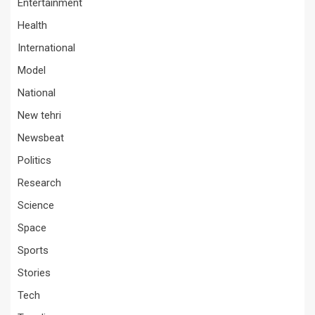
Entertainment
Health
International
Model
National
New tehri
Newsbeat
Politics
Research
Science
Space
Sports
Stories
Tech