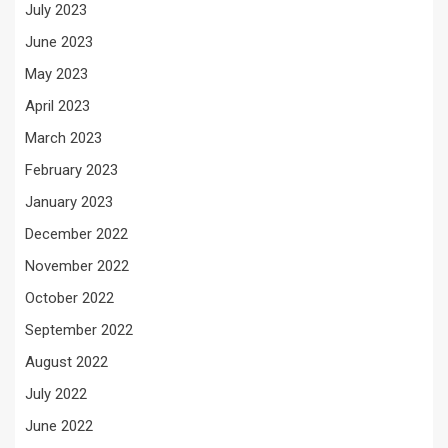
July 2023
June 2023
May 2023
April 2023
March 2023
February 2023
January 2023
December 2022
November 2022
October 2022
September 2022
August 2022
July 2022
June 2022