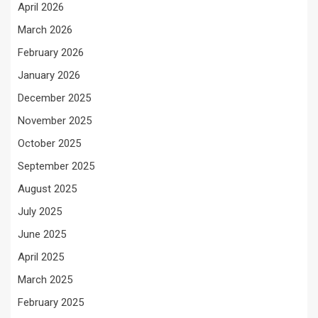
April 2026
March 2026
February 2026
January 2026
December 2025
November 2025
October 2025
September 2025
August 2025
July 2025
June 2025
April 2025
March 2025
February 2025