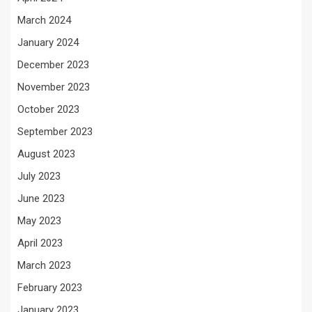
March 2024
January 2024
December 2023
November 2023
October 2023
September 2023
August 2023
July 2023
June 2023
May 2023
April 2023
March 2023
February 2023
January 2023