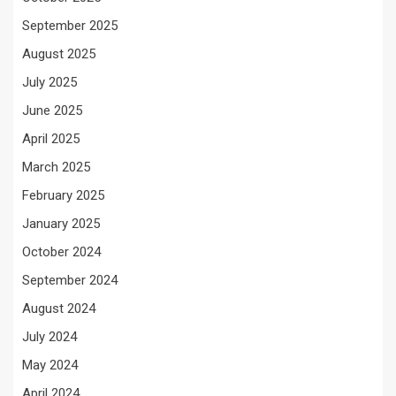
September 2025
August 2025
July 2025
June 2025
April 2025
March 2025
February 2025
January 2025
October 2024
September 2024
August 2024
July 2024
May 2024
April 2024