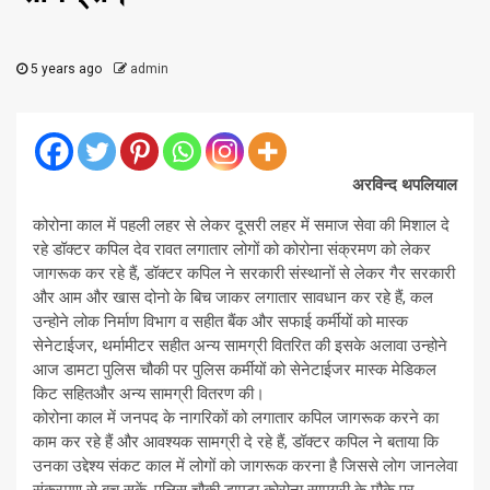
5 years ago
admin
अरविन्द थपलियाल
कोरोना काल में पहली लहर से लेकर दूसरी लहर में समाज सेवा की मिशाल दे
रहे डॉक्टर कपिल देव रावत लगातार लोगों को कोरोना संक्रमण को लेकर
जागरूक कर रहे हैं, डॉक्टर कपिल ने सरकारी संस्थानों से लेकर गैर सरकारी
और आम और खास दोनो के बिच जाकर लगातार सावधान कर रहे हैं, कल
उन्होने लोक निर्माण विभाग व सहीत बैंक और सफाई कर्मीयों को मास्क
सेनेटाईजर, थर्मामीटर सहीत अन्य सामग्री वितरित की इसके अलावा उन्होने
आज डामटा पुलिस चौकी पर पुलिस कर्मीयों को सेनेटाईजर मास्क मेडिकल
किट सहितऔर अन्य सामग्री वितरण की।
कोरोना काल में जनपद के नागरिकों को लगातार कपिल जागरूक करने का
काम कर रहे हैं और आवश्यक सामग्री दे रहे हैं, डॉक्टर कपिल ने बताया कि
उनका उद्देश्य संकट काल में लोगों को जागरूक करना है जिससे लोग जानलेवा