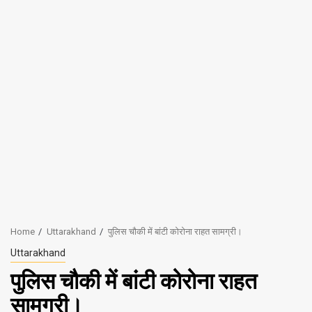
Home
Uttarakhand
पुलिस चौकी में बांटी कोरोना राहत सामग्री।
Uttarakhand
पुलिस चौकी में बांटी कोरोना राहत
सामग्री।