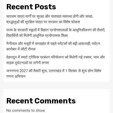
Recent Posts
चारधाम यात्रा मार्गों पर सुरक्षा और यातायात व्यवस्था होगी और सख्त,
श्रद्धालुओं की सुरक्षित यात्रा पर सरकार का विशेष फोकस
राज्य के सरकारी स्कूलों में विज्ञान प्रयोगशालाओं के आधुनिकीकरण की तैयारी,
विद्यार्थियों को मिलेगी आधुनिक प्रयोगात्मक शिक्षा
नैनीताल और मसूरी में सप्ताहांत से पहले पर्यटकों की बढ़ी आवाजाही, पर्यटन
कारोबार में लौटी रौनक
देहरादून में स्मार्ट ट्रैफिक प्रबंधन परियोजना को मिलेगी नई रफ्तार, जाम और
सड़क दुर्घटनाओं पर लगेगी लगाम
जनगणना 2027 की तैयारी शुरू, उत्तराखंड में 1 सितंबर से शुरू होगा विशेष
गणना अभियान
Recent Comments
No comments to show.