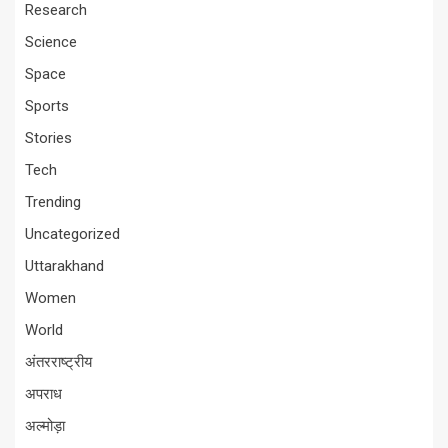
Research
Science
Space
Sports
Stories
Tech
Trending
Uncategorized
Uttarakhand
Women
World
अंतरराष्ट्रीय
अपराध
अल्मोड़ा