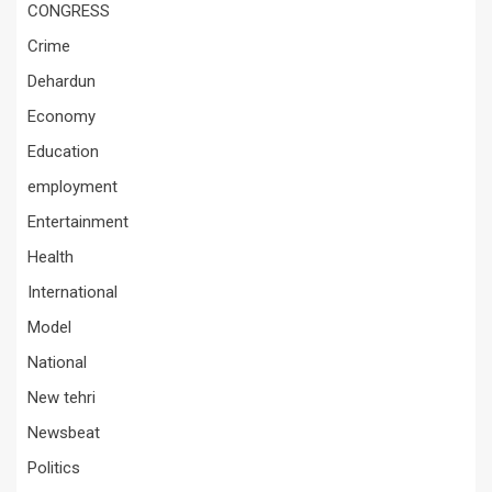
CONGRESS
Crime
Dehardun
Economy
Education
employment
Entertainment
Health
International
Model
National
New tehri
Newsbeat
Politics