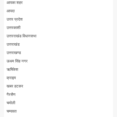
आपका शहर
आपदा
उत्तर प्रदेश
उत्तरकाशी
उत्तरराखंड विधानसभा
उत्तराखंड
उत्तराखण्ड
ऊधम सिंह नगर
ऋषिकेश
क्राइम
खबर हटकर
गैरसैण
चमोली
चम्पावत