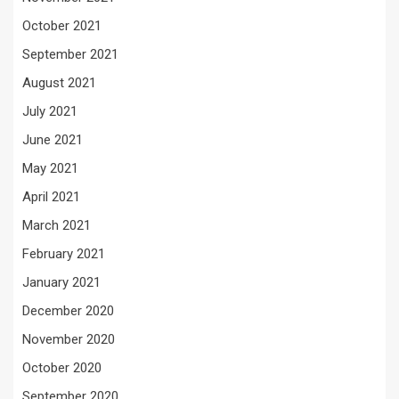
October 2021
September 2021
August 2021
July 2021
June 2021
May 2021
April 2021
March 2021
February 2021
January 2021
December 2020
November 2020
October 2020
September 2020