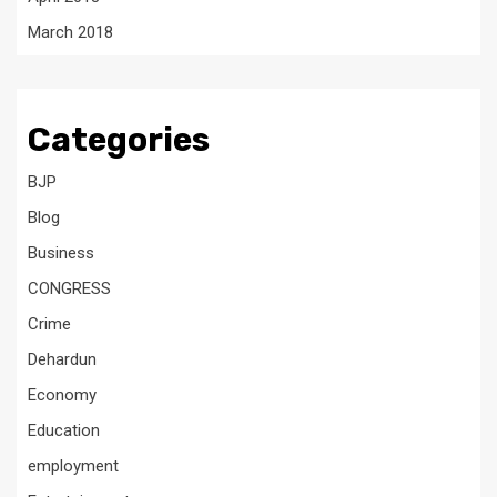
March 2018
Categories
BJP
Blog
Business
CONGRESS
Crime
Dehardun
Economy
Education
employment