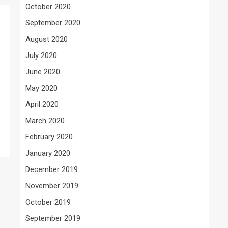
October 2020
September 2020
August 2020
July 2020
June 2020
May 2020
April 2020
March 2020
February 2020
January 2020
December 2019
November 2019
October 2019
September 2019