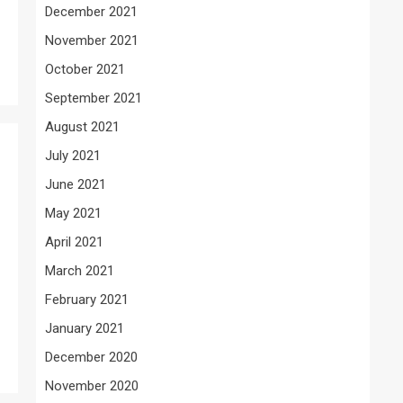
December 2021
November 2021
October 2021
September 2021
August 2021
July 2021
June 2021
May 2021
April 2021
March 2021
February 2021
January 2021
December 2020
November 2020