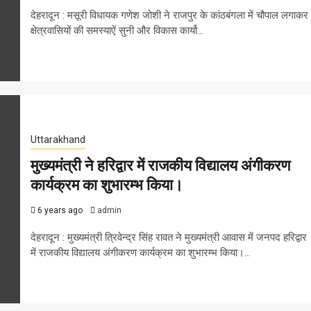
देहरादून : मसूरी विधायक गणेश जोशी ने राजपुर के कांठबंगला में चौपाल लगाकर
क्षेत्रवासियों की समस्याऐं सुनी और विकास कार्यो...
Uttarakhand
मुख्यमंत्री ने हरिद्वार में राजकीय विद्यालय अंगीकरण
कार्यक्रम का शुभारम्भ किया।
6 years ago
admin
देहरादून : मुख्यमंत्री त्रिवेन्द्र सिंह रावत ने मुख्यमंत्री आवास में जनपद हरिद्वार
में राजकीय विद्यालय अंगीकरण कार्यक्रम का शुभारम्भ किया।...