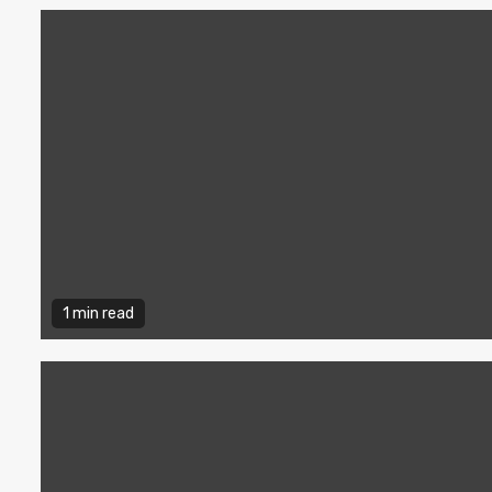
1 min read