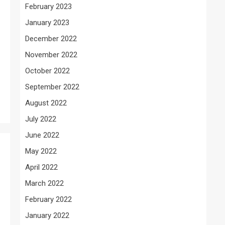
February 2023
January 2023
December 2022
November 2022
October 2022
September 2022
August 2022
July 2022
June 2022
May 2022
April 2022
March 2022
February 2022
January 2022