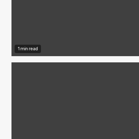
1 min read