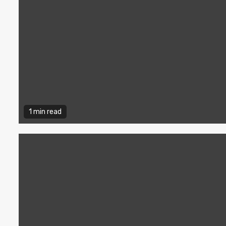
1 min read