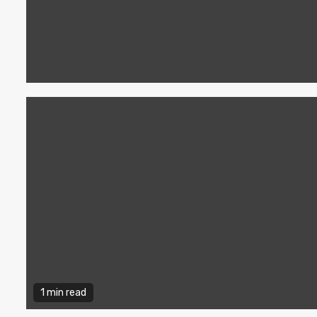
1 min read