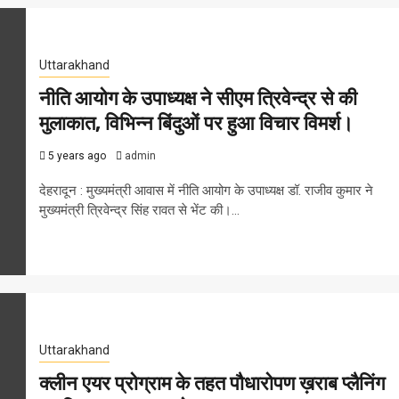
Uttarakhand
नीति आयोग के उपाध्यक्ष ने सीएम त्रिवेन्द्र से की
मुलाकात, विभिन्न बिंदुओं पर हुआ विचार विमर्श।
5 years ago
admin
देहरादून : मुख्यमंत्री आवास में नीति आयोग के उपाध्यक्ष डॉ. राजीव कुमार ने
मुख्यमंत्री त्रिवेन्द्र सिंह रावत से भेंट की।...
Uttarakhand
क्लीन एयर प्रोग्राम के तहत पौधारोपण ख़राब प्लैनिंग