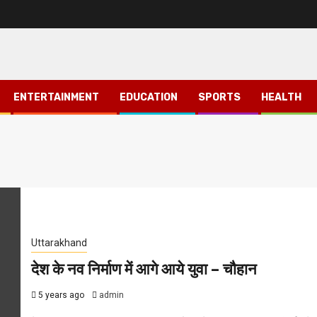
ENTERTAINMENT
EDUCATION
SPORTS
HEALTH
Uttarakhand
देश के नव निर्माण में आगे आये युवा – चौहान
5 years ago
admin