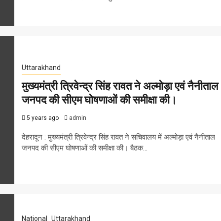
Uttarakhand
मुख्यमंत्री त्रिवेन्द्र सिंह रावत ने अल्मोड़ा एवं नैनीताल
जनपद की सीएम घोषणाओं की समीक्षा की।
5 years ago
admin
देहरादून : मुख्यमंत्री त्रिवेन्द्र सिंह रावत ने सचिवालय में अल्मोड़ा एवं नैनीताल
जनपद की सीएम घोषणाओं की समीक्षा की। बैठक...
National
Uttarakhand