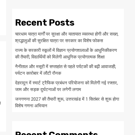
Recent Posts
चारधाम यात्रा मार्गों पर सुरक्षा और यातायात व्यवस्था होगी और सख्त,
श्रद्धालुओं की सुरक्षित यात्रा पर सरकार का विशेष फोकस
राज्य के सरकारी स्कूलों में विज्ञान प्रयोगशालाओं के आधुनिकीकरण
की तैयारी, विद्यार्थियों को मिलेगी आधुनिक प्रयोगात्मक शिक्षा
नैनीताल और मसूरी में सप्ताहांत से पहले पर्यटकों की बढ़ी आवाजाही,
पर्यटन कारोबार में लौटी रौनक
देहरादून में स्मार्ट ट्रैफिक प्रबंधन परियोजना को मिलेगी नई रफ्तार,
जाम और सड़क दुर्घटनाओं पर लगेगी लगाम
जनगणना 2027 की तैयारी शुरू, उत्तराखंड में 1 सितंबर से शुरू होगा
म
विशेष गणना अभियान