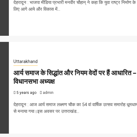
देहरादून : भाजपा मीडिया प्रभारी मनवीर चौहान् ने कहा कि युवा राष्ट्र निर्माण के
लिए आगे आये और विकास में...
Uttarakhand
आर्य समाज के सिद्धांत और नियम वेदों पर हैं आधारित –
विधानसभा अध्यक्ष
5 years ago
admin
देहरादून : आज आर्य समाज लक्ष्मण चौक का 54 वां वार्षिक उत्सव समारोह धूमधा
से मनाया गया।इस अवसर पर उत्तराखंड...