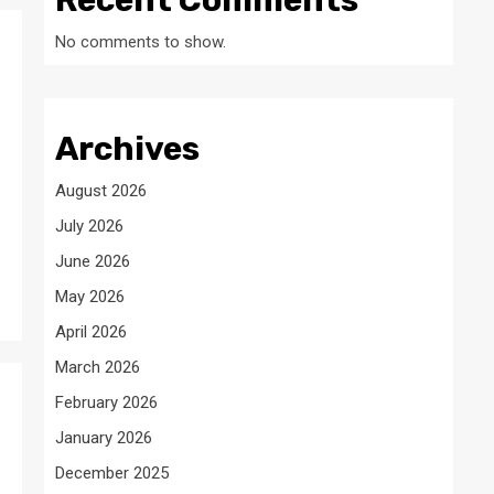
Recent Comments
No comments to show.
Archives
August 2026
July 2026
June 2026
May 2026
April 2026
March 2026
February 2026
January 2026
December 2025