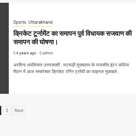
Sports
Uttarakhand
क्रिकेट टूर्नामेंट का समापन पुर्व विधायक सजवाण की
समापन की घोषणा।
6 years ago
admin
अरविन्द थपलियाल उत्तरकाशी : भटवाड़ी मुख्यालय के राजकीय इंटर कॉलेज
मैदान में आज भष्करेश्वर क्रिकेट रनिंग ट्रॉफी का फाइनल मुकाबले...
osts
2
Next
agination