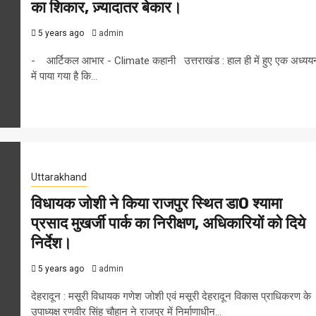
का शिकार, ज़्यादातर बेकार।
5 years ago
admin
- आर्टिकल आभार - Climate कहानी उत्तराखंड : हाल ही में हुए एक अध्यय
में पाया गया है कि...
Uttarakhand
विधायक जोशी ने किया राजपुर स्थित डा0 श्यामा
प्रसाद मुखर्जी पार्क का निरीक्षण, अधिकारियों को दिये
निर्देश।
5 years ago
admin
देहरादून : मसूरी विधायक गणेश जोशी एवं मसूरी देहरादून विकास प्राधिकरण के
उपाध्यक्ष रणवीर सिंह चौहान ने राजपुर में निर्माणाधीन...