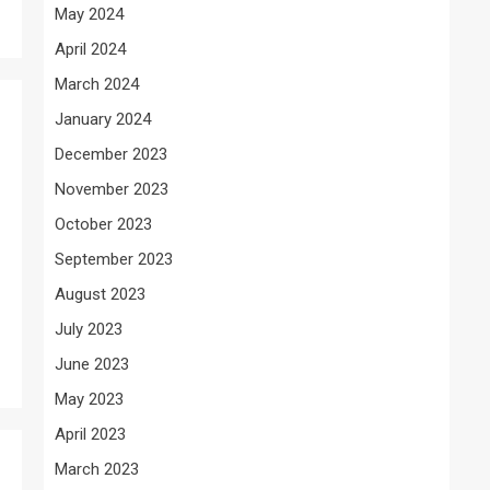
May 2024
April 2024
March 2024
January 2024
December 2023
November 2023
October 2023
September 2023
August 2023
July 2023
June 2023
May 2023
April 2023
March 2023