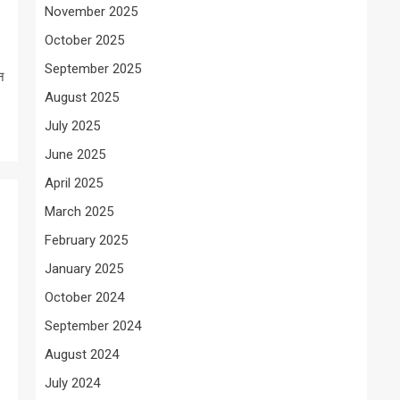
November 2025
October 2025
September 2025
न
August 2025
July 2025
June 2025
April 2025
March 2025
February 2025
January 2025
October 2024
September 2024
August 2024
July 2024