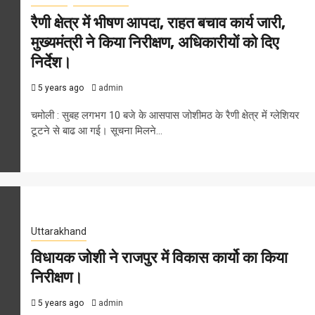
रैणी क्षेत्र में भीषण आपदा, राहत बचाव कार्य जारी,
मुख्यमंत्री ने किया निरीक्षण, अधिकारीयों को दिए
निर्देश।
5 years ago
admin
चमोली : सुबह लगभग 10 बजे के आसपास जोशीमठ के रैणी क्षेत्र में ग्लेशियर
टूटने से बाढ आ गई। सूचना मिलने...
Uttarakhand
विधायक जोशी ने राजपुर में विकास कार्यो का किया
निरीक्षण।
5 years ago
admin