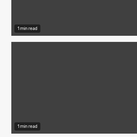
1 min read
1 min read