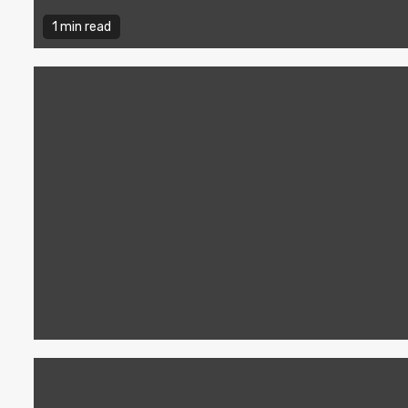
1 min read