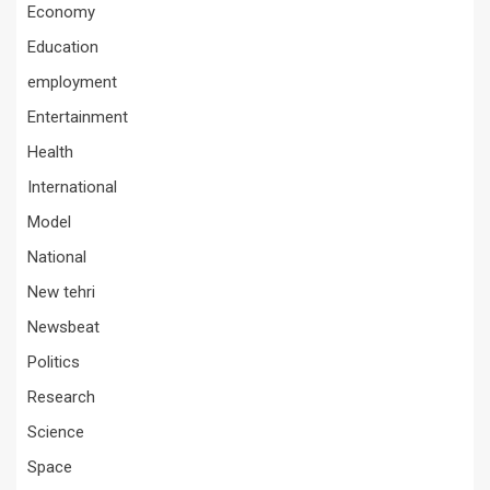
Economy
Education
employment
Entertainment
Health
International
Model
National
New tehri
Newsbeat
Politics
Research
Science
Space