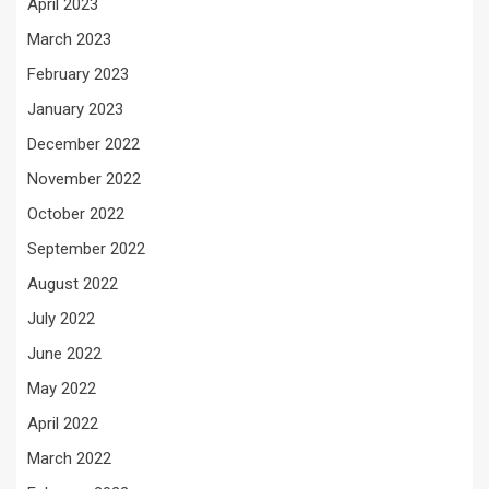
April 2023
March 2023
February 2023
January 2023
December 2022
November 2022
October 2022
September 2022
August 2022
July 2022
June 2022
May 2022
April 2022
March 2022