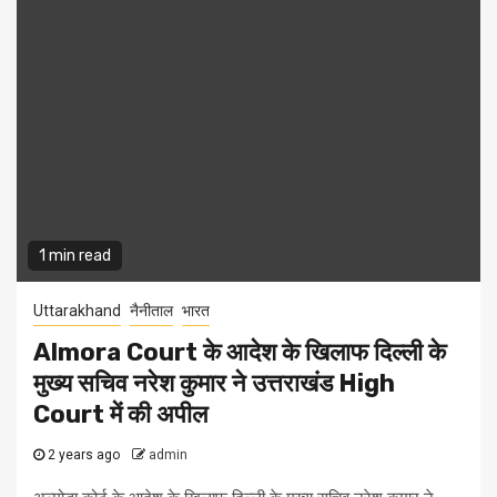
1 min read
Uttarakhand
नैनीताल
भारत
Almora Court के आदेश के खिलाफ दिल्ली के
मुख्य सचिव नरेश कुमार ने उत्तराखंड High
Court में की अपील
2 years ago
admin