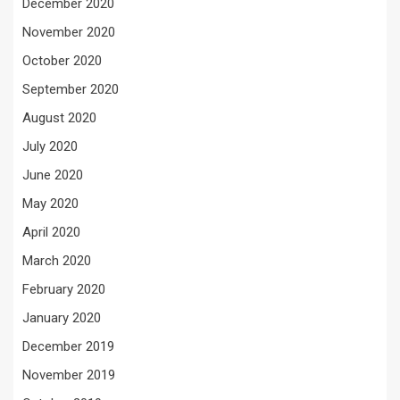
December 2020
November 2020
October 2020
September 2020
August 2020
July 2020
June 2020
May 2020
April 2020
March 2020
February 2020
January 2020
December 2019
November 2019