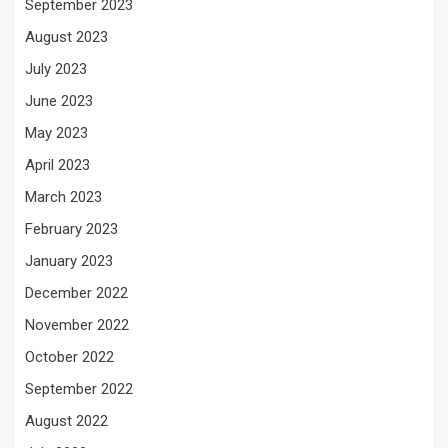
September 2023
August 2023
July 2023
June 2023
May 2023
April 2023
March 2023
February 2023
January 2023
December 2022
November 2022
October 2022
September 2022
August 2022