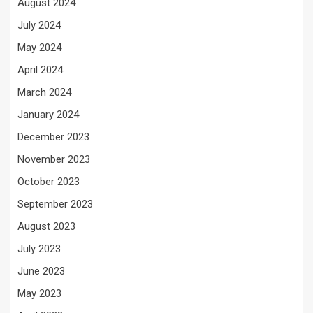
August 2024
July 2024
May 2024
April 2024
March 2024
January 2024
December 2023
November 2023
October 2023
September 2023
August 2023
July 2023
June 2023
May 2023