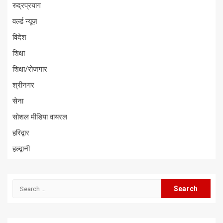
रुद्रप्रयाग
वर्ल्ड न्यूज़
विदेश
शिक्षा
शिक्षा/रोजगार
श्रीनगर
सेना
सोशल मीडिया वायरल
हरिद्वार
हल्द्वानी
Search
for: