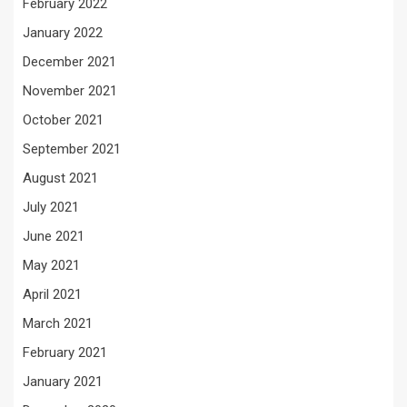
February 2022
January 2022
December 2021
November 2021
October 2021
September 2021
August 2021
July 2021
June 2021
May 2021
April 2021
March 2021
February 2021
January 2021