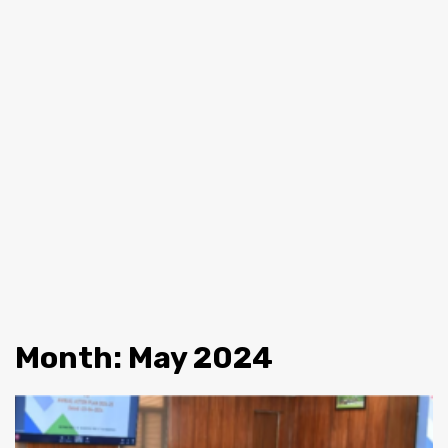
Month:
May 2024