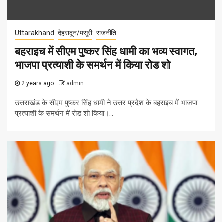
Uttarakhand
देहरादून/मसूरी
राजनीति
बहराइच में सीएम पुष्कर सिंह धामी का भव्य स्वागत,
भाजपा प्रत्याशी के समर्थन में किया रोड शो
2 years ago
admin
उत्तराखंड के सीएम पुष्कर सिंह धामी ने उत्तर प्रदेश के बहराइच में भाजपा
प्रत्याशी के समर्थन में रोड शो किया।...