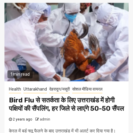
1 min read
Health
Uttarakhand
देहरादून/मसूरी
सोशल मीडिया वायरल
Bird Flu से सतर्कता के लिए उत्तराखंड में होगी
पक्षियों की सैंपलिंग, हर जिले से लाएंगे 50-50 सैंपल
2 years ago
admin
केरल में बर्ड फ्लू फैलने के बाद उत्तराखंड में भी अलर्ट कर दिया गया है।