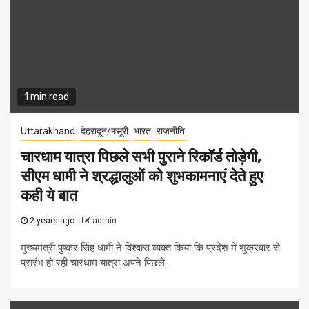
1 min read
Uttarakhand
देहरादून/मसूरी
भारत
राजनीति
चारधाम यात्रा पिछले सभी पुराने रिकॉर्ड तोड़ेगी,
सीएम धामी ने श्रद्धालुओं को शुभकामनाएं देते हुए
कही ये बात
2 years ago
admin
मुख्यमंत्री पुष्कर सिंह धामी ने विश्वास व्यक्त किया कि प्रदेश में शुक्रवार से
प्रारंभ हो रही चारधाम यात्रा अपने पिछले...