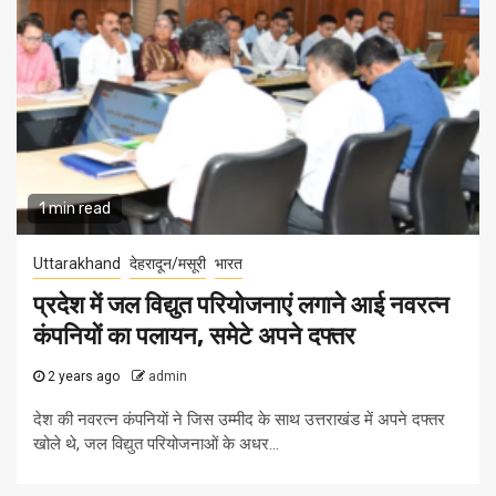
1 min read
Uttarakhand
देहरादून/मसूरी
भारत
प्रदेश में जल विद्युत परियोजनाएं लगाने आई नवरत्न
कंपनियों का पलायन, समेटे अपने दफ्तर
2 years ago
admin
देश की नवरत्न कंपनियाें ने जिस उम्मीद के साथ उत्तराखंड में अपने दफ्तर
खोले थे, जल विद्युत परियोजनाओं के अधर...