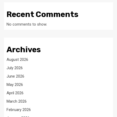
Recent Comments
No comments to show.
Archives
August 2026
July 2026
June 2026
May 2026
April 2026
March 2026
February 2026