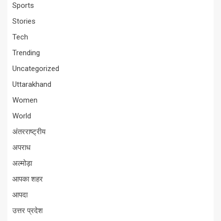
Sports
Stories
Tech
Trending
Uncategorized
Uttarakhand
Women
World
अंतरराष्ट्रीय
अपराध
अल्मोड़ा
आपका शहर
आपदा
उत्तर प्रदेश