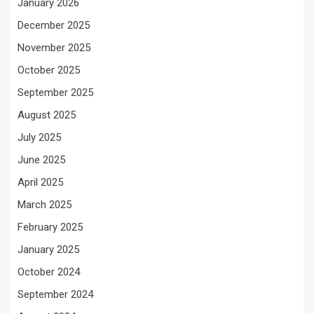
January 2026
December 2025
November 2025
October 2025
September 2025
August 2025
July 2025
June 2025
April 2025
March 2025
February 2025
January 2025
October 2024
September 2024