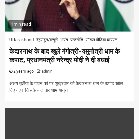
1 min read
Uttarakhand
देहरादून/मसूरी
भारत
राजनीति
सोशल मीडिया वायरल
केदारनाथ के बाद खुले गंगोत्री-यमुनोत्री धाम के
कपाट, प्रधानमंत्री नरेन्‍द्र मोदी ने दी बधाई
2 years ago
admin
अक्षय तृतीया के पावन पर्व पर शुक्रवार को केदारनाथ धाम के कपाट खोल
दिए गए। जिसके बाद चार धाम यात्रा...