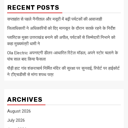
RECENT POSTS
सप्ताहांत से पहले नैनीताल और मसूरी में बढ़ी पर्यटकों की आवाजाही
जिलाधिकारी ने अधिकारियों को दिए मानसून के दौरान सतर्क रहने के निर्देश
प्लास्टिक मुक्त उत्तराखंड बनाने की अपील, पर्यटकों से जिम्मेदारी निभाने को
कहा मुख्यमंत्री धामी ने
Ola Electric अपनाएगी डीलर-आधारित रिटेल मॉडल, अपने स्टोर चलाने के
पांच साल बाद किया फैसला
पौड़ी हाट गांव शंकराचार्य निर्मित मंदिर की सुरक्षा पर सुनवाई, रिपोर्ट पर हाईकोर्ट
ने टीएचडीसी से मांगा शपथ पत्र
ARCHIVES
August 2026
July 2026