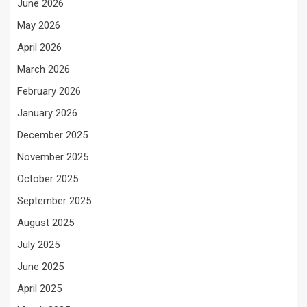
June 2026
May 2026
April 2026
March 2026
February 2026
January 2026
December 2025
November 2025
October 2025
September 2025
August 2025
July 2025
June 2025
April 2025