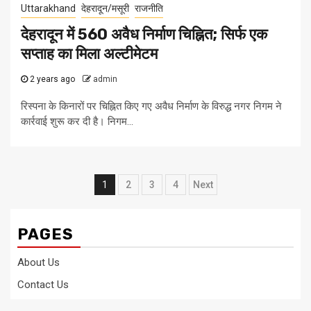
Uttarakhand
देहरादून/मसूरी
राजनीति
देहरादून में 560 अवैध निर्माण चिह्नित; सिर्फ एक
सप्ताह का मिला अल्टीमेटम
2 years ago
admin
रिस्पना के किनारों पर चिह्नित किए गए अवैध निर्माण के विरुद्ध नगर निगम ने
कार्रवाई शुरू कर दी है। निगम...
Posts
1
2
3
4
Next
pagination
PAGES
About Us
Contact Us