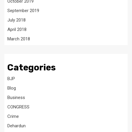
October 2019
September 2019
July 2018
April 2018
March 2018
Categories
BJP
Blog
Business
CONGRESS
Crime
Dehardun