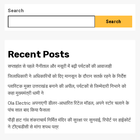
Search
Search
Recent Posts
सप्ताहांत से पहले नैनीताल और मसूरी में बढ़ी पर्यटकों की आवाजाही
जिलाधिकारी ने अधिकारियों को दिए मानसून के दौरान सतर्क रहने के निर्देश
प्लास्टिक मुक्त उत्तराखंड बनाने की अपील, पर्यटकों से जिम्मेदारी निभाने को
कहा मुख्यमंत्री धामी ने
Ola Electric अपनाएगी डीलर-आधारित रिटेल मॉडल, अपने स्टोर चलाने के
पांच साल बाद किया फैसला
पौड़ी हाट गांव शंकराचार्य निर्मित मंदिर की सुरक्षा पर सुनवाई, रिपोर्ट पर हाईकोर्ट
ने टीएचडीसी से मांगा शपथ पत्र