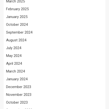
March 2025
February 2025
January 2025
October 2024
September 2024
August 2024
July 2024
May 2024
April 2024
March 2024
January 2024
December 2023
November 2023
October 2023