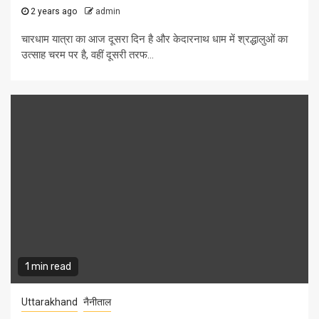
2 years ago
admin
चारधाम यात्रा का आज दूसरा दिन है और केदारनाथ धाम में श्रद्धालुओं का
उत्साह चरम पर है, वहीं दूसरी तरफ...
1 min read
Uttarakhand
नैनीताल