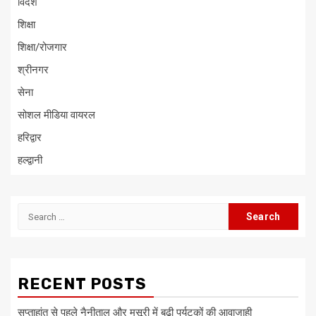
विदेश
शिक्षा
शिक्षा/रोजगार
श्रीनगर
सेना
सोशल मीडिया वायरल
हरिद्वार
हल्द्वानी
Search
for:
RECENT POSTS
सप्ताहांत से पहले नैनीताल और मसूरी में बढ़ी पर्यटकों की आवाजाही