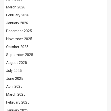
March 2026
February 2026
January 2026
December 2025
November 2025
October 2025
September 2025
August 2025
July 2025
June 2025
April 2025
March 2025
February 2025
January 2025