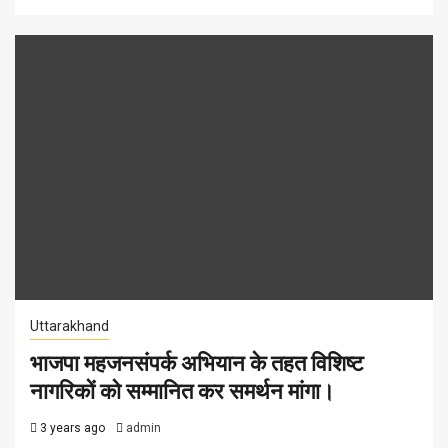
Uttarakhand
भाजपा महजनसंपर्क अभियान के तहत विशिष्ट
नागरिकों को सम्मानित कर समर्थन मांगा।
3 years ago
admin