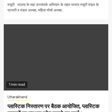
मसूरी : भाजपा के महा जनसंपर्क अभियान के तहत भाजपा मसूरी मंडल के
प्रभारी व मंडल अध्यक्ष, महिला मोर्चा अध्यक्ष...
1 min read
Uttarakhand
प्लास्टिक निस्तारण पर बैठक आयोजित, प्लास्टिक