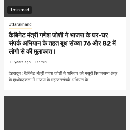
1 min read
Uttarakhand
कैबिनेट मंत्री गणेश जोशी ने भाजपा के घर-घर
संपर्क अभियान के तहत बूथ संख्या 76 और 82 में
लोगो से की मुलाकात।
3 years ago
admin
देहरादून : कैबिनेट मंत्री गणेश जोशी ने शनिवार को मसूरी विधानसभा क्षेत्र
के हाथीबड़कला में भाजपा के महाजनसंपर्क अभियान के...