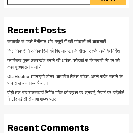
Recent Posts
सप्ताहांत से पहले नैनीताल और मसूरी में बढ़ी पर्यटकों की आवाजाही
जिलाधिकारी ने अधिकारियों को दिए मानसून के दौरान सतर्क रहने के निर्देश
प्लास्टिक मुक्त उत्तराखंड बनाने की अपील, पर्यटकों से जिम्मेदारी निभाने को
कहा मुख्यमंत्री धामी ने
Ola Electric अपनाएगी डीलर-आधारित रिटेल मॉडल, अपने स्टोर चलाने के
पांच साल बाद किया फैसला
पौड़ी हाट गांव शंकराचार्य निर्मित मंदिर की सुरक्षा पर सुनवाई, रिपोर्ट पर हाईकोर्ट
ने टीएचडीसी से मांगा शपथ पत्र
Recent Comments