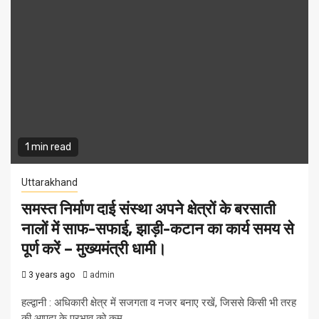
1 min read
Uttarakhand
समस्त निर्माण दाई संस्था अपने क्षेत्रों के बरसाती
नालों में साफ-सफाई, झाड़ी-कटान का कार्य समय से
पूर्ण करें – मुख्यमंत्री धामी।
3 years ago
admin
हल्द्वानी : अधिकारी क्षेत्र में सजगता व नजर बनाए रखें, जिससे किसी भी तरह
की आपदा के प्रभाव को कम...