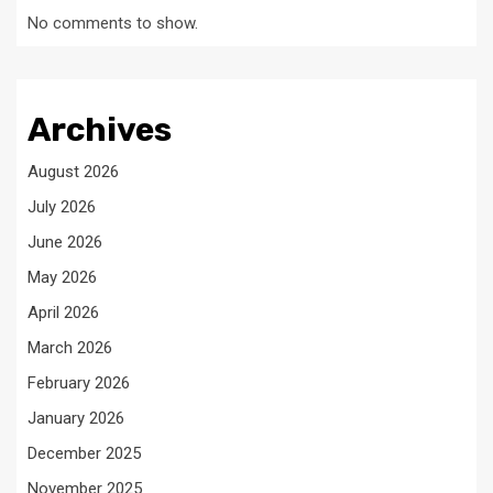
No comments to show.
Archives
August 2026
July 2026
June 2026
May 2026
April 2026
March 2026
February 2026
January 2026
December 2025
November 2025