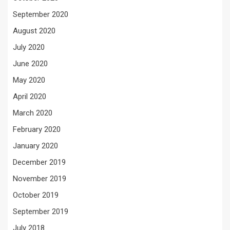
September 2020
August 2020
July 2020
June 2020
May 2020
April 2020
March 2020
February 2020
January 2020
December 2019
November 2019
October 2019
September 2019
July 2018