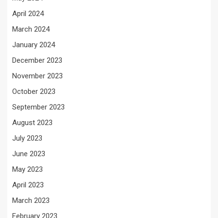
April 2024
March 2024
January 2024
December 2023
November 2023
October 2023
September 2023
August 2023
July 2023
June 2023
May 2023
April 2023
March 2023
February 2023