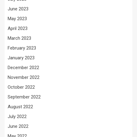
June 2023
May 2023
April 2023
March 2023
February 2023
January 2023
December 2022
November 2022
October 2022
September 2022
August 2022
July 2022
June 2022
May 2022