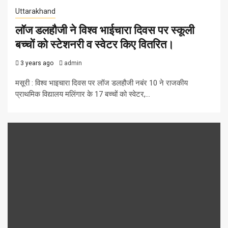
Uttarakhand
लॉज डलहौजी ने विश्व भाईचारा दिवस पर स्कूली
बच्चों को स्टेशनरी व स्वेटर किए वितरित।
3 years ago
admin
मसूरी : विश्व भाइचारा दिवस पर लॉज डलहौजी नबंर 10 ने राजकीय
प्राथमिक विद्यालय मलिंगार के 17 बच्चों को स्वेटर,...