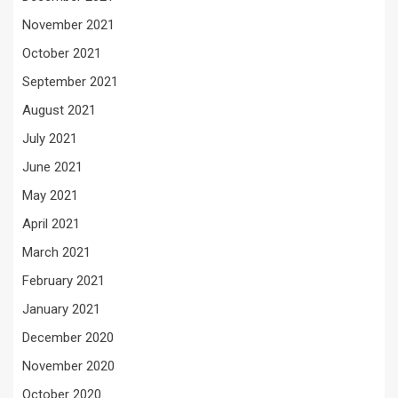
November 2021
October 2021
September 2021
August 2021
July 2021
June 2021
May 2021
April 2021
March 2021
February 2021
January 2021
December 2020
November 2020
October 2020