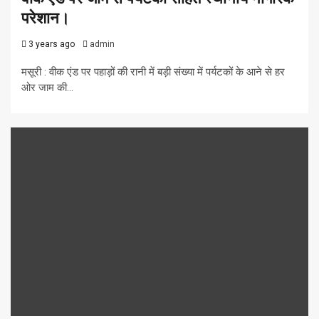
परेशान।
3 years ago
admin
मसूरी : वीक एंड पर पहाड़ों की रानी में बड़ी संख्या में पर्यटकों के आने से हर
ओर जाम की...