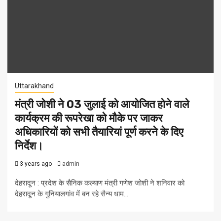
Uttarakhand
मंत्री जोशी ने 03 जुलाई को आयोजित होने वाले
कार्यक्रम की रूपरेखा को मौके पर जाकर
अधिकारियों को सभी तैयारियां पूर्ण करने के दिए
निर्देश।
3 years ago
admin
देहरादून : प्रदेश के सैनिक कल्याण मंत्री गणेश जोशी ने शनिवार को
देहरादून के गुनियालगांव में बन रहे सैन्य धाम...