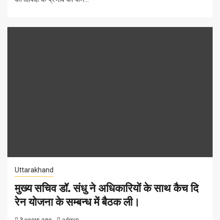
Uttarakhand
मुख्य सचिव डॉ. संधु ने अधिकारियों के साथ कैच दि
रेन योजना के सम्बन्ध में बैठक ली।