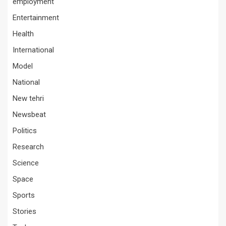
employment
Entertainment
Health
International
Model
National
New tehri
Newsbeat
Politics
Research
Science
Space
Sports
Stories