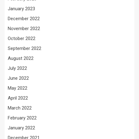
January 2023
December 2022
November 2022
October 2022
September 2022
August 2022
July 2022
June 2022
May 2022
April 2022
March 2022
February 2022
January 2022
December 2021