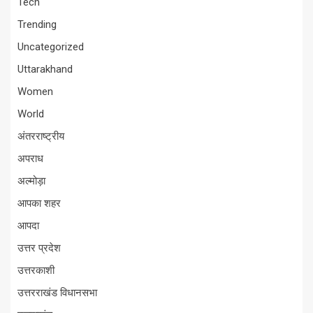
Tech
Trending
Uncategorized
Uttarakhand
Women
World
अंतरराष्ट्रीय
अपराध
अल्मोड़ा
आपका शहर
आपदा
उत्तर प्रदेश
उत्तरकाशी
उत्तरराखंड विधानसभा