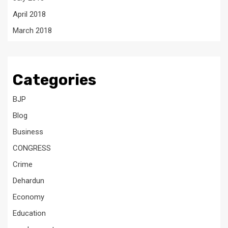
April 2018
March 2018
Categories
BJP
Blog
Business
CONGRESS
Crime
Dehardun
Economy
Education