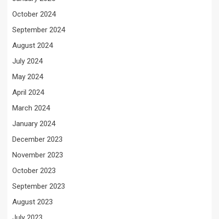
October 2024
September 2024
August 2024
July 2024
May 2024
April 2024
March 2024
January 2024
December 2023
November 2023
October 2023
September 2023
August 2023
July 2023