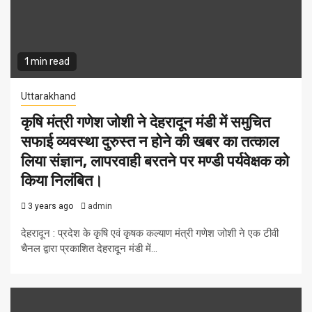
1 min read
Uttarakhand
कृषि मंत्री गणेश जोशी ने देहरादून मंडी में समुचित
सफाई व्यवस्था दुरुस्त न होने की खबर का तत्काल
लिया संज्ञान, लापरवाही बरतने पर मण्डी पर्यवेक्षक को
किया निलंबित।
3 years ago
admin
देहरादून : प्रदेश के कृषि एवं कृषक कल्याण मंत्री गणेश जोशी ने एक टीवी
चैनल द्वारा प्रकाशित देहरादून मंडी में...