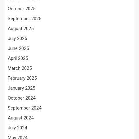
October 2025
September 2025
August 2025
July 2025
June 2025
April 2025
March 2025
February 2025
January 2025
October 2024
September 2024
August 2024
July 2024
May 2024