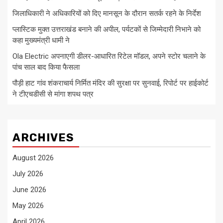
जिलाधिकारी ने अधिकारियों को दिए मानसून के दौरान सतर्क रहने के निर्देश
प्लास्टिक मुक्त उत्तराखंड बनाने की अपील, पर्यटकों से जिम्मेदारी निभाने को
कहा मुख्यमंत्री धामी ने
Ola Electric अपनाएगी डीलर-आधारित रिटेल मॉडल, अपने स्टोर चलाने के
पांच साल बाद किया फैसला
पौड़ी हाट गांव शंकराचार्य निर्मित मंदिर की सुरक्षा पर सुनवाई, रिपोर्ट पर हाईकोर्ट
ने टीएचडीसी से मांगा शपथ पत्र
ARCHIVES
August 2026
July 2026
June 2026
May 2026
April 2026