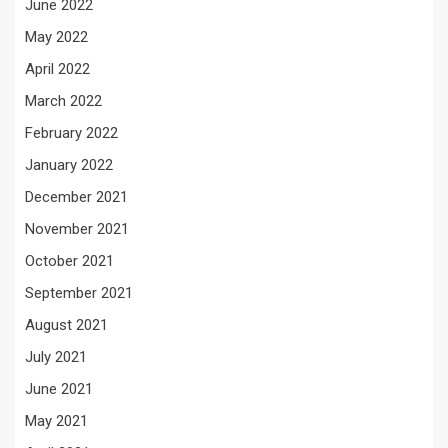
June 2022
May 2022
April 2022
March 2022
February 2022
January 2022
December 2021
November 2021
October 2021
September 2021
August 2021
July 2021
June 2021
May 2021