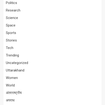
Politics
Research
Science
Space
Sports
Stories
Tech
Trending
Uncategorized
Uttarakhand
Women
World
अंतरराष्ट्रीय
अपराध