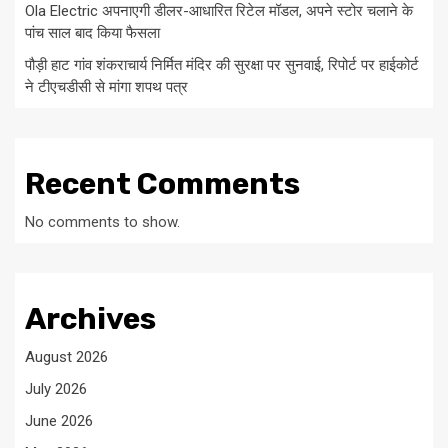
Ola Electric अपनाएगी डीलर-आधारित रिटेल मॉडल, अपने स्टोर चलाने के
पांच साल बाद किया फैसला
पौड़ी हाट गांव शंकराचार्य निर्मित मंदिर की सुरक्षा पर सुनवाई, रिपोर्ट पर हाईकोर्ट
ने टीएचडीसी से मांगा शपथ पत्र
Recent Comments
No comments to show.
Archives
August 2026
July 2026
June 2026