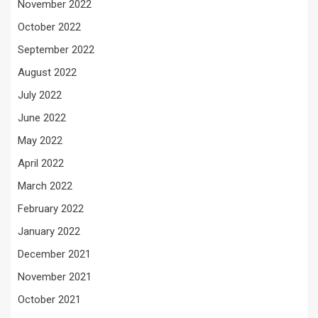
November 2022
October 2022
September 2022
August 2022
July 2022
June 2022
May 2022
April 2022
March 2022
February 2022
January 2022
December 2021
November 2021
October 2021