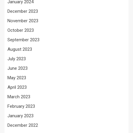
January 2024
December 2023
November 2023
October 2023
September 2023
August 2023
July 2023
June 2023
May 2023
April 2023
March 2023
February 2023
January 2023
December 2022