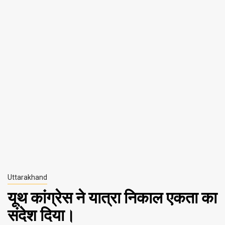
Uttarakhand
यूथ कांग्रेस ने यात्रा निकाल एकता का
संदेश दिया।