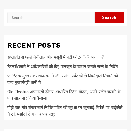
Search
for:
RECENT POSTS
सप्ताहांत से पहले नैनीताल और मसूरी में बढ़ी पर्यटकों की आवाजाही
जिलाधिकारी ने अधिकारियों को दिए मानसून के दौरान सतर्क रहने के निर्देश
प्लास्टिक मुक्त उत्तराखंड बनाने की अपील, पर्यटकों से जिम्मेदारी निभाने को
कहा मुख्यमंत्री धामी ने
Ola Electric अपनाएगी डीलर-आधारित रिटेल मॉडल, अपने स्टोर चलाने के
पांच साल बाद किया फैसला
पौड़ी हाट गांव शंकराचार्य निर्मित मंदिर की सुरक्षा पर सुनवाई, रिपोर्ट पर हाईकोर्ट
ने टीएचडीसी से मांगा शपथ पत्र