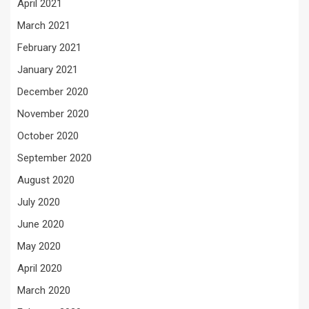
April 2021
March 2021
February 2021
January 2021
December 2020
November 2020
October 2020
September 2020
August 2020
July 2020
June 2020
May 2020
April 2020
March 2020