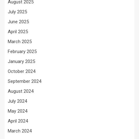
August 2025
July 2025
June 2025
April 2025
March 2025
February 2025
January 2025
October 2024
September 2024
August 2024
July 2024
May 2024
April 2024
March 2024