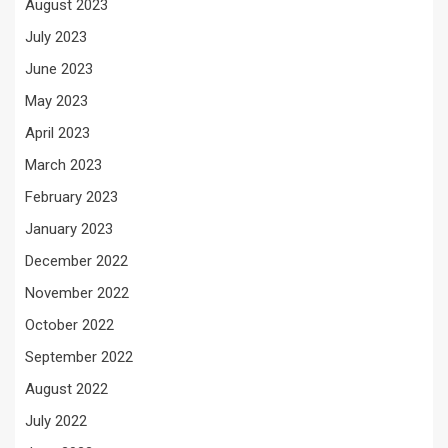
August 2023
July 2023
June 2023
May 2023
April 2023
March 2023
February 2023
January 2023
December 2022
November 2022
October 2022
September 2022
August 2022
July 2022