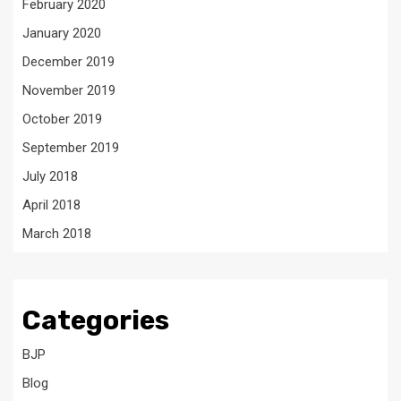
February 2020
January 2020
December 2019
November 2019
October 2019
September 2019
July 2018
April 2018
March 2018
Categories
BJP
Blog