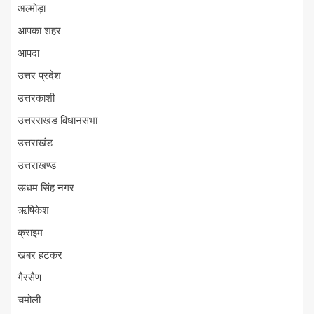
अल्मोड़ा
आपका शहर
आपदा
उत्तर प्रदेश
उत्तरकाशी
उत्तरराखंड विधानसभा
उत्तराखंड
उत्तराखण्ड
ऊधम सिंह नगर
ऋषिकेश
क्राइम
खबर हटकर
गैरसैण
चमोली