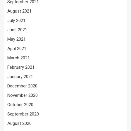
September 2021
August 2021
July 2021
June 2021
May 2021
April 2021
March 2021
February 2021
January 2021
December 2020
November 2020
October 2020
September 2020
August 2020