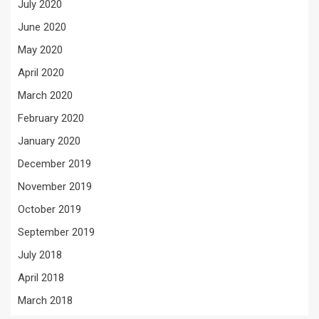
July 2020
June 2020
May 2020
April 2020
March 2020
February 2020
January 2020
December 2019
November 2019
October 2019
September 2019
July 2018
April 2018
March 2018