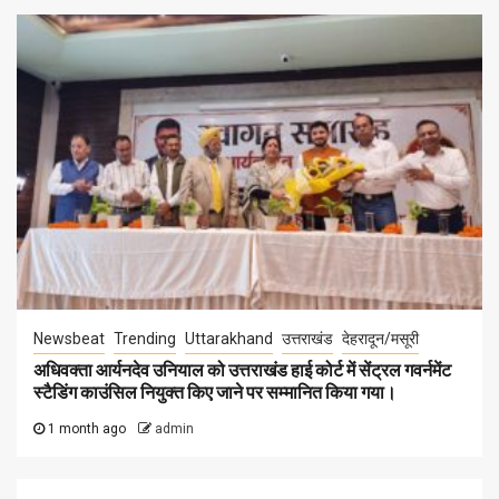
Newsbeat
Trending
Uttarakhand
उत्तराखंड
देहरादून/मसूरी
अधिवक्ता आर्यनदेव उनियाल को उत्तराखंड हाई कोर्ट में सेंट्रल गवर्नमेंट
स्टैडिंग काउंसिल नियुक्त किए जाने पर सम्मानित किया गया।
1 month ago
admin