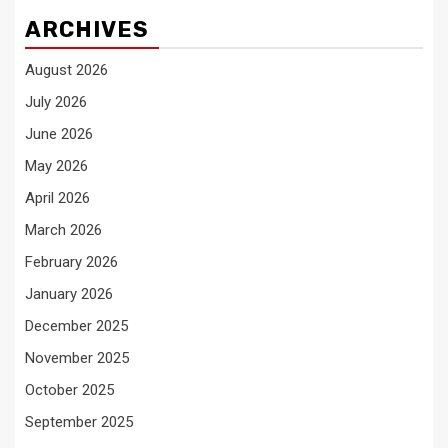
ARCHIVES
August 2026
July 2026
June 2026
May 2026
April 2026
March 2026
February 2026
January 2026
December 2025
November 2025
October 2025
September 2025