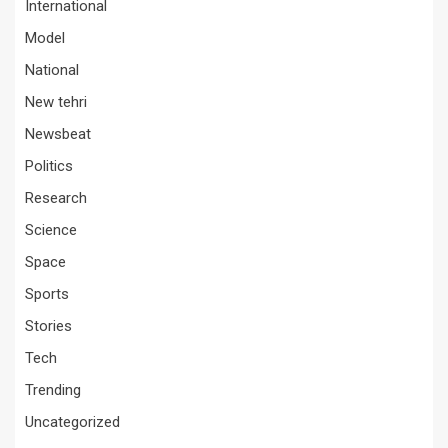
International
Model
National
New tehri
Newsbeat
Politics
Research
Science
Space
Sports
Stories
Tech
Trending
Uncategorized