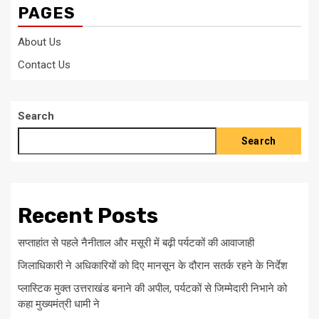
PAGES
About Us
Contact Us
Search
Search
Recent Posts
सप्ताहांत से पहले नैनीताल और मसूरी में बढ़ी पर्यटकों की आवाजाही
जिलाधिकारी ने अधिकारियों को दिए मानसून के दौरान सतर्क रहने के निर्देश
प्लास्टिक मुक्त उत्तराखंड बनाने की अपील, पर्यटकों से जिम्मेदारी निभाने को
कहा मुख्यमंत्री धामी ने