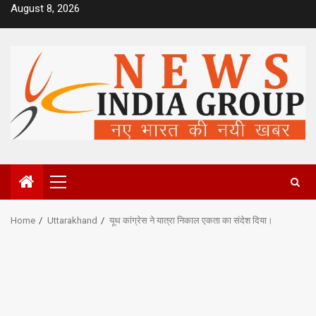
Skip
August 8, 2026
to
content
Primary
Menu
Home
Uttarakhand
यूथ कांग्रेस ने यात्रा निकाल एकता का संदेश दिया।