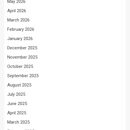
May 2026
April 2026
March 2026
February 2026
January 2026
December 2025
November 2025
October 2025
September 2025
August 2025
July 2025
June 2025
April 2025
March 2025