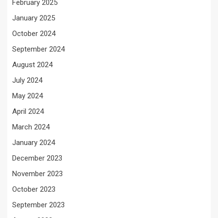
February 2025
January 2025
October 2024
September 2024
August 2024
July 2024
May 2024
April 2024
March 2024
January 2024
December 2023
November 2023
October 2023
September 2023