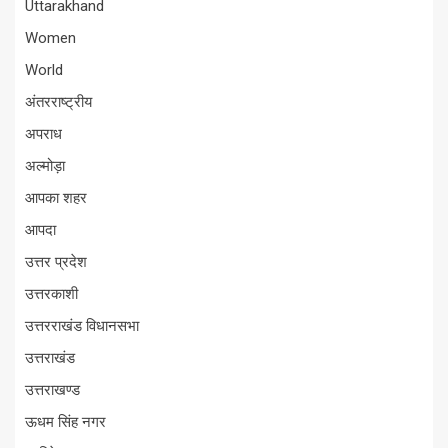
Uttarakhand
Women
World
अंतरराष्ट्रीय
अपराध
अल्मोड़ा
आपका शहर
आपदा
उत्तर प्रदेश
उत्तरकाशी
उत्तरराखंड विधानसभा
उत्तराखंड
उत्तराखण्ड
ऊधम सिंह नगर