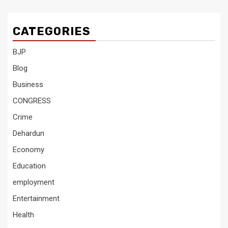
CATEGORIES
BJP
Blog
Business
CONGRESS
Crime
Dehardun
Economy
Education
employment
Entertainment
Health