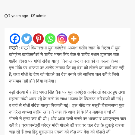
7 years ago
admin
मसूरी :
मसूरी विधानसभा युवा कांग्रेस अध्यक्ष वसीम खान के नेतृत्व में युवा
कांग्रेस कार्यकर्ताओं ने शहीद भगत सिंह चैक से शहीद स्थल झूलाघर तक
शहीद दिवस पर गांधी संदेश यात्रा निकाल कर जनता को जागरूक किया।
इस मौके पर भाजपा पर आरोप लगाया कि वह देश को तोड़ने का कार्य कर रही
है, तथा गांधी के देश को गोडसे का देश बनाने की साजिश चल रही है जिसे
कामयाब नहीं होने दिया जायेगा।
बड़ी संख्या में शहीद भगत सिंह चैक पर युवा कांग्रेस कार्यकर्ता एकत्र हुए तथा
महात्मा गांधी अमर रहे के नारों के साथ भाजपा के खिलाफ नारेबाजी की गई।
व वहां से गांधी संदेश यात्रा निकाली गई। इस मौके पर मसूरी विधानसभा युवा
कांग्रेस अध्यक्ष वसीम खान ने कहा कि आज ही के दिन महात्मा गांधी की
गोडसे ने हत्या कर दी थी। और आज उसी रास्ते पर भाजपा व आरएसएस चल
रही है। प्रधानमंत्री नरेद्र मोदी गोडसे की राह पर चल देश के टुकड़े करना
चाह रहे हैं तथा हिंदू मुसलमान एकता को तोड़ कर देश को गोडसे की