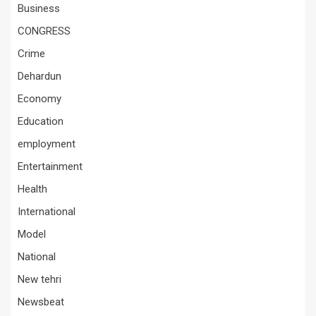
Business
CONGRESS
Crime
Dehardun
Economy
Education
employment
Entertainment
Health
International
Model
National
New tehri
Newsbeat