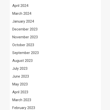
April 2024
March 2024
January 2024
December 2023
November 2023
October 2023
September 2023
August 2023
July 2023
June 2023
May 2023
April 2023
March 2023
February 2023