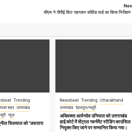
Nex
सीएम ने पीपीई किट पहनकर कोविड वार्ड का किया निरीक्षण
sbeat
Trending
Newsbeat
Trending
Uttarakhand
पका शहर
उत्तराखंड
उत्तराखंड
देहरादून/मसूरी
सूरी
न्यूज़
अधिवक्ता आर्यनदेव उनियाल को उत्तराखंड
हाई कोर्ट में सेंट्रल गवर्नमेंट स्टैडिंग काउंसिल
सुनील सिलवाल को ‘उफतारा
नियुक्त किए जाने पर सम्मानित किया गया।