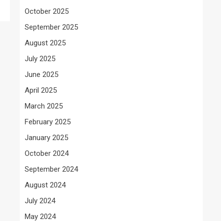
October 2025
September 2025
August 2025
July 2025
June 2025
April 2025
March 2025
February 2025
January 2025
October 2024
September 2024
August 2024
July 2024
May 2024