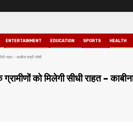
ENTERTAINMENT
EDUCATION
SPORTS
HEALTH
 सीधी राहत – काबीना मंत्री जोशी
के ग्रामीणों को मिलेगी सीधी राहत – काबीन