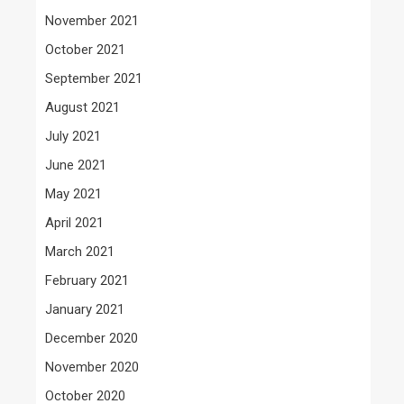
November 2021
October 2021
September 2021
August 2021
July 2021
June 2021
May 2021
April 2021
March 2021
February 2021
January 2021
December 2020
November 2020
October 2020