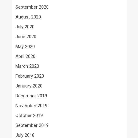
September 2020
August 2020
July 2020
June 2020
May 2020
April 2020
March 2020
February 2020
January 2020
December 2019
November 2019
October 2019
September 2019
July 2018