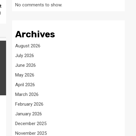
No comments to show.
t
।
Archives
August 2026
July 2026
June 2026
May 2026
April 2026
March 2026
February 2026
January 2026
December 2025
November 2025