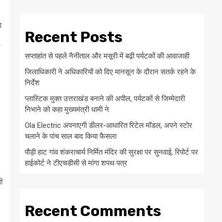
ड
Recent Posts
सप्ताहांत से पहले नैनीताल और मसूरी में बढ़ी पर्यटकों की आवाजाही
जिलाधिकारी ने अधिकारियों को दिए मानसून के दौरान सतर्क रहने के
निर्देश
प्लास्टिक मुक्त उत्तराखंड बनाने की अपील, पर्यटकों से जिम्मेदारी
निभाने को कहा मुख्यमंत्री धामी ने
Ola Electric अपनाएगी डीलर-आधारित रिटेल मॉडल, अपने स्टोर
चलाने के पांच साल बाद किया फैसला
पौड़ी हाट गांव शंकराचार्य निर्मित मंदिर की सुरक्षा पर सुनवाई, रिपोर्ट पर
हाईकोर्ट ने टीएचडीसी से मांगा शपथ पत्र
ी
Recent Comments