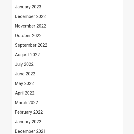
January 2023
December 2022
November 2022
October 2022
September 2022
August 2022
July 2022
June 2022
May 2022
April 2022
March 2022
February 2022
January 2022
December 2021