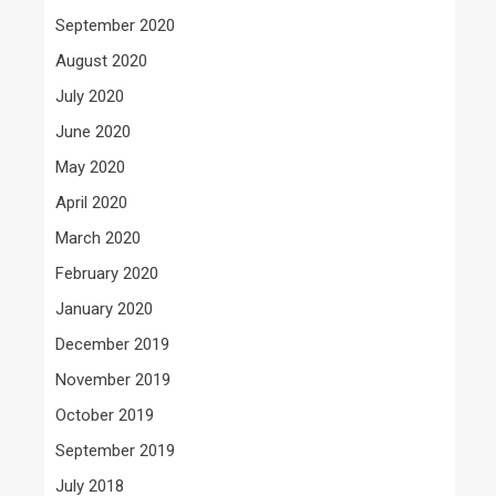
September 2020
August 2020
July 2020
June 2020
May 2020
April 2020
March 2020
February 2020
January 2020
December 2019
November 2019
October 2019
September 2019
July 2018