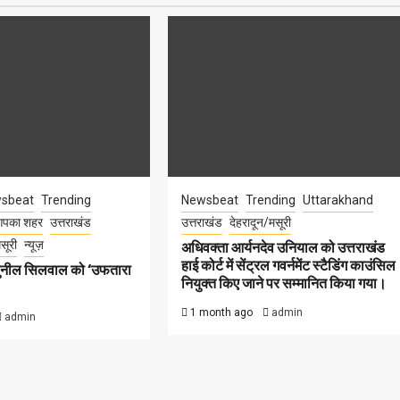
sbeat
Trending
Newsbeat
Trending
Uttarakhand
पका शहर
उत्तराखंड
उत्तराखंड
देहरादून/मसूरी
सूरी
न्यूज़
अधिवक्ता आर्यनदेव उनियाल को उत्तराखंड
हाई कोर्ट में सेंट्रल गवर्नमेंट स्टैडिंग काउंसिल
सुनील सिलवाल को ‘उफतारा
नियुक्त किए जाने पर सम्मानित किया गया।
1 month ago
admin
admin