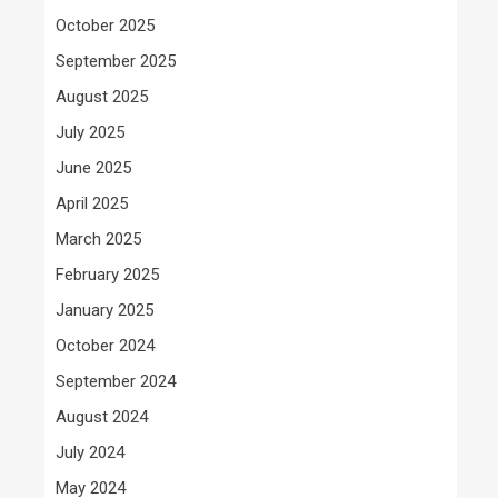
October 2025
September 2025
August 2025
July 2025
June 2025
April 2025
March 2025
February 2025
January 2025
October 2024
September 2024
August 2024
July 2024
May 2024