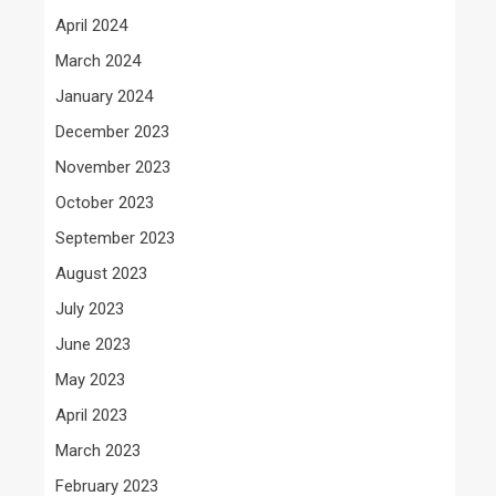
April 2024
March 2024
January 2024
December 2023
November 2023
October 2023
September 2023
August 2023
July 2023
June 2023
May 2023
April 2023
March 2023
February 2023