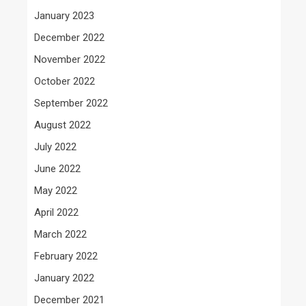
January 2023
December 2022
November 2022
October 2022
September 2022
August 2022
July 2022
June 2022
May 2022
April 2022
March 2022
February 2022
January 2022
December 2021