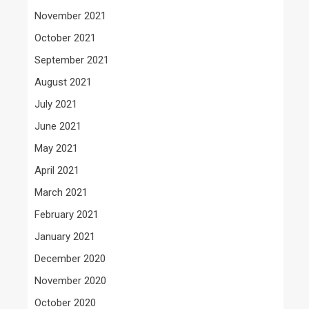
November 2021
October 2021
September 2021
August 2021
July 2021
June 2021
May 2021
April 2021
March 2021
February 2021
January 2021
December 2020
November 2020
October 2020