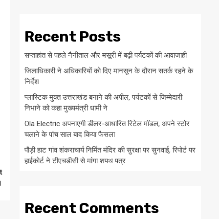
Recent Posts
सप्ताहांत से पहले नैनीताल और मसूरी में बढ़ी पर्यटकों की आवाजाही
जिलाधिकारी ने अधिकारियों को दिए मानसून के दौरान सतर्क रहने के
निर्देश
प्लास्टिक मुक्त उत्तराखंड बनाने की अपील, पर्यटकों से जिम्मेदारी
निभाने को कहा मुख्यमंत्री धामी ने
Ola Electric अपनाएगी डीलर-आधारित रिटेल मॉडल, अपने स्टोर
चलाने के पांच साल बाद किया फैसला
पौड़ी हाट गांव शंकराचार्य निर्मित मंदिर की सुरक्षा पर सुनवाई, रिपोर्ट पर
हाईकोर्ट ने टीएचडीसी से मांगा शपथ पत्र
t
।
Recent Comments