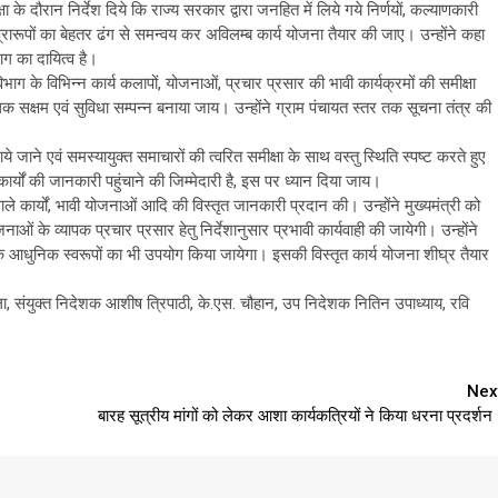
षा के दौरान निर्देश दिये कि राज्य सरकार द्वारा जनहित में लिये गये निर्णयों, कल्याणकारी
रूपों का बेहतर ढंग से समन्वय कर अविलम्ब कार्य योजना तैयार की जाए। उन्होंने कहा
ाग का दायित्व है।
 विभाग के विभिन्न कार्य कलापों, योजनाओं, प्रचार प्रसार की भावी कार्यक्रमों की समीक्षा
क सक्षम एवं सुविधा सम्पन्न बनाया जाय। उन्होंने ग्राम पंचायत स्तर तक सूचना तंत्र की
े जाने एवं समस्यायुक्त समाचारों की त्वरित समीक्षा के साथ वस्तु स्थिति स्पष्ट करते हुए
यों की जानकारी पहुंचाने की जिम्मेदारी है, इस पर ध्यान दिया जाय।
ाले कार्यों, भावी योजनाओं आदि की विस्तृत जानकारी प्रदान की। उन्होंने मुख्यमंत्री को
के व्यापक प्रचार प्रसार हेतु निर्देशानुसार प्रभावी कार्यवाही की जायेगी। उन्होंने
े आधुनिक स्वरूपों का भी उपयोग किया जायेगा। इसकी विस्तृत कार्य योजना शीघ्र तैयार
 संयुक्त निदेशक आशीष त्रिपाठी, के.एस. चौहान, उप निदेशक नितिन उपाध्याय, रवि
Nex
बारह सूत्रीय मांगों को लेकर आशा कार्यकत्रियों ने किया धरना प्रदर्शन