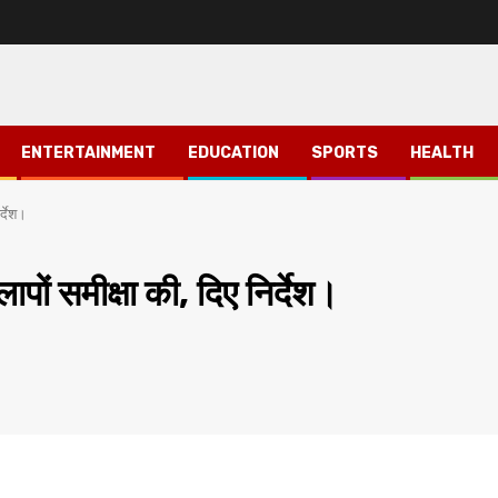
ENTERTAINMENT
EDUCATION
SPORTS
HEALTH
र्देश।
पों समीक्षा की, दिए निर्देश।