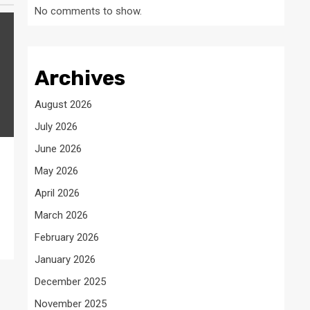
No comments to show.
Archives
August 2026
July 2026
June 2026
May 2026
April 2026
March 2026
February 2026
January 2026
December 2025
November 2025