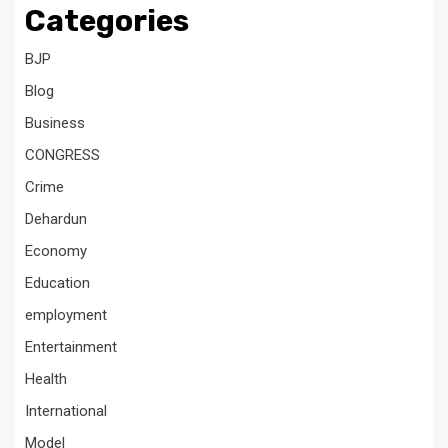
Categories
BJP
Blog
Business
CONGRESS
Crime
Dehardun
Economy
Education
employment
Entertainment
Health
International
Model