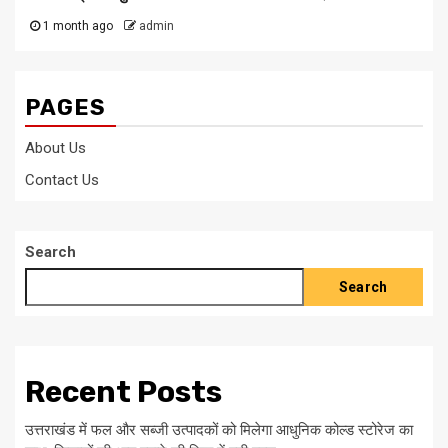
1 month ago
admin
PAGES
About Us
Contact Us
Search
Search
Recent Posts
उत्तराखंड में फल और सब्जी उत्पादकों को मिलेगा आधुनिक कोल्ड स्टोरेज का