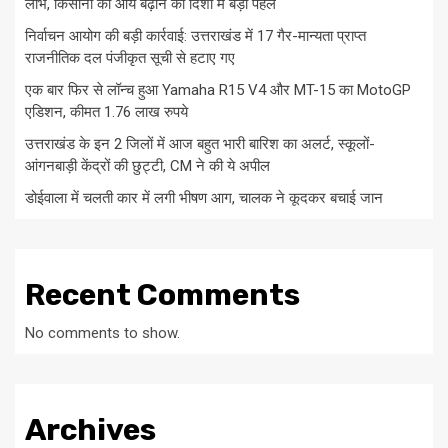
लाभ, किसानों की आय बढ़ाने की दिशा में बड़ी पहल
निर्वाचन आयोग की बड़ी कार्रवाई: उत्तराखंड में 17 गैर-मान्यता प्राप्त
राजनीतिक दल पंजीकृत सूची से हटाए गए
एक बार फिर से लॉन्च हुआ Yamaha R15 V4 और MT-15 का MotoGP
एडिशन, कीमत 1.76 लाख रुपये
उत्तराखंड के इन 2 जिलों में आज बहुत भारी बारिश का अलर्ट, स्कूलों-
आंगनबाड़ी केंद्रों की छुट्टी, CM ने की ये अपील
डोईवाला में चलती कार में लगी भीषण आग, चालक ने कूदकर बचाई जान
Recent Comments
No comments to show.
Archives