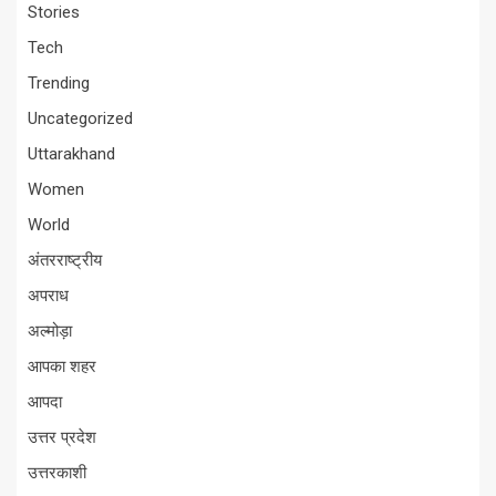
Stories
Tech
Trending
Uncategorized
Uttarakhand
Women
World
अंतरराष्ट्रीय
अपराध
अल्मोड़ा
आपका शहर
आपदा
उत्तर प्रदेश
उत्तरकाशी