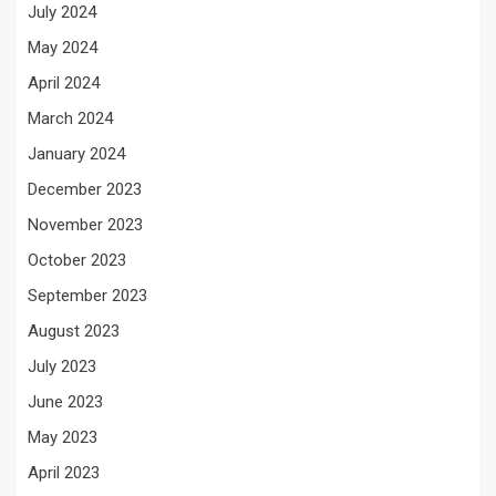
July 2024
May 2024
April 2024
March 2024
January 2024
December 2023
November 2023
October 2023
September 2023
August 2023
July 2023
June 2023
May 2023
April 2023