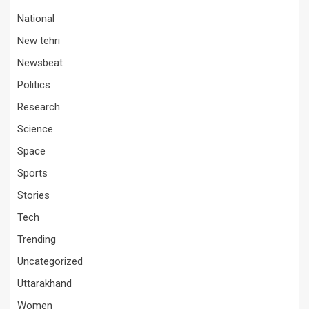
National
New tehri
Newsbeat
Politics
Research
Science
Space
Sports
Stories
Tech
Trending
Uncategorized
Uttarakhand
Women