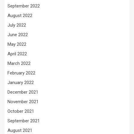
September 2022
August 2022
July 2022
June 2022
May 2022
April 2022
March 2022
February 2022
January 2022
December 2021
November 2021
October 2021
September 2021
August 2021