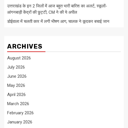
उत्तराखंड के इन 2 जिलों में आज बहुत भारी बारिश का अलर्ट, स्कूलों-
आंगनबाड़ी केंद्रों की छुट्टी, CM ने की ये अपील
डोईवाला में चलती कार में लगी भीषण आग, चालक ने कूदकर बचाई जान
ARCHIVES
August 2026
July 2026
June 2026
May 2026
April 2026
March 2026
February 2026
January 2026