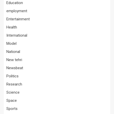
Education
employment
Entertainment
Health
International
Model
National
New tehri
Newsbeat
Politics
Research
Science
Space
Sports