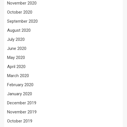
November 2020
October 2020
September 2020
August 2020
July 2020
June 2020
May 2020
April 2020
March 2020
February 2020
January 2020
December 2019
November 2019
October 2019