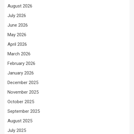
August 2026
July 2026
June 2026
May 2026
April 2026
March 2026
February 2026
January 2026
December 2025
November 2025
October 2025
September 2025
August 2025
July 2025