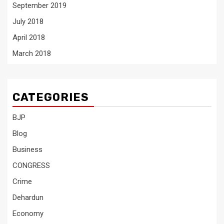
September 2019
July 2018
April 2018
March 2018
CATEGORIES
BJP
Blog
Business
CONGRESS
Crime
Dehardun
Economy