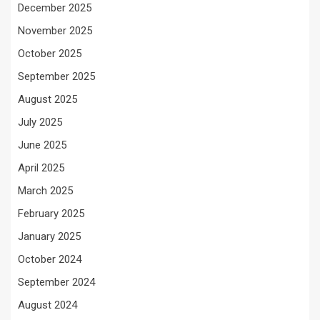
December 2025
November 2025
October 2025
September 2025
August 2025
July 2025
June 2025
April 2025
March 2025
February 2025
January 2025
October 2024
September 2024
August 2024