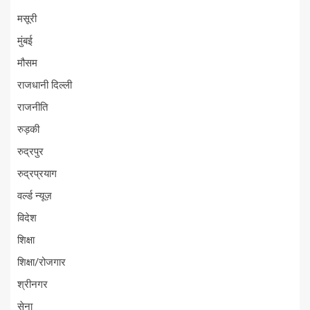
मसूरी
मुंबई
मौसम
राजधानी दिल्ली
राजनीति
रुड़की
रुद्रपुर
रुद्रप्रयाग
वर्ल्ड न्यूज़
विदेश
शिक्षा
शिक्षा/रोजगार
श्रीनगर
सेना