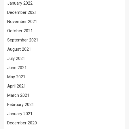
January 2022
December 2021
November 2021
October 2021
September 2021
August 2021
July 2021
June 2021
May 2021
April 2021
March 2021
February 2021
January 2021
December 2020