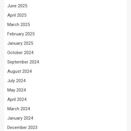
June 2025
April 2025
March 2025
February 2025
January 2025
October 2024
September 2024
August 2024
July 2024
May 2024
April 2024
March 2024
January 2024
December 2023