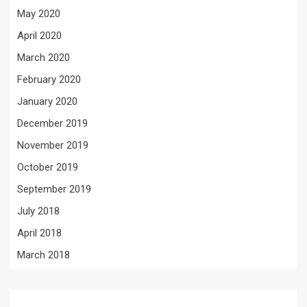
May 2020
April 2020
March 2020
February 2020
January 2020
December 2019
November 2019
October 2019
September 2019
July 2018
April 2018
March 2018