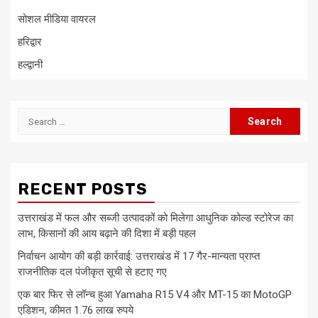
सोशल मीडिया वायरल
हरिद्वार
हल्द्वानी
Search
for:
RECENT POSTS
उत्तराखंड में फल और सब्जी उत्पादकों को मिलेगा आधुनिक कोल्ड स्टोरेज का
लाभ, किसानों की आय बढ़ाने की दिशा में बड़ी पहल
निर्वाचन आयोग की बड़ी कार्रवाई: उत्तराखंड में 17 गैर-मान्यता प्राप्त
राजनीतिक दल पंजीकृत सूची से हटाए गए
एक बार फिर से लॉन्च हुआ Yamaha R15 V4 और MT-15 का MotoGP
एडिशन, कीमत 1.76 लाख रुपये