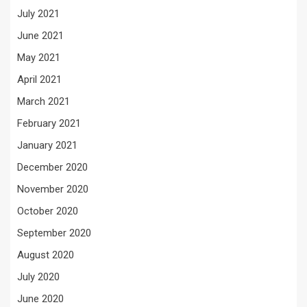
July 2021
June 2021
May 2021
April 2021
March 2021
February 2021
January 2021
December 2020
November 2020
October 2020
September 2020
August 2020
July 2020
June 2020