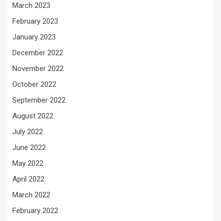
March 2023
February 2023
January 2023
December 2022
November 2022
October 2022
September 2022
August 2022
July 2022
June 2022
May 2022
April 2022
March 2022
February 2022