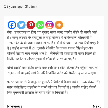
6 years ago
admin
देश :
उत्तराखंड के लिए एक दुखद खबर जम्मू कश्मीर बॉर्डर से सामने आई
है। जम्मू कश्मीर के बारामुला के उड़ी सेक्टर में पाकिस्तानी गोलाबारी में
उत्तराखंड के दो जवान शहीद हो गए है। दोनों ही जवान जनपद पिथौरागढ़ के
है। शहीद जवानों में 21 कुमाऊं रेजिमेंट के नायक शंकर सिंह मेहरा और
गोकर्ण सिंह के नाम सामने आए है। सैनिकों की शहादत की खबर मिलते ही
पिथौरागढ़ जिले सहित प्रदेश में शोक की लहर छा गई है।
दोनों शहीदों का पार्थिव शरीर कल (रविवार) बरेली हेडक्वार्टर पहुँचेगा जहां से
सड़क मार्ग या हवाई मार्ग के जरिये पार्थिव शरीर को पिथौरागढ़ लाया जाएगा।
प्राप्त जानकारी के अनुसार कुमाऊँ रेजिमेंट में तैनात शहीद नायक शंकर सिंह
मेहरा गंगोलीहाट तहसील के नाली गांव का निवासी है। जबकि शहीद गोकर्ण
सिंह मुनस्यारी तहसील के नापड गाँव के निवासी हैं।
Continue
Previous
Next