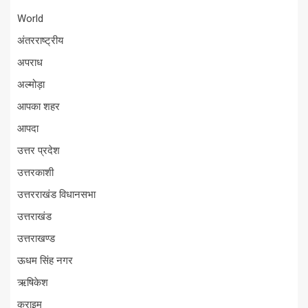
World
अंतरराष्ट्रीय
अपराध
अल्मोड़ा
आपका शहर
आपदा
उत्तर प्रदेश
उत्तरकाशी
उत्तरराखंड विधानसभा
उत्तराखंड
उत्तराखण्ड
ऊधम सिंह नगर
ऋषिकेश
क्राइम