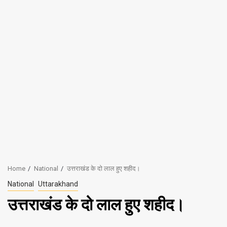
Home
National
उत्तराखंड के दो लाल हुए शहीद।
National
Uttarakhand
उत्तराखंड के दो लाल हुए शहीद।