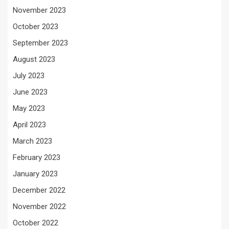
November 2023
October 2023
September 2023
August 2023
July 2023
June 2023
May 2023
April 2023
March 2023
February 2023
January 2023
December 2022
November 2022
October 2022