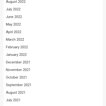
August 2022
July 2022
June 2022
May 2022
April 2022
March 2022
February 2022
January 2022
December 2021
November 2021
October 2021
September 2021
August 2021
July 2021