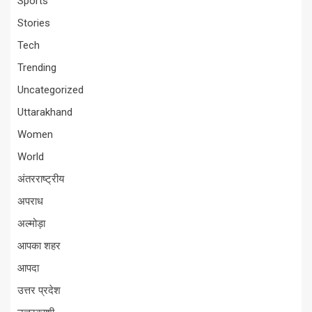
Sports
Stories
Tech
Trending
Uncategorized
Uttarakhand
Women
World
अंतरराष्ट्रीय
अपराध
अल्मोड़ा
आपका शहर
आपदा
उत्तर प्रदेश