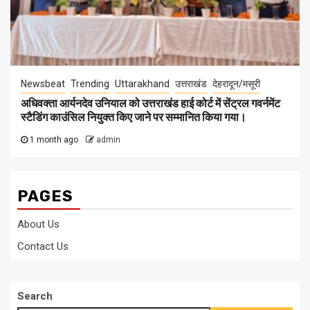
Newsbeat
Trending
Uttarakhand
उत्तराखंड
देहरादून/मसूरी
अधिवक्ता आर्यनदेव उनियाल को उत्तराखंड हाई कोर्ट में सेंट्रल गवर्नमेंट
स्टैडिंग काउंसिल नियुक्त किए जाने पर सम्मानित किया गया।
1 month ago
admin
PAGES
About Us
Contact Us
Search