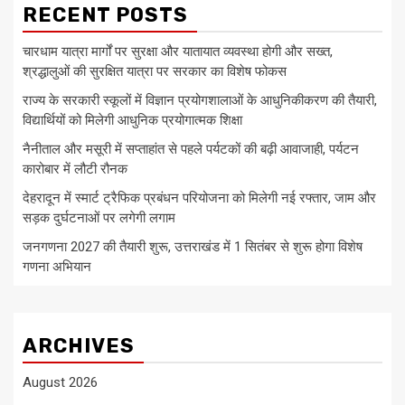
RECENT POSTS
चारधाम यात्रा मार्गों पर सुरक्षा और यातायात व्यवस्था होगी और सख्त,
श्रद्धालुओं की सुरक्षित यात्रा पर सरकार का विशेष फोकस
राज्य के सरकारी स्कूलों में विज्ञान प्रयोगशालाओं के आधुनिकीकरण की तैयारी,
विद्यार्थियों को मिलेगी आधुनिक प्रयोगात्मक शिक्षा
नैनीताल और मसूरी में सप्ताहांत से पहले पर्यटकों की बढ़ी आवाजाही, पर्यटन
कारोबार में लौटी रौनक
देहरादून में स्मार्ट ट्रैफिक प्रबंधन परियोजना को मिलेगी नई रफ्तार, जाम और
सड़क दुर्घटनाओं पर लगेगी लगाम
जनगणना 2027 की तैयारी शुरू, उत्तराखंड में 1 सितंबर से शुरू होगा विशेष
गणना अभियान
ARCHIVES
August 2026