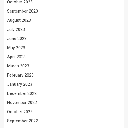
October 2023
September 2023
August 2023
July 2023
June 2023
May 2023
April 2023
March 2023
February 2023
January 2023
December 2022
November 2022
October 2022
September 2022