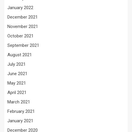
January 2022
December 2021
November 2021
October 2021
September 2021
August 2021
July 2021
June 2021
May 2021
April 2021
March 2021
February 2021
January 2021
December 2020