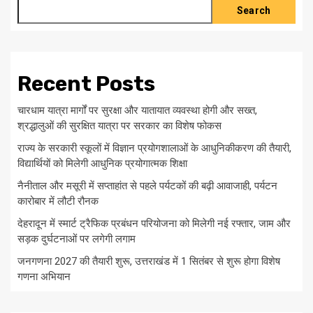
Search
Recent Posts
चारधाम यात्रा मार्गों पर सुरक्षा और यातायात व्यवस्था होगी और सख्त,
श्रद्धालुओं की सुरक्षित यात्रा पर सरकार का विशेष फोकस
राज्य के सरकारी स्कूलों में विज्ञान प्रयोगशालाओं के आधुनिकीकरण की तैयारी,
विद्यार्थियों को मिलेगी आधुनिक प्रयोगात्मक शिक्षा
नैनीताल और मसूरी में सप्ताहांत से पहले पर्यटकों की बढ़ी आवाजाही, पर्यटन
कारोबार में लौटी रौनक
देहरादून में स्मार्ट ट्रैफिक प्रबंधन परियोजना को मिलेगी नई रफ्तार, जाम और
सड़क दुर्घटनाओं पर लगेगी लगाम
जनगणना 2027 की तैयारी शुरू, उत्तराखंड में 1 सितंबर से शुरू होगा विशेष
गणना अभियान