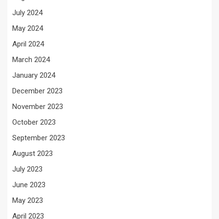
July 2024
May 2024
April 2024
March 2024
January 2024
December 2023
November 2023
October 2023
September 2023
August 2023
July 2023
June 2023
May 2023
April 2023