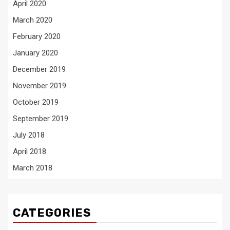
April 2020
March 2020
February 2020
January 2020
December 2019
November 2019
October 2019
September 2019
July 2018
April 2018
March 2018
CATEGORIES