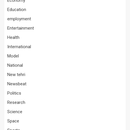
Economy
Education
employment
Entertainment
Health
International
Model
National
New tehri
Newsbeat
Politics
Research
Science
Space