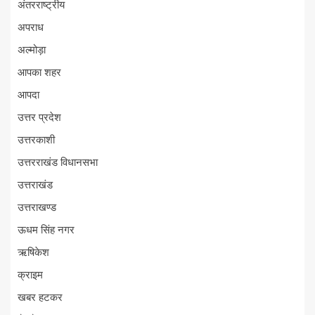
अंतरराष्ट्रीय
अपराध
अल्मोड़ा
आपका शहर
आपदा
उत्तर प्रदेश
उत्तरकाशी
उत्तरराखंड विधानसभा
उत्तराखंड
उत्तराखण्ड
ऊधम सिंह नगर
ऋषिकेश
क्राइम
खबर हटकर