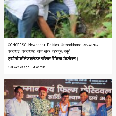
CONGRESS
Newsbeat
Politics
Uttarakhand
आपका शहर
उत्तराखंड
उत्तराखण्ड
ताज़ा ख़बरें
देहरादून/मसूरी
एमपीजी कॉलेज हॉस्टल परिसर में किया पौधरोपण।
3 weeks ago
admin