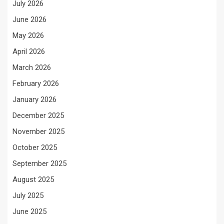
July 2026
June 2026
May 2026
April 2026
March 2026
February 2026
January 2026
December 2025
November 2025
October 2025
September 2025
August 2025
July 2025
June 2025