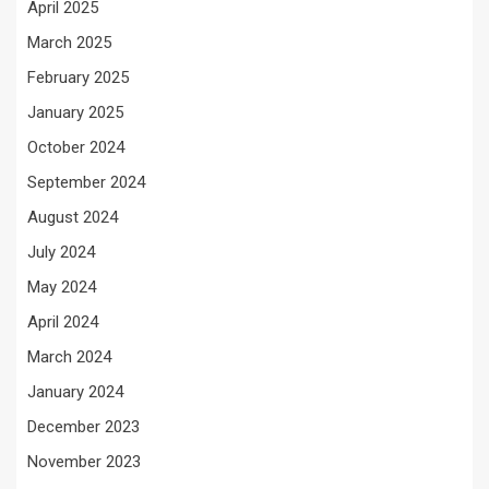
April 2025
March 2025
February 2025
January 2025
October 2024
September 2024
August 2024
July 2024
May 2024
April 2024
March 2024
January 2024
December 2023
November 2023