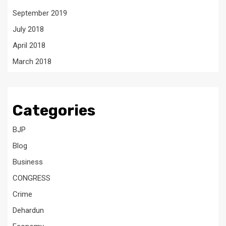
September 2019
July 2018
April 2018
March 2018
Categories
BJP
Blog
Business
CONGRESS
Crime
Dehardun