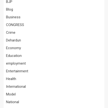
BJP
Blog
Business
CONGRESS
Crime
Dehardun
Economy
Education
employment
Entertainment
Health
International
Model
National