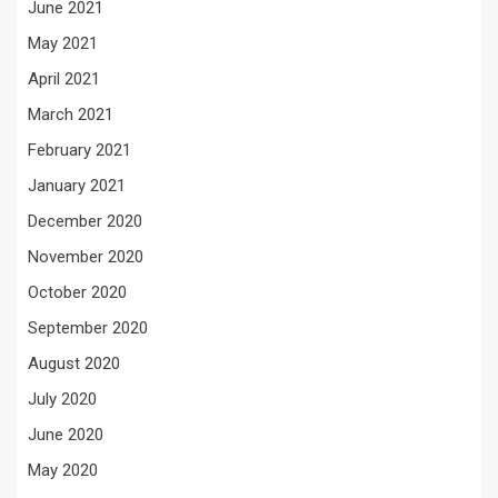
June 2021
May 2021
April 2021
March 2021
February 2021
January 2021
December 2020
November 2020
October 2020
September 2020
August 2020
July 2020
June 2020
May 2020