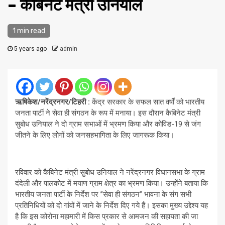
– कैबिनेट मंत्री उनियाल
1 min read
5 years ago
admin
ऋषिकेश/नरेंद्रनगर/टिहरी :
केंद्र सरकार के सफल सात वर्षों को भारतीय
जनता पार्टी ने सेवा ही संगठन के रूप में मनाया। इस दौरान कैबिनेट मंत्री
सुबोध उनियाल ने दो ग्राम सभाओं में भ्रमण किया और कोविड-19 से जंग
जीतने के लिए लोेगों को जनसहभागिता के लिए जागरूक किया।
रविवार को कैबिनेट मंत्री सुबोध उनियाल ने नरेंद्रनगर विधानसभा के ग्राम
दंदेली और पालकोट में मयाण ग्राम क्षेत्र का भ्रमण किया। उन्होंने बताया कि
भारतीय जनता पार्टी के निर्देश पर ’’सेवा ही संगठन’’ भावना के संग सभी
प्रतिनिधियों को दो गांवों में जाने के निर्देश दिए गये हैं। इसका मुख्य उद्देश्य यह
है कि इस कोरोना महामारी में किस प्रकार से आमजन की सहायता की जा