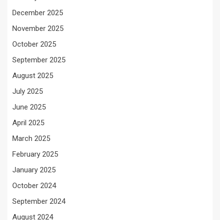
December 2025
November 2025
October 2025
September 2025
August 2025
July 2025
June 2025
April 2025
March 2025
February 2025
January 2025
October 2024
September 2024
August 2024