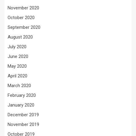
November 2020
October 2020
September 2020
August 2020
July 2020
June 2020
May 2020
April 2020
March 2020
February 2020
January 2020
December 2019
November 2019
October 2019