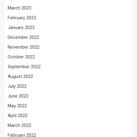
March 2023
February 2023
January 2023
December 2022
November 2022
October 2022
September 2022
August 2022
July 2022
June 2022
May 2022
April 2022
March 2022
February 2022