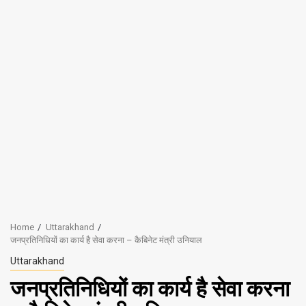
Home
Uttarakhand
जनप्रतिनिधियों का कार्य है सेवा करना – कैबिनेट मंत्री उनियाल
Uttarakhand
जनप्रतिनिधियों का कार्य है सेवा करना