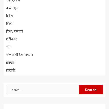
रुद्रप्रयाग
वर्ल्ड न्यूज़
विदेश
शिक्षा
शिक्षा/रोजगार
श्रीनगर
सेना
सोशल मीडिया वायरल
हरिद्वार
हल्द्वानी
Search
for: