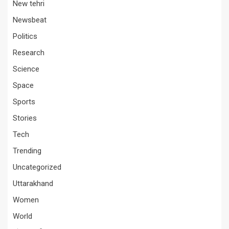
New tehri
Newsbeat
Politics
Research
Science
Space
Sports
Stories
Tech
Trending
Uncategorized
Uttarakhand
Women
World