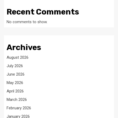
Recent Comments
No comments to show.
Archives
August 2026
July 2026
June 2026
May 2026
April 2026
March 2026
February 2026
January 2026