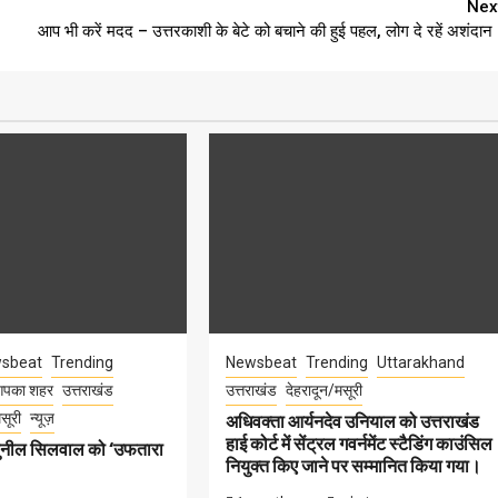
Nex
आप भी करें मदद – उत्तरकाशी के बेटे को बचाने की हुई पहल, लोग दे रहें अशंदान
sbeat
Trending
Newsbeat
Trending
Uttarakhand
पका शहर
उत्तराखंड
उत्तराखंड
देहरादून/मसूरी
सूरी
न्यूज़
अधिवक्ता आर्यनदेव उनियाल को उत्तराखंड
हाई कोर्ट में सेंट्रल गवर्नमेंट स्टैडिंग काउंसिल
सुनील सिलवाल को ‘उफतारा
नियुक्त किए जाने पर सम्मानित किया गया।