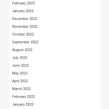
February 2023
January 2023
December 2022
November 2022
October 2022
September 2022
August 2022
July 2022
June 2022
May 2022
April 2022
March 2022
February 2022
January 2022