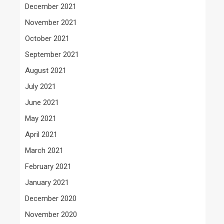
December 2021
November 2021
October 2021
September 2021
August 2021
July 2021
June 2021
May 2021
April 2021
March 2021
February 2021
January 2021
December 2020
November 2020