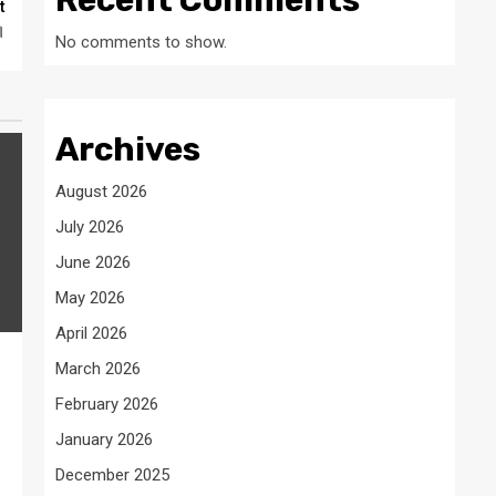
Recent Comments
t
।
No comments to show.
Archives
August 2026
July 2026
June 2026
May 2026
April 2026
March 2026
February 2026
January 2026
December 2025