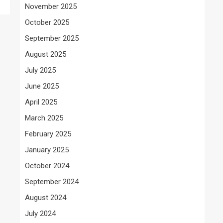
November 2025
October 2025
September 2025
August 2025
July 2025
June 2025
April 2025
March 2025
February 2025
January 2025
October 2024
September 2024
August 2024
July 2024