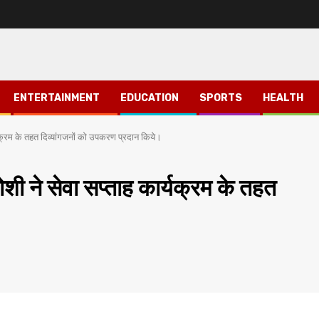
ENTERTAINMENT
EDUCATION
SPORTS
HEALTH
र्यक्रम के तहत दिव्यांगजनों को उपकरण प्रदान किये।
ोशी ने सेवा सप्ताह कार्यक्रम के तहत
।