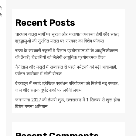
ी
ो
Recent Posts
चारधाम यात्रा मार्गों पर सुरक्षा और यातायात व्यवस्था होगी और सख्त,
श्रद्धालुओं की सुरक्षित यात्रा पर सरकार का विशेष फोकस
राज्य के सरकारी स्कूलों में विज्ञान प्रयोगशालाओं के आधुनिकीकरण
की तैयारी, विद्यार्थियों को मिलेगी आधुनिक प्रयोगात्मक शिक्षा
नैनीताल और मसूरी में सप्ताहांत से पहले पर्यटकों की बढ़ी आवाजाही,
पर्यटन कारोबार में लौटी रौनक
देहरादून में स्मार्ट ट्रैफिक प्रबंधन परियोजना को मिलेगी नई रफ्तार,
जाम और सड़क दुर्घटनाओं पर लगेगी लगाम
जनगणना 2027 की तैयारी शुरू, उत्तराखंड में 1 सितंबर से शुरू होगा
विशेष गणना अभियान