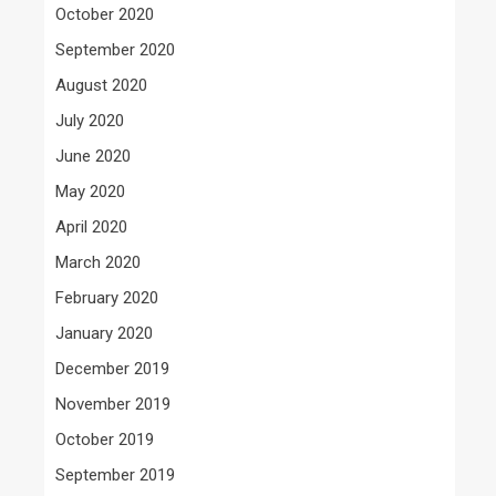
October 2020
September 2020
August 2020
July 2020
June 2020
May 2020
April 2020
March 2020
February 2020
January 2020
December 2019
November 2019
October 2019
September 2019