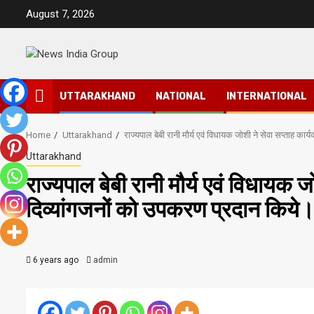
Skip
August 7, 2026
to
content
UTTARAKHAND
NATIONAL
INTERNATIONAL
Home
Uttarakhand
राज्यपाल बेबी रानी मौर्य एवं विधायक जोशी ने सेवा सप्ताह का
Uttarakhand
राज्यपाल बेबी रानी मौर्य एवं विधायक ज
दिव्यांगजनों को उपकरण प्रदान किये
6 years ago
admin