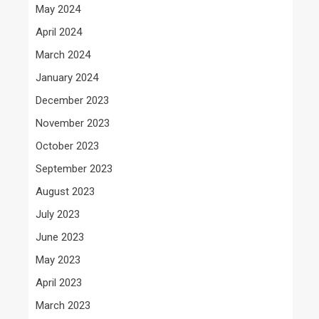
May 2024
April 2024
March 2024
January 2024
December 2023
November 2023
October 2023
September 2023
August 2023
July 2023
June 2023
May 2023
April 2023
March 2023