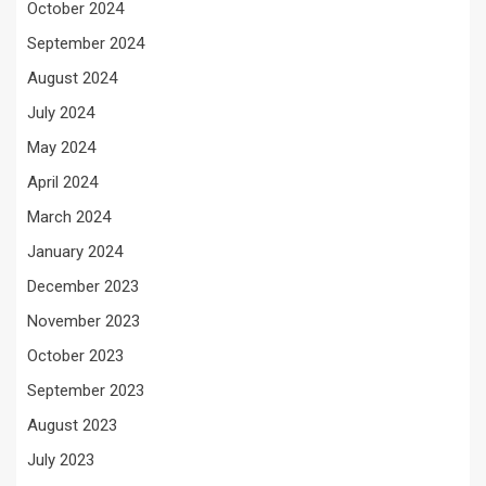
October 2024
September 2024
August 2024
July 2024
May 2024
April 2024
March 2024
January 2024
December 2023
November 2023
October 2023
September 2023
August 2023
July 2023