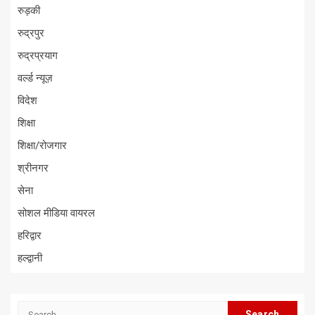
रुड़की
रुद्रपुर
रुद्रप्रयाग
वर्ल्ड न्यूज़
विदेश
शिक्षा
शिक्षा/रोजगार
श्रीनगर
सेना
सोशल मीडिया वायरल
हरिद्वार
हल्द्वानी
Search