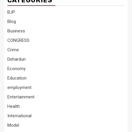
CATEGORIES
BJP
Blog
Business
CONGRESS
Crime
Dehardun
Economy
Education
employment
Entertainment
Health
International
Model