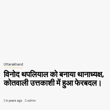
Uttarakhand
विनोद थपलियाल को बनाया थानाध्यक्ष,
कोतवाली उत्तकाशी में हुआ फेरबदल।
6 years ago
admin