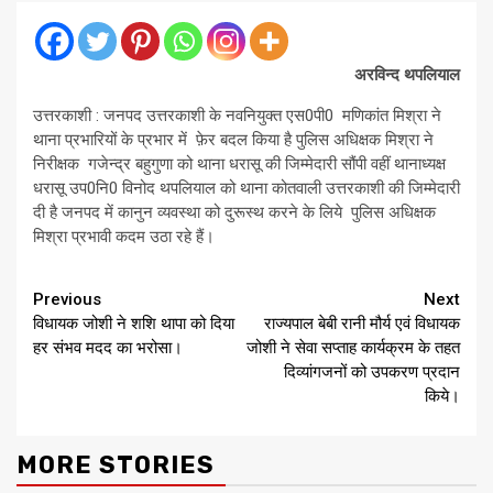
अरविन्द थपलियाल
उत्तरकाशी : जनपद उत्तरकाशी के नवनियुक्त एस0पी0 मणिकांत मिश्रा ने
थाना प्रभारियों के प्रभार में फ़ेर बदल किया है पुलिस अधिक्षक मिश्रा ने
निरीक्षक गजेन्द्र बहुगुणा को थाना धरासू की जिम्मेदारी सौंपी वहीं थानाध्यक्ष
धरासू उप0नि0 विनोद थपलियाल को थाना कोतवाली उत्तरकाशी की जिम्मेदारी
दी है जनपद में कानुन व्यवस्था को दुरूस्थ करने के लिये पुलिस अधिक्षक
मिश्रा प्रभावी कदम उठा रहे हैं।
Continue
Previous
Next
विधायक जोशी ने शशि थापा को दिया
राज्यपाल बेबी रानी मौर्य एवं विधायक
Reading
हर संभव मदद का भरोसा।
जोशी ने सेवा सप्ताह कार्यक्रम के तहत
दिव्यांगजनों को उपकरण प्रदान
किये।
MORE STORIES