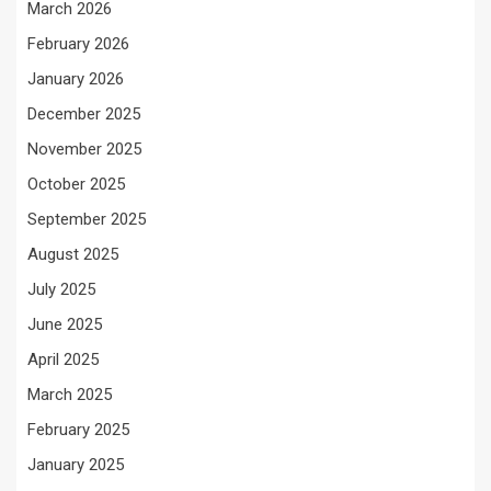
March 2026
February 2026
January 2026
December 2025
November 2025
October 2025
September 2025
August 2025
July 2025
June 2025
April 2025
March 2025
February 2025
January 2025