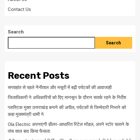
Contact Us
Search
Search
Recent Posts
सप्ताहांत से पहले नैनीताल और मसूरी में बढ़ी पर्यटकों की आवाजाही
जिलाधिकारी ने अधिकारियों को दिए मानसून के दौरान सतर्क रहने के निर्देश
प्लास्टिक मुक्त उत्तराखंड बनाने की अपील, पर्यटकों से जिम्मेदारी निभाने को
कहा मुख्यमंत्री धामी ने
Ola Electric अपनाएगी डीलर-आधारित रिटेल मॉडल, अपने स्टोर चलाने के
पांच साल बाद किया फैसला