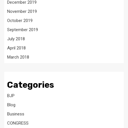
December 2019
November 2019
October 2019
September 2019
July 2018
April 2018
March 2018
Categories
BJP
Blog
Business
CONGRESS