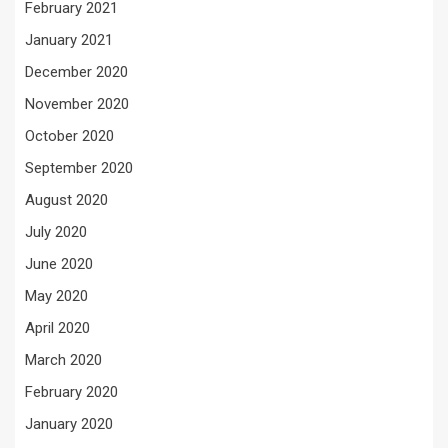
February 2021
January 2021
December 2020
November 2020
October 2020
September 2020
August 2020
July 2020
June 2020
May 2020
April 2020
March 2020
February 2020
January 2020