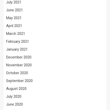
July 2021
June 2021
May 2021
April 2021
March 2021
February 2021
January 2021
December 2020
November 2020
October 2020
September 2020
August 2020
July 2020
June 2020