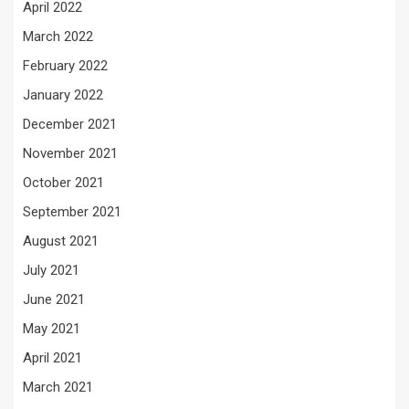
April 2022
March 2022
February 2022
January 2022
December 2021
November 2021
October 2021
September 2021
August 2021
July 2021
June 2021
May 2021
April 2021
March 2021