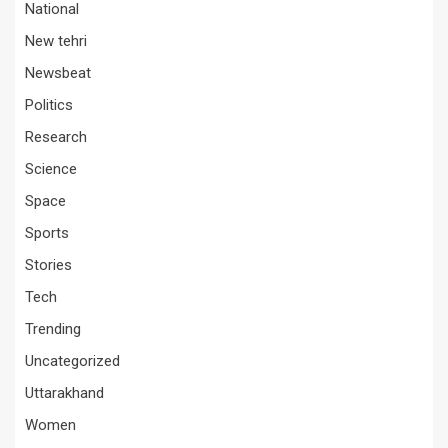
National
New tehri
Newsbeat
Politics
Research
Science
Space
Sports
Stories
Tech
Trending
Uncategorized
Uttarakhand
Women