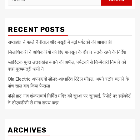
for:
RECENT POSTS
सप्ताहांत से पहले नैनीताल और मसूरी में बढ़ी पर्यटकों की आवाजाही
जिलाधिकारी ने अधिकारियों को दिए मानसून के दौरान सतर्क रहने के निर्देश
प्लास्टिक मुक्त उत्तराखंड बनाने की अपील, पर्यटकों से जिम्मेदारी निभाने को
कहा मुख्यमंत्री धामी ने
Ola Electric अपनाएगी डीलर-आधारित रिटेल मॉडल, अपने स्टोर चलाने के
पांच साल बाद किया फैसला
पौड़ी हाट गांव शंकराचार्य निर्मित मंदिर की सुरक्षा पर सुनवाई, रिपोर्ट पर हाईकोर्ट
ने टीएचडीसी से मांगा शपथ पत्र
ARCHIVES