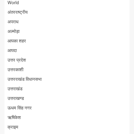
World
अंतरराष्ट्रीय
अपराध
अल्मोड़ा
आपका शहर
आपदा
उत्तर प्रदेश
उत्तरकाशी
उत्तरराखंड विधानसभा
उत्तराखंड
उत्तराखण्ड
ऊधम सिंह नगर
ऋषिकेश
क्राइम