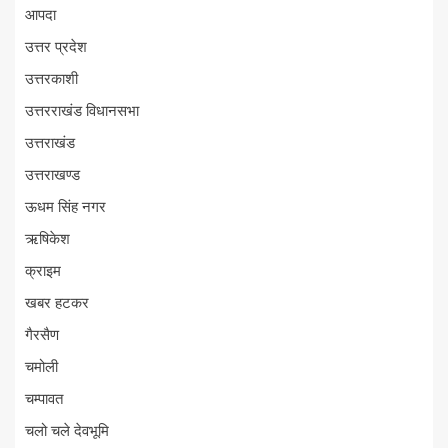
आपदा
उत्तर प्रदेश
उत्तरकाशी
उत्तरराखंड विधानसभा
उत्तराखंड
उत्तराखण्ड
ऊधम सिंह नगर
ऋषिकेश
क्राइम
खबर हटकर
गैरसैण
चमोली
चम्पावत
चलो चले देवभूमि