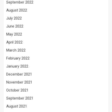
September 2022
August 2022
July 2022
June 2022
May 2022
April 2022
March 2022
February 2022
January 2022
December 2021
November 2021
October 2021
September 2021
August 2021