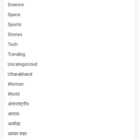
Science
Space
Sports
Stories
Tech
Trending
Uncategorized
Uttarakhand
Women
World
अंतरराष्ट्रीय
अपराध
अल्मोड़ा
आपका शहर