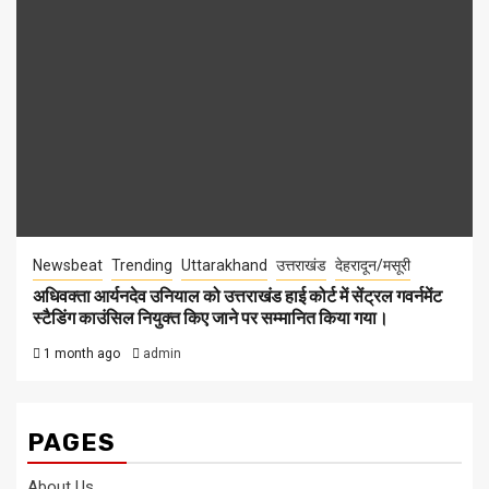
Newsbeat
Trending
Uttarakhand
उत्तराखंड
देहरादून/मसूरी
अधिवक्ता आर्यनदेव उनियाल को उत्तराखंड हाई कोर्ट में सेंट्रल गवर्नमेंट
स्टैडिंग काउंसिल नियुक्त किए जाने पर सम्मानित किया गया।
1 month ago
admin
PAGES
About Us