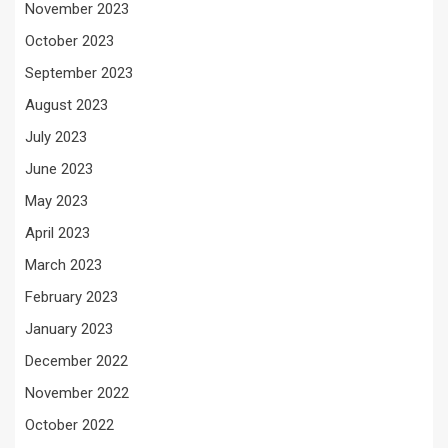
November 2023
October 2023
September 2023
August 2023
July 2023
June 2023
May 2023
April 2023
March 2023
February 2023
January 2023
December 2022
November 2022
October 2022