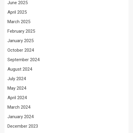
June 2025
April 2025
March 2025
February 2025
January 2025
October 2024
September 2024
August 2024
July 2024
May 2024
April 2024
March 2024
January 2024
December 2023