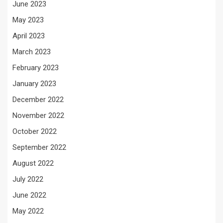
June 2023
May 2023
April 2023
March 2023
February 2023
January 2023
December 2022
November 2022
October 2022
September 2022
August 2022
July 2022
June 2022
May 2022