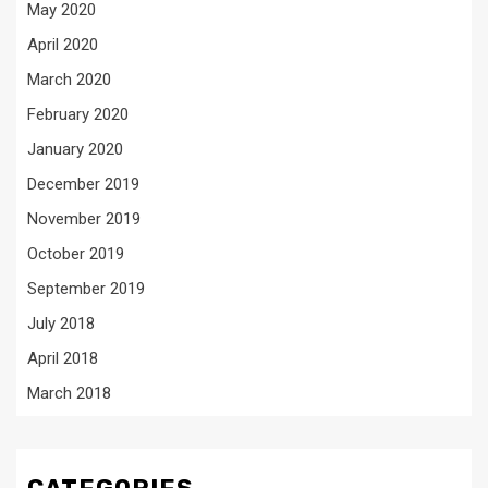
May 2020
April 2020
March 2020
February 2020
January 2020
December 2019
November 2019
October 2019
September 2019
July 2018
April 2018
March 2018