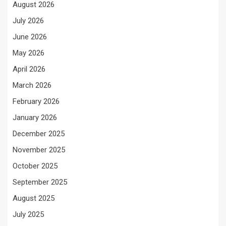
August 2026
July 2026
June 2026
May 2026
April 2026
March 2026
February 2026
January 2026
December 2025
November 2025
October 2025
September 2025
August 2025
July 2025