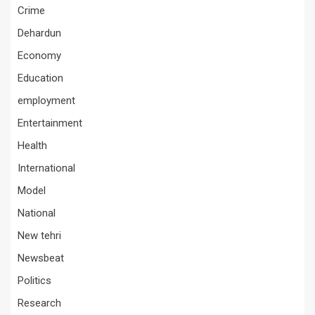
Crime
Dehardun
Economy
Education
employment
Entertainment
Health
International
Model
National
New tehri
Newsbeat
Politics
Research