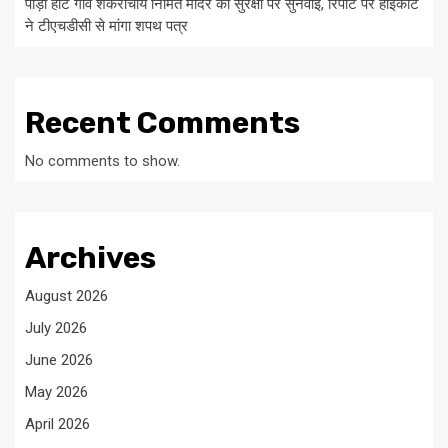
पौड़ी हाट गांव शंकराचार्य निर्मित मंदिर की सुरक्षा पर सुनवाई, रिपोर्ट पर हाईकोर्ट
ने टीएचडीसी से मांगा शपथ पत्र
Recent Comments
No comments to show.
Archives
August 2026
July 2026
June 2026
May 2026
April 2026