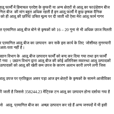
ू फार्मों में हिमाचल प्रदेश के कुफरी या अन्य क्षेत्रों से आलू का फाउंडेशन बीज
ित बीज की मांग बहुत अधिक रहती है इन आलू फार्मौ में कुछ कृषक दैनिक
ं को ही आलू की छर्रियां उचित मूल्य पर दी जाती थी ऐसा मेरा आलू फार्म गागर
 उत्पादित प्रमाणित आलू बीज बोने से कृषकों को 16 – 20 गुना से भी अधिक उपज मिलती
कर प्रमाणित आलू बीज का उत्पादन कर सकें इस कार्य के लिए जोशीमठ मुनस्यारी
 अता-पता नहीं है।
 उद्यान विभाग के आलू बीज उत्पादन फार्मों को बन्द कर दिया गया तथा इन फार्मों
गया । उद्यान विभाग द्वारा आलू बीज की कोई अतिरिक्त व्यवस्था आलू उत्पादकों
आलू उत्पादकों को आलू की खेती कम उपज के कारण अलाभ कारी लगने लगी जिस
से भी आलू उपज पर प्रतिकूल असर पड़ा आज इन क्षेत्रों के कृषकों के सामने आजीविका
ती की जाती है जिससे 358244.23 मेंट्रिक टन आलू का उत्पादन होना दर्शाया गया है
यम से आलू प्रमाणित बीज का अच्छा उत्पादन कर रहे हैं अन्य जनपदों में भी इसी