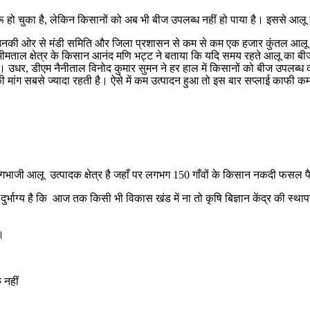
ू हो चुका है, लेकिन किसानों को अब भी बीज उपलब्ध नहीं हो पाया है। इससे आलू 
ि उनकी ओर से मंडी समिति और जिला प्रशासन से कम से कम एक हजार कुंतल आलू
भीमताल क्षेत्र के किसान आनंद मणि भट्ट ने बताया कि यदि समय रहते आलू का बी
ै। उधर, डीएम नैनीताल विनोद कुमार सुमन ने हर हाल में किसानों को बीज उपलब्ध
ू की मांग सबसे ज्यादा रहती है। ऐसे में कम उत्पादन हुआ तो इस बार सप्लाई काफी क
जी आलू उत्पादक क्षेत्र है जहाँ पर लगभग 150 गाँवों के किसान नकदी फसल प
न दुर्भाग्य है कि आज तक किसी भी विकास खंड में ना तो कृषि बिज्ञान केंद्र की स
 ।
 नहीं