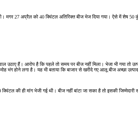
ई थी। मगर 27 अप्रैल को 40 क्विंटल अतिरिक्त बीज भेज दिया गया। ऐसे में शेष 50 क
 सवाल उठाए हैं। आरोप है कि पहले तो समय पर बीज नहीं मिला। भेजा भी गया तो उत्पा
 मोह भंग होने लगा है। यह भी बताया कि बाजार से खरीदे गए आलू बीज अच्छा उत्पा
क्विंटल की ही मांग भेजी गई थी। बीज नहीं बांटा जा सका है तो इसकी जिम्मेदारी स