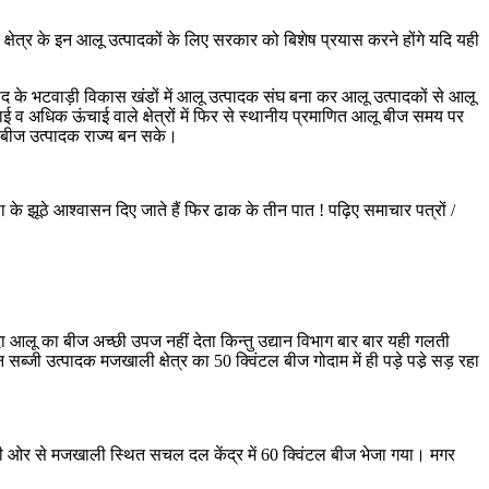
क्षेत्र के इन आलू उत्पादकों के लिए सरकार को बिशेष प्रयास करने होंगे यदि यही
 के भटवाड़ी विकास खंडों में आलू उत्पादक संघ बना कर आलू उत्पादकों से आलू
 व अधिक ऊंचाई वाले क्षेत्रों में फिर से स्थानीय प्रमाणित आलू बीज समय पर
 बीज उत्पादक राज्य बन सके।
्था के झूठे आश्वासन दिए जाते हैं फिर ढाक के तीन पात ! पढ़िए समाचार पत्रों /
खुदा आलू का बीज अच्छी उपज नहीं देता किन्तु उद्यान विभाग बार बार यही गलती
जी उत्पादक मजखाली क्षेत्र का 50 क्विंटल बीज गोदाम में ही पड़े पडे़ सड़ रहा
ग की ओर से मजखाली स्थित सचल दल केंद्र में 60 क्विंटल बीज भेजा गया। मगर