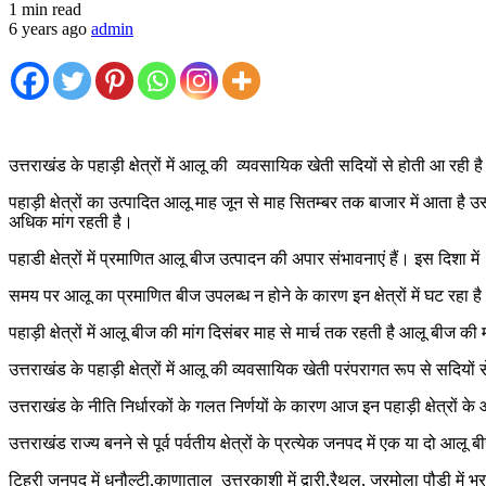
1 min read
6 years ago
admin
उत्तराखंड के पहाड़ी क्षेत्रों में आलू की व्यवसायिक खेती सदियों से होती आ रही ह
पहाड़ी क्षेत्रों का उत्पादित आलू माह जून से माह सितम्बर तक बाजार में आता है
अधिक मांग रहती है।
पहाडी क्षेत्रों में प्रमाणित आलू बीज उत्पादन की अपार संभावनाएं हैं। इस दिशा
समय पर आलू का प्रमाणित बीज उपलब्ध न होने के कारण इन क्षेत्रों में घट रहा ह
पहाड़ी क्षेत्रों में आलू बीज की मांग दिसंबर माह से मार्च तक रहती है आलू बीज क
उत्तराखंड के पहाड़ी क्षेत्रों में आलू की व्यवसायिक खेती परंपरागत रूप से सदियो
उत्तराखंड के नीति निर्धारकों के गलत निर्णयों के कारण आज इन पहाड़ी क्षेत्रों
उत्तराखंड राज्य बनने से पूर्व पर्वतीय क्षेत्रों के प्रत्येक जनपद में एक या दो आलू ब
टिहरी जनपद में धनौल्टी,काणाताल उत्तरकाशी में द्वारी,रैथल, जरमोला पौड़ी में 