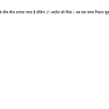
प्रैल के बीच बीज लगाया जाता है लेकिन 27 अप्रैल को मिला। तब तक समय निकल च