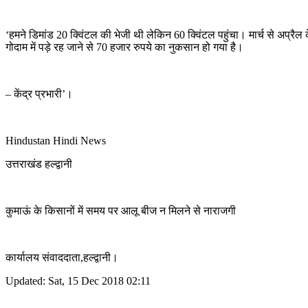
‘हमने डिमांड 20 क्विंटल की भेजी थी लेकिन 60 क्विंटल पहुंचा। मार्च से अ
गोदाम में पड़े रह जाने से 70 हजार रुपये का नुकसान हो गया है।
– केंद्र प्रभारी’।
Hindustan Hindi News
उत्तराखंड हल्द्वानी
कुमाऊं के किसानों में समय पर आलू बीज न मिलने से नाराजगी
कार्यालय संवाददाता,हल्द्वानी।
Updated: Sat, 15 Dec 2018 02:11