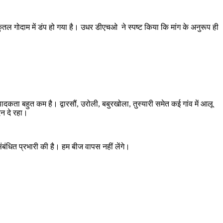
ुंतल गोदाम में डंप हो गया है। उधर डीएचओ ने स्पष्ट किया कि मांग के अनुरूप ही
दकता बहुत कम है। द्वारसौं, उरोली, बबुरखोला, तुस्यारी समेत कई गांव में आलू
दन दे रहा।
ंबंधित प्रभारी की है। हम बीज वापस नहीं लेंगे।