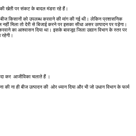
की खेती पर संकट के बादल मंडरा रहे हैं।
 बीज किसानों को उपलब्ध करवाने की मांग की गई थी। लेकिन प्रशासनिक
ज नहीं मिला तो देरी से बिजाई करने पर इसका सीधा असर उत्पादन पर पड़ेगा।
 करवाने का आश्वासन दिया था। इसके बावजूद जिला उद्यान विभाग के स्तर पर
म रहेगी।
ैदा कर आजीविका चलाते हैं ।
्थापना की ना ही बीज उत्पादन की ओर ध्यान दिया और भी जो उधान विभाग के फार्म