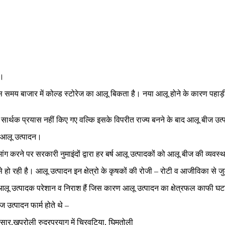
ै।
 उस समय बाजार में कोल्ड स्टोरेज का आलू बिकता है। नया आलू होने के कारण पहाड़ी 
 में सार्थक प्रयास नहीं किए गए वल्कि इसके विपरीत राज्य बनने के बाद आलू बीज उत
ै आलू उत्पादन।
ी मांग करने पर सरकारी नुमाइंदों द्वारा हर बर्ष आलू उत्पादकों को आलू बीज की व्यव
ं से हो रही है। आलू उत्पादन इन क्षेत्रो के कृषकों की रोजी – रोटी व आजीविका से ज
 के आलू उत्पादक परेशान व निराश हैं जिस कारण आलू उत्पादन का क्षेत्रफल काफी घट
ीज उत्पादन फार्म होते थे –
भरसार,खपरोली रुद्रप्रयाग में चिरवटिया, घिमतोली