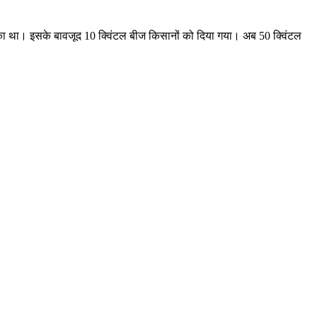
ुका था। इसके बावजूद 10 क्विंटल बीज किसानों को दिया गया। अब 50 क्विंटल