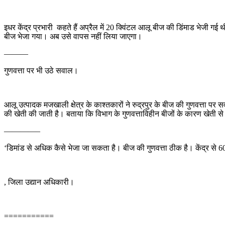
इधर केंद्र प्रभारी कहते हैं अप्रैल में 20 क्विंटल आलू बीज की डिंमाड भेजी ग
बीज भेजा गया। अब उसे वापस नहीं लिया जाएगा।
———
गुणवत्ता पर भी उठे सवाल।
आलू उत्पादक मजखाली क्षेत्र के काश्तकारों ने रुद्रपुर के बीज की गुणवत्ता पर
की खेती की जाती है। बताया कि विभाग के गुणवत्ताविहीन बीजों के कारण खेती से
————–
‘डिमांड से अधिक कैसे भेजा जा सकता है। बीज की गुणवत्ता ठीक है। केंद्र से 60 
, जिला उद्यान अधिकारी।
===========