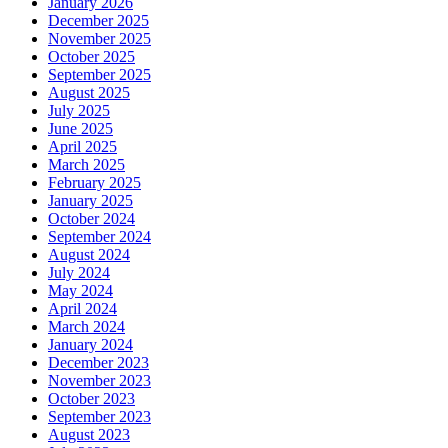
January 2026
December 2025
November 2025
October 2025
September 2025
August 2025
July 2025
June 2025
April 2025
March 2025
February 2025
January 2025
October 2024
September 2024
August 2024
July 2024
May 2024
April 2024
March 2024
January 2024
December 2023
November 2023
October 2023
September 2023
August 2023