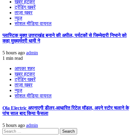
खबर हटकर
ट्रेंडिंग खबरें
ताज़ा ख़बर
न्यूज़
सोशल मीडिया वायरल
प्लास्टिक मुक्त उत्तराखंड बनाने की अपील, पर्यटकों से जिम्मेदारी निभाने को
कहा मुख्यमंत्री धामी ने
5 hours ago
admin
1 min read
आपका शहर
खबर हटकर
ट्रेंडिंग खबरें
ताज़ा ख़बर
न्यूज़
सोशल मीडिया वायरल
Ola Electric अपनाएगी डीलर-आधारित रिटेल मॉडल, अपने स्टोर चलाने के
पांच साल बाद किया फैसला
5 hours ago
admin
Search
for: