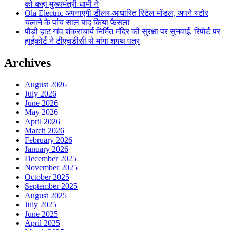
को कहा मुख्यमंत्री धामी ने
Ola Electric अपनाएगी डीलर-आधारित रिटेल मॉडल, अपने स्टोर
चलाने के पांच साल बाद किया फैसला
पौड़ी हाट गांव शंकराचार्य निर्मित मंदिर की सुरक्षा पर सुनवाई, रिपोर्ट पर
हाईकोर्ट ने टीएचडीसी से मांगा शपथ पत्र
Archives
August 2026
July 2026
June 2026
May 2026
April 2026
March 2026
February 2026
January 2026
December 2025
November 2025
October 2025
September 2025
August 2025
July 2025
June 2025
April 2025