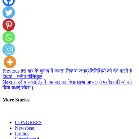
Continue
Previous
इस बार के चुनाव में जनता निकम्मे जनप्रतिनिधियों को देने वाली है
विदाई – मनीष गौनियाल
Reading
Next
शारदीय नवरात्रि के अवसर पर विधानसभा अध्यक्ष ने प्रदेशवासियों को
दिया बधाई संदेश।
More Stories
CONGRESS
Newsbeat
Politics