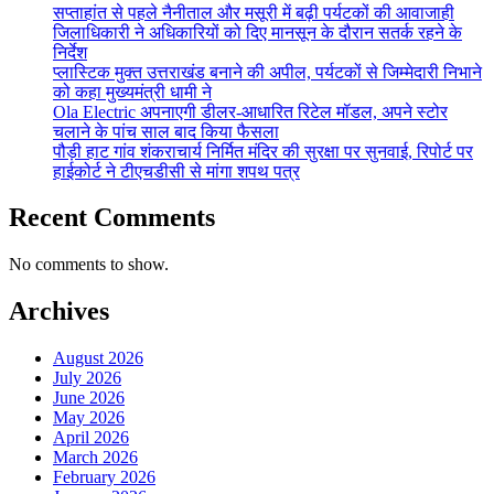
सप्ताहांत से पहले नैनीताल और मसूरी में बढ़ी पर्यटकों की आवाजाही
जिलाधिकारी ने अधिकारियों को दिए मानसून के दौरान सतर्क रहने के
निर्देश
प्लास्टिक मुक्त उत्तराखंड बनाने की अपील, पर्यटकों से जिम्मेदारी निभाने
को कहा मुख्यमंत्री धामी ने
Ola Electric अपनाएगी डीलर-आधारित रिटेल मॉडल, अपने स्टोर
चलाने के पांच साल बाद किया फैसला
पौड़ी हाट गांव शंकराचार्य निर्मित मंदिर की सुरक्षा पर सुनवाई, रिपोर्ट पर
हाईकोर्ट ने टीएचडीसी से मांगा शपथ पत्र
Recent Comments
No comments to show.
Archives
August 2026
July 2026
June 2026
May 2026
April 2026
March 2026
February 2026