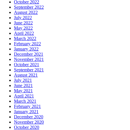
October 2022
September 2022
August 2022
July 2022
June 2022
May 2022
April 2022
March 2022
February 2022
January 2022
December 2021
November 2021
October 2021
September 2021
August 2021
July 2021
June 2021
May 2021
April 2021
March 2021
February 2021
January 2021
December 2020
November 2020
October 2020