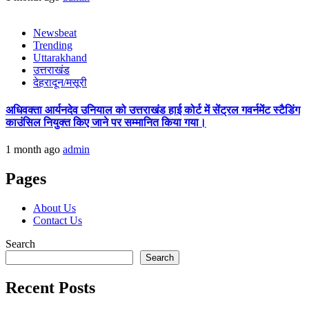
Newsbeat
Trending
Uttarakhand
उत्तराखंड
देहरादून/मसूरी
अधिवक्ता आर्यनदेव उनियाल को उत्तराखंड हाई कोर्ट में सेंट्रल गवर्नमेंट स्टैडिंग
काउंसिल नियुक्त किए जाने पर सम्मानित किया गया।
1 month ago
admin
Pages
About Us
Contact Us
Search
Search
Recent Posts