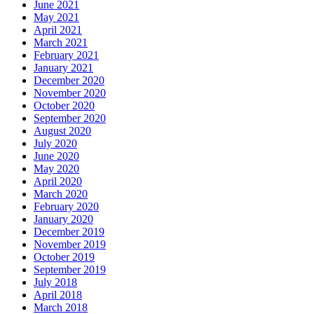
June 2021
May 2021
April 2021
March 2021
February 2021
January 2021
December 2020
November 2020
October 2020
September 2020
August 2020
July 2020
June 2020
May 2020
April 2020
March 2020
February 2020
January 2020
December 2019
November 2019
October 2019
September 2019
July 2018
April 2018
March 2018