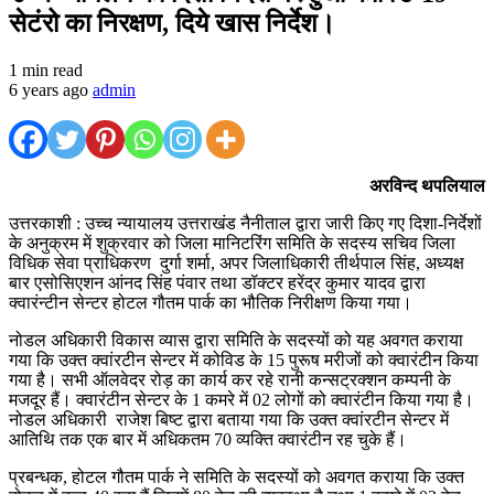
सेटंरो का निरक्षण, दिये खास निर्देश।
1 min read
6 years ago
admin
अरविन्द थपलियाल
उत्तरकाशी : उच्च न्यायालय उत्तराखंड नैनीताल द्वारा जारी किए गए दिशा-निर्देशों
के अनुक्रम में शुक्रवार को जिला मानिटरिंग समिति के सदस्य सचिव जिला
विधिक सेवा प्राधिकरण दुर्गा शर्मा, अपर जिलाधिकारी तीर्थपाल सिंह, अध्यक्ष
बार एसोसिएशन आंनद सिंह पंवार तथा डॉक्टर हरेंद्र कुमार यादव द्वारा
क्वारंन्टीन सेन्टर होटल गौतम पार्क का भौतिक निरीक्षण किया गया।
नोडल अधिकारी विकास व्यास द्वारा समिति के सदस्यों को यह अवगत कराया
गया कि उक्त क्वांरटीन सेन्टर में कोविड के 15 पुरूष मरीजों को क्वारंटीन किया
गया है। सभी ऑलवेदर रोड़ का कार्य कर रहे रानी कन्सट्रक्शन कम्पनी के
मजदूर हैं। क्वारंटीन सेन्टर के 1 कमरे में 02 लोगों को क्वारंटीन किया गया है।
नोडल अधिकारी राजेश बिष्ट द्वारा बताया गया कि उक्त क्वांरटीन सेन्टर में
आतिथि तक एक बार में अधिकतम 70 व्यक्ति क्वारंटीन रह चुके हैं।
प्रबन्धक, होटल गौतम पार्क ने समिति के सदस्यों को अवगत कराया कि उक्त