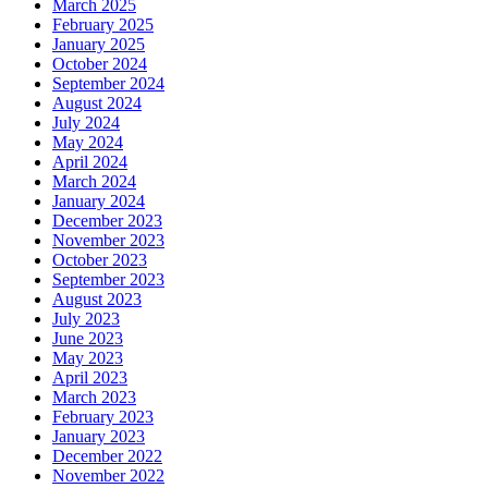
March 2025
February 2025
January 2025
October 2024
September 2024
August 2024
July 2024
May 2024
April 2024
March 2024
January 2024
December 2023
November 2023
October 2023
September 2023
August 2023
July 2023
June 2023
May 2023
April 2023
March 2023
February 2023
January 2023
December 2022
November 2022