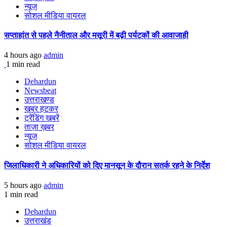
न्यूज़
सोशल मीडिया वायरल
सप्ताहांत से पहले नैनीताल और मसूरी में बढ़ी पर्यटकों की आवाजाही
4 hours ago
admin
1 min read
Dehardun
Newsbeat
उत्तराखण्ड
खबर हटकर
ट्रेंडिंग खबरें
ताज़ा ख़बर
न्यूज़
सोशल मीडिया वायरल
जिलाधिकारी ने अधिकारियों को दिए मानसून के दौरान सतर्क रहने के निर्देश
5 hours ago
admin
1 min read
Dehardun
उत्तराखंड