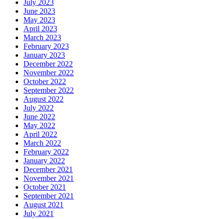
July 2023
June 2023
May 2023
April 2023
March 2023
February 2023
January 2023
December 2022
November 2022
October 2022
September 2022
August 2022
July 2022
June 2022
May 2022
April 2022
March 2022
February 2022
January 2022
December 2021
November 2021
October 2021
September 2021
August 2021
July 2021