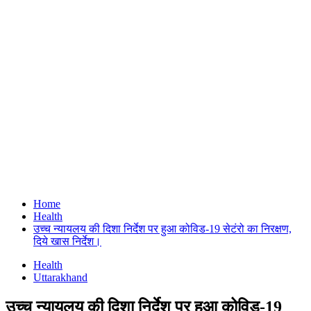
Home
Health
उच्च न्यायलय की दिशा निर्देश पर हुआ कोविड-19 सेटंरो का निरक्षण,
दिये खास निर्देश।
Health
Uttarakhand
उच्च न्यायलय की दिशा निर्देश पर हुआ कोविड-19