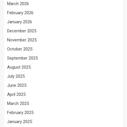
March 2026
February 2026
January 2026
December 2025
November 2025
October 2025
September 2025
August 2025
July 2025
June 2025
April 2025
March 2025
February 2025
January 2025