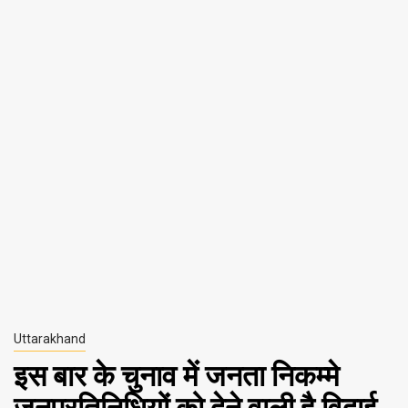
Uttarakhand
इस बार के चुनाव में जनता निकम्मे