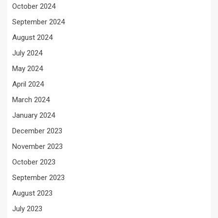
October 2024
September 2024
August 2024
July 2024
May 2024
April 2024
March 2024
January 2024
December 2023
November 2023
October 2023
September 2023
August 2023
July 2023