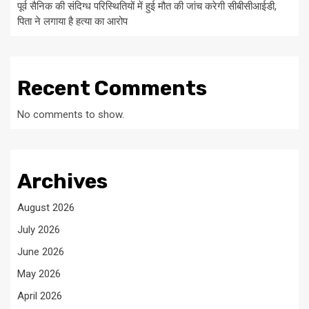
पूर्व सैनिक की संदिग्ध परिस्थितियों में हुई मौत की जांच करेगी सीबीसीआईडी,
पिता ने लगाया है हत्या का आरोप
Recent Comments
No comments to show.
Archives
August 2026
July 2026
June 2026
May 2026
April 2026