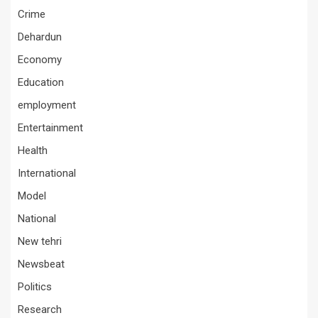
Crime
Dehardun
Economy
Education
employment
Entertainment
Health
International
Model
National
New tehri
Newsbeat
Politics
Research