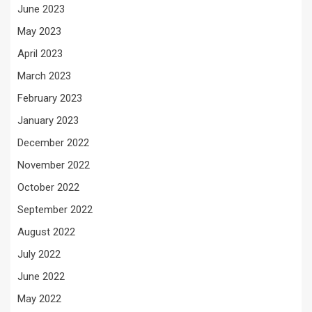
June 2023
May 2023
April 2023
March 2023
February 2023
January 2023
December 2022
November 2022
October 2022
September 2022
August 2022
July 2022
June 2022
May 2022