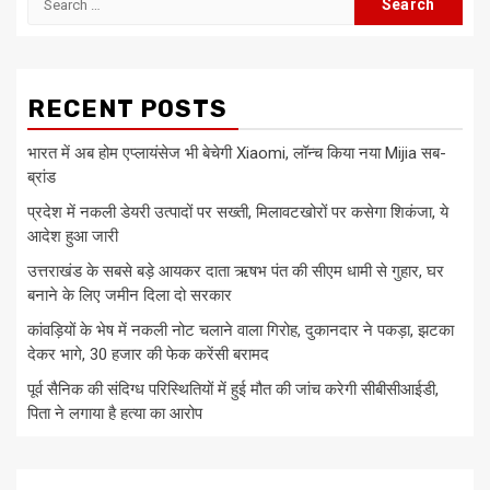
for:
RECENT POSTS
भारत में अब होम एप्लायंसेज भी बेचेगी Xiaomi, लॉन्च किया नया Mijia सब-
ब्रांड
प्रदेश में नकली डेयरी उत्पादों पर सख्ती, मिलावटखोरों पर कसेगा शिकंजा, ये
आदेश हुआ जारी
उत्तराखंड के सबसे बड़े आयकर दाता ऋषभ पंत की सीएम धामी से गुहार, घर
बनाने के लिए जमीन दिला दो सरकार
कांवड़ियों के भेष में नकली नोट चलाने वाला गिरोह, दुकानदार ने पकड़ा, झटका
देकर भागे, 30 हजार की फेक करेंसी बरामद
पूर्व सैनिक की संदिग्ध परिस्थितियों में हुई मौत की जांच करेगी सीबीसीआईडी,
पिता ने लगाया है हत्या का आरोप