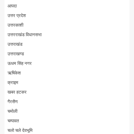
आपदा
उत्तर प्रदेश
उत्तरकाशी
उत्तरराखंड विधानसभा
उत्तराखंड
उत्तराखण्ड
ऊधम सिंह नगर
ऋषिकेश
क्राइम
खबर हटकर
गैरसैण
चमोली
चम्पावत
चलो चले देवभूमि