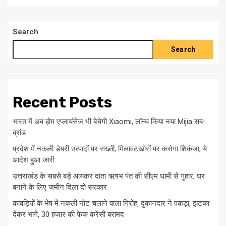
Search
Search
Recent Posts
भारत में अब होम एप्लायंसेज भी बेचेगी Xiaomi, लॉन्च किया नया Mijia सब-
ब्रांड
प्रदेश में नकली डेयरी उत्पादों पर सख्ती, मिलावटखोरों पर कसेगा शिकंजा, ये
आदेश हुआ जारी
उत्तराखंड के सबसे बड़े आयकर दाता ऋषभ पंत की सीएम धामी से गुहार, घर
बनाने के लिए जमीन दिला दो सरकार
कांवड़ियों के भेष में नकली नोट चलाने वाला गिरोह, दुकानदार ने पकड़ा, झटका
देकर भागे, 30 हजार की फेक करेंसी बरामद