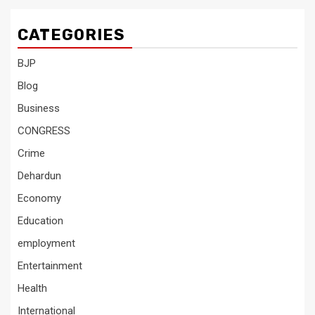
CATEGORIES
BJP
Blog
Business
CONGRESS
Crime
Dehardun
Economy
Education
employment
Entertainment
Health
International