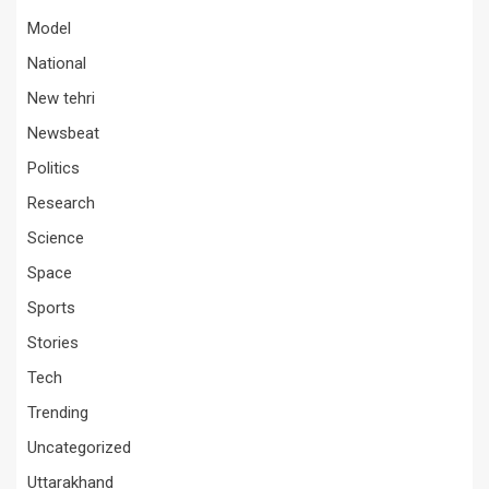
Model
National
New tehri
Newsbeat
Politics
Research
Science
Space
Sports
Stories
Tech
Trending
Uncategorized
Uttarakhand