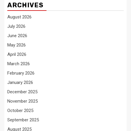
ARCHIVES
August 2026
July 2026
June 2026
May 2026
April 2026
March 2026
February 2026
January 2026
December 2025
November 2025
October 2025
September 2025
August 2025