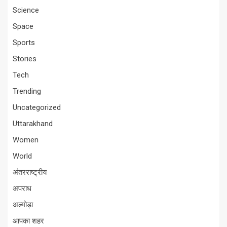
Science
Space
Sports
Stories
Tech
Trending
Uncategorized
Uttarakhand
Women
World
अंतरराष्ट्रीय
अपराध
अल्मोड़ा
आपका शहर