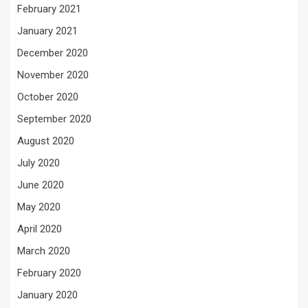
February 2021
January 2021
December 2020
November 2020
October 2020
September 2020
August 2020
July 2020
June 2020
May 2020
April 2020
March 2020
February 2020
January 2020