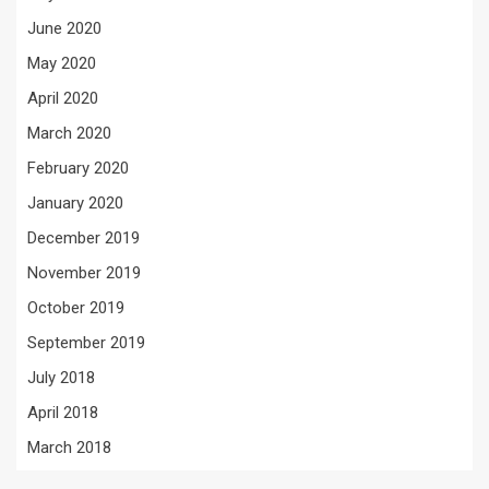
June 2020
May 2020
April 2020
March 2020
February 2020
January 2020
December 2019
November 2019
October 2019
September 2019
July 2018
April 2018
March 2018