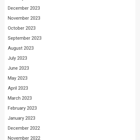
December 2023
November 2023
October 2023
September 2023
August 2023
July 2023
June 2023
May 2023
April 2023
March 2023
February 2023
January 2023
December 2022
November 2022