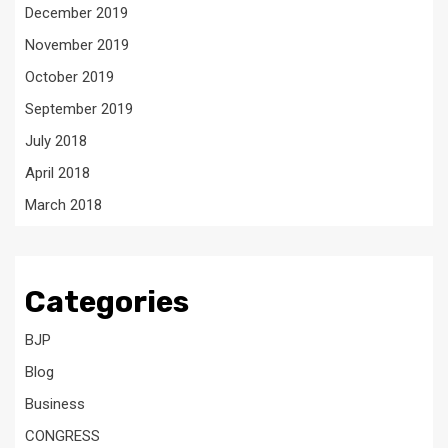
December 2019
November 2019
October 2019
September 2019
July 2018
April 2018
March 2018
Categories
BJP
Blog
Business
CONGRESS