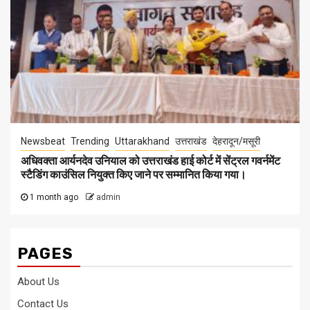
Newsbeat
Trending
Uttarakhand
उत्तराखंड
देहरादून/मसूरी
अधिवक्ता आर्यनदेव उनियाल को उत्तराखंड हाई कोर्ट में सेंट्रल गवर्नमेंट
स्टैडिंग काउंसिल नियुक्त किए जाने पर सम्मानित किया गया।
1 month ago
admin
PAGES
About Us
Contact Us