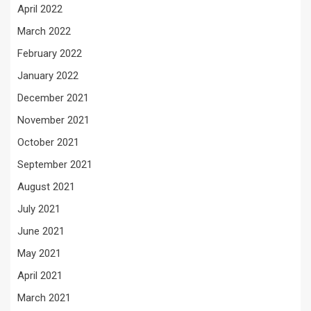
April 2022
March 2022
February 2022
January 2022
December 2021
November 2021
October 2021
September 2021
August 2021
July 2021
June 2021
May 2021
April 2021
March 2021