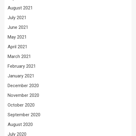
August 2021
July 2021
June 2021
May 2021
April 2021
March 2021
February 2021
January 2021
December 2020
November 2020
October 2020
September 2020
August 2020
July 2020