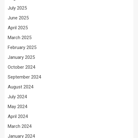
July 2025
June 2025
April 2025
March 2025
February 2025
January 2025
October 2024
September 2024
August 2024
July 2024
May 2024
April 2024
March 2024
January 2024