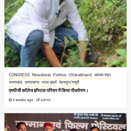
CONGRESS
Newsbeat
Politics
Uttarakhand
आपका शहर
उत्तराखंड
उत्तराखण्ड
ताज़ा ख़बरें
देहरादून/मसूरी
एमपीजी कॉलेज हॉस्टल परिसर में किया पौधरोपण।
3 weeks ago
admin