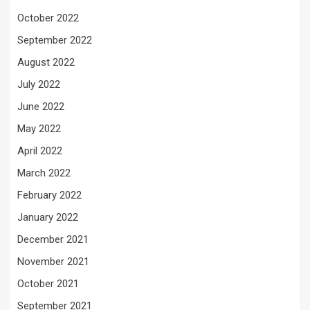
October 2022
September 2022
August 2022
July 2022
June 2022
May 2022
April 2022
March 2022
February 2022
January 2022
December 2021
November 2021
October 2021
September 2021