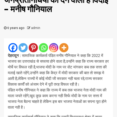
जनप्रतिनिधियों को देने वाली है विदाई
– मनीष गौनियाल
6 years ago
admin
देहरादून :
सामाजिक कार्यकर्ता पंडित मनीष गौनियाल ने कहा कि 2022 में
भाजपा का उत्तराखंड से सफाया होने वाला है,उन्होंने कहा कि राज्य सरकार हर
मोर्चे पर विफल रही है,भाजपा मोदी के नाम पर वोट मांगकर कब तक सत्ता की
मलाई खाते रहेंगे,उन्होंने कहा कि केंद्र में मोदी सरकार की बात तो समझ मे
आती है,लेकिन राज्यों में कोई मोदी जी सरकार नही चला रहे,राज्य सरकार
विकास कार्यों को अंजाम देने में पूरी तरह विफल रही है।
पंडित मनीष गौनियाल ने कहा कि राज्य में कब तक भाजपा नेता मोदी नाम की
माला जपते रहेंगे,खुद कुछ काम करना नही सिर्फ मोदी के नाम पर सत्ता में
भाजपा नेता बैठना चाहते है लेकिन इस बार भाजपा नेताओं का सपना पूरा होने
वाला नही है।