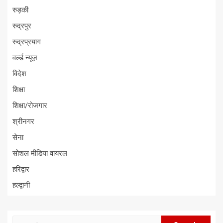
रुड़की
रुद्रपुर
रुद्रप्रयाग
वर्ल्ड न्यूज़
विदेश
शिक्षा
शिक्षा/रोजगार
श्रीनगर
सेना
सोशल मीडिया वायरल
हरिद्वार
हल्द्वानी
Search