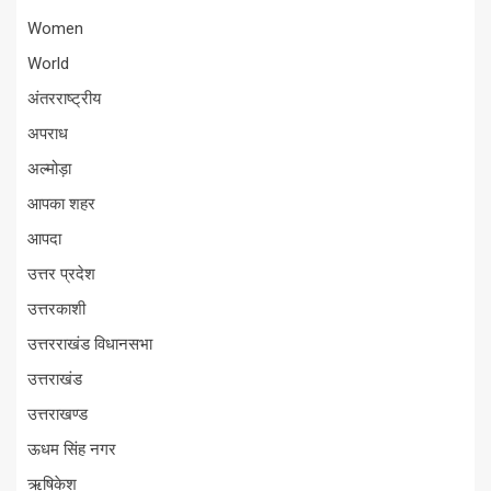
Women
World
अंतरराष्ट्रीय
अपराध
अल्मोड़ा
आपका शहर
आपदा
उत्तर प्रदेश
उत्तरकाशी
उत्तरराखंड विधानसभा
उत्तराखंड
उत्तराखण्ड
ऊधम सिंह नगर
ऋषिकेश