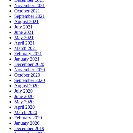
December 2021
November 2021
October 2021
September 2021
August 2021
July 2021
June 2021
May 2021
April 2021
March 2021
February 2021
January 2021
December 2020
November 2020
October 2020
September 2020
August 2020
July 2020
June 2020
May 2020
April 2020
March 2020
February 2020
January 2020
December 2019