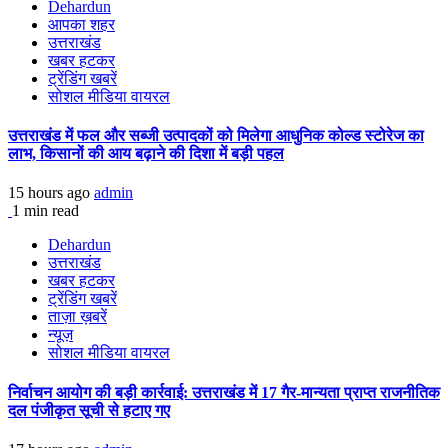
Dehardun
आपका शहर
उत्तराखंड
खबर हटकर
ट्रेंडिंग खबरें
सोशल मीडिया वायरल
उत्तराखंड में फल और सब्जी उत्पादकों को मिलेगा आधुनिक कोल्ड स्टोरेज का
लाभ, किसानों की आय बढ़ाने की दिशा में बड़ी पहल
15 hours ago
admin
1 min read
Dehardun
उत्तराखंड
खबर हटकर
ट्रेंडिंग खबरें
ताज़ा ख़बरें
न्यूज़
सोशल मीडिया वायरल
निर्वाचन आयोग की बड़ी कार्रवाई: उत्तराखंड में 17 गैर-मान्यता प्राप्त राजनीतिक
दल पंजीकृत सूची से हटाए गए