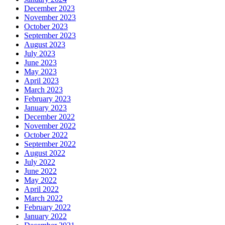
December 2023
November 2023
October 2023
September 2023
August 2023
July 2023
June 2023
May 2023
April 2023
March 2023
February 2023
January 2023
December 2022
November 2022
October 2022
September 2022
August 2022
July 2022
June 2022
May 2022
April 2022
March 2022
February 2022
January 2022