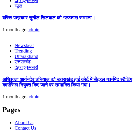
देहरादून/मसूरी
न्यूज़
वरिष्ठ पत्रकार सुनील सिलवाल को ‘उफतारा सम्मान’।
1 month ago
admin
Newsbeat
Trending
Uttarakhand
उत्तराखंड
देहरादून/मसूरी
अधिवक्ता आर्यनदेव उनियाल को उत्तराखंड हाई कोर्ट में सेंट्रल गवर्नमेंट स्टैडिंग
काउंसिल नियुक्त किए जाने पर सम्मानित किया गया।
1 month ago
admin
Pages
About Us
Contact Us