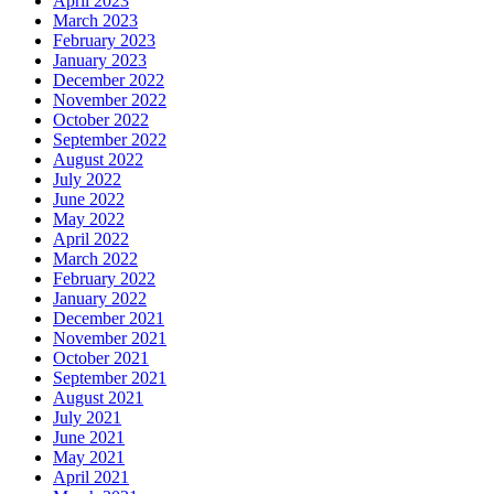
April 2023
March 2023
February 2023
January 2023
December 2022
November 2022
October 2022
September 2022
August 2022
July 2022
June 2022
May 2022
April 2022
March 2022
February 2022
January 2022
December 2021
November 2021
October 2021
September 2021
August 2021
July 2021
June 2021
May 2021
April 2021