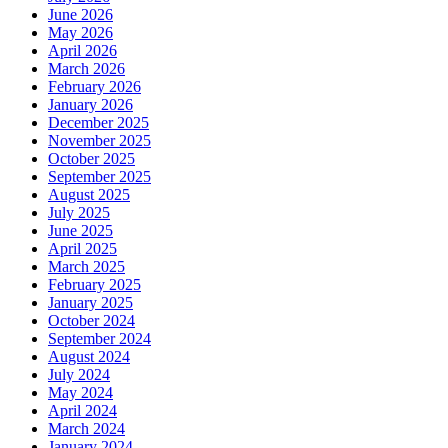
June 2026
May 2026
April 2026
March 2026
February 2026
January 2026
December 2025
November 2025
October 2025
September 2025
August 2025
July 2025
June 2025
April 2025
March 2025
February 2025
January 2025
October 2024
September 2024
August 2024
July 2024
May 2024
April 2024
March 2024
January 2024