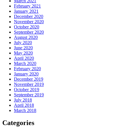
March 2021
February 2021
January 2021
December 2020
November 2020
October 2020
September 2020
August 2020
July 2020
June 2020
May 2020
April 2020
March 2020
February 2020
January 2020
December 2019
November 2019
October 2019
September 2019
July 2018
April 2018
March 2018
Categories