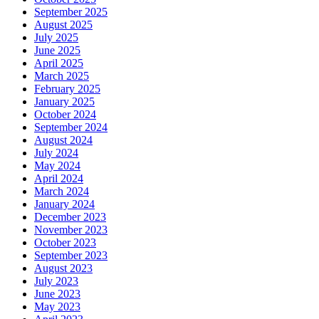
September 2025
August 2025
July 2025
June 2025
April 2025
March 2025
February 2025
January 2025
October 2024
September 2024
August 2024
July 2024
May 2024
April 2024
March 2024
January 2024
December 2023
November 2023
October 2023
September 2023
August 2023
July 2023
June 2023
May 2023