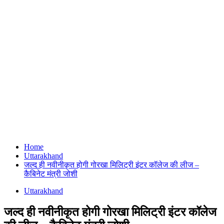
Home
Uttarakhand
जल्द ही नवीनीकृत होगी गोरखा मिलिट्री इंटर कॉलेज की लीज –
कैबिनेट मंत्री जोशी
Uttarakhand
जल्द ही नवीनीकृत होगी गोरखा मिलिट्री इंटर कॉलेज