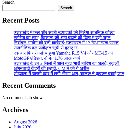
Search
Search
Recent Posts
उत्तराखंड में फल और सब्जी उत्पादकों को मिलेगा आधुनिक कोल्ड
स्टोरेज का लाभ, किसानों की आय बढ़ाने की दिशा में बड़ी पहल
निर्वाचन आयोग की बड़ी कार्रवाई: उत्तराखंड में 17 गैर-मान्यता प्राप्त
राजनीतिक दल पंजीकृत सूची से हटाए गए
एक बार फिर से लॉन्च हुआ Yamaha R15 V4 और MT-15 का
MotoGP एडिशन, कीमत 1.76 लाख रुपये
उत्तराखंड के इन 2 जिलों में आज बहुत भारी बारिश का अलर्ट, स्कूलों-
आंगनबाड़ी केंद्रों की छुट्टी, CM ने की ये अपील
डोईवाला में चलती कार में लगी भीषण आग, चालक ने कूदकर बचाई जान
Recent Comments
No comments to show.
Archives
August 2026
July 2026