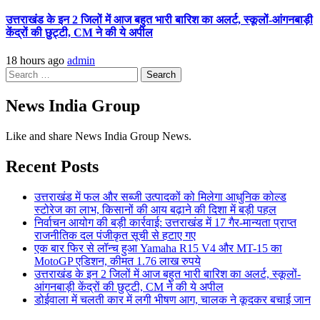
उत्तराखंड के इन 2 जिलों में आज बहुत भारी बारिश का अलर्ट, स्कूलों-आंगनबाड़ी
केंद्रों की छुट्टी, CM ने की ये अपील
18 hours ago
admin
Search
for:
News India Group
Like and share News India Group News.
Recent Posts
उत्तराखंड में फल और सब्जी उत्पादकों को मिलेगा आधुनिक कोल्ड
स्टोरेज का लाभ, किसानों की आय बढ़ाने की दिशा में बड़ी पहल
निर्वाचन आयोग की बड़ी कार्रवाई: उत्तराखंड में 17 गैर-मान्यता प्राप्त
राजनीतिक दल पंजीकृत सूची से हटाए गए
एक बार फिर से लॉन्च हुआ Yamaha R15 V4 और MT-15 का
MotoGP एडिशन, कीमत 1.76 लाख रुपये
उत्तराखंड के इन 2 जिलों में आज बहुत भारी बारिश का अलर्ट, स्कूलों-
आंगनबाड़ी केंद्रों की छुट्टी, CM ने की ये अपील
डोईवाला में चलती कार में लगी भीषण आग, चालक ने कूदकर बचाई जान