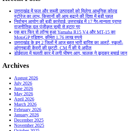
उत्तराखंड में फल और सब्जी उत्पादकों को मिलेगा आधुनिक कोल्ड
स्टोरेज का लाभ, किसानों की आय बढ़ाने की दिशा में बड़ी पहल
निर्वाचन आयोग की बड़ी कार्रवाई: उत्तराखंड में 17 गैर-मान्यता प्राप्त
राजनीतिक दल पंजीकृत सूची से हटाए गए
एक बार फिर से लॉन्च हुआ Yamaha R15 V4 और MT-15 का
MotoGP एडिशन, कीमत 1.76 लाख रुपये
उत्तराखंड के इन 2 जिलों में आज बहुत भारी बारिश का अलर्ट, स्कूलों-
आंगनबाड़ी केंद्रों की छुट्टी, CM ने की ये अपील
डोईवाला में चलती कार में लगी भीषण आग, चालक ने कूदकर बचाई जान
Archives
August 2026
July 2026
June 2026
May 2026
April 2026
March 2026
February 2026
January 2026
December 2025
November 2025
October 2025