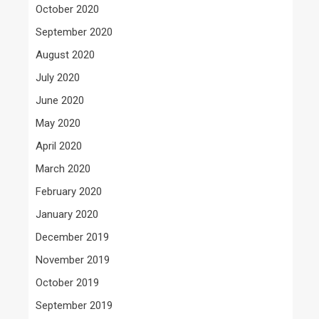
October 2020
September 2020
August 2020
July 2020
June 2020
May 2020
April 2020
March 2020
February 2020
January 2020
December 2019
November 2019
October 2019
September 2019