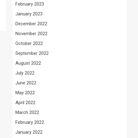
February 2023
January 2023
December 2022
November 2022
October 2022
September 2022
August 2022
July 2022
June 2022
May 2022
April 2022
March 2022
February 2022
January 2022