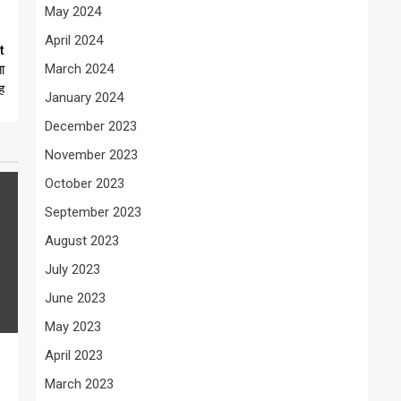
May 2024
April 2024
t
March 2024
ा
ह
January 2024
December 2023
November 2023
October 2023
September 2023
August 2023
July 2023
June 2023
May 2023
April 2023
March 2023