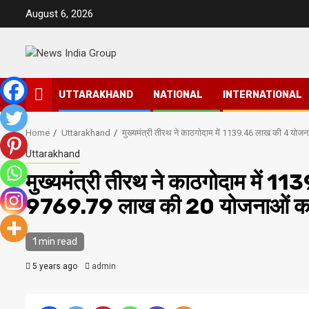
Skip
August 6, 2026
to
content
UTTARAKHAND
NATIONAL
INTERNATIONAL
Home
Uttarakhand
मुख्यमंत्री तीरथ ने काठगोदाम में 1139.46 लाख की 4 यो
Uttarakhand
मुख्यमंत्री तीरथ ने काठगोदाम में 
9769.79 लाख की 20 योजनाओं का
1 min read
5 years ago
admin