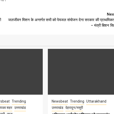
Nex
ी
जलजीवन मिशन के अन्तर्गत सभी को पेयजल संयोजन देना सरकार की प्राथमिकत
– मंत्री बिशन सि
sbeat
Trending
Newsbeat
Trending
Uttarakhand
पका शहर
उत्तराखंड
उत्तराखंड
देहरादून/मसूरी