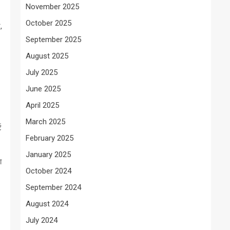
November 2025
October 2025
,
September 2025
August 2025
July 2025
June 2025
April 2025
March 2025
ट
February 2025
January 2025
ा
October 2024
September 2024
August 2024
July 2024