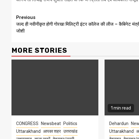
Continue
Previous
जल्द ही नवीनीकृत होगी गोरखा मिलिट्री इंटर कॉलेज की लीज – कैबिनेट मंत्र
Reading
जोशी
MORE STORIES
1 min read
CONGRESS
Newsbeat
Politics
Dehardun
New
Uttarakhand
आपका शहर
उत्तराखंड
Uttarakhand
आ