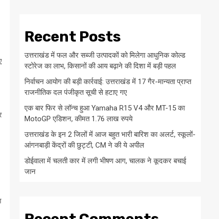
Recent Posts
उत्तराखंड में फल और सब्जी उत्पादकों को मिलेगा आधुनिक कोल्ड
ए
स्टोरेज का लाभ, किसानों की आय बढ़ाने की दिशा में बड़ी पहल
निर्वाचन आयोग की बड़ी कार्रवाई: उत्तराखंड में 17 गैर-मान्यता प्राप्त
राजनीतिक दल पंजीकृत सूची से हटाए गए
एक बार फिर से लॉन्च हुआ Yamaha R15 V4 और MT-15 का
र
MotoGP एडिशन, कीमत 1.76 लाख रुपये
उत्तराखंड के इन 2 जिलों में आज बहुत भारी बारिश का अलर्ट, स्कूलों-
आंगनबाड़ी केंद्रों की छुट्टी, CM ने की ये अपील
डोईवाला में चलती कार में लगी भीषण आग, चालक ने कूदकर बचाई
जान
श