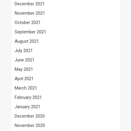
December 2021
November 2021
October 2021
September 2021
August 2021
July 2021
June 2021
May 2021
April 2021
March 2021
February 2021
January 2021
December 2020
November 2020