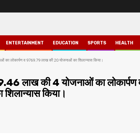
ENTERTAINMENT
EDUCATION
SPORTS
HEALTH
जनाओं का लोकार्पण व 9769.79 लाख की 20 योजनाओं का शिलान्यास किया।
1139.46 लाख की 4 योजनाओं का लोकार्पण 
 शिलान्यास किया।