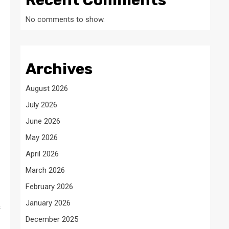
Recent Comments
No comments to show.
Archives
August 2026
July 2026
June 2026
May 2026
April 2026
March 2026
February 2026
January 2026
December 2025