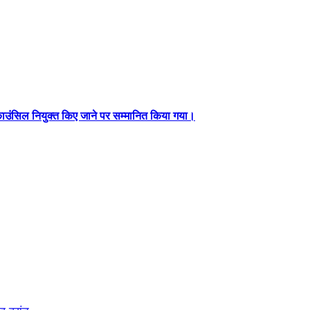
ंग काउंसिल नियुक्त किए जाने पर सम्मानित किया गया।