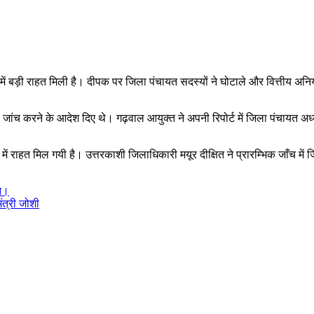
ें बड़ी राहत मिली है। दीपक पर जिला पंचायत सदस्यों ने घोटाले और वित्तीय अन
से जांच करने के आदेश दिए थे। गढ़वाल आयुक्त ने अपनी रिपोर्ट में जिला पंचायत अध
ें राहत मिल गयी है। उत्तरकाशी जिलाधिकारी मयूर दीक्षित ने प्रारम्भिक जाँच में
शन।
ंत्री जोशी