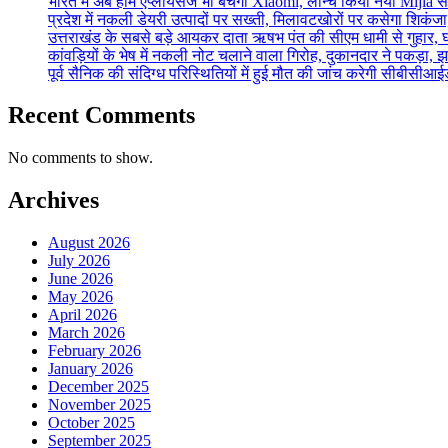
भारत में अब होम एप्लायंसेज भी बेचेगी Xiaomi, लॉन्च किया नया Mijia स
प्रदेश में नकली डेयरी उत्पादों पर सख्ती, मिलावटखोरों पर कसेगा शिकंज
उत्तराखंड के सबसे बड़े आयकर दाता ऋषभ पंत की सीएम धामी से गुहार,
कांवड़ियों के भेष में नकली नोट चलाने वाला गिरोह, दुकानदार ने पकड़ा
पूर्व सैनिक की संदिग्ध परिस्थितियों में हुई मौत की जांच करेगी सीबीसीआ
Recent Comments
No comments to show.
Archives
August 2026
July 2026
June 2026
May 2026
April 2026
March 2026
February 2026
January 2026
December 2025
November 2025
October 2025
September 2025