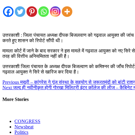
उत्तरकाशी : जिला पंचायत अध्यक्ष दीपक बिजलवाण को गढ़वाल आयुक्त की जांच म
करते हुए शासन को रिपोर्ट सौंपी थी।
मामला कोर्ट में जाने के बाद सरकार ने इस मामले में गढ़वाल आयुक्त को नए सिरे 
तरह की वित्तीय अनियमितता नहीं की है।
उत्तरकाशी जिला पंचायत के अध्यक्ष दीपक बिजल्वाण को कमिश्नर की जाँच रिपोर्ट म
गढ़वाल आयुक्त ने सिरे से खारिज कर दिया है।
Continue
Previous
मसूरी – कांग्रेस ने गूंज संस्था के सहयोग से जरूरतमंदों को बांटी रा
Next
जल्द ही नवीनीकृत होगी गोरखा मिलिट्री इंटर कॉलेज की लीज – कैबिनेट म
Reading
More Stories
CONGRESS
Newsbeat
Politics