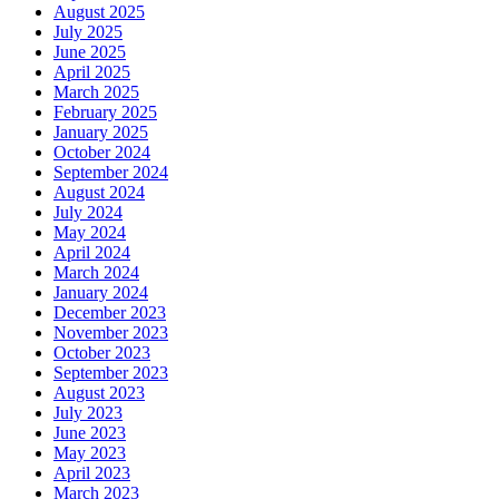
August 2025
July 2025
June 2025
April 2025
March 2025
February 2025
January 2025
October 2024
September 2024
August 2024
July 2024
May 2024
April 2024
March 2024
January 2024
December 2023
November 2023
October 2023
September 2023
August 2023
July 2023
June 2023
May 2023
April 2023
March 2023