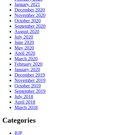
January 2021
December 2020
November 2020
October 2020
September 2020
August 2020
July 2020
June 2020
May 2020
April 2020
March 2020
February 2020
January 2020
December 2019
November 2019
October 2019
September 2019
July 2018
April 2018
March 2018
Categories
BJP