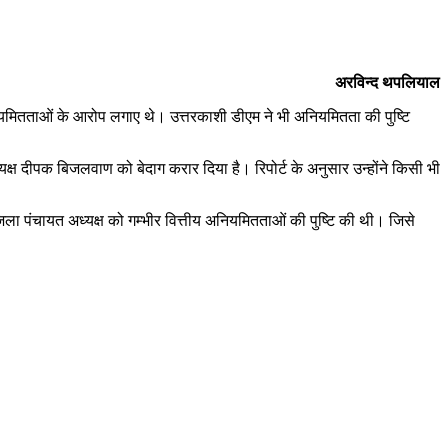
अरविन्द थपलियाल
ियमितताओं के आरोप लगाए थे। उत्तरकाशी डीएम ने भी अनियमितता की पुष्टि
्यक्ष दीपक बिजलवाण को बेदाग करार दिया है। रिपोर्ट के अनुसार उन्होंने किसी भी
 जिला पंचायत अध्यक्ष को गम्भीर वित्तीय अनियमितताओं की पुष्टि की थी। जिसे