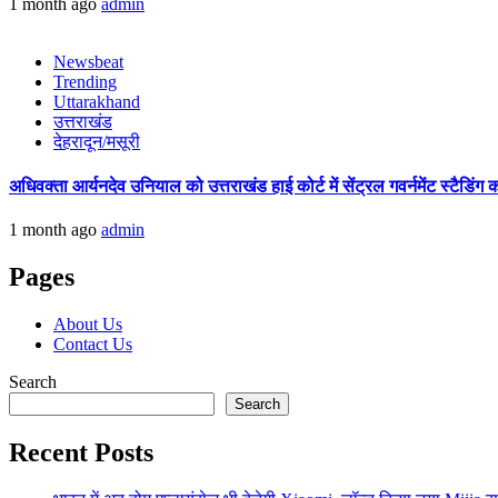
1 month ago
admin
Newsbeat
Trending
Uttarakhand
उत्तराखंड
देहरादून/मसूरी
अधिवक्ता आर्यनदेव उनियाल को उत्तराखंड हाई कोर्ट में सेंट्रल गवर्नमेंट स्टैडि
1 month ago
admin
Pages
About Us
Contact Us
Search
Search
Recent Posts