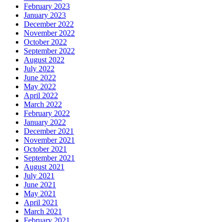
February 2023
January 2023
December 2022
November 2022
October 2022
September 2022
August 2022
July 2022
June 2022
May 2022
April 2022
March 2022
February 2022
January 2022
December 2021
November 2021
October 2021
September 2021
August 2021
July 2021
June 2021
May 2021
April 2021
March 2021
February 2021