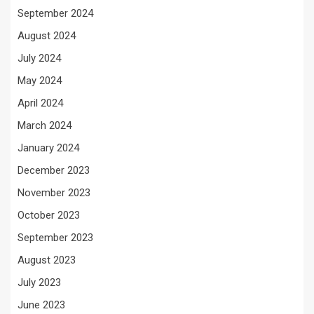
September 2024
August 2024
July 2024
May 2024
April 2024
March 2024
January 2024
December 2023
November 2023
October 2023
September 2023
August 2023
July 2023
June 2023