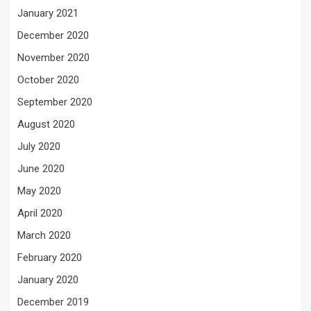
January 2021
December 2020
November 2020
October 2020
September 2020
August 2020
July 2020
June 2020
May 2020
April 2020
March 2020
February 2020
January 2020
December 2019