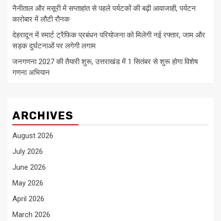
नैनीताल और मसूरी में सप्ताहांत से पहले पर्यटकों की बढ़ी आवाजाही, पर्यटन
कारोबार में लौटी रौनक
देहरादून में स्मार्ट ट्रैफिक प्रबंधन परियोजना को मिलेगी नई रफ्तार, जाम और
सड़क दुर्घटनाओं पर लगेगी लगाम
जनगणना 2027 की तैयारी शुरू, उत्तराखंड में 1 सितंबर से शुरू होगा विशेष
गणना अभियान
ARCHIVES
August 2026
July 2026
June 2026
May 2026
April 2026
March 2026