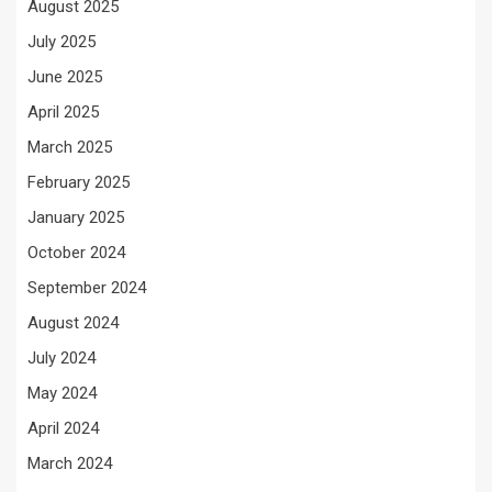
August 2025
July 2025
June 2025
April 2025
March 2025
February 2025
January 2025
October 2024
September 2024
August 2024
July 2024
May 2024
April 2024
March 2024