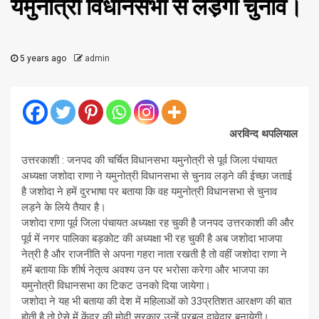
यमुनोत्री विधानसभा से लडे़गी चुनाव।
5 years ago
admin
अरविन्द थपलियाल
उत्तरकाशी : जनपद की चर्चित विधानसभा यमुनोत्री से पूर्व जिला पंचायत
अध्यक्षा जशोदा राणा ने यमुनोत्री विधानसभा से चुनाव लड़ने की ईच्छा जताई
है जशोदा ने हमें दुरभाषा पर बताया कि वह यमुनोत्री विधानसभा से चुनाव
लड़ने के लिये तैयार है।
जशोदा राणा पूर्व जिला पंचायत अध्यक्षा रह चुकी है जनपद उत्तरकाशी की और
पूर्व में नगर पालिका बड़कोट की अध्यक्षा भी रह चुकी है अब जशोदा भाजपा
नेत्री है और राजनीति से अपना गहरा नाता रखती है तो वहीं जशोदा राणा ने
हमें बताया कि शीर्ष नेतृत्व अवश्य उन पर भरोसा करेगा और भाजपा का
यमुनोत्री विधानसभा का टिकट उनको दिया जायेगा।
जशोदा ने यह भी बताया की देश में महिलाओं को 33प्रतिशत आरक्षण की बात
होती है तो ऐसे में केंद्र की मोदी सरकार उन्हें प्रबल दावेदार बनायेगी।