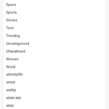
Space
Sports
Stories
Tech
Trending
Uncategorized
Uttarakhand
Women
World
अंतरराष्ट्रीय
अपराध
अल्मोड़ा
आपका शहर
आपदा