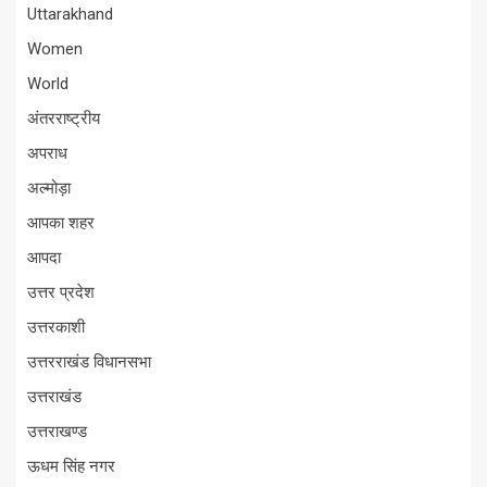
Uttarakhand
Women
World
अंतरराष्ट्रीय
अपराध
अल्मोड़ा
आपका शहर
आपदा
उत्तर प्रदेश
उत्तरकाशी
उत्तरराखंड विधानसभा
उत्तराखंड
उत्तराखण्ड
ऊधम सिंह नगर