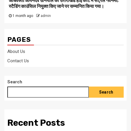
अधिवक्ता आर्यनदेव उनियाल को उत्तराखंड हाई कोर्ट में सेंट्रल गवर्नमेंट
स्टैडिंग काउंसिल नियुक्त किए जाने पर सम्मानित किया गया।
1 month ago
admin
PAGES
About Us
Contact Us
Search
Search
Recent Posts