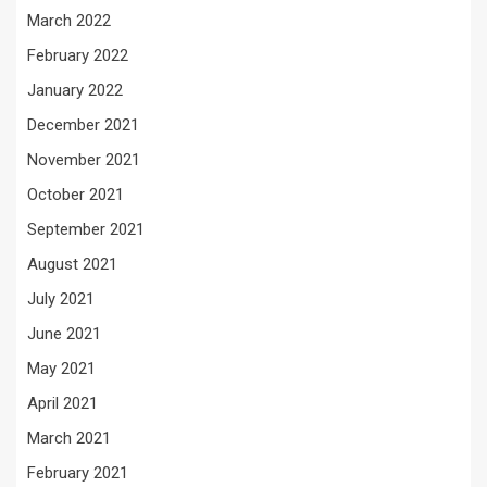
March 2022
February 2022
January 2022
December 2021
November 2021
October 2021
September 2021
August 2021
July 2021
June 2021
May 2021
April 2021
March 2021
February 2021