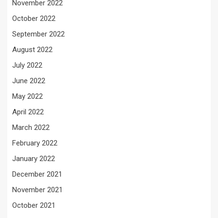
November 2022
October 2022
September 2022
August 2022
July 2022
June 2022
May 2022
April 2022
March 2022
February 2022
January 2022
December 2021
November 2021
October 2021