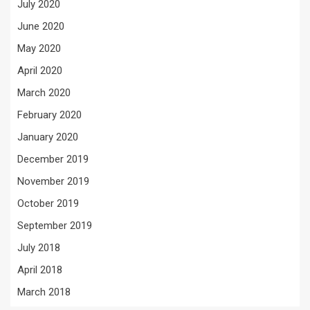
July 2020
June 2020
May 2020
April 2020
March 2020
February 2020
January 2020
December 2019
November 2019
October 2019
September 2019
July 2018
April 2018
March 2018