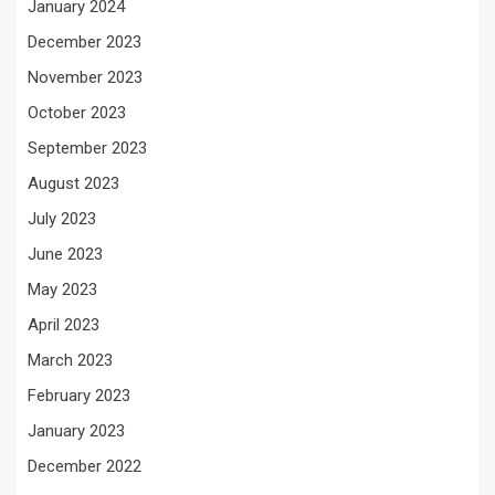
January 2024
December 2023
November 2023
October 2023
September 2023
August 2023
July 2023
June 2023
May 2023
April 2023
March 2023
February 2023
January 2023
December 2022