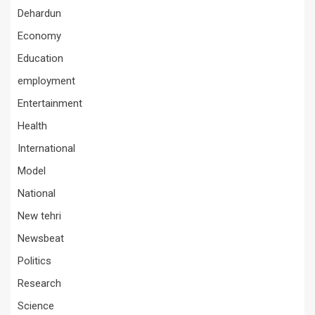
Dehardun
Economy
Education
employment
Entertainment
Health
International
Model
National
New tehri
Newsbeat
Politics
Research
Science