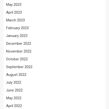
May 2023
April 2023
March 2023
February 2023
January 2023
December 2022
November 2022
October 2022
September 2022
August 2022
July 2022
June 2022
May 2022
April 2022