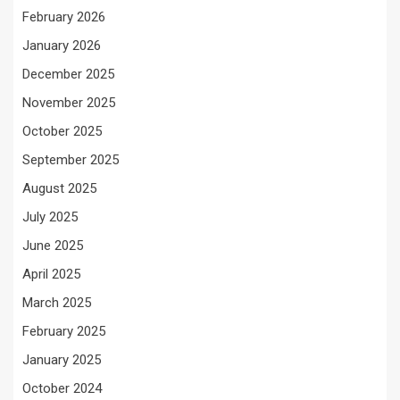
February 2026
January 2026
December 2025
November 2025
October 2025
September 2025
August 2025
July 2025
June 2025
April 2025
March 2025
February 2025
January 2025
October 2024