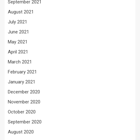
September 2021
August 2021
July 2021
June 2021
May 2021
April 2021
March 2021
February 2021
January 2021
December 2020
November 2020
October 2020
September 2020
August 2020