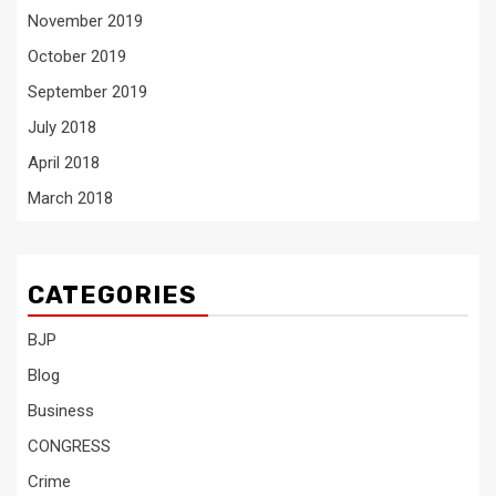
November 2019
October 2019
September 2019
July 2018
April 2018
March 2018
CATEGORIES
BJP
Blog
Business
CONGRESS
Crime