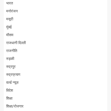
भारत
मनोरंजन
मसूरी
मुंबई
मौसम
राजधानी दिल्ली
राजनीति
रुड़की
रुद्रपुर
रुद्रप्रयाग
वर्ल्ड न्यूज़
विदेश
शिक्षा
शिक्षा/रोजगार