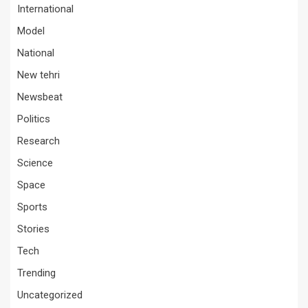
International
Model
National
New tehri
Newsbeat
Politics
Research
Science
Space
Sports
Stories
Tech
Trending
Uncategorized