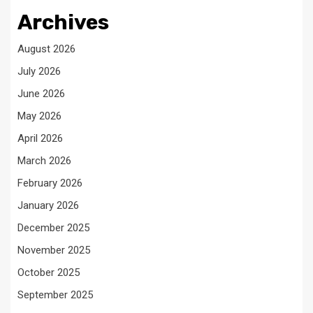
Archives
August 2026
July 2026
June 2026
May 2026
April 2026
March 2026
February 2026
January 2026
December 2025
November 2025
October 2025
September 2025