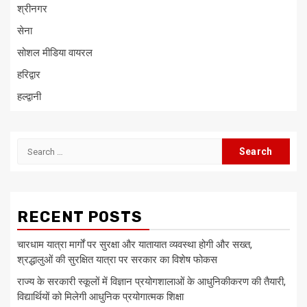
श्रीनगर
सेना
सोशल मीडिया वायरल
हरिद्वार
हल्द्वानी
Search
for:
RECENT POSTS
चारधाम यात्रा मार्गों पर सुरक्षा और यातायात व्यवस्था होगी और सख्त,
श्रद्धालुओं की सुरक्षित यात्रा पर सरकार का विशेष फोकस
राज्य के सरकारी स्कूलों में विज्ञान प्रयोगशालाओं के आधुनिकीकरण की तैयारी,
विद्यार्थियों को मिलेगी आधुनिक प्रयोगात्मक शिक्षा