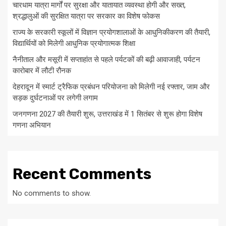
चारधाम यात्रा मार्गों पर सुरक्षा और यातायात व्यवस्था होगी और सख्त,
श्रद्धालुओं की सुरक्षित यात्रा पर सरकार का विशेष फोकस
राज्य के सरकारी स्कूलों में विज्ञान प्रयोगशालाओं के आधुनिकीकरण की तैयारी,
विद्यार्थियों को मिलेगी आधुनिक प्रयोगात्मक शिक्षा
नैनीताल और मसूरी में सप्ताहांत से पहले पर्यटकों की बढ़ी आवाजाही, पर्यटन
कारोबार में लौटी रौनक
देहरादून में स्मार्ट ट्रैफिक प्रबंधन परियोजना को मिलेगी नई रफ्तार, जाम और
सड़क दुर्घटनाओं पर लगेगी लगाम
जनगणना 2027 की तैयारी शुरू, उत्तराखंड में 1 सितंबर से शुरू होगा विशेष
गणना अभियान
Recent Comments
No comments to show.