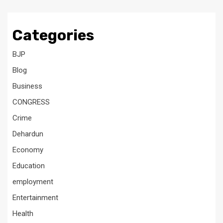
Categories
BJP
Blog
Business
CONGRESS
Crime
Dehardun
Economy
Education
employment
Entertainment
Health