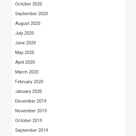
October 2020
September 2020
August 2020
July 2020
June 2020
May 2020
April 2020
March 2020
February 2020
January 2020
December 2019
November 2019
October 2019
September 2019