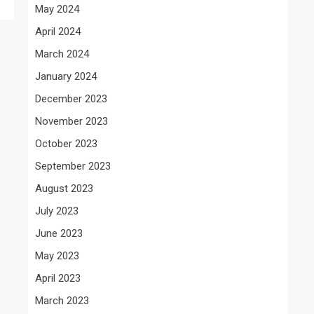
May 2024
April 2024
March 2024
January 2024
December 2023
November 2023
October 2023
September 2023
August 2023
July 2023
June 2023
May 2023
April 2023
March 2023