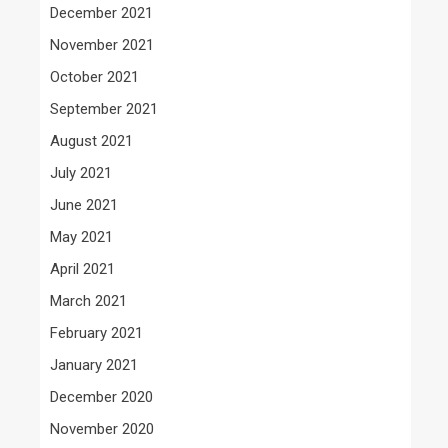
December 2021
November 2021
October 2021
September 2021
August 2021
July 2021
June 2021
May 2021
April 2021
March 2021
February 2021
January 2021
December 2020
November 2020