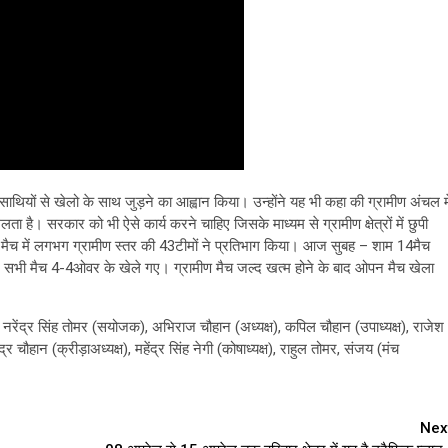
वा साथियों से खेलो के साथ जुड़ने का आह्वान किया। उन्होंने यह भी कहा की ग्रामीण अंचल मे
 है। सरकार को भी ऐसे कार्य करने चाहिए जिसके माध्यम से ग्रामीण क्षेत्रों में छुपी
।मैच में लगभग ग्रामीण स्तर की 43टीमों ने प्रतिभाग किया। आज सुबह – शाम 14मैच
गए। सभी मैच 4-4ओवर के खेले गए। ग्रामीण मैच जल्द खत्म होने के बाद ओपन मैच खेला
नरेंद्र सिंह तोमर (सयोजक), अभिराज चौहान (अध्यक्ष), कपिल चौहान (उपाध्यक्ष), राजेश
हान (क्रीड़ाअध्यक्ष), महेंद्र सिंह नेगी (कोषाध्यक्ष), राहुल तोमर, संजय (मंच
Nex