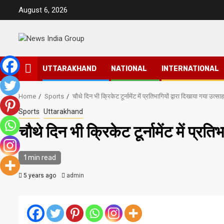
Skip
August 6, 2026
to
content
UTTARAKHAND
NATIONAL
INTERNATIONAL
Home
Sports
चौथे दिन भी क्रिकेट टूर्नामेंट में प्रतिभागियों द्वारा दिखाया गया उत्स
Sports
Uttarakhand
चौथे दिन भी क्रिकेट टूर्नामेंट में प्रत
1 min read
5 years ago
admin