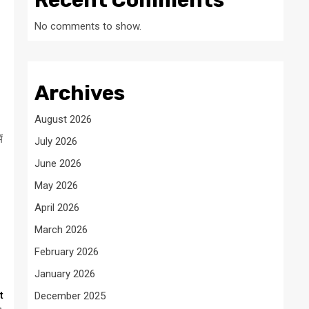
Recent Comments
No comments to show.
Archives
August 2026
ं
July 2026
June 2026
May 2026
April 2026
March 2026
February 2026
January 2026
t
December 2025