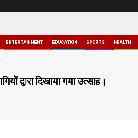
ENTERTAINMENT
EDUCATION
SPORTS
HEALTH
ाह।
िभागियों द्वारा दिखाया गया उत्साह।