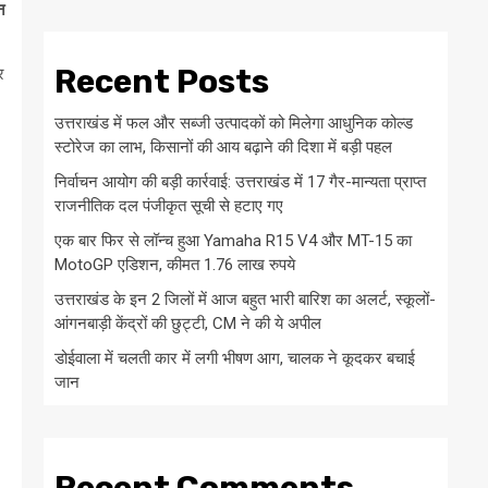
न
Recent Posts
र
उत्तराखंड में फल और सब्जी उत्पादकों को मिलेगा आधुनिक कोल्ड
स्टोरेज का लाभ, किसानों की आय बढ़ाने की दिशा में बड़ी पहल
निर्वाचन आयोग की बड़ी कार्रवाई: उत्तराखंड में 17 गैर-मान्यता प्राप्त
राजनीतिक दल पंजीकृत सूची से हटाए गए
एक बार फिर से लॉन्च हुआ Yamaha R15 V4 और MT-15 का
MotoGP एडिशन, कीमत 1.76 लाख रुपये
उत्तराखंड के इन 2 जिलों में आज बहुत भारी बारिश का अलर्ट, स्कूलों-
आंगनबाड़ी केंद्रों की छुट्टी, CM ने की ये अपील
डोईवाला में चलती कार में लगी भीषण आग, चालक ने कूदकर बचाई
जान