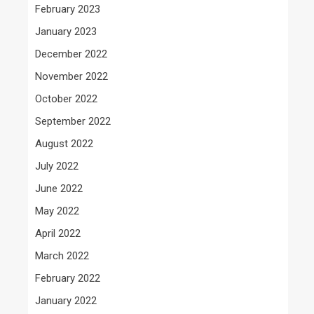
February 2023
January 2023
December 2022
November 2022
October 2022
September 2022
August 2022
July 2022
June 2022
May 2022
April 2022
March 2022
February 2022
January 2022