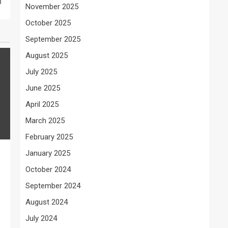
।
November 2025
October 2025
September 2025
August 2025
July 2025
June 2025
April 2025
March 2025
February 2025
January 2025
October 2024
September 2024
August 2024
July 2024