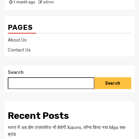
1 month ago
admin
PAGES
About Us
Contact Us
Search
Search
Recent Posts
भारत में अब होम एप्लायंसेज भी बेचेगी Xiaomi, लॉन्च किया नया Mijia सब-
ब्रांड