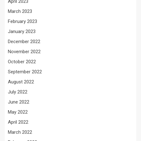
April 2023
March 2023
February 2023
January 2023
December 2022
November 2022
October 2022
September 2022
August 2022
July 2022
June 2022
May 2022
April 2022
March 2022