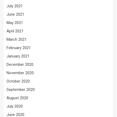
July 2021
June 2021
May 2021
April 2021
March 2021
February 2021
January 2021
December 2020
November 2020
October 2020
September 2020
August 2020
July 2020
June 2020