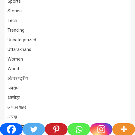
Sports
Stories
Tech
Trending
Uncategorized
Uttarakhand
Women
World
अंतरराष्ट्रीय
अपराध
अल्मोड़ा
आपका शहर
आपदा
उत्तर प्रदेश