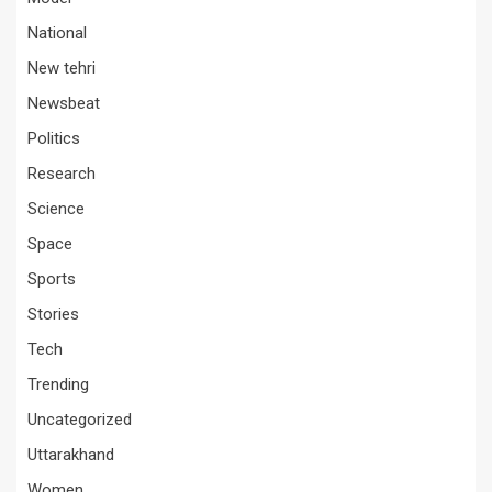
National
New tehri
Newsbeat
Politics
Research
Science
Space
Sports
Stories
Tech
Trending
Uncategorized
Uttarakhand
Women