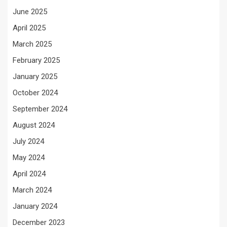
June 2025
April 2025
March 2025
February 2025
January 2025
October 2024
September 2024
August 2024
July 2024
May 2024
April 2024
March 2024
January 2024
December 2023