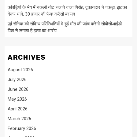
कांवड़ियों के भेष में नकली नोट चलाने वाला गिरोह, दुकानदार ने पकड़ा, झटका
देकर भागे, 30 हजार की फेक करेंसी बरामद
पूर्व सैनिक की संदिग्ध परिस्थितियों में हुई मौत की जांच करेगी सीबीसीआईडी,
पिता ने लगाया है हत्या का आरोप
ARCHIVES
August 2026
July 2026
June 2026
May 2026
April 2026
March 2026
February 2026