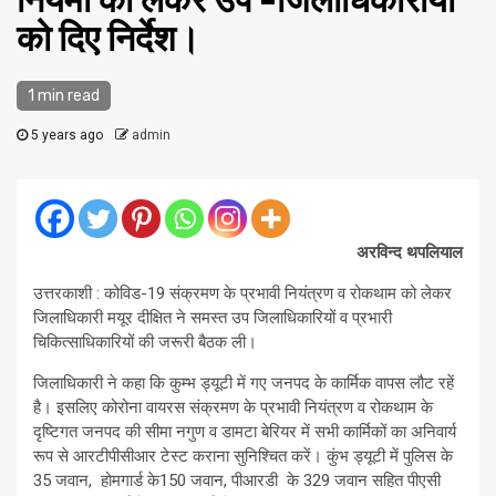
नियमों को लेकर उप -जिलाधिकारीयों
को दिए निर्देश।
1 min read
5 years ago
admin
अरविन्द थपलियाल
उत्तरकाशी : कोविड-19 संक्रमण के प्रभावी नियंत्रण व रोकथाम को लेकर
जिलाधिकारी मयूर दीक्षित ने समस्त उप जिलाधिकारियों व प्रभारी
चिकित्साधिकारियों की जरूरी बैठक ली।
जिलाधिकारी ने कहा कि कुम्भ ड्यूटी में गए जनपद के कार्मिक वापस लौट रहें
है। इसलिए कोरोना वायरस संक्रमण के प्रभावी नियंत्रण व रोकथाम के
दृष्टिगत जनपद की सीमा नगुण व डामटा बेरियर में सभी कार्मिकों का अनिवार्य
रूप से आरटीपीसीआर टेस्ट कराना सुनिश्चित करें। कुंभ ड्यूटी में पुलिस के
35 जवान, होमगार्ड के150 जवान, पीआरडी के 329 जवान सहित पीएसी