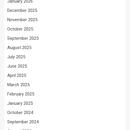
January 2026
December 2025
November 2025
October 2025
September 2025
August 2025
July 2025
June 2025
April 2025
March 2025
February 2025
January 2025
October 2024
September 2024