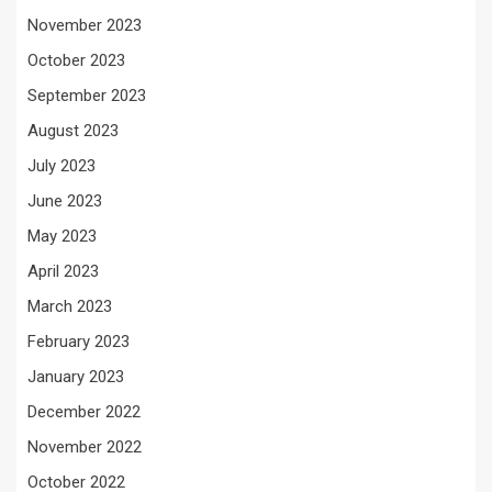
November 2023
October 2023
September 2023
August 2023
July 2023
June 2023
May 2023
April 2023
March 2023
February 2023
January 2023
December 2022
November 2022
October 2022