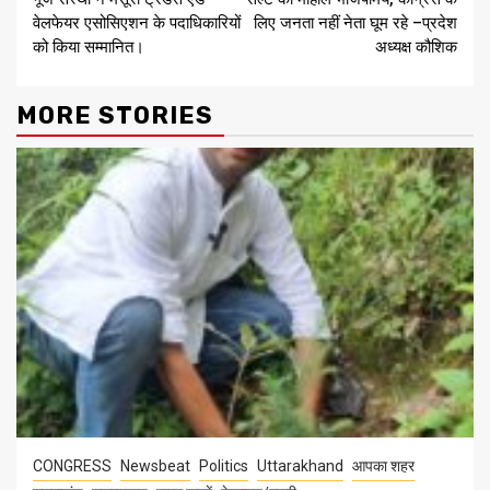
Reading
वेलफेयर एसोसिएशन के पदाधिकारियों
लिए जनता नहीं नेता घूम रहे –प्रदेश
को किया सम्मानित।
अध्यक्ष कौशिक
MORE STORIES
CONGRESS
Newsbeat
Politics
Uttarakhand
आपका शहर