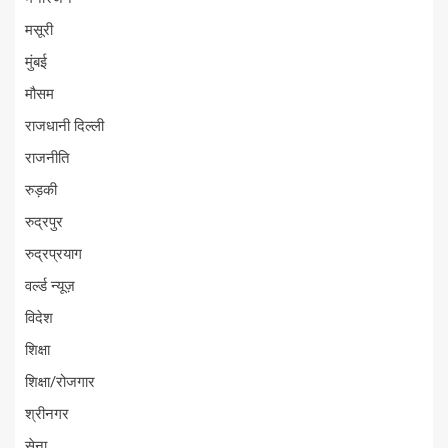
मसूरी
मुंबई
मौसम
राजधानी दिल्ली
राजनीति
रुड़की
रुद्रपुर
रुद्रप्रयाग
वर्ल्ड न्यूज़
विदेश
शिक्षा
शिक्षा/रोजगार
श्रीनगर
सेना