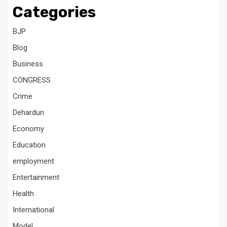
Categories
BJP
Blog
Business
CONGRESS
Crime
Dehardun
Economy
Education
employment
Entertainment
Health
International
Model