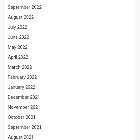
September 2022
August 2022
July 2022
June 2022
May 2022
April 2022
March 2022
February 2022
January 2022
December 2021
November 2021
October 2021
September 2021
August 2021