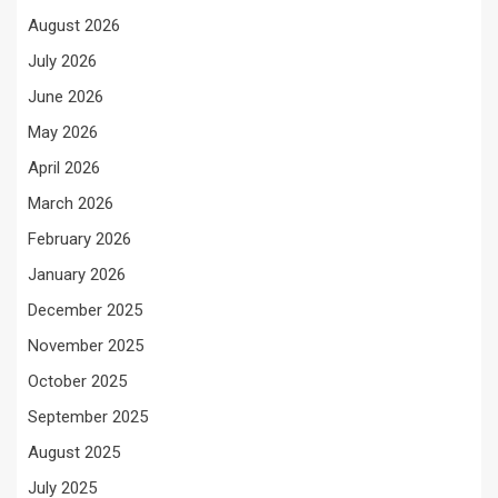
August 2026
July 2026
June 2026
May 2026
April 2026
March 2026
February 2026
January 2026
December 2025
November 2025
October 2025
September 2025
August 2025
July 2025