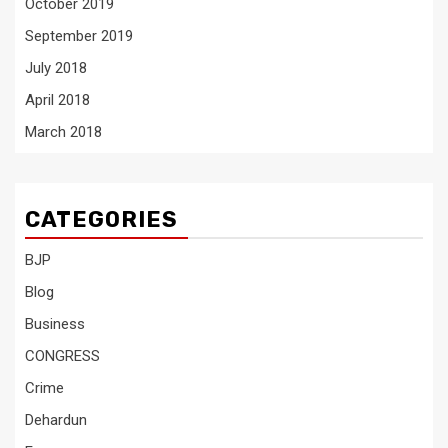
October 2019
September 2019
July 2018
April 2018
March 2018
CATEGORIES
BJP
Blog
Business
CONGRESS
Crime
Dehardun