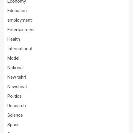
Economy
Education
employment
Entertainment
Health
International
Model
National
New tehri
Newsbeat
Politics
Research
Science
Space