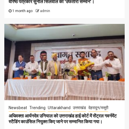
वरिष्ठ पत्रकार सुनील सिलवाल को ‘उफतारा सम्मान’।
1 month ago
admin
Newsbeat
Trending
Uttarakhand
उत्तराखंड
देहरादून/मसूरी
अधिवक्ता आर्यनदेव उनियाल को उत्तराखंड हाई कोर्ट में सेंट्रल गवर्नमेंट
स्टैडिंग काउंसिल नियुक्त किए जाने पर सम्मानित किया गया।