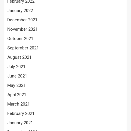
February 2022
January 2022
December 2021
November 2021
October 2021
September 2021
August 2021
July 2021
June 2021
May 2021
April 2021
March 2021
February 2021
January 2021