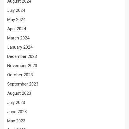
August 2024
July 2024
May 2024
April 2024
March 2024
January 2024
December 2023
November 2023
October 2023
September 2023
August 2023
July 2023
June 2023
May 2023