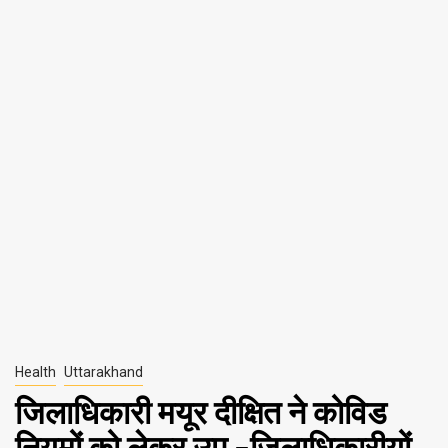
Health
Uttarakhand
जिलाधिकारी मयूर दीक्षित ने कोविड