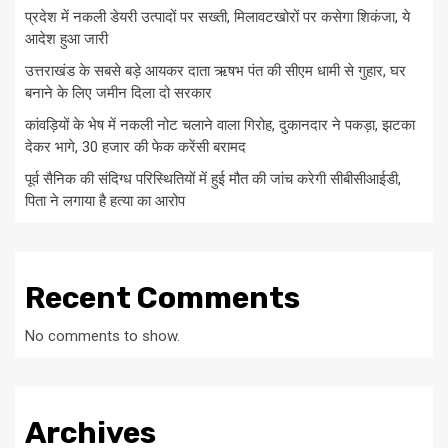
प्रदेश में नकली डेयरी उत्पादों पर सख्ती, मिलावटखोरों पर कसेगा शिकंजा, ये
आदेश हुआ जारी
उत्तराखंड के सबसे बड़े आयकर दाता ऋषभ पंत की सीएम धामी से गुहार, घर
बनाने के लिए जमीन दिला दो सरकार
कांवड़ियों के भेष में नकली नोट चलाने वाला गिरोह, दुकानदार ने पकड़ा, झटका
देकर भागे, 30 हजार की फेक करेंसी बरामद
पूर्व सैनिक की संदिग्ध परिस्थितियों में हुई मौत की जांच करेगी सीबीसीआईडी,
पिता ने लगाया है हत्या का आरोप
Recent Comments
No comments to show.
Archives