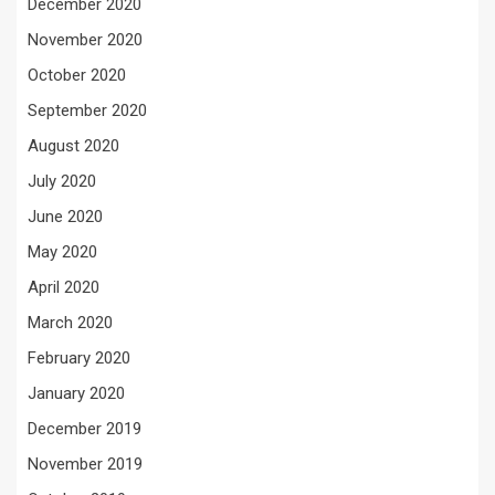
December 2020
November 2020
October 2020
September 2020
August 2020
July 2020
June 2020
May 2020
April 2020
March 2020
February 2020
January 2020
December 2019
November 2019