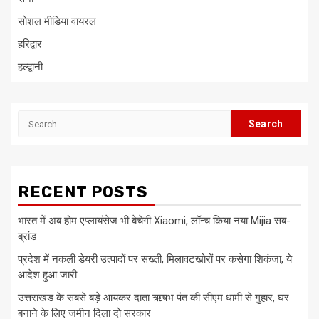
सोशल मीडिया वायरल
हरिद्वार
हल्द्वानी
Search
for:
RECENT POSTS
भारत में अब होम एप्लायंसेज भी बेचेगी Xiaomi, लॉन्च किया नया Mijia सब-
ब्रांड
प्रदेश में नकली डेयरी उत्पादों पर सख्ती, मिलावटखोरों पर कसेगा शिकंजा, ये
आदेश हुआ जारी
उत्तराखंड के सबसे बड़े आयकर दाता ऋषभ पंत की सीएम धामी से गुहार, घर
बनाने के लिए जमीन दिला दो सरकार