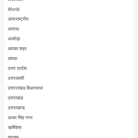
World
अंतरराष्ट्रीय
अपराध
अल्मोड़ा
आपका शहर
आपदा
उत्तर प्रदेश
उत्तरकाशी
उत्तरराखंड विधानसभा
उत्तराखंड
उत्तराखण्ड
ऊधम सिंह नगर
ऋषिकेश
क्राइम