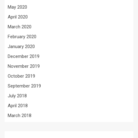
May 2020
April 2020
March 2020
February 2020
January 2020
December 2019
November 2019
October 2019
September 2019
July 2018
April 2018
March 2018