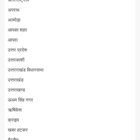
अंतरराष्ट्रीय
अपराध
अल्मोड़ा
आपका शहर
आपदा
उत्तर प्रदेश
उत्तरकाशी
उत्तरराखंड विधानसभा
उत्तराखंड
उत्तराखण्ड
ऊधम सिंह नगर
ऋषिकेश
क्राइम
खबर हटकर