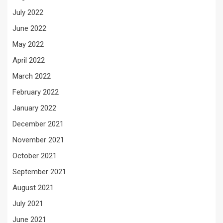
July 2022
June 2022
May 2022
April 2022
March 2022
February 2022
January 2022
December 2021
November 2021
October 2021
September 2021
August 2021
July 2021
June 2021