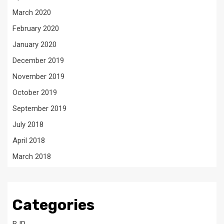
March 2020
February 2020
January 2020
December 2019
November 2019
October 2019
September 2019
July 2018
April 2018
March 2018
Categories