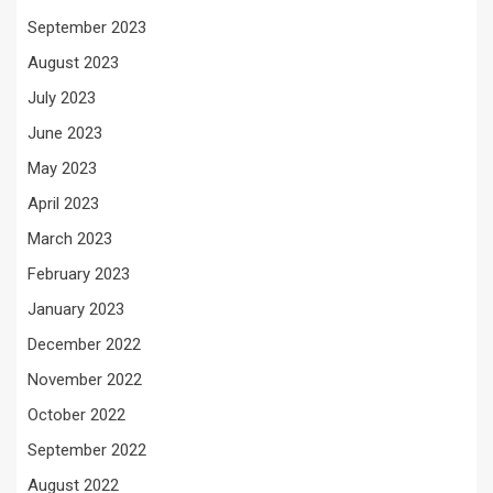
September 2023
August 2023
July 2023
June 2023
May 2023
April 2023
March 2023
February 2023
January 2023
December 2022
November 2022
October 2022
September 2022
August 2022