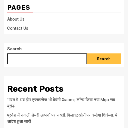
PAGES
About Us
Contact Us
Search
Search
Recent Posts
भारत में अब होम एप्लायंसेज भी बेचेगी Xiaomi, लॉन्च किया नया Mijia सब-
ब्रांड
प्रदेश में नकली डेयरी उत्पादों पर सख्ती, मिलावटखोरों पर कसेगा शिकंजा, ये
आदेश हुआ जारी