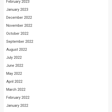
February 2023
January 2023
December 2022
November 2022
October 2022
September 2022
August 2022
July 2022
June 2022
May 2022
April 2022
March 2022
February 2022
January 2022