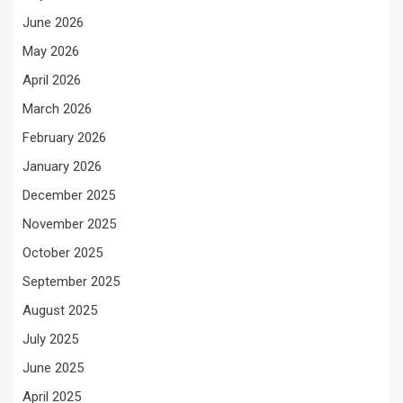
June 2026
May 2026
April 2026
March 2026
February 2026
January 2026
December 2025
November 2025
October 2025
September 2025
August 2025
July 2025
June 2025
April 2025