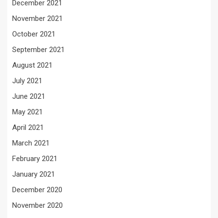
December 2021
November 2021
October 2021
September 2021
August 2021
July 2021
June 2021
May 2021
April 2021
March 2021
February 2021
January 2021
December 2020
November 2020