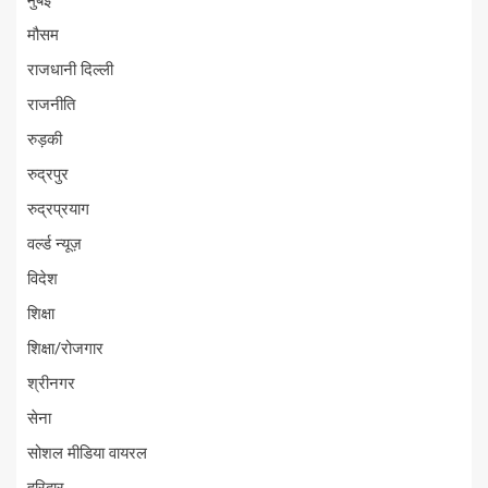
मुंबई
मौसम
राजधानी दिल्ली
राजनीति
रुड़की
रुद्रपुर
रुद्रप्रयाग
वर्ल्ड न्यूज़
विदेश
शिक्षा
शिक्षा/रोजगार
श्रीनगर
सेना
सोशल मीडिया वायरल