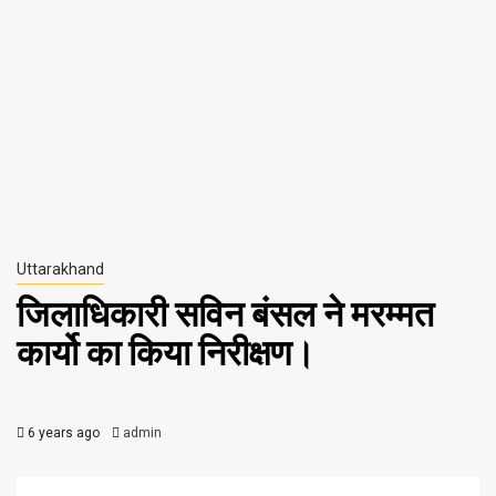
Uttarakhand
जिलाधिकारी सविन बंसल ने मरम्मत
कार्यो का किया निरीक्षण।
6 years ago
admin