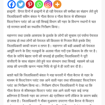
हल्द्वानी : विगत दिनों में हल्द्वानी मे हो रही पेयजल की समीक्षा का संज्ञान लेते हुये
जिलाधिकारी सविन बंसल ने गौला बैराज व गौला बैराज से शीशमहल
फिल्टरेशन प्लांट को आ रही सिचाई विभाग की नहर के विभन्न स्थानों मे चल
रहे मरम्मत कार्यो का स्थलीय निरीक्षण किया।
महानगर तथा उसके आसपास के इलाके के लोगों को सुचारू एवं पर्याप्त पेयजल
उपलब्ध हो तथा लोगों को पेयजल की किल्लत से निजात मिले इसके लिए
जिलाधिकारी काफी सजग व तत्पर है। महानगर की बडी आबादी को पेयजल
आपूर्ति करने के लिए नलकूपों के अलावा गौला नदी एक विकल्प के तौर पर है।
गौला के जरिये बेहतर पानी की सप्लाई हो इसलिए जिलाधिकारी ने पूरी
संजीदगी के साथ संज्ञान लेते हुये जल संस्थान तथा सिचाई महकमे को 68
लाख की धनराशि खनन न्यास निधि से पूर्व मे ही जारी कर दी है।
बताते चलें कि जिलाधिकारी बंसल ने माह फरवरी में गौला बैराज से नहर के
माध्यम से फिल्टरेशन प्लांट तक आने वाली नहर तथा शीतलाहाट फिल्टरेशन
प्लांट का निरीक्षण किया था। निरीक्षण दौरान जिलाधिकारी ने देखा था कि
गौला बैराज से शीशमहल फिल्टर प्लांट तक आने वाली नहर कई जगह
क्षतिगस्त है जिससे नहर का लगभग 40 प्रतिशत पानी लीकेज के कारण बर्बाद
हो जाता है। जिलाधिकारी ने मौका मुआयना उपरान्त गौला बैराज से फिल्टर