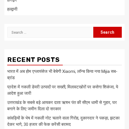
हरिद्वार
हल्द्वानी
Search
for:
RECENT POSTS
भारत में अब होम एप्लायंसेज भी बेचेगी Xiaomi, लॉन्च किया नया Mijia सब-
ब्रांड
प्रदेश में नकली डेयरी उत्पादों पर सख्ती, मिलावटखोरों पर कसेगा शिकंजा, ये
आदेश हुआ जारी
उत्तराखंड के सबसे बड़े आयकर दाता ऋषभ पंत की सीएम धामी से गुहार, घर
बनाने के लिए जमीन दिला दो सरकार
कांवड़ियों के भेष में नकली नोट चलाने वाला गिरोह, दुकानदार ने पकड़ा, झटका
देकर भागे, 30 हजार की फेक करेंसी बरामद