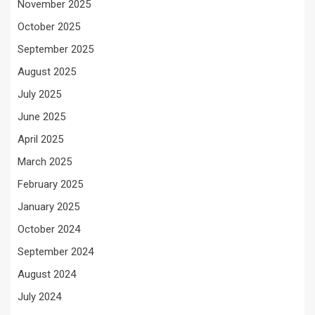
November 2025
October 2025
September 2025
August 2025
July 2025
June 2025
April 2025
March 2025
February 2025
January 2025
October 2024
September 2024
August 2024
July 2024