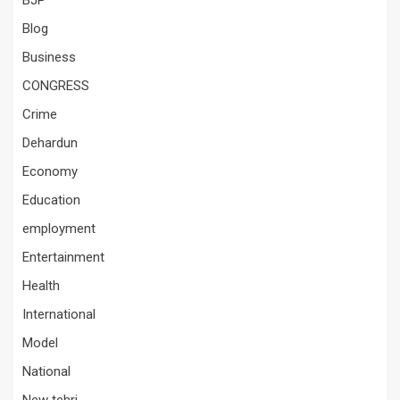
BJP
Blog
Business
CONGRESS
Crime
Dehardun
Economy
Education
employment
Entertainment
Health
International
Model
National