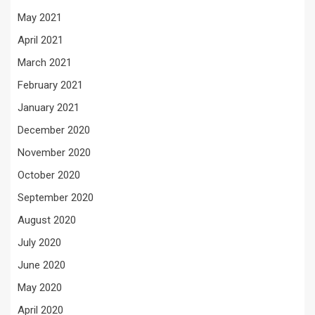
May 2021
April 2021
March 2021
February 2021
January 2021
December 2020
November 2020
October 2020
September 2020
August 2020
July 2020
June 2020
May 2020
April 2020