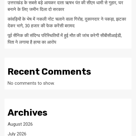
उत्तराखंड के सबसे बड़े आयकर दाता ऋषभ पंत की सीएम धामी से गुहार, घर
बनाने के लिए जमीन दिला दो सरकार
कांवड़ियों के भेष में नकली नोट चलाने वाला गिरोह, दुकानदार ने पकड़ा, झटका
देकर भागे, 30 हजार की फेक करेंसी बरामद
पूर्व सैनिक की संदिग्ध परिस्थितियों में हुई मौत की जांच करेगी सीबीसीआईडी,
पिता ने लगाया है हत्या का आरोप
Recent Comments
No comments to show.
Archives
August 2026
July 2026