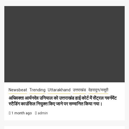
Newsbeat
Trending
Uttarakhand
उत्तराखंड
देहरादून/मसूरी
अधिवक्ता आर्यनदेव उनियाल को उत्तराखंड हाई कोर्ट में सेंट्रल गवर्नमेंट
स्टैडिंग काउंसिल नियुक्त किए जाने पर सम्मानित किया गया।
1 month ago
admin