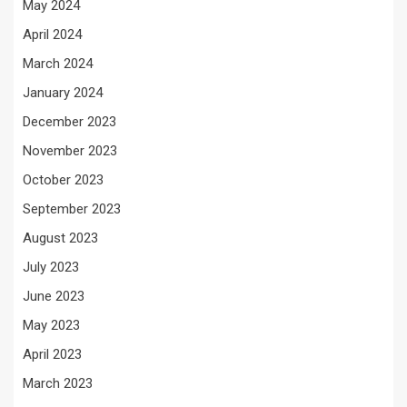
May 2024
April 2024
March 2024
January 2024
December 2023
November 2023
October 2023
September 2023
August 2023
July 2023
June 2023
May 2023
April 2023
March 2023