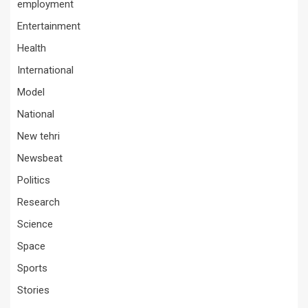
employment
Entertainment
Health
International
Model
National
New tehri
Newsbeat
Politics
Research
Science
Space
Sports
Stories