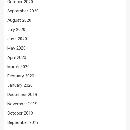
October 2020
September 2020
August 2020
July 2020
June 2020
May 2020
April 2020
March 2020
February 2020
January 2020
December 2019
November 2019
October 2019
September 2019