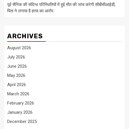
पूर्व सैनिक की संदिग्ध परिस्थितियों में हुई मौत की जांच करेगी सीबीसीआईडी,
पिता ने लगाया है हत्या का आरोप
ARCHIVES
August 2026
July 2026
June 2026
May 2026
April 2026
March 2026
February 2026
January 2026
December 2025