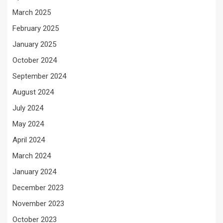
March 2025
February 2025
January 2025
October 2024
September 2024
August 2024
July 2024
May 2024
April 2024
March 2024
January 2024
December 2023
November 2023
October 2023