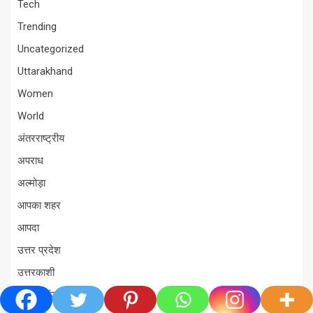
Tech
Trending
Uncategorized
Uttarakhand
Women
World
अंतरराष्ट्रीय
अपराध
अल्मोड़ा
आपका शहर
आपदा
उत्तर प्रदेश
उत्तरकाशी
उत्तरराखंड विधानसभा