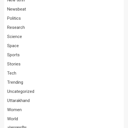
New tehri
Newsbeat
Politics
Research
Science
Space
Sports
Stories
Tech
Trending
Uncategorized
Uttarakhand
Women
World