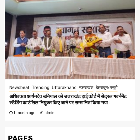
Newsbeat
Trending
Uttarakhand
उत्तराखंड
देहरादून/मसूरी
अधिवक्ता आर्यनदेव उनियाल को उत्तराखंड हाई कोर्ट में सेंट्रल गवर्नमेंट
स्टैडिंग काउंसिल नियुक्त किए जाने पर सम्मानित किया गया।
1 month ago
admin
PAGES