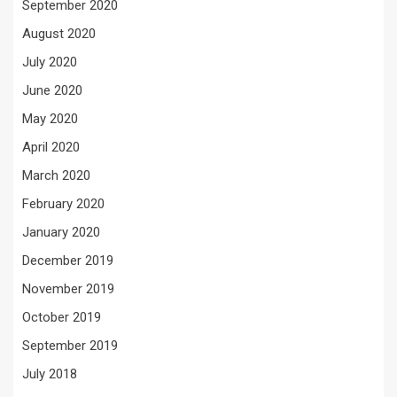
September 2020
August 2020
July 2020
June 2020
May 2020
April 2020
March 2020
February 2020
January 2020
December 2019
November 2019
October 2019
September 2019
July 2018