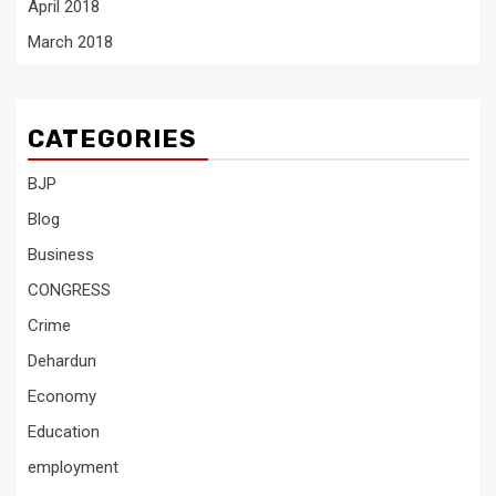
April 2018
March 2018
CATEGORIES
BJP
Blog
Business
CONGRESS
Crime
Dehardun
Economy
Education
employment