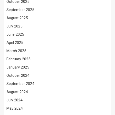
October 2025
September 2025
August 2025
July 2025
June 2025
April 2025
March 2025
February 2025
January 2025
October 2024
September 2024
August 2024
July 2024
May 2024