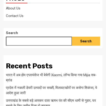
About Us
Contact Us
Search
Search
Recent Posts
भारत में अब होम एप्लायंसेज भी बेचेगी Xiaomi, लॉन्च किया नया Mijia सब-
ब्रांड
प्रदेश में नकली डेयरी उत्पादों पर सख्ती, मिलावटखोरों पर कसेगा शिकंजा, ये
आदेश हुआ जारी
उत्तराखंड के सबसे बड़े आयकर दाता ऋषभ पंत की सीएम धामी से गुहार, घर
बनाने के लिए जमीन दिला दो सरकार