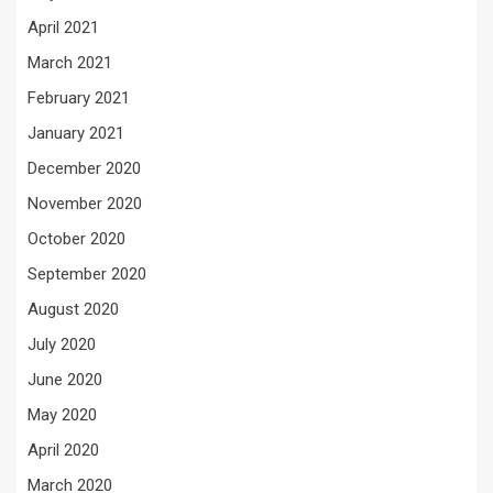
April 2021
March 2021
February 2021
January 2021
December 2020
November 2020
October 2020
September 2020
August 2020
July 2020
June 2020
May 2020
April 2020
March 2020