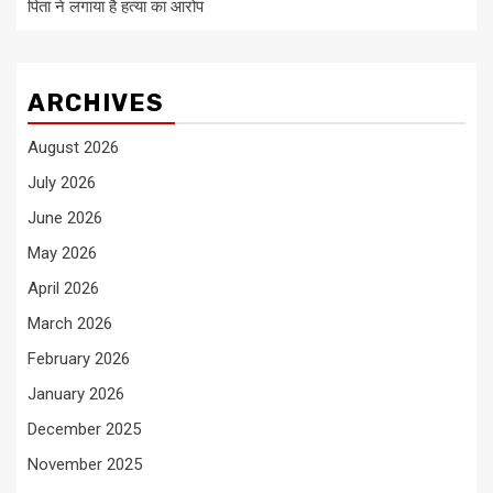
पिता ने लगाया है हत्या का आरोप
ARCHIVES
August 2026
July 2026
June 2026
May 2026
April 2026
March 2026
February 2026
January 2026
December 2025
November 2025