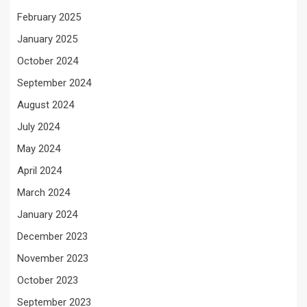
February 2025
January 2025
October 2024
September 2024
August 2024
July 2024
May 2024
April 2024
March 2024
January 2024
December 2023
November 2023
October 2023
September 2023