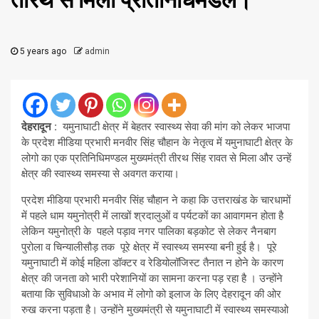
तीरथ से मिला प्रतिनिधिमंडल।
5 years ago
admin
देहरादून :
यमुनाघाटी क्षेत्र में बेहतर स्वास्थ्य सेवा की मांग को लेकर भाजपा
के प्रदेश मीडिया प्रभारी मनवीर सिंह चौहान के नेतृत्व में यमुनाघाटी क्षेत्र के
लोगो का एक प्रतिनिधिमण्डल मुख्यमंत्री तीरथ सिंह रावत से मिला और उन्हें
क्षेत्र की स्वास्थ्य समस्या से अवगत कराया।
प्रदेश मीडिया प्रभारी मनवीर सिंह चौहान ने कहा कि उत्तराखंड के चारधामों
में पहले धाम यमुनोत्री में लाखों श्रदालुओं व पर्यटकों का आवागमन होता है
लेकिन यमुनोत्री के पहले पड़ाव नगर पालिका बड़कोट से लेकर नैनबाग
पुरोला व चिन्यालीसौड़ तक पूरे क्षेत्र में स्वास्थ्य समस्या बनी हुई है। पूरे
यमुनाघाटी में कोई महिला डॉक्टर व रेडियोलॉजिस्ट तैनात न होने के कारण
क्षेत्र की जनता को भारी परेशानियों का सामना करना पड़ रहा है । उन्होंने
बताया कि सुविधाओ के अभाव में लोगो को इलाज के लिए देहरादून की ओर
रुख करना पड़ता है। उन्होंने मुख्यमंत्री से यमुनाघाटी में स्वास्थ्य समस्याओ