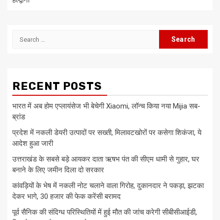
हल्द्वानी
Search
for:
RECENT POSTS
भारत में अब होम एप्लायंसेज भी बेचेगी Xiaomi, लॉन्च किया नया Mijia सब-
ब्रांड
प्रदेश में नकली डेयरी उत्पादों पर सख्ती, मिलावटखोरों पर कसेगा शिकंजा, ये
आदेश हुआ जारी
उत्तराखंड के सबसे बड़े आयकर दाता ऋषभ पंत की सीएम धामी से गुहार, घर
बनाने के लिए जमीन दिला दो सरकार
कांवड़ियों के भेष में नकली नोट चलाने वाला गिरोह, दुकानदार ने पकड़ा, झटका
देकर भागे, 30 हजार की फेक करेंसी बरामद
पूर्व सैनिक की संदिग्ध परिस्थितियों में हुई मौत की जांच करेगी सीबीसीआईडी,