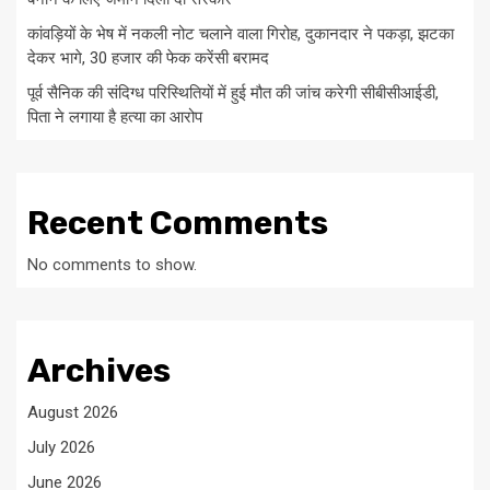
कांवड़ियों के भेष में नकली नोट चलाने वाला गिरोह, दुकानदार ने पकड़ा, झटका
देकर भागे, 30 हजार की फेक करेंसी बरामद
पूर्व सैनिक की संदिग्ध परिस्थितियों में हुई मौत की जांच करेगी सीबीसीआईडी,
पिता ने लगाया है हत्या का आरोप
Recent Comments
No comments to show.
Archives
August 2026
July 2026
June 2026