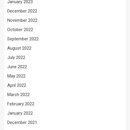
January 2023
December 2022
November 2022
October 2022
September 2022
August 2022
July 2022
June 2022
May 2022
April 2022
March 2022
February 2022
January 2022
December 2021