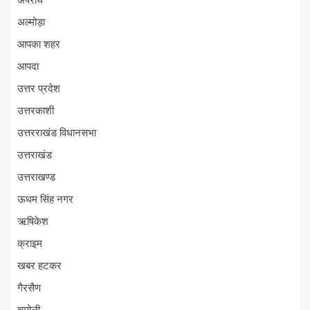
अपराध
अल्मोड़ा
आपका शहर
आपदा
उत्तर प्रदेश
उत्तरकाशी
उत्तरराखंड विधानसभा
उत्तराखंड
उत्तराखण्ड
ऊधम सिंह नगर
ऋषिकेश
क्राइम
खबर हटकर
गैरसैण