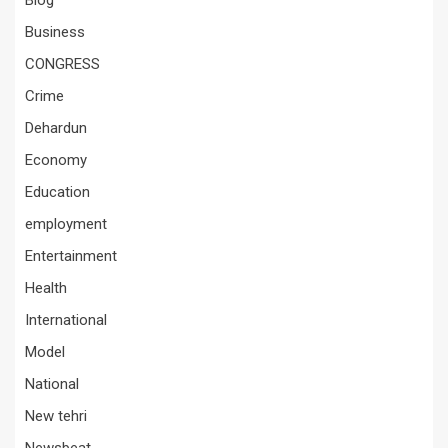
Blog
Business
CONGRESS
Crime
Dehardun
Economy
Education
employment
Entertainment
Health
International
Model
National
New tehri