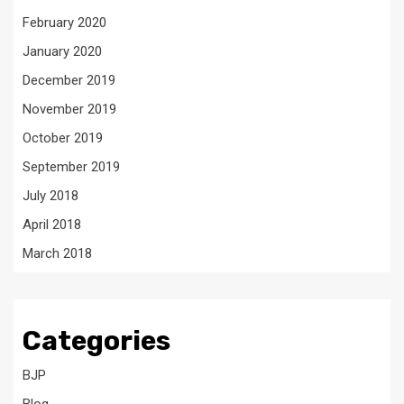
February 2020
January 2020
December 2019
November 2019
October 2019
September 2019
July 2018
April 2018
March 2018
Categories
BJP