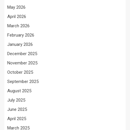
May 2026
April 2026
March 2026
February 2026
January 2026
December 2025
November 2025
October 2025
September 2025
August 2025
July 2025
June 2025
April 2025
March 2025