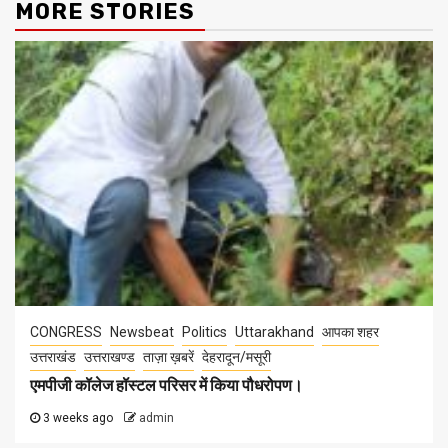
MORE STORIES
CONGRESS
Newsbeat
Politics
Uttarakhand
आपका शहर
उत्तराखंड
उत्तराखण्ड
ताज़ा ख़बरें
देहरादून/मसूरी
एमपीजी कॉलेज हॉस्टल परिसर में किया पौधरोपण।
3 weeks ago
admin