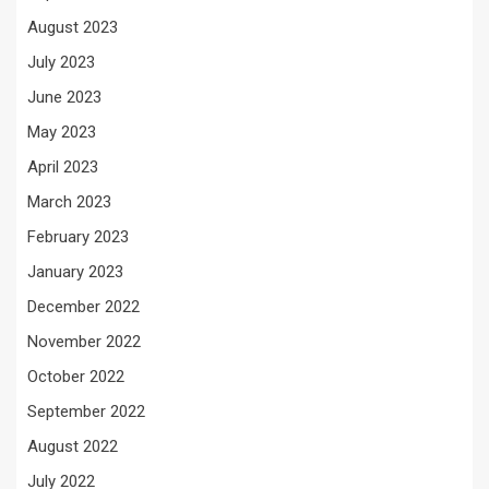
August 2023
July 2023
June 2023
May 2023
April 2023
March 2023
February 2023
January 2023
December 2022
November 2022
October 2022
September 2022
August 2022
July 2022