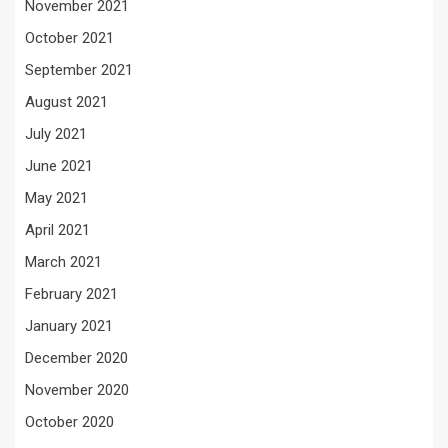
November 2021
October 2021
September 2021
August 2021
July 2021
June 2021
May 2021
April 2021
March 2021
February 2021
January 2021
December 2020
November 2020
October 2020