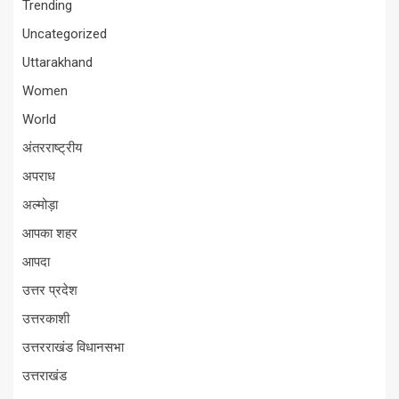
Trending
Uncategorized
Uttarakhand
Women
World
अंतरराष्ट्रीय
अपराध
अल्मोड़ा
आपका शहर
आपदा
उत्तर प्रदेश
उत्तरकाशी
उत्तरराखंड विधानसभा
उत्तराखंड