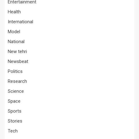
Entertainment
Health
International
Model
National
New tehri
Newsbeat
Politics
Research
Science
Space
Sports
Stories
Tech