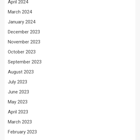
April 2024
March 2024
January 2024
December 2023
November 2023
October 2023
September 2023
August 2023
July 2023
June 2023
May 2023
April 2023
March 2023
February 2023