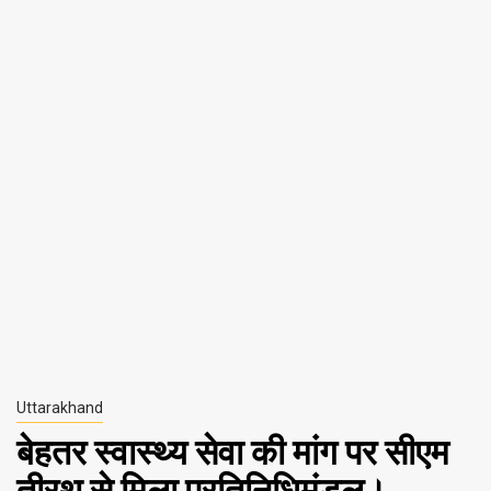
Uttarakhand
बेहतर स्वास्थ्य सेवा की मांग पर सीएम