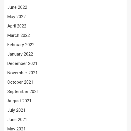
June 2022
May 2022
April 2022
March 2022
February 2022
January 2022
December 2021
November 2021
October 2021
September 2021
August 2021
July 2021
June 2021
May 2021