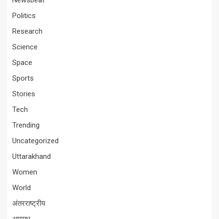
Newsbeat
Politics
Research
Science
Space
Sports
Stories
Tech
Trending
Uncategorized
Uttarakhand
Women
World
अंतरराष्ट्रीय