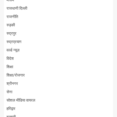
मौसम
राजधानी दिल्ली
राजनीति
रुड़की
रुद्रपुर
रुद्रप्रयाग
वर्ल्ड न्यूज़
विदेश
शिक्षा
शिक्षा/रोजगार
श्रीनगर
सेना
सोशल मीडिया वायरल
हरिद्वार