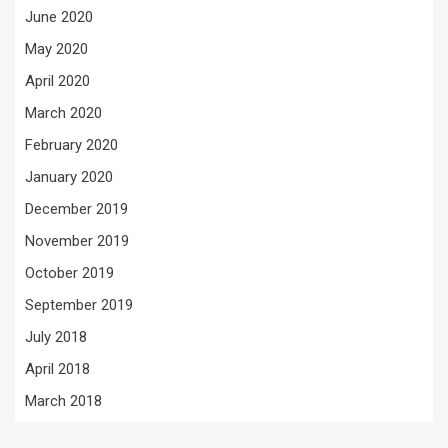
June 2020
May 2020
April 2020
March 2020
February 2020
January 2020
December 2019
November 2019
October 2019
September 2019
July 2018
April 2018
March 2018