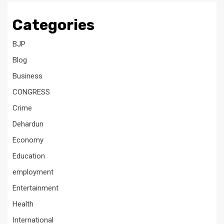
Categories
BJP
Blog
Business
CONGRESS
Crime
Dehardun
Economy
Education
employment
Entertainment
Health
International