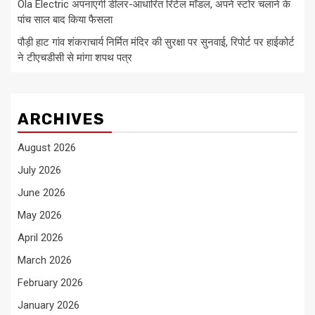
Ola Electric अपनाएगी डीलर-आधारित रिटेल मॉडल, अपने स्टोर चलाने के
पांच साल बाद किया फैसला
पौड़ी हाट गांव शंकराचार्य निर्मित मंदिर की सुरक्षा पर सुनवाई, रिपोर्ट पर हाईकोर्ट
ने टीएचडीसी से मांगा शपथ पत्र
ARCHIVES
August 2026
July 2026
June 2026
May 2026
April 2026
March 2026
February 2026
January 2026