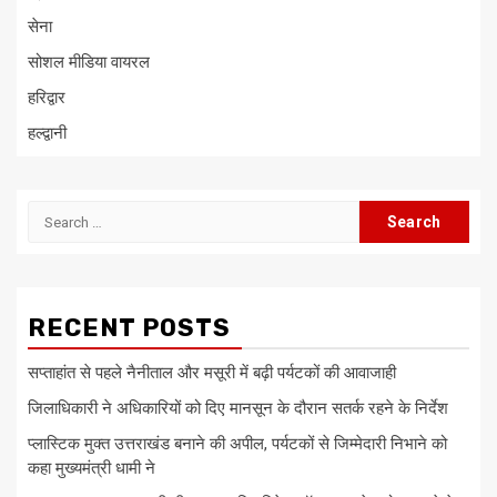
सेना
सोशल मीडिया वायरल
हरिद्वार
हल्द्वानी
Search
for:
RECENT POSTS
सप्ताहांत से पहले नैनीताल और मसूरी में बढ़ी पर्यटकों की आवाजाही
जिलाधिकारी ने अधिकारियों को दिए मानसून के दौरान सतर्क रहने के निर्देश
प्लास्टिक मुक्त उत्तराखंड बनाने की अपील, पर्यटकों से जिम्मेदारी निभाने को
कहा मुख्यमंत्री धामी ने