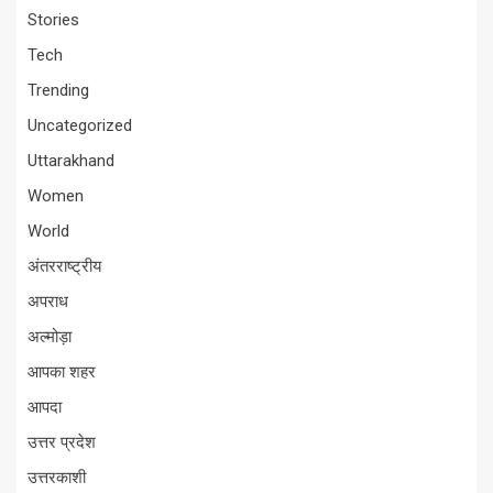
Stories
Tech
Trending
Uncategorized
Uttarakhand
Women
World
अंतरराष्ट्रीय
अपराध
अल्मोड़ा
आपका शहर
आपदा
उत्तर प्रदेश
उत्तरकाशी