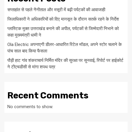
सप्ताहांत से पहले नैनीताल और मसूरी में बढ़ी पर्यटकों की आवाजाही
जिलाधिकारी ने अधिकारियों को दिए मानसून के दौरान सतर्क रहने के निर्देश
प्लास्टिक मुक्त उत्तराखंड बनाने की अपील, पर्यटकों से जिम्मेदारी निभाने को
कहा मुख्यमंत्री धामी ने
Ola Electric अपनाएगी डीलर-आधारित रिटेल मॉडल, अपने स्टोर चलाने के
पांच साल बाद किया फैसला
पौड़ी हाट गांव शंकराचार्य निर्मित मंदिर की सुरक्षा पर सुनवाई, रिपोर्ट पर हाईकोर्ट
ने टीएचडीसी से मांगा शपथ पत्र
Recent Comments
No comments to show.