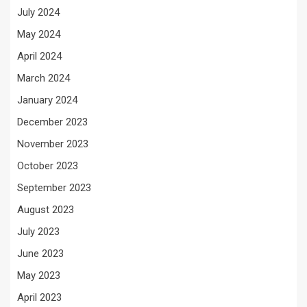
July 2024
May 2024
April 2024
March 2024
January 2024
December 2023
November 2023
October 2023
September 2023
August 2023
July 2023
June 2023
May 2023
April 2023