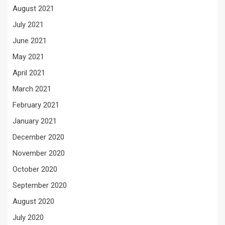
August 2021
July 2021
June 2021
May 2021
April 2021
March 2021
February 2021
January 2021
December 2020
November 2020
October 2020
September 2020
August 2020
July 2020