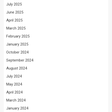
July 2025
June 2025
April 2025
March 2025
February 2025
January 2025
October 2024
September 2024
August 2024
July 2024
May 2024
April 2024
March 2024
January 2024