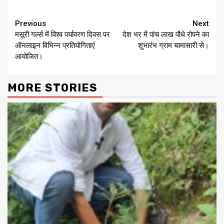
Continue
Previous
Next
मसूरी गर्ल्स में विश्व पर्यावरण दिवस पर
देश भर में पांच लाख पौधे रोपने का
Reading
ऑनलाइन विभिन्न प्रतियोगिताएं
शुभारंभ ग्राम चामासारी से।
आयोजित।
MORE STORIES