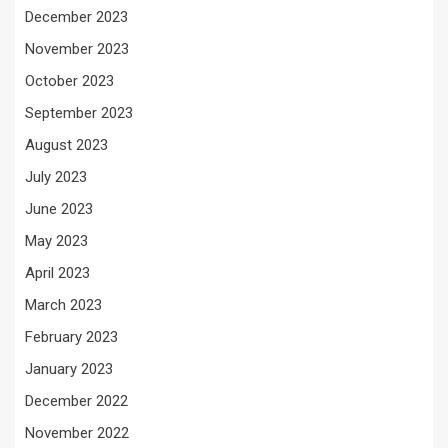
December 2023
November 2023
October 2023
September 2023
August 2023
July 2023
June 2023
May 2023
April 2023
March 2023
February 2023
January 2023
December 2022
November 2022