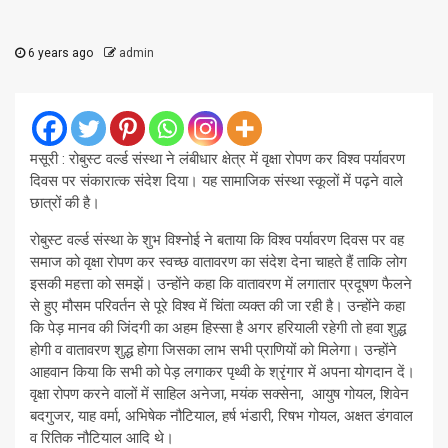
6 years ago
admin
मसूरी : रोबुस्ट वर्ल्ड संस्था ने लंबीधार क्षेत्र में वृक्षा रोपण कर विश्व पर्यावरण
दिवस पर संकारात्क संदेश दिया। यह सामाजिक संस्था स्कूलों में पढ़ने वाले
छात्रों की है।
रोबुस्ट वर्ल्ड संस्था के शुभ विश्नोई ने बताया कि विश्व पर्यावरण दिवस पर वह
समाज को वृक्षा रोपण कर स्वच्छ वातावरण का संदेश देना चाहते हैं ताकि लोग
इसकी महत्ता को समझें। उन्होंने कहा कि वातावरण में लगातार प्रदूषण फैलने
से हुए मौसम परिवर्तन से पूरे विश्व में चिंता व्यक्त की जा रही है। उन्होंने कहा
कि पेड़ मानव की जिंदगी का अहम हिस्सा है अगर हरियाली रहेगी तो हवा शुद्ध
होगी व वातावरण शुद्ध होगा जिसका लाभ सभी प्राणियों को मिलेगा। उन्होंने
आहवान किया कि सभी को पेड़ लगाकर पृथ्वी के श्रृंगार में अपना योगदान दें।
वृक्षा रोपण करने वालों में साहिल अनेजा, मयंक सक्सेना, आयुष गोयल, शिवेन
बदगुजर, याह वर्मा, अभिषेक नौटियाल, हर्ष भंडारी, रिषभ गोयल, अक्षत डंगवाल
व रितिक नौटियाल आदि थे।