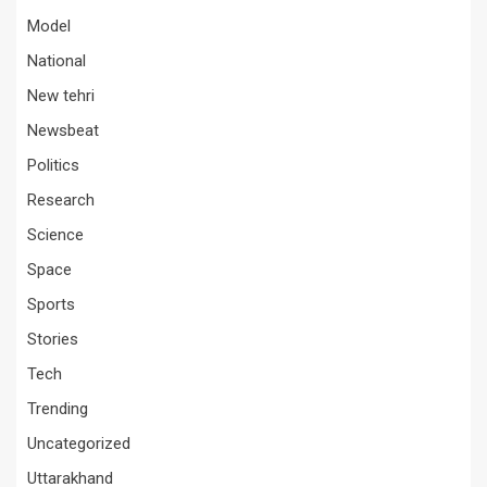
Model
National
New tehri
Newsbeat
Politics
Research
Science
Space
Sports
Stories
Tech
Trending
Uncategorized
Uttarakhand