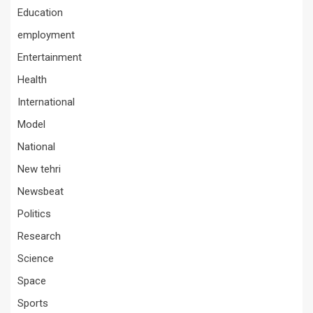
Education
employment
Entertainment
Health
International
Model
National
New tehri
Newsbeat
Politics
Research
Science
Space
Sports