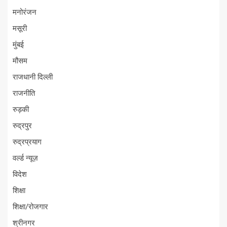
मनोरंजन
मसूरी
मुंबई
मौसम
राजधानी दिल्ली
राजनीति
रुड़की
रुद्रपुर
रुद्रप्रयाग
वर्ल्ड न्यूज़
विदेश
शिक्षा
शिक्षा/रोजगार
श्रीनगर