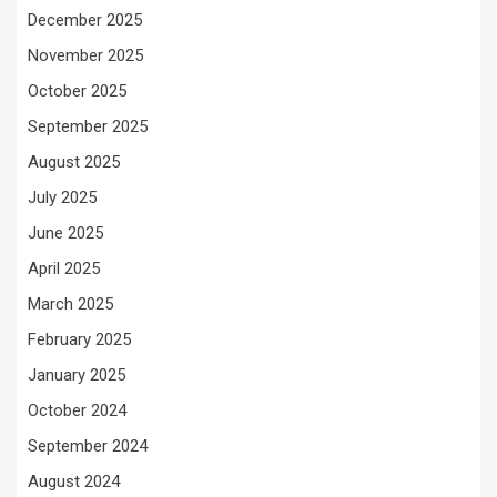
December 2025
November 2025
October 2025
September 2025
August 2025
July 2025
June 2025
April 2025
March 2025
February 2025
January 2025
October 2024
September 2024
August 2024