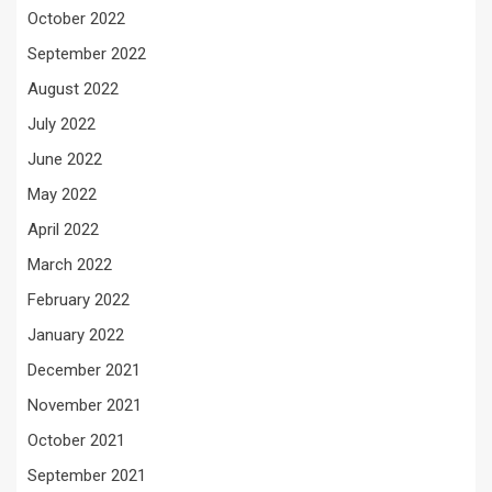
October 2022
September 2022
August 2022
July 2022
June 2022
May 2022
April 2022
March 2022
February 2022
January 2022
December 2021
November 2021
October 2021
September 2021