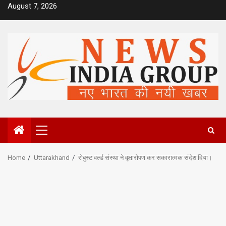
Skip
August 7, 2026
to
content
Primary
Menu
Home
Uttarakhand
रोबुस्ट वर्ल्ड संस्था ने वृक्षारोपण कर सकारात्मक संदेश दिया।