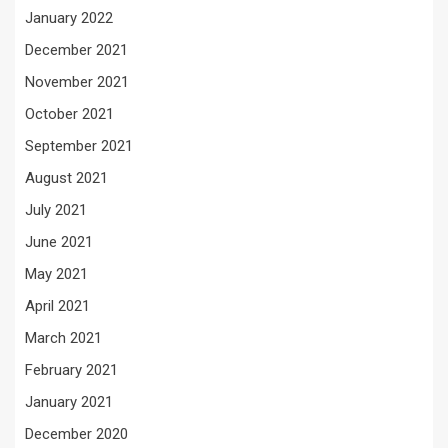
January 2022
December 2021
November 2021
October 2021
September 2021
August 2021
July 2021
June 2021
May 2021
April 2021
March 2021
February 2021
January 2021
December 2020