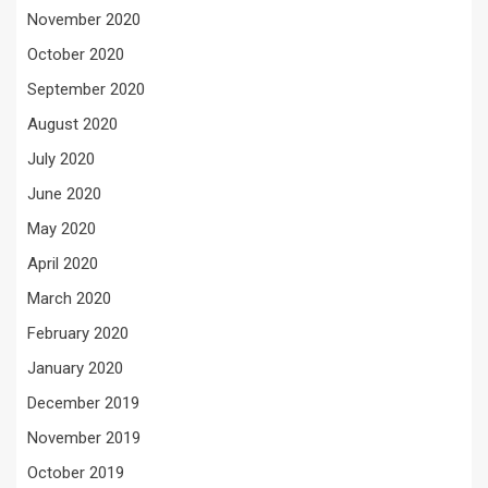
November 2020
October 2020
September 2020
August 2020
July 2020
June 2020
May 2020
April 2020
March 2020
February 2020
January 2020
December 2019
November 2019
October 2019