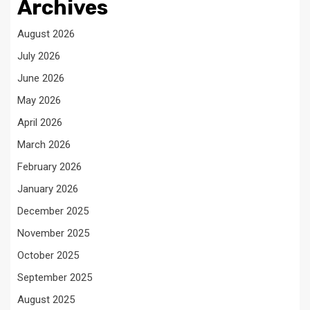
Archives
August 2026
July 2026
June 2026
May 2026
April 2026
March 2026
February 2026
January 2026
December 2025
November 2025
October 2025
September 2025
August 2025