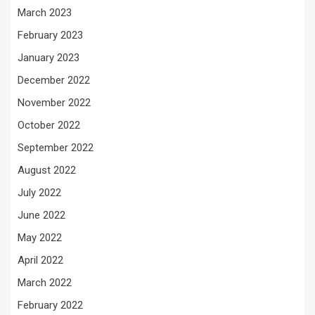
March 2023
February 2023
January 2023
December 2022
November 2022
October 2022
September 2022
August 2022
July 2022
June 2022
May 2022
April 2022
March 2022
February 2022