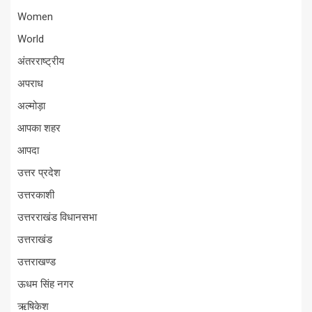
Women
World
अंतरराष्ट्रीय
अपराध
अल्मोड़ा
आपका शहर
आपदा
उत्तर प्रदेश
उत्तरकाशी
उत्तरराखंड विधानसभा
उत्तराखंड
उत्तराखण्ड
ऊधम सिंह नगर
ऋषिकेश