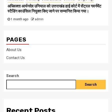
अधिवक्ता आर्यनदेव उनियाल को उत्तराखंड हाई कोर्ट में सेंट्रल गवर्नमेंट
स्टैडिंग काउंसिल नियुक्त किए जाने पर सम्मानित किया गया।
1 month ago
admin
PAGES
About Us
Contact Us
Search
Search
Recent Posts