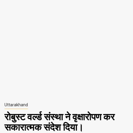
Uttarakhand
रोबुस्ट वर्ल्ड संस्था ने वृक्षारोपण कर
सकारात्मक संदेश दिया।