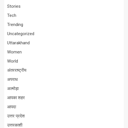
Stories
Tech
Trending
Uncategorized
Uttarakhand
Women
World
अंतरराष्ट्रीय
अपराध
अल्मोड़ा
आपका शहर
आपदा
उत्तर प्रदेश
उत्तरकाशी