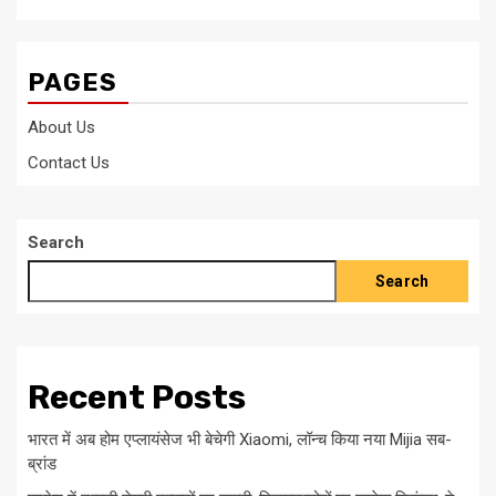
PAGES
About Us
Contact Us
Search
Search
Recent Posts
भारत में अब होम एप्लायंसेज भी बेचेगी Xiaomi, लॉन्च किया नया Mijia सब-
ब्रांड