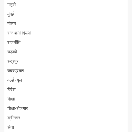
मसूरी
मुंबई
मौसम
राजधानी दिल्ली
राजनीति
रुड़की
रुद्रपुर
रुद्रप्रयाग
वर्ल्ड न्यूज़
विदेश
शिक्षा
शिक्षा/रोजगार
श्रीनगर
सेना