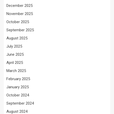
December 2025
November 2025
October 2025
September 2025
August 2025
July 2025
June 2025
April 2025
March 2025
February 2025
January 2025
October 2024
September 2024
August 2024