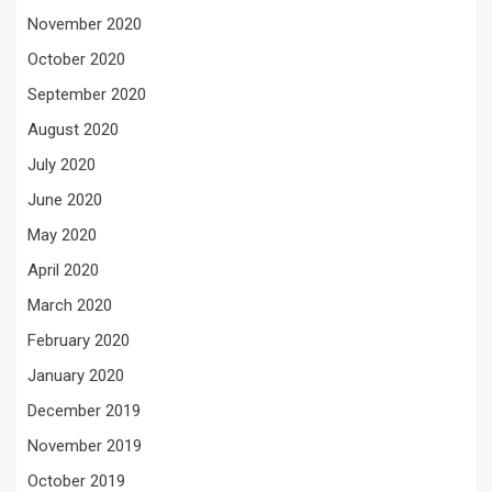
November 2020
October 2020
September 2020
August 2020
July 2020
June 2020
May 2020
April 2020
March 2020
February 2020
January 2020
December 2019
November 2019
October 2019