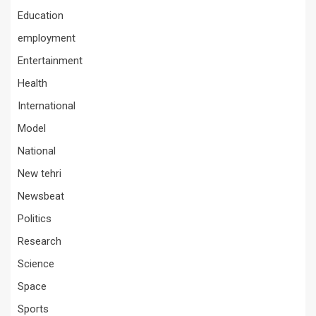
Education
employment
Entertainment
Health
International
Model
National
New tehri
Newsbeat
Politics
Research
Science
Space
Sports