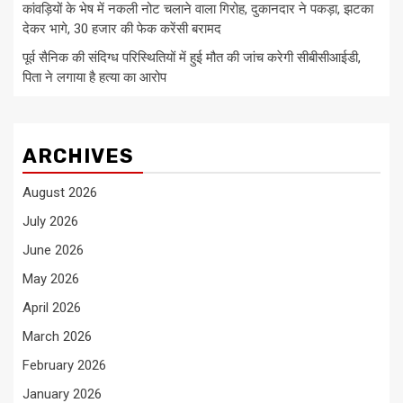
कांवड़ियों के भेष में नकली नोट चलाने वाला गिरोह, दुकानदार ने पकड़ा, झटका
देकर भागे, 30 हजार की फेक करेंसी बरामद
पूर्व सैनिक की संदिग्ध परिस्थितियों में हुई मौत की जांच करेगी सीबीसीआईडी,
पिता ने लगाया है हत्या का आरोप
ARCHIVES
August 2026
July 2026
June 2026
May 2026
April 2026
March 2026
February 2026
January 2026