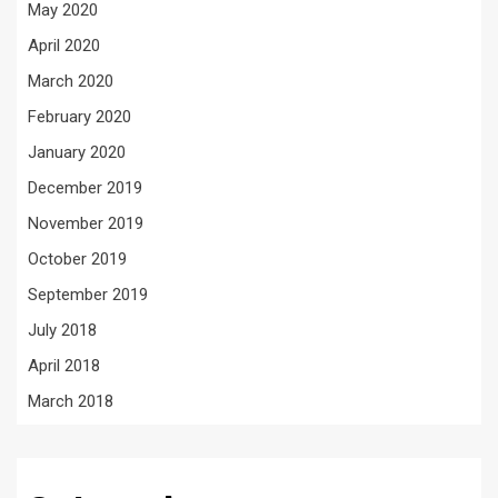
May 2020
April 2020
March 2020
February 2020
January 2020
December 2019
November 2019
October 2019
September 2019
July 2018
April 2018
March 2018