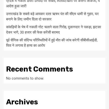
प्रदेश में नकली डेयरी उत्पादों पर सख्ती, मिलावटखोरों पर कसेगा शिकंजा, ये
आदेश हुआ जारी
उत्तराखंड के सबसे बड़े आयकर दाता ऋषभ पंत की सीएम धामी से गुहार, घर
बनाने के लिए जमीन दिला दो सरकार
कांवड़ियों के भेष में नकली नोट चलाने वाला गिरोह, दुकानदार ने पकड़ा, झटका
देकर भागे, 30 हजार की फेक करेंसी बरामद
पूर्व सैनिक की संदिग्ध परिस्थितियों में हुई मौत की जांच करेगी सीबीसीआईडी,
पिता ने लगाया है हत्या का आरोप
Recent Comments
No comments to show.
Archives