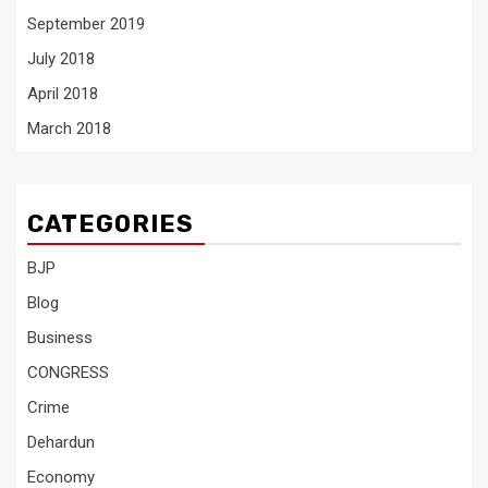
September 2019
July 2018
April 2018
March 2018
CATEGORIES
BJP
Blog
Business
CONGRESS
Crime
Dehardun
Economy