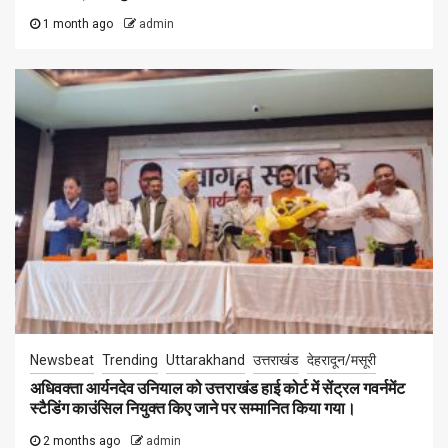
1 month ago
admin
Newsbeat
Trending
Uttarakhand
उत्तराखंड
देहरादून/मसूरी
अधिवक्ता आर्यनदेव उनियाल को उत्तराखंड हाई कोर्ट में सेंट्रल गवर्नमेंट
स्टैडिंग काउंसिल नियुक्त किए जाने पर सम्मानित किया गया।
2 months ago
admin