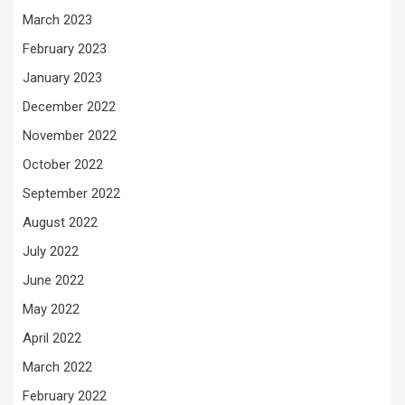
March 2023
February 2023
January 2023
December 2022
November 2022
October 2022
September 2022
August 2022
July 2022
June 2022
May 2022
April 2022
March 2022
February 2022