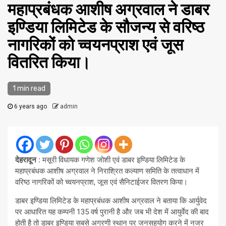
महाप्रबंधक आशीष अग्रवाल ने डाबर
इण्डिया लिमिटेड के सौजन्य से वरिष्ठ
नागरिकों को च्वयनप्राश एवं जूस
वितरित किया।
1 min read
6 years ago
admin
देहरादून :
मसूरी विधायक गणेश जोशी एवं डाबर इण्डिया लिमिटेड के
महाप्रबंधक आशीष अग्रवाल ने निराश्रित कल्याण समिति के तत्वाधान में
वरिष्ठ नागरिकों को च्वयनप्राश, जूस एवं सैनिटाईजर वितरण किया।
डाबर इण्डिया लिमिटेड के महाप्रबंधक आशीष अग्रवाल ने बताया कि आर्युवेद
पर आधारित यह कम्पनी 135 वर्ष पुरानी है और जब भी देश में आयुर्वेद की बाद
होती है तो डाबर इण्डिया सबसे अग्रणी स्थान पर जनसहयोग करने में नजर