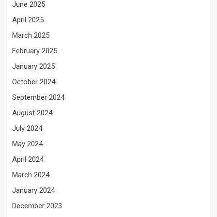
June 2025
April 2025
March 2025
February 2025
January 2025
October 2024
September 2024
August 2024
July 2024
May 2024
April 2024
March 2024
January 2024
December 2023