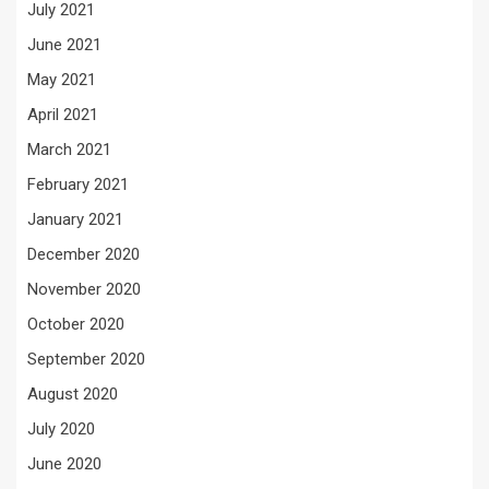
July 2021
June 2021
May 2021
April 2021
March 2021
February 2021
January 2021
December 2020
November 2020
October 2020
September 2020
August 2020
July 2020
June 2020