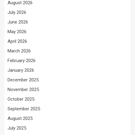
August 2026
July 2026
June 2026
May 2026
April 2026
March 2026
February 2026
January 2026
December 2025
November 2025
October 2025
September 2025
August 2025
July 2025