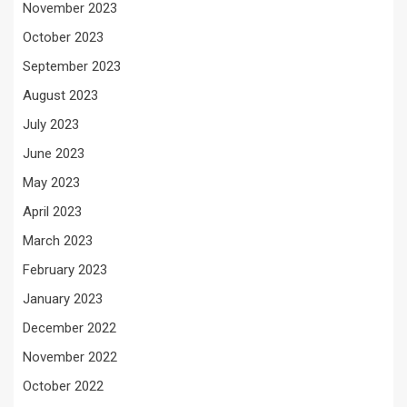
November 2023
October 2023
September 2023
August 2023
July 2023
June 2023
May 2023
April 2023
March 2023
February 2023
January 2023
December 2022
November 2022
October 2022