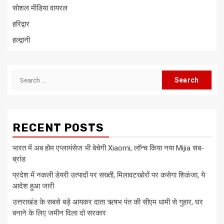
सोशल मीडिया वायरल
हरिद्वार
हल्द्वानी
Search
for:
RECENT POSTS
भारत में अब होम एप्लायंसेज भी बेचेगी Xiaomi, लॉन्च किया नया Mijia सब-
ब्रांड
प्रदेश में नकली डेयरी उत्पादों पर सख्ती, मिलावटखोरों पर कसेगा शिकंजा, ये
आदेश हुआ जारी
उत्तराखंड के सबसे बड़े आयकर दाता ऋषभ पंत की सीएम धामी से गुहार, घर
बनाने के लिए जमीन दिला दो सरकार