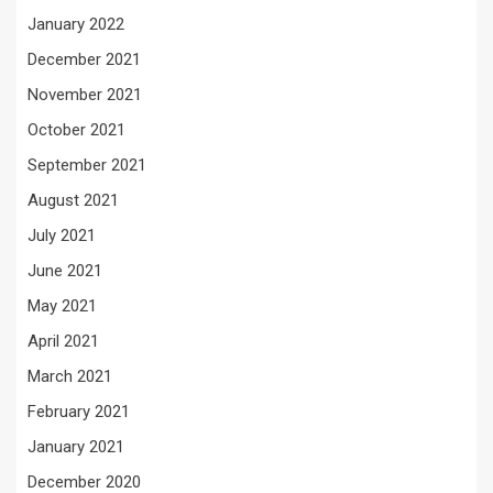
January 2022
December 2021
November 2021
October 2021
September 2021
August 2021
July 2021
June 2021
May 2021
April 2021
March 2021
February 2021
January 2021
December 2020