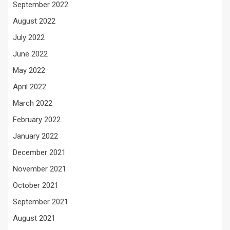
September 2022
August 2022
July 2022
June 2022
May 2022
April 2022
March 2022
February 2022
January 2022
December 2021
November 2021
October 2021
September 2021
August 2021