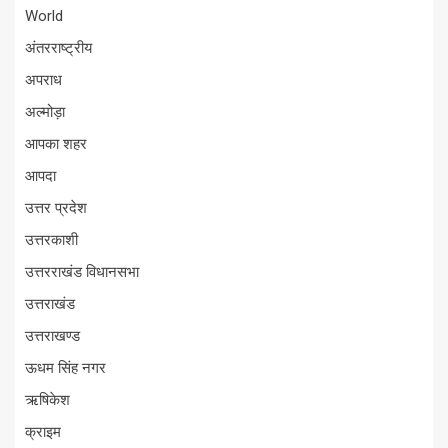
World
अंतरराष्ट्रीय
अपराध
अल्मोड़ा
आपका शहर
आपदा
उत्तर प्रदेश
उत्तरकाशी
उत्तरराखंड विधानसभा
उत्तराखंड
उत्तराखण्ड
ऊधम सिंह नगर
ऋषिकेश
क्राइम