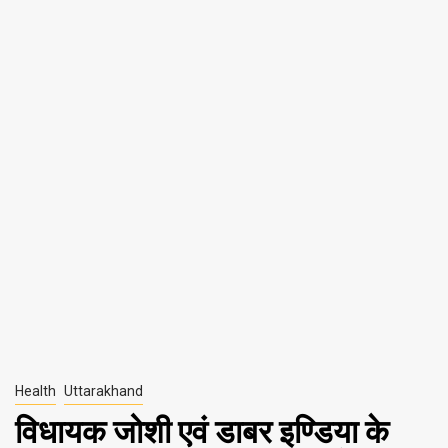
Health
Uttarakhand
विधायक जोशी एवं डाबर इण्डिया के