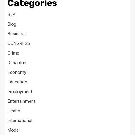
Categories
BJP
Blog
Business
CONGRESS
Crime
Dehardun
Economy
Education
employment
Entertainment
Health
International
Model