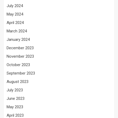
July 2024
May 2024
April 2024
March 2024
January 2024
December 2023
November 2023
October 2023
September 2023
August 2023
July 2023
June 2023
May 2023
April 2023