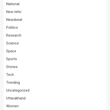
National
New tehri
Newsbeat
Politics
Research
Science
Space
Sports
Stories
Tech
Trending
Uncategorized
Uttarakhand
Women