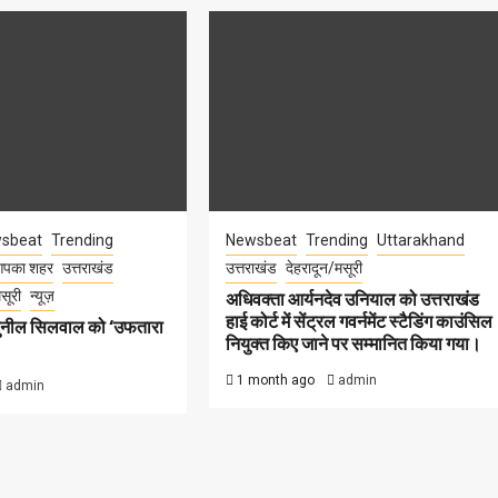
sbeat
Trending
Newsbeat
Trending
Uttarakhand
पका शहर
उत्तराखंड
उत्तराखंड
देहरादून/मसूरी
सूरी
न्यूज़
अधिवक्ता आर्यनदेव उनियाल को उत्तराखंड
हाई कोर्ट में सेंट्रल गवर्नमेंट स्टैडिंग काउंसिल
सुनील सिलवाल को ‘उफतारा
नियुक्त किए जाने पर सम्मानित किया गया।
1 month ago
admin
admin