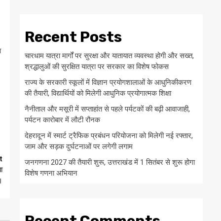
Recent Posts
ा
चारधाम यात्रा मार्गों पर सुरक्षा और यातायात व्यवस्था होगी और सख्त,
श्रद्धालुओं की सुरक्षित यात्रा पर सरकार का विशेष फोकस
राज्य के सरकारी स्कूलों में विज्ञान प्रयोगशालाओं के आधुनिकीकरण
की तैयारी, विद्यार्थियों को मिलेगी आधुनिक प्रयोगात्मक शिक्षा
नैनीताल और मसूरी में सप्ताहांत से पहले पर्यटकों की बढ़ी आवाजाही,
पर्यटन कारोबार में लौटी रौनक
देहरादून में स्मार्ट ट्रैफिक प्रबंधन परियोजना को मिलेगी नई रफ्तार,
जाम और सड़क दुर्घटनाओं पर लगेगी लगाम
t
जनगणना 2027 की तैयारी शुरू, उत्तराखंड में 1 सितंबर से शुरू होगा
ा
विशेष गणना अभियान
।