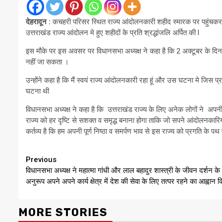
देहरादून :
कचहरी परिसर स्थित राज्य आंदोलनकारी शहीद स्मारक पर पहुंचकर विध
उत्तराखंड राज्य आंदोलन मे हुए शहीदों के प्रति श्रद्धांजलि अर्पित की l
इस मौके पर इस अवसर पर विधानसभा अध्यक्ष ने कहा है कि 2 अक्टूबर के दिन राम
नहीं जा सकता ।
उन्होंने कहा है कि मैं स्वयं राज्य आंदोलनकारी रहा हूं और उस घटना मे जिस प्र
घटना थी
विधानसभा अध्यक्ष ने कहा है कि उत्तराखंड राज्य के लिए अनेक लोगों ने अ
राज्य को हर दृष्टि से सशक्त व समृद्ध बनाना होगा ताकि जो सपने आंदोलनकारियों
कर्तव्य है कि हम अपनी पूर्ण निष्ठा व समर्पण भाव से इस राज्य को प्रगति के प
Continue
Previous
विधानसभा अध्यक्ष ने महात्मा गांधी और लाल बहादुर शास्त्री के जीवन दर्शन के
Reading
अनुरूप अपने अपने कार्य क्षेत्र में देश की सेवा के लिए तत्पर रहने का आह्वान 
MORE STORIES