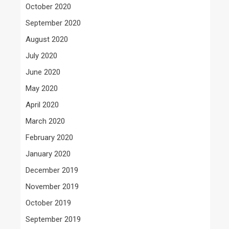
October 2020
September 2020
August 2020
July 2020
June 2020
May 2020
April 2020
March 2020
February 2020
January 2020
December 2019
November 2019
October 2019
September 2019