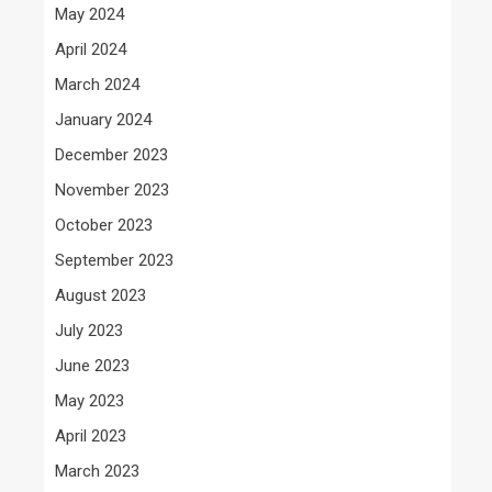
May 2024
April 2024
March 2024
January 2024
December 2023
November 2023
October 2023
September 2023
August 2023
July 2023
June 2023
May 2023
April 2023
March 2023