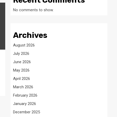
Recent Comments
No comments to show.
Archives
August 2026
July 2026
June 2026
May 2026
April 2026
March 2026
February 2026
January 2026
December 2025