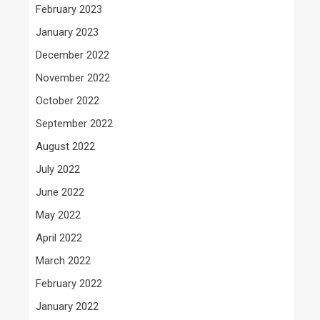
February 2023
January 2023
December 2022
November 2022
October 2022
September 2022
August 2022
July 2022
June 2022
May 2022
April 2022
March 2022
February 2022
January 2022