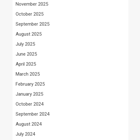
November 2025
October 2025
September 2025
August 2025
July 2025
June 2025
April 2025
March 2025
February 2025
January 2025
October 2024
September 2024
August 2024
July 2024