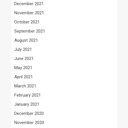
December 2021
November 2021
October 2021
September 2021
August 2021
July 2021
June 2021
May 2021
April 2021
March 2021
February 2021
January 2021
December 2020
November 2020