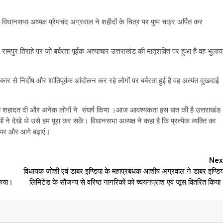
ानसभा अध्यक्ष प्रेमचंद अग्रवाल ने शहीदों के चित्र पर पुष्प चक्र अर्पित कर
पुर तिराहे पर जो बर्बरता पूर्वक अत्याचार उत्तराखंड की मातृशक्ति पर हुआ है वह भुलाय
कार से निर्दोष और शांतिपूर्वक आंदोलन कर रहे लोगों पर बर्बरता हुई है वह अत्यंत दुखदाई
पनी शहादत दी और अनेक लोगों ने संघर्ष किया ।आज आवश्यकता इस बात की है उत्तराखंड
 ने देखे थे उसे हम पूरा कर सकें। विधानसभा अध्यक्ष ने कहा है कि प्रत्येक व्यक्ति का
थ पर और आगे बढ़ाएं।
Nex
विधायक जोशी एवं डाबर इण्डिया के महाप्रबंधक आशीष अग्रवाल ने डाबर इण्डिय
किया।
लिमिटेड के सौजन्य से वरिष्ठ नागरिकों को च्वयनप्राश एवं जूस वितरित किया