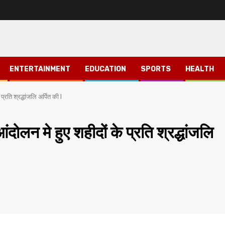
ENTERTAINMENT
EDUCATION
SPORTS
HEALTH
्रति श्रद्धांजलि अर्पित की l
ंदोलन मे हुए शहीदों के प्रति श्रद्धांजलि