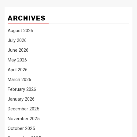
ARCHIVES
August 2026
July 2026
June 2026
May 2026
April 2026
March 2026
February 2026
January 2026
December 2025
November 2025
October 2025