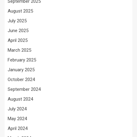
September 2025
August 2025
July 2025
June 2025
April 2025
March 2025
February 2025
January 2025
October 2024
September 2024
August 2024
July 2024
May 2024
April 2024