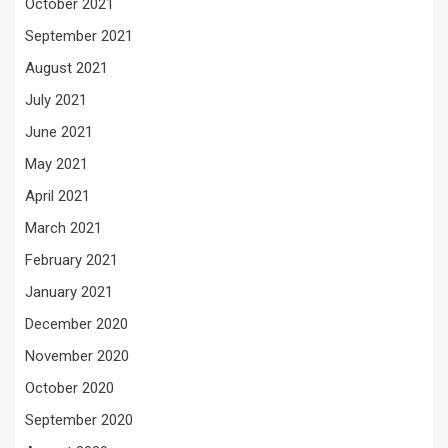
October 2021
September 2021
August 2021
July 2021
June 2021
May 2021
April 2021
March 2021
February 2021
January 2021
December 2020
November 2020
October 2020
September 2020