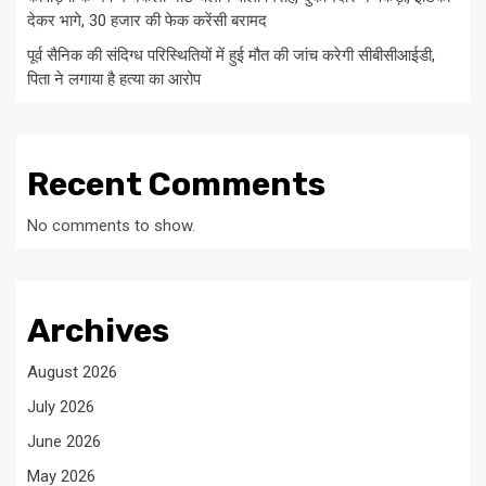
देकर भागे, 30 हजार की फेक करेंसी बरामद
पूर्व सैनिक की संदिग्ध परिस्थितियों में हुई मौत की जांच करेगी सीबीसीआईडी,
पिता ने लगाया है हत्या का आरोप
Recent Comments
No comments to show.
Archives
August 2026
July 2026
June 2026
May 2026