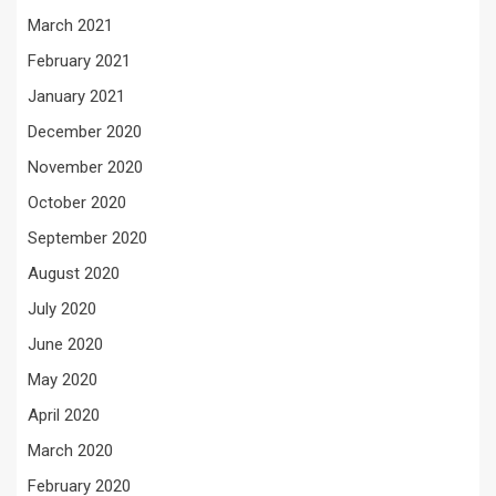
March 2021
February 2021
January 2021
December 2020
November 2020
October 2020
September 2020
August 2020
July 2020
June 2020
May 2020
April 2020
March 2020
February 2020