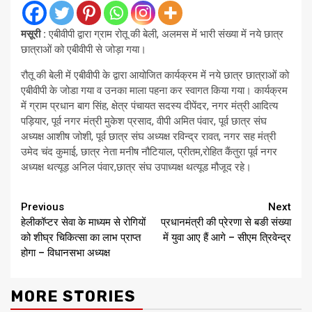
मसूरी :
एबीवीपी द्वारा ग्राम रोतू की बेली, अलमस में भारी संख्या में नये छात्र
छात्राओं को एबीवीपी से जोड़ा गया।
रौतू की बेली में एबीवीपी के द्वारा आयोजित कार्यक्रम में नये छात्र छात्राओं को
एबीवीपी के जोडा गया व उनका माला पहना कर स्वागत किया गया। कार्यक्रम
में ग्राम प्रधान बाग सिंह, क्षेत्र पंचायत सदस्य दीपेंदर, नगर मंत्री आदित्य
पड़ियार, पूर्व नगर मंत्री मुकेश प्रसाद, वीपी अमित पंवार, पूर्व छात्र संघ
अध्यक्ष आशीष जोशी, पूर्व छात्र संघ अध्यक्ष रविन्द्र रावत, नगर सह मंत्री
उमेद चंद कुमाई, छात्र नेता मनीष नौटियाल, प्रीतम,रोहित कैंतुरा पूर्व नगर
अध्यक्ष थत्यूड़ अनिल पंवार,छात्र संघ उपाध्यक्ष थत्यूड मौजूद रहे।
Continue
Previous
Next
हेलीकॉप्टर सेवा के माध्यम से रोगियों
प्रधानमंत्री की प्रेरणा से बङी संख्या
Reading
को शीघ्र चिकित्सा का लाभ प्राप्त
में युवा आए हैं आगे – सीएम त्रिवेन्द्र
होगा – विधानसभा अध्यक्ष
MORE STORIES