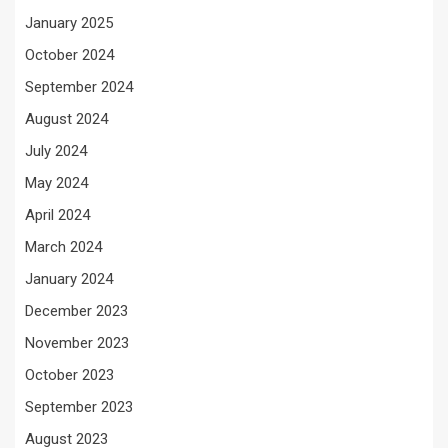
January 2025
October 2024
September 2024
August 2024
July 2024
May 2024
April 2024
March 2024
January 2024
December 2023
November 2023
October 2023
September 2023
August 2023