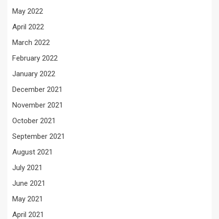
May 2022
April 2022
March 2022
February 2022
January 2022
December 2021
November 2021
October 2021
September 2021
August 2021
July 2021
June 2021
May 2021
April 2021