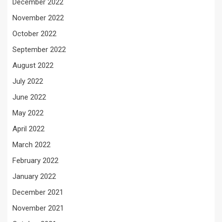
December 2022
November 2022
October 2022
September 2022
August 2022
July 2022
June 2022
May 2022
April 2022
March 2022
February 2022
January 2022
December 2021
November 2021