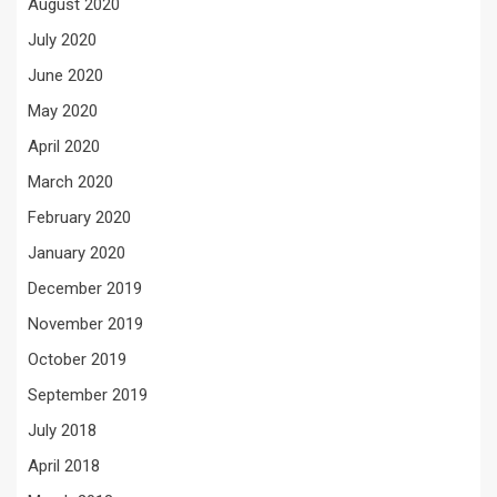
August 2020
July 2020
June 2020
May 2020
April 2020
March 2020
February 2020
January 2020
December 2019
November 2019
October 2019
September 2019
July 2018
April 2018