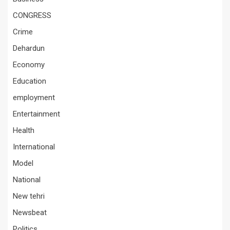
CONGRESS
Crime
Dehardun
Economy
Education
employment
Entertainment
Health
International
Model
National
New tehri
Newsbeat
Politics