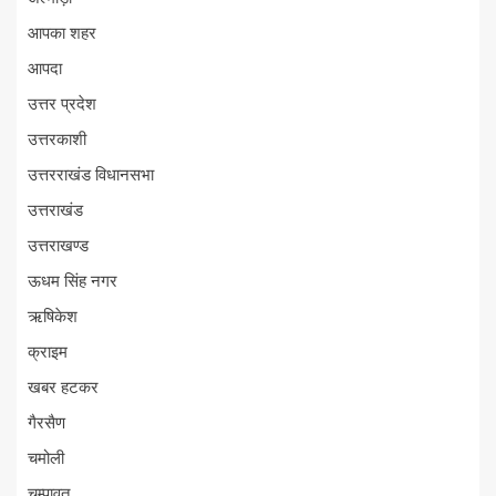
आपका शहर
आपदा
उत्तर प्रदेश
उत्तरकाशी
उत्तरराखंड विधानसभा
उत्तराखंड
उत्तराखण्ड
ऊधम सिंह नगर
ऋषिकेश
क्राइम
खबर हटकर
गैरसैण
चमोली
चम्पावत