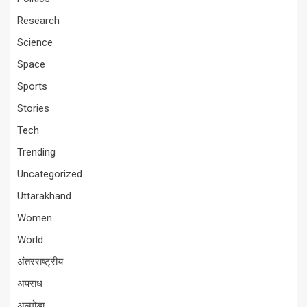
Research
Science
Space
Sports
Stories
Tech
Trending
Uncategorized
Uttarakhand
Women
World
अंतरराष्ट्रीय
अपराध
अल्मोड़ा