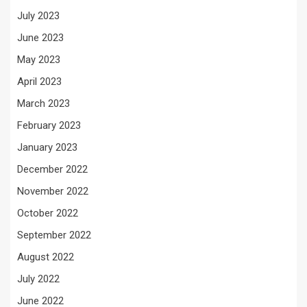
July 2023
June 2023
May 2023
April 2023
March 2023
February 2023
January 2023
December 2022
November 2022
October 2022
September 2022
August 2022
July 2022
June 2022