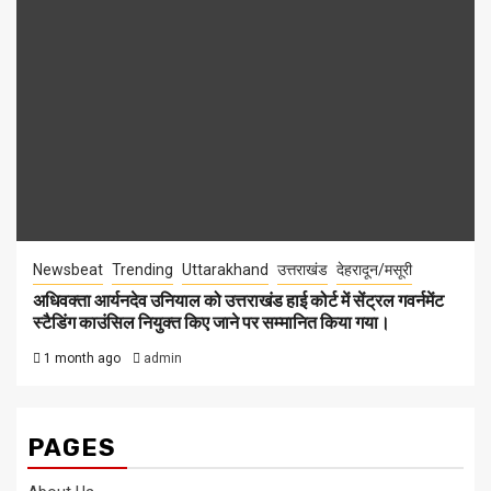
Newsbeat
Trending
Uttarakhand
उत्तराखंड
देहरादून/मसूरी
अधिवक्ता आर्यनदेव उनियाल को उत्तराखंड हाई कोर्ट में सेंट्रल गवर्नमेंट
स्टैडिंग काउंसिल नियुक्त किए जाने पर सम्मानित किया गया।
1 month ago
admin
PAGES