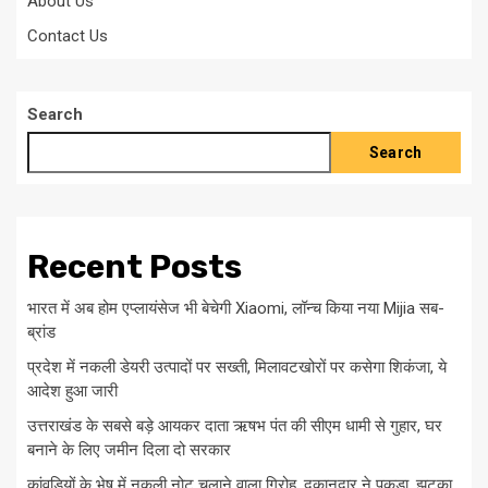
About Us
Contact Us
Search
Search
Recent Posts
भारत में अब होम एप्लायंसेज भी बेचेगी Xiaomi, लॉन्च किया नया Mijia सब-
ब्रांड
प्रदेश में नकली डेयरी उत्पादों पर सख्ती, मिलावटखोरों पर कसेगा शिकंजा, ये
आदेश हुआ जारी
उत्तराखंड के सबसे बड़े आयकर दाता ऋषभ पंत की सीएम धामी से गुहार, घर
बनाने के लिए जमीन दिला दो सरकार
कांवड़ियों के भेष में नकली नोट चलाने वाला गिरोह, दुकानदार ने पकड़ा, झटका