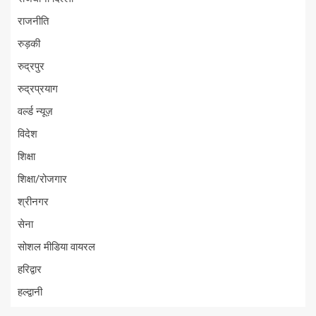
राजनीति
रुड़की
रुद्रपुर
रुद्रप्रयाग
वर्ल्ड न्यूज़
विदेश
शिक्षा
शिक्षा/रोजगार
श्रीनगर
सेना
सोशल मीडिया वायरल
हरिद्वार
हल्द्वानी