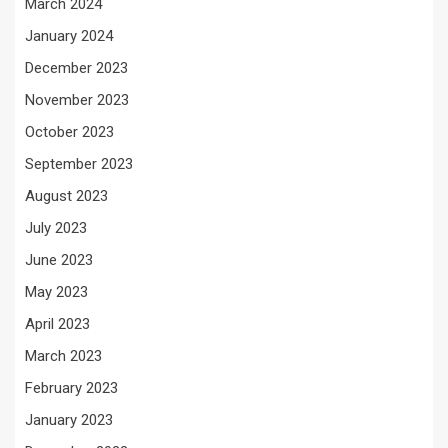
March 2024
January 2024
December 2023
November 2023
October 2023
September 2023
August 2023
July 2023
June 2023
May 2023
April 2023
March 2023
February 2023
January 2023