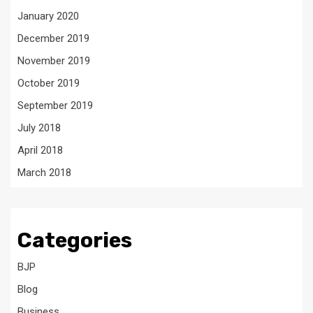
January 2020
December 2019
November 2019
October 2019
September 2019
July 2018
April 2018
March 2018
Categories
BJP
Blog
Business