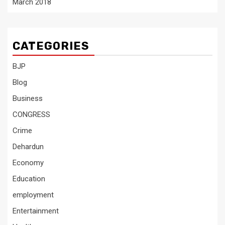
March 2018
CATEGORIES
BJP
Blog
Business
CONGRESS
Crime
Dehardun
Economy
Education
employment
Entertainment