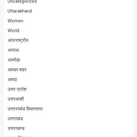
Uncategorized
Uttarakhand
Women
World
अंतरराष्ट्रीय
अपराध
अल्मोड़ा
आपका शहर
आपदा
उत्तर प्रदेश
उत्तरकाशी
उत्तरराखंड विधानसभा
उत्तराखंड
उत्तराखण्ड