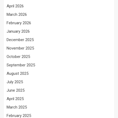
April 2026
March 2026
February 2026
January 2026
December 2025
November 2025
October 2025
September 2025
August 2025
July 2025
June 2025
April 2025
March 2025
February 2025