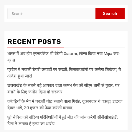
Search
for:
RECENT POSTS
भारत में अब होम एप्लायंसेज भी बेचेगी Xiaomi, लॉन्च किया नया Mijia सब-
ब्रांड
प्रदेश में नकली डेयरी उत्पादों पर सख्ती, मिलावटखोरों पर कसेगा शिकंजा, ये
आदेश हुआ जारी
उत्तराखंड के सबसे बड़े आयकर दाता ऋषभ पंत की सीएम धामी से गुहार, घर
बनाने के लिए जमीन दिला दो सरकार
कांवड़ियों के भेष में नकली नोट चलाने वाला गिरोह, दुकानदार ने पकड़ा, झटका
देकर भागे, 30 हजार की फेक करेंसी बरामद
पूर्व सैनिक की संदिग्ध परिस्थितियों में हुई मौत की जांच करेगी सीबीसीआईडी,
पिता ने लगाया है हत्या का आरोप