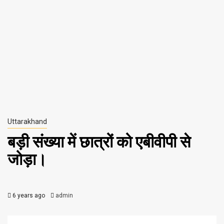
Uttarakhand
बड़ी संख्या में छात्रों को एबीवीपी से
जोड़ा।
6 years ago
admin