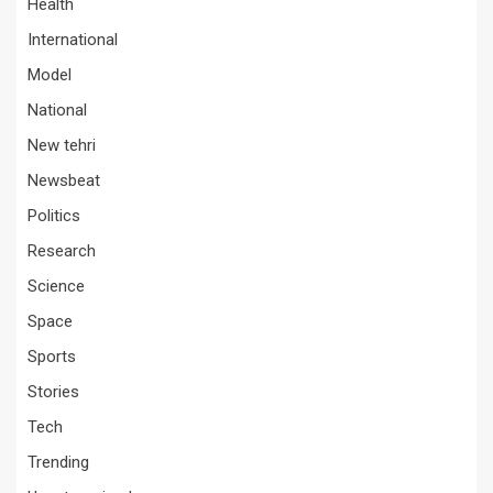
Health
International
Model
National
New tehri
Newsbeat
Politics
Research
Science
Space
Sports
Stories
Tech
Trending