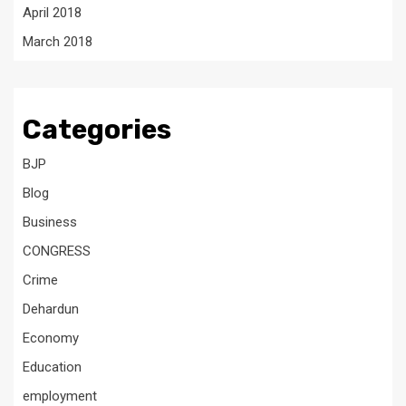
April 2018
March 2018
Categories
BJP
Blog
Business
CONGRESS
Crime
Dehardun
Economy
Education
employment