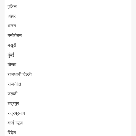
पुलिस
बिहार
भारत
मनोरंजन
मसूरी
मुंबई
मौसम
राजधानी दिल्ली
राजनीति
रुड़की
रुद्रपुर
रुद्रप्रयाग
वर्ल्ड न्यूज़
विदेश