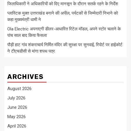
जिलाधिकारी ने अधिकारियों को दिए मानसून के दौरान सतर्क रहने के निर्देश
प्लास्टिक मुक्त उत्तराखंड बनाने की अपील, पर्यटकों से जिम्मेदारी निभाने को
कहा मुख्यमंत्री धामी ने
Ola Electric अपनाएगी डीलर-आधारित रिटेल मॉडल, अपने स्टोर चलाने के
पांच साल बाद किया फैसला
पौड़ी हाट गांव शंकराचार्य निर्मित मंदिर की सुरक्षा पर सुनवाई, रिपोर्ट पर हाईकोर्ट
ने टीएचडीसी से मांगा शपथ पत्र
ARCHIVES
August 2026
July 2026
June 2026
May 2026
April 2026