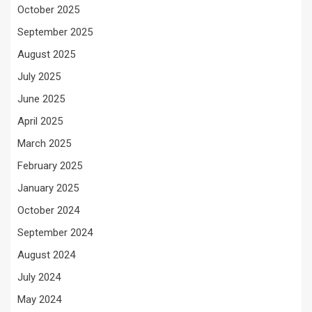
October 2025
September 2025
August 2025
July 2025
June 2025
April 2025
March 2025
February 2025
January 2025
October 2024
September 2024
August 2024
July 2024
May 2024