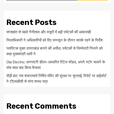
Recent Posts
सप्ताहांत से पहले नैनीताल और मसूरी में बढ़ी पर्यटकों की आवाजाही
जिलाधिकारी ने अधिकारियों को दिए मानसून के दौरान सतर्क रहने के निर्देश
प्लास्टिक मुक्त उत्तराखंड बनाने की अपील, पर्यटकों से जिम्मेदारी निभाने को
कहा मुख्यमंत्री धामी ने
Ola Electric अपनाएगी डीलर-आधारित रिटेल मॉडल, अपने स्टोर चलाने के
पांच साल बाद किया फैसला
पौड़ी हाट गांव शंकराचार्य निर्मित मंदिर की सुरक्षा पर सुनवाई, रिपोर्ट पर हाईकोर्ट
ने टीएचडीसी से मांगा शपथ पत्र
Recent Comments