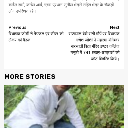
कर्नल शर्मा, कर्नल आर्य, ग्राम प्रधान सुनील क्षेत्री सहित क्षेत्र के सैकड़ों
लोग उपस्थित रहे।
Continue
Previous
Next
विधायक जोशी ने पेयजल एवं सीवर को
राज्यपाल बेबी रानी मौर्य एवं विधायक
Reading
लेकर की बैठक।
गणेश जोशी ने महात्मा योगेश्वर
सरस्वती विद्या मंदिर इण्टर काॅलेज
मसूरी में 741 छात्र-छात्राओं को
कोट वितरित किये।
MORE STORIES