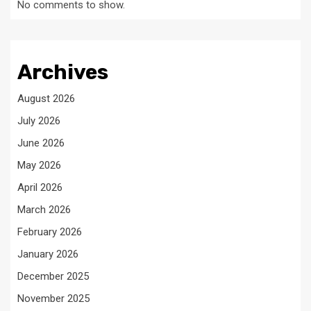
No comments to show.
Archives
August 2026
July 2026
June 2026
May 2026
April 2026
March 2026
February 2026
January 2026
December 2025
November 2025