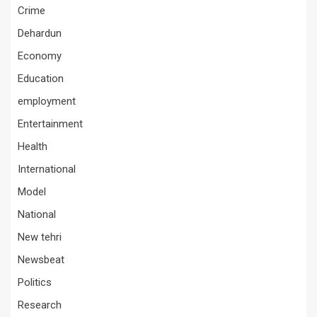
Crime
Dehardun
Economy
Education
employment
Entertainment
Health
International
Model
National
New tehri
Newsbeat
Politics
Research