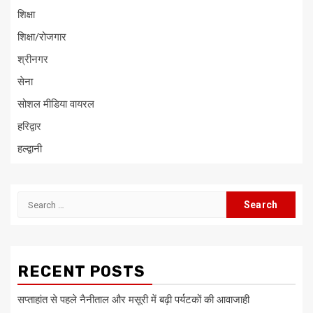
शिक्षा
शिक्षा/रोजगार
श्रीनगर
सेना
सोशल मीडिया वायरल
हरिद्वार
हल्द्वानी
Search
for:
RECENT POSTS
सप्ताहांत से पहले नैनीताल और मसूरी में बढ़ी पर्यटकों की आवाजाही