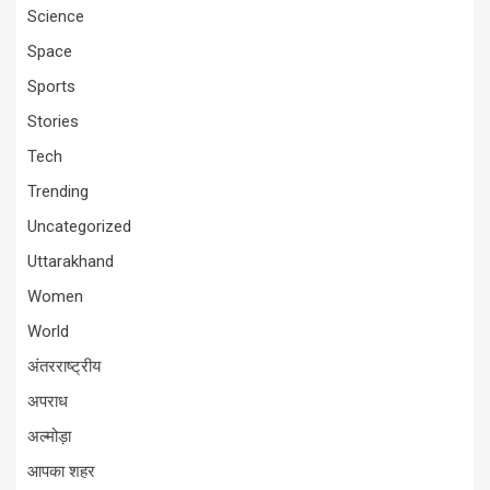
Science
Space
Sports
Stories
Tech
Trending
Uncategorized
Uttarakhand
Women
World
अंतरराष्ट्रीय
अपराध
अल्मोड़ा
आपका शहर