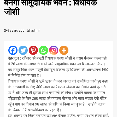
बनेगा सामुदायिक भवन : विधायक
जोशी
6 years ago
admin
देहरादून :
रविवार को मसूरी विधायक गणेश जोशी ने ग्राम पंचायत गल्जवाड़ी
में 26 लाख की लागत से बनने वाले सामुदायिक भवन का शिलान्यास किया।
यह सामुदायिक भवन मसूरी देहरादून विकास प्राधिकरण की अवस्थापना निधि
से निर्मित होने जा रहा है।
विधायक गणेश जोशी ने भूमि पूजन के बाद जनता को सम्बोधित करते हुए कहा
कि गल्जवाड़ी के लिए 400 लाख की पेयजल योजना का निर्माण कार्य प्रगति
पर है और जल्द ही इसका लाभ ग्रामीणों को होगा। उन्होनें बताया कि गंगोल
पंड़ितवाड़ी के लिए 280 लाख की पेयजल योजना और माता संतला देवी मंदिर
पहुॅच मार्ग का निर्माण 98 लाख की राशि से किया जा चुका है। उन्होनें बताया
कि विकास मेरी प्राथमिकता पर रहता है।
इस अवसर पर जिला पंचायत उपाध्यक्ष दीपक पुण्डीर, ग्राम प्रधान लीला शर्मा,