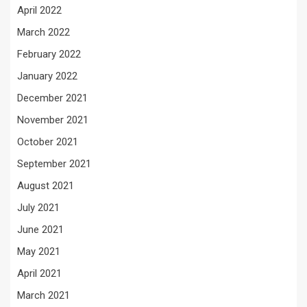
April 2022
March 2022
February 2022
January 2022
December 2021
November 2021
October 2021
September 2021
August 2021
July 2021
June 2021
May 2021
April 2021
March 2021