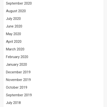
September 2020
August 2020
July 2020
June 2020
May 2020
April 2020
March 2020
February 2020
January 2020
December 2019
November 2019
October 2019
September 2019
July 2018