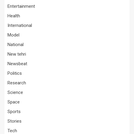
Entertainment
Health
International
Model
National
New tehri
Newsbeat
Politics
Research
Science
Space
Sports
Stories
Tech