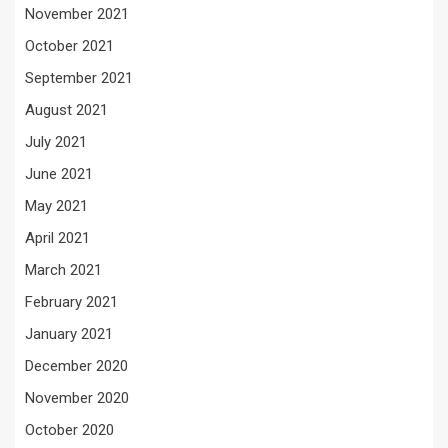
November 2021
October 2021
September 2021
August 2021
July 2021
June 2021
May 2021
April 2021
March 2021
February 2021
January 2021
December 2020
November 2020
October 2020