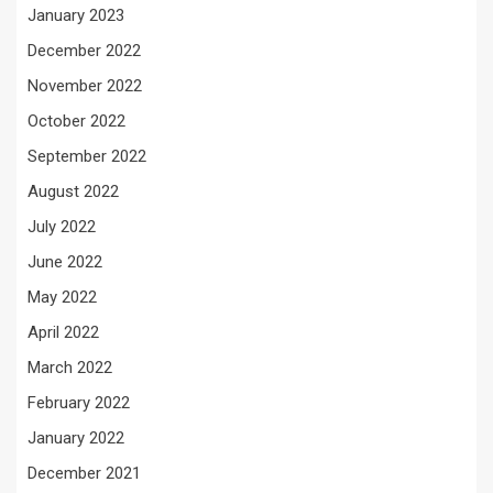
January 2023
December 2022
November 2022
October 2022
September 2022
August 2022
July 2022
June 2022
May 2022
April 2022
March 2022
February 2022
January 2022
December 2021