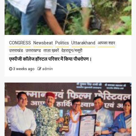
CONGRESS
Newsbeat
Politics
Uttarakhand
आपका शहर
उत्तराखंड
उत्तराखण्ड
ताज़ा ख़बरें
देहरादून/मसूरी
एमपीजी कॉलेज हॉस्टल परिसर में किया पौधरोपण।
3 weeks ago
admin