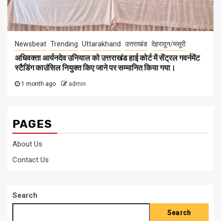
Newsbeat
Trending
Uttarakhand
उत्तराखंड
देहरादून/मसूरी
अधिवक्ता आर्यनदेव उनियाल को उत्तराखंड हाई कोर्ट में सेंट्रल गवर्नमेंट
स्टैडिंग काउंसिल नियुक्त किए जाने पर सम्मानित किया गया।
1 month ago
admin
PAGES
About Us
Contact Us
Search
Search