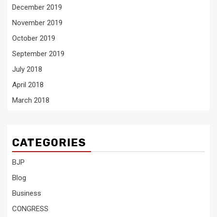
December 2019
November 2019
October 2019
September 2019
July 2018
April 2018
March 2018
CATEGORIES
BJP
Blog
Business
CONGRESS