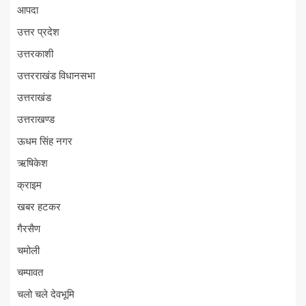
आपदा
उत्तर प्रदेश
उत्तरकाशी
उत्तरराखंड विधानसभा
उत्तराखंड
उत्तराखण्ड
ऊधम सिंह नगर
ऋषिकेश
क्राइम
खबर हटकर
गैरसैण
चमोली
चम्पावत
चलो चले देवभूमि