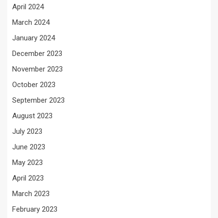
April 2024
March 2024
January 2024
December 2023
November 2023
October 2023
September 2023
August 2023
July 2023
June 2023
May 2023
April 2023
March 2023
February 2023