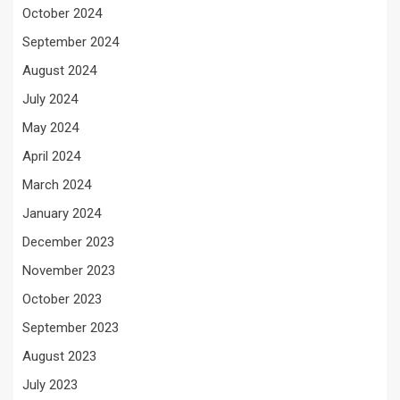
October 2024
September 2024
August 2024
July 2024
May 2024
April 2024
March 2024
January 2024
December 2023
November 2023
October 2023
September 2023
August 2023
July 2023