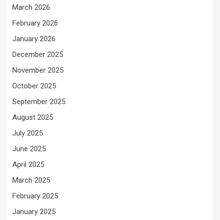
March 2026
February 2026
January 2026
December 2025
November 2025
October 2025
September 2025
August 2025
July 2025
June 2025
April 2025
March 2025
February 2025
January 2025