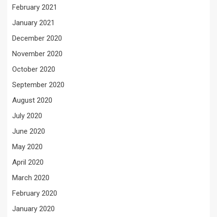
February 2021
January 2021
December 2020
November 2020
October 2020
September 2020
August 2020
July 2020
June 2020
May 2020
April 2020
March 2020
February 2020
January 2020