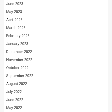
June 2023
May 2023
April 2023
March 2023
February 2023
January 2023
December 2022
November 2022
October 2022
September 2022
August 2022
July 2022
June 2022
May 2022