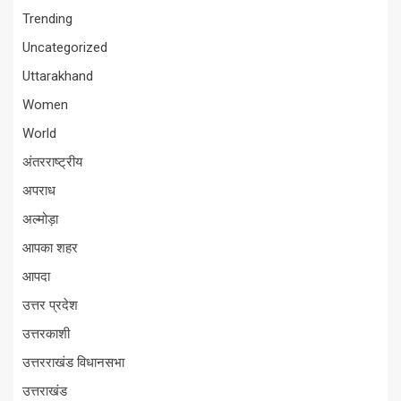
Trending
Uncategorized
Uttarakhand
Women
World
अंतरराष्ट्रीय
अपराध
अल्मोड़ा
आपका शहर
आपदा
उत्तर प्रदेश
उत्तरकाशी
उत्तरराखंड विधानसभा
उत्तराखंड