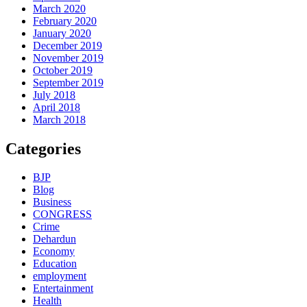
March 2020
February 2020
January 2020
December 2019
November 2019
October 2019
September 2019
July 2018
April 2018
March 2018
Categories
BJP
Blog
Business
CONGRESS
Crime
Dehardun
Economy
Education
employment
Entertainment
Health