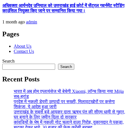
अधिवक्ता आर्यनदेव उनियाल को उत्तराखंड हाई कोर्ट में सेंट्रल गवर्नमेंट स्टैडिंग
काउंसिल नियुक्त किए जाने पर सम्मानित किया गया।
1 month ago
admin
Pages
About Us
Contact Us
Search
Search
Recent Posts
भारत में अब होम एप्लायंसेज भी बेचेगी Xiaomi, लॉन्च किया नया Mijia
सब-ब्रांड
प्रदेश में नकली डेयरी उत्पादों पर सख्ती, मिलावटखोरों पर कसेगा
शिकंजा, ये आदेश हुआ जारी
उत्तराखंड के सबसे बड़े आयकर दाता ऋषभ पंत की सीएम धामी से गुहार,
घर बनाने के लिए जमीन दिला दो सरकार
कांवड़ियों के भेष में नकली नोट चलाने वाला गिरोह, दुकानदार ने पकड़ा,
झटका देकर भागे, 30 हजार की फेक करेंसी बरामद