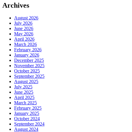
Archives
August 2026
July 2026
June 2026
May 2026
April 2026
March 2026
February 2026
January 2026
December 2025
November 2025
October 2025
September 2025
August 2025
July 2025
June 2025
April 2025
March 2025
February 2025
January 2025
October 2024
September 2024
August 2024