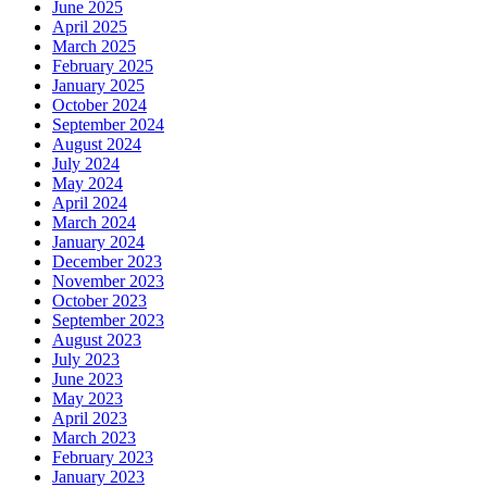
June 2025
April 2025
March 2025
February 2025
January 2025
October 2024
September 2024
August 2024
July 2024
May 2024
April 2024
March 2024
January 2024
December 2023
November 2023
October 2023
September 2023
August 2023
July 2023
June 2023
May 2023
April 2023
March 2023
February 2023
January 2023