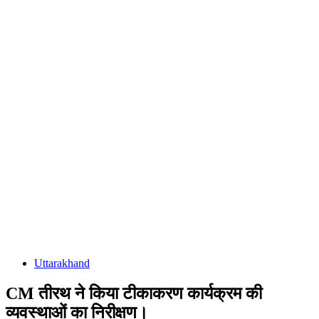
Uttarakhand
CM तीरथ ने किया टीकाकरण कार्यक्रम की
व्यवस्थाओं का निरीक्षण।