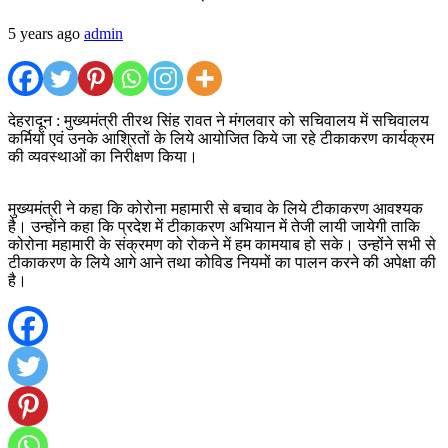
5 years ago
admin
देहरादून : मुख्यमंत्री तीरथ सिंह रावत ने मंगलवार को सचिवालय में सचिवालय
कर्मियों एवं उनके आश्रितों के लिये आयोजित किये जा रहे टीकाकरण कार्यक्रम
की व्यवस्थाओं का निरीक्षण किया।
मुख्यमंत्री ने कहा कि कोरोना महामारी से बचाव के लिये टीकाकरण आवश्यक
है। उन्होंने कहा कि प्रदेश में टीकाकरण अभियान में तेजी लायी जायेगी ताकि
कोरोना महामारी के संक्रमण को रोकने में हम कामयाब हो सके। उन्होंने सभी से
टीकाकरण के लिये आगे आने तथा कोविड नियमों का पालन करने की अपेक्षा की
है।