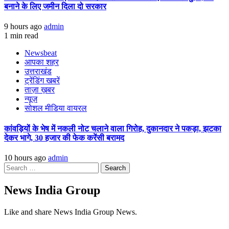
बनाने के लिए जमीन दिला दो सरकार
9 hours ago
admin
1 min read
Newsbeat
आपका शहर
उत्तराखंड
ट्रेंडिंग खबरें
ताज़ा ख़बर
न्यूज़
सोशल मीडिया वायरल
कांवड़ियों के भेष में नकली नोट चलाने वाला गिरोह, दुकानदार ने पकड़ा, झटका
देकर भागे, 30 हजार की फेक करेंसी बरामद
10 hours ago
admin
Search
for:
News India Group
Like and share News India Group News.