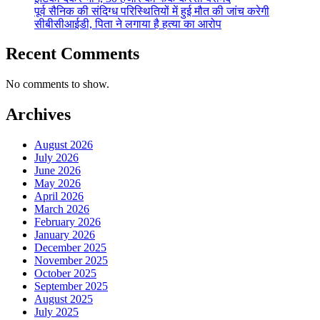
पूर्व सैनिक की संदिग्ध परिस्थितियों में हुई मौत की जांच करेगी
सीबीसीआईडी, पिता ने लगाया है हत्या का आरोप
Recent Comments
No comments to show.
Archives
August 2026
July 2026
June 2026
May 2026
April 2026
March 2026
February 2026
January 2026
December 2025
November 2025
October 2025
September 2025
August 2025
July 2025