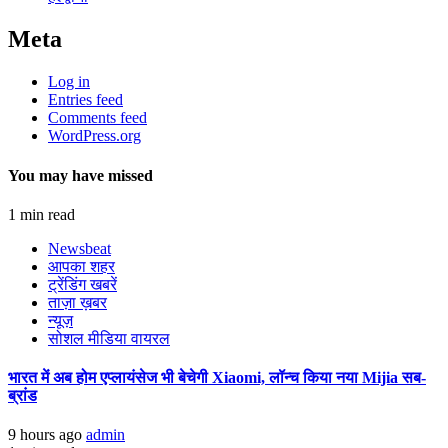
Meta
Log in
Entries feed
Comments feed
WordPress.org
You may have missed
1 min read
Newsbeat
आपका शहर
ट्रेंडिंग खबरें
ताज़ा ख़बर
न्यूज़
सोशल मीडिया वायरल
भारत में अब होम एप्लायंसेज भी बेचेगी Xiaomi, लॉन्च किया नया Mijia सब-
ब्रांड
9 hours ago
admin