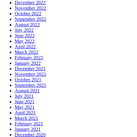
December 2022
November 2022
October 2022
September 2022
August 2022
July 2022
June 2022
May 2022
April 2022
March 2022
February 2022
January 2022
December 2021
November 2021
October 2021
September 2021
August 2021
July 2021
June 2021
May 2021
April 2021
March 2021
February 2021
January 2021
December 2020