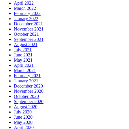
April 2022
March 2022
February 2022
January 2022
December 2021
November 2021
October 2021
September 2021
August 2021
July 2021
June 2021
May 2021
April 2021
March 2021
February 2021
January 2021
December 2020
November 2020
October 2020
September 2020
August 2020
July 2020
June 2020
May 2020
April 2020