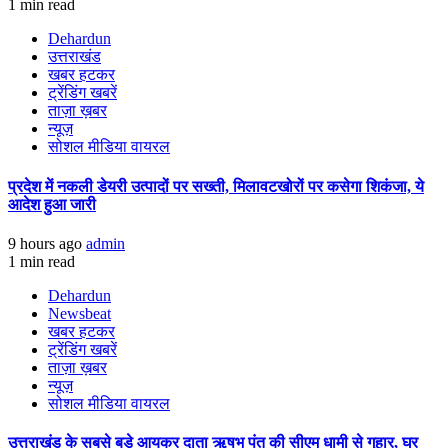
1 min read
Dehardun
उत्तराखंड
खबर हटकर
ट्रेंडिंग खबरें
ताज़ा ख़बर
न्यूज़
सोशल मीडिया वायरल
प्रदेश में नकली डेयरी उत्पादों पर सख्ती, मिलावटखोरों पर कसेगा शिकंजा, ये
आदेश हुआ जारी
9 hours ago
admin
1 min read
Dehardun
Newsbeat
खबर हटकर
ट्रेंडिंग खबरें
ताज़ा ख़बर
न्यूज़
सोशल मीडिया वायरल
उत्तराखंड के सबसे बड़े आयकर दाता ऋषभ पंत की सीएम धामी से गुहार, घर