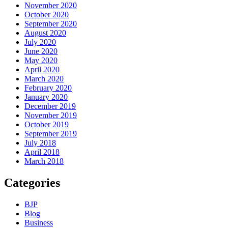
November 2020
October 2020
September 2020
August 2020
July 2020
June 2020
May 2020
April 2020
March 2020
February 2020
January 2020
December 2019
November 2019
October 2019
September 2019
July 2018
April 2018
March 2018
Categories
BJP
Blog
Business