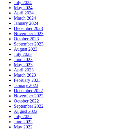
July 2024
May 2024
April 2024
March 2024
January 2024
December 2023
November 2023
October 2023
September 2023
August 2023
July 2023
June 2023
May 2023
April 2023
March 2023
February 2023
January 2023
December 2022
November 2022
October 2022
September 2022
August 2022
July 2022
June 2022
May 2022