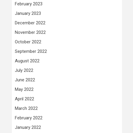
February 2023
January 2023
December 2022
November 2022
October 2022
September 2022
August 2022
July 2022
June 2022
May 2022
April 2022
March 2022
February 2022
January 2022