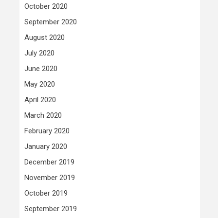
October 2020
September 2020
August 2020
July 2020
June 2020
May 2020
April 2020
March 2020
February 2020
January 2020
December 2019
November 2019
October 2019
September 2019