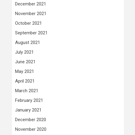
December 2021
November 2021
October 2021
September 2021
August 2021
July 2021
June 2021
May 2021
April 2021
March 2021
February 2021
January 2021
December 2020
November 2020