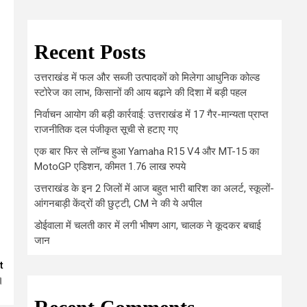
Recent Posts
उत्तराखंड में फल और सब्जी उत्पादकों को मिलेगा आधुनिक कोल्ड
स्टोरेज का लाभ, किसानों की आय बढ़ाने की दिशा में बड़ी पहल
निर्वाचन आयोग की बड़ी कार्रवाई: उत्तराखंड में 17 गैर-मान्यता प्राप्त
राजनीतिक दल पंजीकृत सूची से हटाए गए
एक बार फिर से लॉन्च हुआ Yamaha R15 V4 और MT-15 का
MotoGP एडिशन, कीमत 1.76 लाख रुपये
उत्तराखंड के इन 2 जिलों में आज बहुत भारी बारिश का अलर्ट, स्कूलों-
आंगनबाड़ी केंद्रों की छुट्टी, CM ने की ये अपील
डोईवाला में चलती कार में लगी भीषण आग, चालक ने कूदकर बचाई
जान
t
।