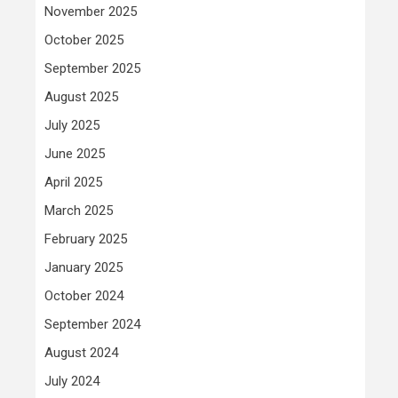
November 2025
October 2025
September 2025
August 2025
July 2025
June 2025
April 2025
March 2025
February 2025
January 2025
October 2024
September 2024
August 2024
July 2024