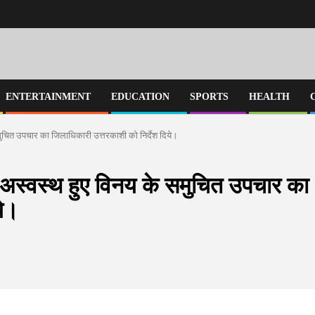
ENTERTAINMENT
EDUCATION
SPORTS
HEALTH
समुचित उपचार का जिलाधिकारी उत्तरकाशी को निर्देश दिये।
न अस्वस्थ हुए विनय के समुचित उपचार का
ये।