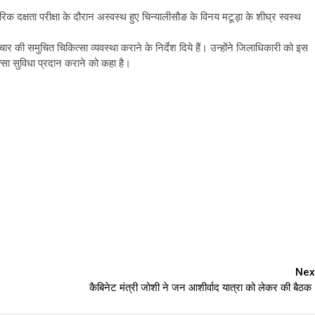
रिक दक्षता परीक्षा के दौरान अस्वस्थ हुए चिन्यालीसौङ के विनय मटूड़ा के शीघ्र स्वस्थ
ार की समुचित चिकित्सा व्यवस्था कराने के निर्देश दिये हैं। उन्होंने जिलाधिकारी को इस
्सा सुविधा प्रदान कराने को कहा है।
Nex
।
कैबिनेट मंत्री जोशी ने जन आशीर्वाद यात्रा को लेकर की बैठक