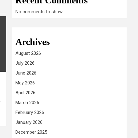
Recent Comments
No comments to show.
Archives
August 2026
July 2026
June 2026
May 2026
April 2026
ल
March 2026
February 2026
January 2026
December 2025