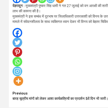
देहरादून :
मुख्यमंत्री पुष्कर सिंह धामी ने गत 27 जुलाई को वन आरक्षी की शारी
लाभ की कामना की है।
मुख्यमंत्री ने इस सम्बंध में दूरभाष पर जिलाधिकारी उत्तरकाशी को विनय के उपच
मामले में संवेदनशीलता के साथ व्यक्तिगत ध्यान देकर भी विनय को बेहतर चिकित
Continue
Previous
बारह सूत्रीय मांगों को लेकर आशा कार्यकत्रियों का प्रदर्शन 5वें दिन भी जारी
Reading