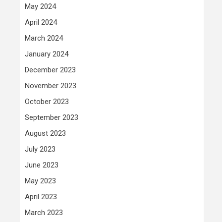
May 2024
April 2024
March 2024
January 2024
December 2023
November 2023
October 2023
September 2023
August 2023
July 2023
June 2023
May 2023
April 2023
March 2023