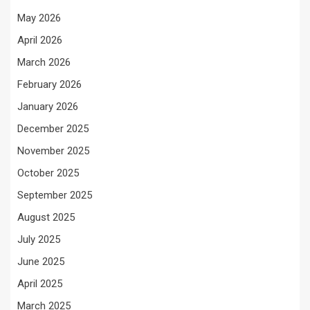
May 2026
April 2026
March 2026
February 2026
January 2026
December 2025
November 2025
October 2025
September 2025
August 2025
July 2025
June 2025
April 2025
March 2025