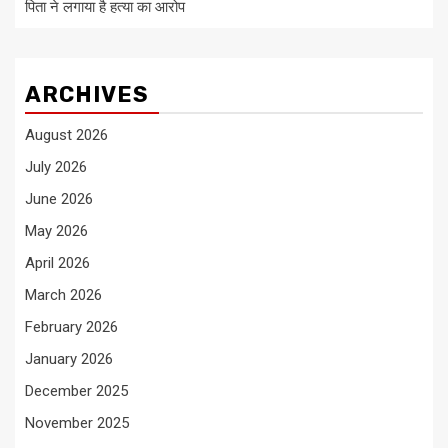
पिता ने लगाया है हत्या का आरोप
ARCHIVES
August 2026
July 2026
June 2026
May 2026
April 2026
March 2026
February 2026
January 2026
December 2025
November 2025