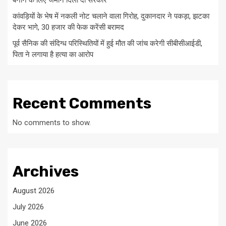
बनाने के लिए जमीन दिला दो सरकार
कांवड़ियों के भेष में नकली नोट चलाने वाला गिरोह, दुकानदार ने पकड़ा, झटका
देकर भागे, 30 हजार की फेक करेंसी बरामद
पूर्व सैनिक की संदिग्ध परिस्थितियों में हुई मौत की जांच करेगी सीबीसीआईडी,
पिता ने लगाया है हत्या का आरोप
Recent Comments
No comments to show.
Archives
August 2026
July 2026
June 2026