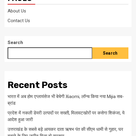
About Us
Contact Us
Search
Search
Recent Posts
भारत में अब होम एप्लायंसेज भी बेचेगी Xiaomi, लॉन्च किया नया Mijia सब-
ब्रांड
प्रदेश में नकली डेयरी उत्पादों पर सख्ती, मिलावटखोरों पर कसेगा शिकंजा, ये
आदेश हुआ जारी
उत्तराखंड के सबसे बड़े आयकर दाता ऋषभ पंत की सीएम धामी से गुहार, घर