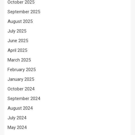
October 2025
September 2025
August 2025
July 2025
June 2025
April 2025
March 2025
February 2025
January 2025
October 2024
September 2024
August 2024
July 2024
May 2024