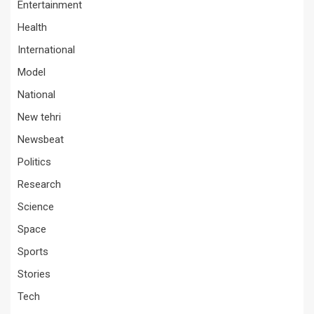
Entertainment
Health
International
Model
National
New tehri
Newsbeat
Politics
Research
Science
Space
Sports
Stories
Tech