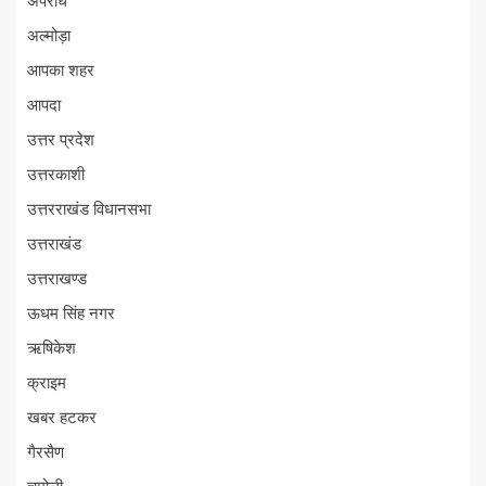
अपराध
अल्मोड़ा
आपका शहर
आपदा
उत्तर प्रदेश
उत्तरकाशी
उत्तरराखंड विधानसभा
उत्तराखंड
उत्तराखण्ड
ऊधम सिंह नगर
ऋषिकेश
क्राइम
खबर हटकर
गैरसैण