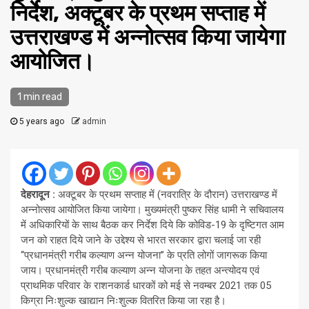
निर्देश, अक्टूबर के प्रथम सप्ताह में
उत्तराखण्ड में अन्नोत्सव किया जायेगा
आयोजित।
1 min read
5 years ago
admin
देहरादून :
अक्टूबर के प्रथम सप्ताह में (नवरात्रि के दौरान) उत्तराखण्ड में
अन्नोत्सव आयोजित किया जायेगा। मुख्यमंत्री पुष्कर सिंह धामी ने सचिवालय
में अधिकारियों के साथ बैठक कर निर्देश दिये कि कोविड-19 के दृष्टिगत आम
जन को राहत दिये जाने के उद्देश्य से भारत सरकार द्वारा चलाई जा रही
‘‘प्रधानमंत्री गरीब कल्याण अन्न योजना’’ के प्रति लोगों जागरूक किया
जाय। प्रधानमंत्री गरीब कल्याण अन्न योजना के तहत अन्त्योदय एवं
प्राथमिक परिवार के राशनकार्ड धारकों को मई से नवम्बर 2021 तक 05
किग्रा निःशुल्क खाद्यान निःशुल्क वितरित किया जा रहा है।