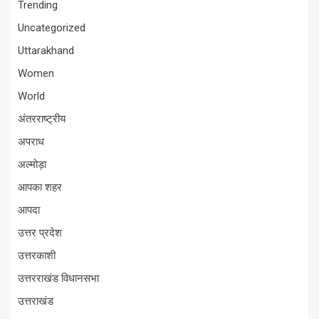
Trending
Uncategorized
Uttarakhand
Women
World
अंतरराष्ट्रीय
अपराध
अल्मोड़ा
आपका शहर
आपदा
उत्तर प्रदेश
उत्तरकाशी
उत्तरराखंड विधानसभा
उत्तराखंड