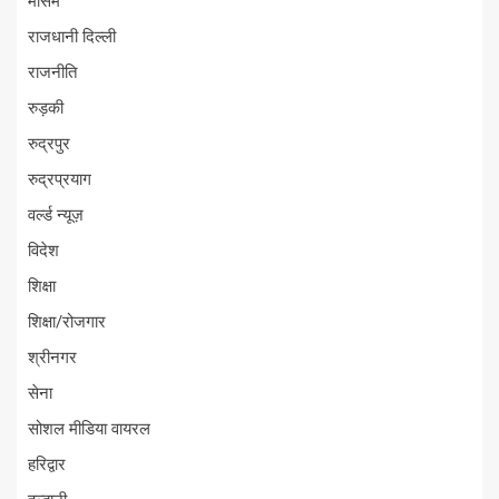
मौसम
राजधानी दिल्ली
राजनीति
रुड़की
रुद्रपुर
रुद्रप्रयाग
वर्ल्ड न्यूज़
विदेश
शिक्षा
शिक्षा/रोजगार
श्रीनगर
सेना
सोशल मीडिया वायरल
हरिद्वार