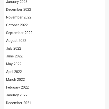
January 2023
December 2022
November 2022
October 2022
September 2022
August 2022
July 2022
June 2022
May 2022
April 2022
March 2022
February 2022
January 2022
December 2021