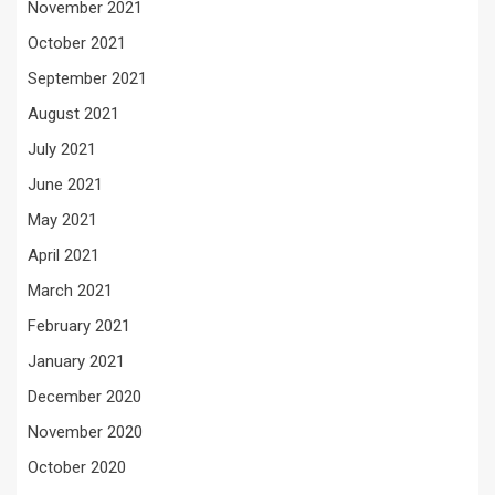
November 2021
October 2021
September 2021
August 2021
July 2021
June 2021
May 2021
April 2021
March 2021
February 2021
January 2021
December 2020
November 2020
October 2020