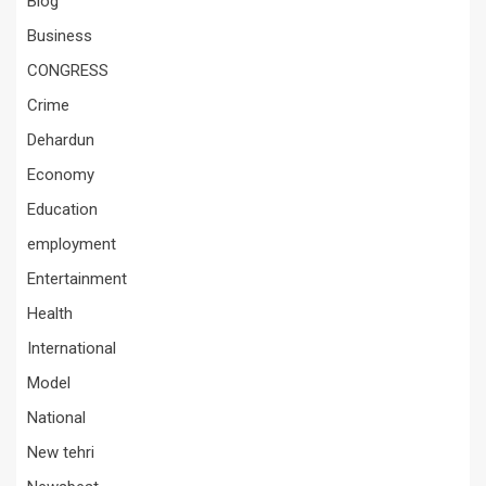
Blog
Business
CONGRESS
Crime
Dehardun
Economy
Education
employment
Entertainment
Health
International
Model
National
New tehri