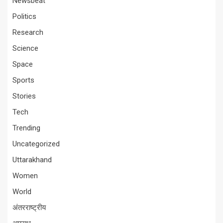
Newsbeat
Politics
Research
Science
Space
Sports
Stories
Tech
Trending
Uncategorized
Uttarakhand
Women
World
अंतरराष्ट्रीय