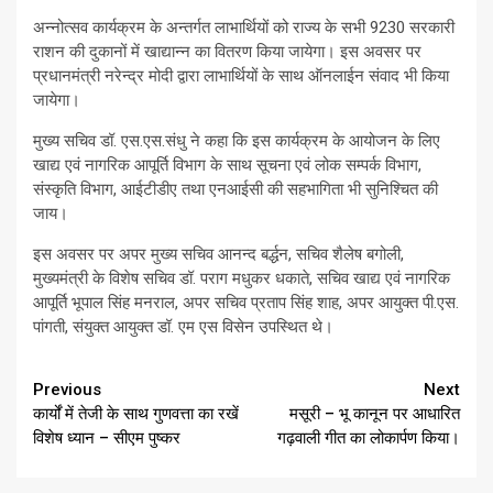
अन्नोत्सव कार्यक्रम के अन्तर्गत लाभार्थियों को राज्य के सभी 9230 सरकारी
राशन की दुकानों में खाद्यान्न का वितरण किया जायेगा। इस अवसर पर
प्रधानमंत्री नरेन्द्र मोदी द्वारा लाभार्थियों के साथ ऑनलाईन संवाद भी किया
जायेगा।
मुख्य सचिव डॉ. एस.एस.संधु ने कहा कि इस कार्यक्रम के आयोजन के लिए
खाद्य एवं नागरिक आपूर्ति विभाग के साथ सूचना एवं लोक सम्पर्क विभाग,
संस्कृति विभाग, आईटीडीए तथा एनआईसी की सहभागिता भी सुनिश्चित की
जाय।
इस अवसर पर अपर मुख्य सचिव आनन्द बर्द्धन, सचिव शैलेष बगोली,
मुख्यमंत्री के विशेष सचिव डॉ. पराग मधुकर धकाते, सचिव खाद्य एवं नागरिक
आपूर्ति भूपाल सिंह मनराल, अपर सचिव प्रताप सिंह शाह, अपर आयुक्त पी.एस.
पांगती, संयुक्त आयुक्त डॉ. एम एस विसेन उपस्थित थे।
Continue
Previous
Next
कार्यों में तेजी के साथ गुणवत्ता का रखें
मसूरी – भू कानून पर आधारित
Reading
विशेष ध्यान – सीएम पुष्कर
गढ़वाली गीत का लोकार्पण किया।