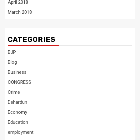
April 2018
March 2018
CATEGORIES
BJP
Blog
Business
CONGRESS
Crime
Dehardun
Economy
Education
employment