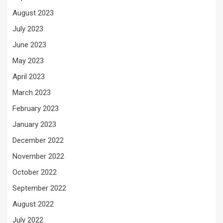
August 2023
July 2023
June 2023
May 2023
April 2023
March 2023
February 2023
January 2023
December 2022
November 2022
October 2022
September 2022
August 2022
July 2022