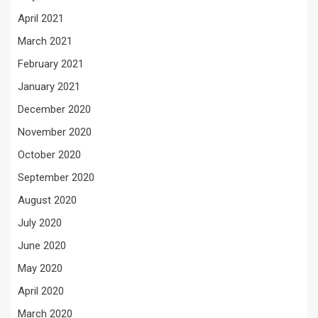
April 2021
March 2021
February 2021
January 2021
December 2020
November 2020
October 2020
September 2020
August 2020
July 2020
June 2020
May 2020
April 2020
March 2020