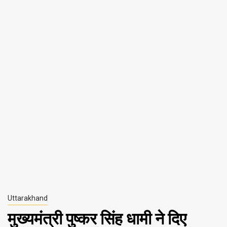
Uttarakhand
मुख्यमंत्री पुष्कर सिंह धामी ने दिए