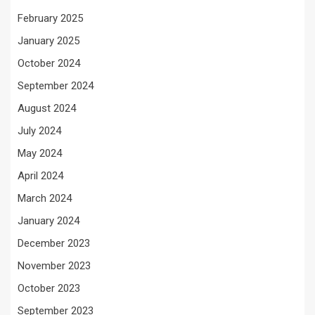
February 2025
January 2025
October 2024
September 2024
August 2024
July 2024
May 2024
April 2024
March 2024
January 2024
December 2023
November 2023
October 2023
September 2023