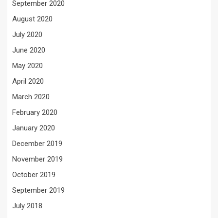
September 2020
August 2020
July 2020
June 2020
May 2020
April 2020
March 2020
February 2020
January 2020
December 2019
November 2019
October 2019
September 2019
July 2018