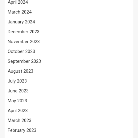
April 2024
March 2024
January 2024
December 2023
November 2023
October 2023
September 2023
August 2023
July 2023
June 2023
May 2023
April 2023
March 2023
February 2023