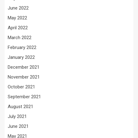
June 2022
May 2022
April 2022
March 2022
February 2022
January 2022
December 2021
November 2021
October 2021
September 2021
August 2021
July 2021
June 2021
May 2021