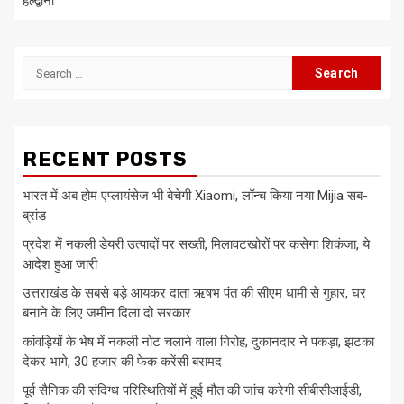
हल्द्वानी
Search
for:
RECENT POSTS
भारत में अब होम एप्लायंसेज भी बेचेगी Xiaomi, लॉन्च किया नया Mijia सब-
ब्रांड
प्रदेश में नकली डेयरी उत्पादों पर सख्ती, मिलावटखोरों पर कसेगा शिकंजा, ये
आदेश हुआ जारी
उत्तराखंड के सबसे बड़े आयकर दाता ऋषभ पंत की सीएम धामी से गुहार, घर
बनाने के लिए जमीन दिला दो सरकार
कांवड़ियों के भेष में नकली नोट चलाने वाला गिरोह, दुकानदार ने पकड़ा, झटका
देकर भागे, 30 हजार की फेक करेंसी बरामद
पूर्व सैनिक की संदिग्ध परिस्थितियों में हुई मौत की जांच करेगी सीबीसीआईडी,