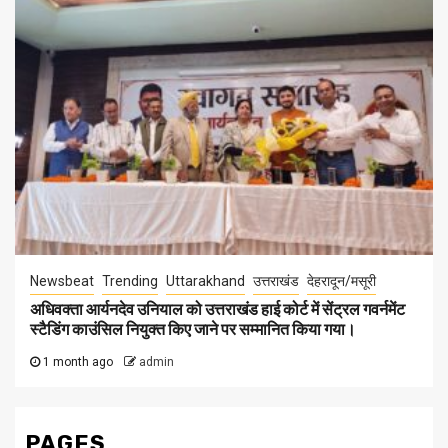
Newsbeat
Trending
Uttarakhand
उत्तराखंड
देहरादून/मसूरी
अधिवक्ता आर्यनदेव उनियाल को उत्तराखंड हाई कोर्ट में सेंट्रल गवर्नमेंट
स्टैडिंग काउंसिल नियुक्त किए जाने पर सम्मानित किया गया।
1 month ago
admin
PAGES