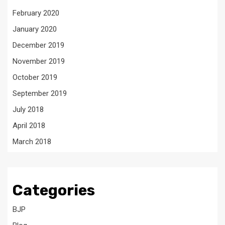
February 2020
January 2020
December 2019
November 2019
October 2019
September 2019
July 2018
April 2018
March 2018
Categories
BJP