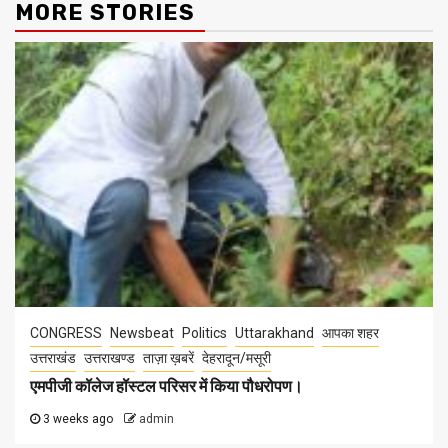
MORE STORIES
CONGRESS
Newsbeat
Politics
Uttarakhand
आपका शहर
उत्तराखंड
उत्तराखण्ड
ताज़ा ख़बरें
देहरादून/मसूरी
एमपीजी कॉलेज हॉस्टल परिसर में किया पौधरोपण।
3 weeks ago
admin