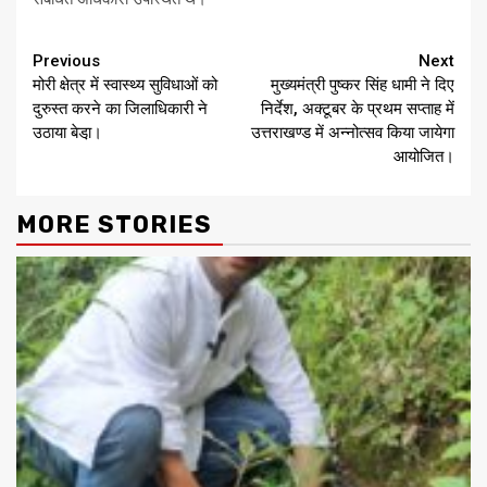
Continue
Previous
Next
मोरी क्षेत्र में स्वास्थ्य सुविधाओं को
मुख्यमंत्री पुष्कर सिंह धामी ने दिए
Reading
दुरुस्त करने का जिलाधिकारी ने
निर्देश, अक्टूबर के प्रथम सप्ताह में
उठाया बेडा़।
उत्तराखण्ड में अन्नोत्सव किया जायेगा
आयोजित।
MORE STORIES