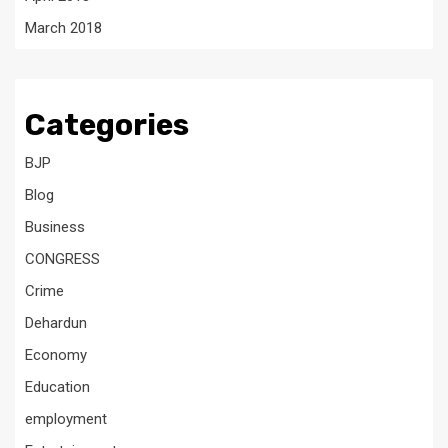
March 2018
Categories
BJP
Blog
Business
CONGRESS
Crime
Dehardun
Economy
Education
employment