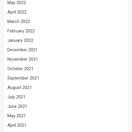
May 2022
April 2022
March 2022
February 2022
January 2022
December 2021
November 2021
October 2021
September 2021
August 2021
July 2021
June 2021
May 2021
April 2021