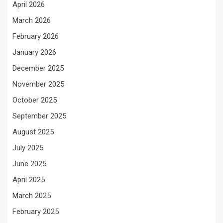
April 2026
March 2026
February 2026
January 2026
December 2025
November 2025
October 2025
September 2025
August 2025
July 2025
June 2025
April 2025
March 2025
February 2025