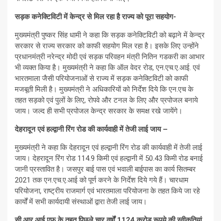
सड़क कनेक्टिविटी में केन्द्र से मिल रहा है राज्य को पूरा सहयोग-
मुख्यमंत्री पुष्कर सिंह धामी ने कहा कि सड़क कनेक्टिविटी को बढ़ाने में केन्द्र
सरकार से राज्य सरकार को काफी सहयोग मिल रहा है। इसके लिए उन्होंने
प्रधानमंत्री नरेन्द्र मोदी एवं सड़क परिवहन मंत्री नितिन गडकरी का आभार
भी व्यक्त किया है। मुख्यमंत्री ने कहा कि ऑल वेदर रोड, एन.एच.ए.आई. एवं
भारतमाला जैसी परियोजनाओं से राज्य में सड़क कनेक्टिविटी को काफी
मजबूती मिली है। मुख्यमंत्री ने अधिकारियों को निर्देश दिये कि एन.एच के
तहत सड़को एवं पुलों के लिए, रोपवे और टनल के लिए और प्रपोजल बनाये
जाय। जल्द ही सभी प्रपोजल केन्द्र सरकार के समक्ष रखे जायेंगे।
देहरादून एवं हल्द्वानी रिंग रोड की कार्यवाही में तेजी लाई जाय –
मुख्यमंत्री ने कहा कि देहरादून एवं हल्द्वानी रिंग रोड की कार्यवाही में तेजी लाई
जाय। देहरादून रिंग रोड 114.9 किमी एवं हल्द्वानी में 50.43 किमी रोड बनाई
जानी प्रस्तावित है। जसपुर बाई पास एवं भवाली बाईपास का कार्य सितम्बर
2021 तक एन.एच.ए.आई को पूर्ण करने के निर्देश दिये गये हैं। चारधाम
परियोजना, राष्ट्रीय राजमार्ग एवं भारतमाला परियोजना के तहत किये जा रहे
कार्यों में सभी कार्यदायी संस्थाओं द्वारा तेजी लाई जाय।
सी.आर.आई.एफ के तहत पिछले चार वर्षों 1124 करोड़ रूपये की स्वीकृतियां