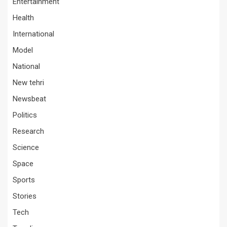
Entertainment
Health
International
Model
National
New tehri
Newsbeat
Politics
Research
Science
Space
Sports
Stories
Tech