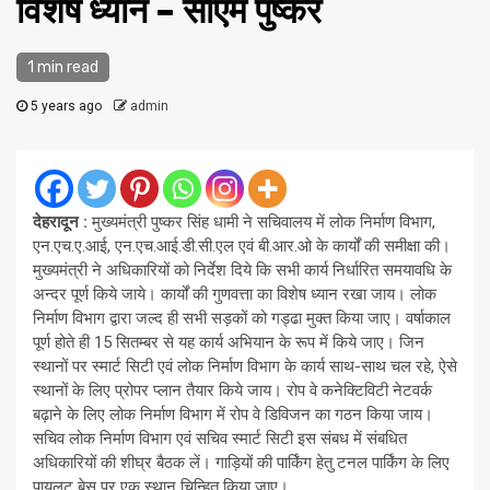
विशेष ध्यान – सीएम पुष्कर
1 min read
5 years ago
admin
देहरादून :
मुख्यमंत्री पुष्कर सिंह धामी ने सचिवालय में लोक निर्माण विभाग,
एन.एच.ए.आई, एन.एच.आई.डी.सी.एल एवं बी.आर.ओ के कार्यों की समीक्षा की।
मुख्यमंत्री ने अधिकारियों को निर्देश दिये कि सभी कार्य निर्धारित समयावधि के
अन्दर पूर्ण किये जाये। कार्यों की गुणवत्ता का विशेष ध्यान रखा जाय। लोक
निर्माण विभाग द्वारा जल्द ही सभी सड़कों को गड्ढा मुक्त किया जाए। वर्षाकाल
पूर्ण होते ही 15 सितम्बर से यह कार्य अभियान के रूप में किये जाए। जिन
स्थानों पर स्मार्ट सिटी एवं लोक निर्माण विभाग के कार्य साथ-साथ चल रहे, ऐसे
स्थानों के लिए प्रोपर प्लान तैयार किये जाय। रोप वे कनेक्टिविटी नेटवर्क
बढ़ाने के लिए लोक निर्माण विभाग में रोप वे डिविजन का गठन किया जाय।
सचिव लोक निर्माण विभाग एवं सचिव स्मार्ट सिटी इस संबध में संबधित
अधिकारियों की शीघ्र बैठक लें। गाड़ियों की पार्किंग हेतु टनल पार्किंग के लिए
पायलट बेस पर एक स्थान चिन्हित किया जाए।