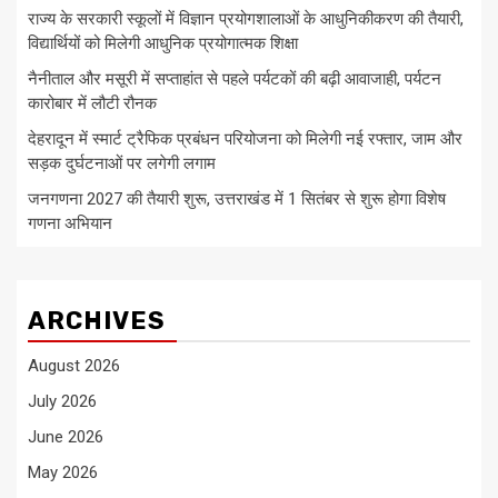
राज्य के सरकारी स्कूलों में विज्ञान प्रयोगशालाओं के आधुनिकीकरण की तैयारी,
विद्यार्थियों को मिलेगी आधुनिक प्रयोगात्मक शिक्षा
नैनीताल और मसूरी में सप्ताहांत से पहले पर्यटकों की बढ़ी आवाजाही, पर्यटन
कारोबार में लौटी रौनक
देहरादून में स्मार्ट ट्रैफिक प्रबंधन परियोजना को मिलेगी नई रफ्तार, जाम और
सड़क दुर्घटनाओं पर लगेगी लगाम
जनगणना 2027 की तैयारी शुरू, उत्तराखंड में 1 सितंबर से शुरू होगा विशेष
गणना अभियान
ARCHIVES
August 2026
July 2026
June 2026
May 2026