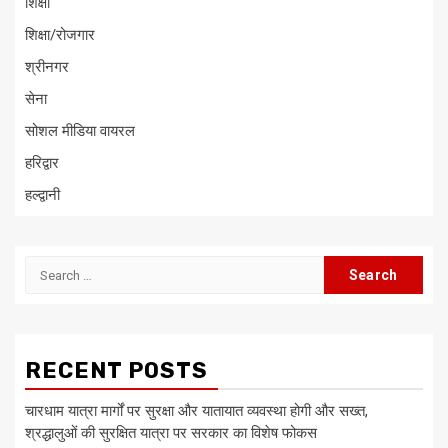
शिक्षा
शिक्षा/रोजगार
श्रीनगर
सेना
सोशल मीडिया वायरल
हरिद्वार
हल्द्वानी
Search
for:
RECENT POSTS
चारधाम यात्रा मार्गों पर सुरक्षा और यातायात व्यवस्था होगी और सख्त,
श्रद्धालुओं की सुरक्षित यात्रा पर सरकार का विशेष फोकस