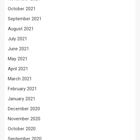
October 2021
September 2021
August 2021
July 2021
June 2021
May 2021
April 2021
March 2021
February 2021
January 2021
December 2020
November 2020
October 2020
September 2020