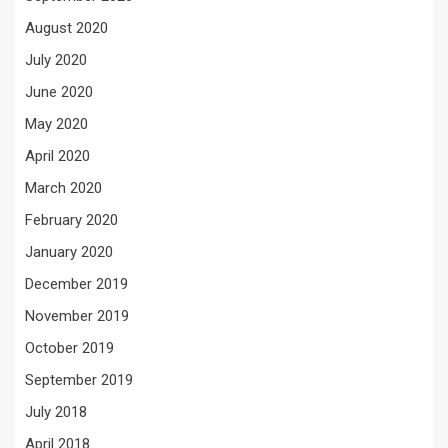
August 2020
July 2020
June 2020
May 2020
April 2020
March 2020
February 2020
January 2020
December 2019
November 2019
October 2019
September 2019
July 2018
April 2018