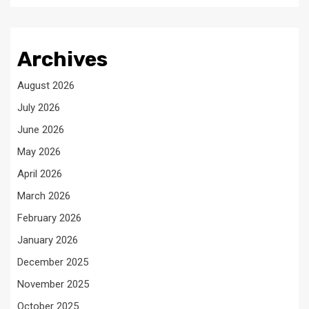
Archives
August 2026
July 2026
June 2026
May 2026
April 2026
March 2026
February 2026
January 2026
December 2025
November 2025
October 2025