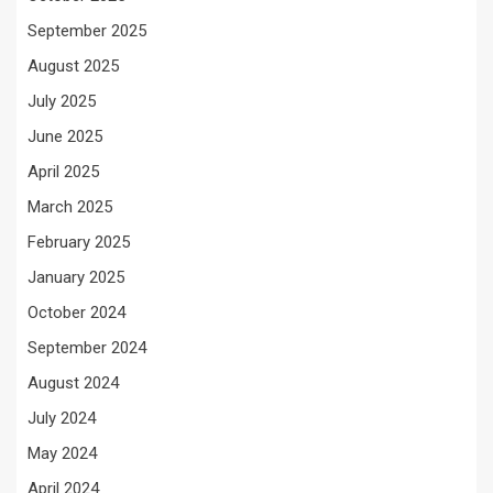
September 2025
August 2025
July 2025
June 2025
April 2025
March 2025
February 2025
January 2025
October 2024
September 2024
August 2024
July 2024
May 2024
April 2024