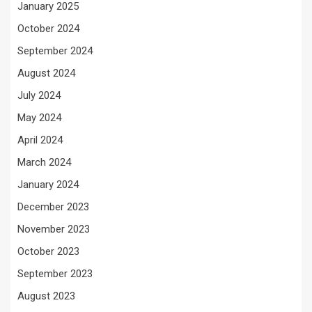
January 2025
October 2024
September 2024
August 2024
July 2024
May 2024
April 2024
March 2024
January 2024
December 2023
November 2023
October 2023
September 2023
August 2023