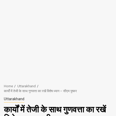
Home
Uttarakhand
कार्यों में तेजी के साथ गुणवत्ता का रखें विशेष ध्यान – सीएम पुष्कर
Uttarakhand
कार्यों में तेजी के साथ गुणवत्ता का रखें