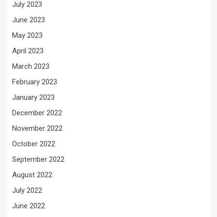
July 2023
June 2023
May 2023
April 2023
March 2023
February 2023
January 2023
December 2022
November 2022
October 2022
September 2022
August 2022
July 2022
June 2022