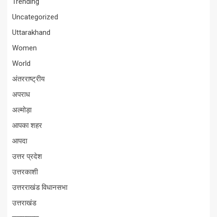
Trending
Uncategorized
Uttarakhand
Women
World
अंतरराष्ट्रीय
अपराध
अल्मोड़ा
आपका शहर
आपदा
उत्तर प्रदेश
उत्तरकाशी
उत्तरराखंड विधानसभा
उत्तराखंड