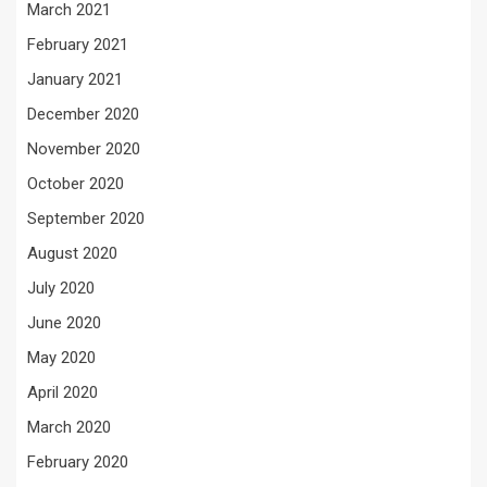
March 2021
February 2021
January 2021
December 2020
November 2020
October 2020
September 2020
August 2020
July 2020
June 2020
May 2020
April 2020
March 2020
February 2020