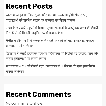
Recent Posts
चारधाम यात्रा मार्गों पर सुरक्षा और यातायात व्यवस्था होगी और सख्त,
श्रद्धालुओं की सुरक्षित यात्रा पर सरकार का विशेष फोकस
राज्य के सरकारी स्कूलों में विज्ञान प्रयोगशालाओं के आधुनिकीकरण की तैयारी,
विद्यार्थियों को मिलेगी आधुनिक प्रयोगात्मक शिक्षा
नैनीताल और मसूरी में सप्ताहांत से पहले पर्यटकों की बढ़ी आवाजाही, पर्यटन
कारोबार में लौटी रौनक
देहरादून में स्मार्ट ट्रैफिक प्रबंधन परियोजना को मिलेगी नई रफ्तार, जाम और
सड़क दुर्घटनाओं पर लगेगी लगाम
जनगणना 2027 की तैयारी शुरू, उत्तराखंड में 1 सितंबर से शुरू होगा विशेष
गणना अभियान
Recent Comments
No comments to show.