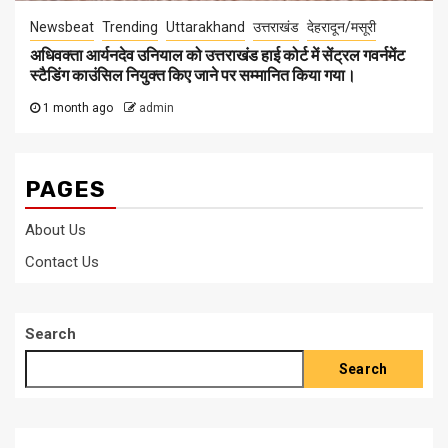
Newsbeat
Trending
Uttarakhand
उत्तराखंड
देहरादून/मसूरी
अधिवक्ता आर्यनदेव उनियाल को उत्तराखंड हाई कोर्ट में सेंट्रल गवर्नमेंट
स्टैडिंग काउंसिल नियुक्त किए जाने पर सम्मानित किया गया।
1 month ago
admin
PAGES
About Us
Contact Us
Search
Search