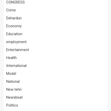
CONGRESS
Crime
Dehardun
Economy
Education
employment
Entertainment
Health
International
Model
National
New tehri
Newsbeat
Politics