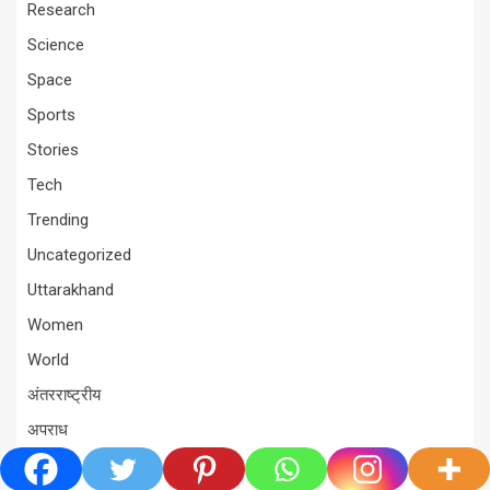
Research
Science
Space
Sports
Stories
Tech
Trending
Uncategorized
Uttarakhand
Women
World
अंतरराष्ट्रीय
अपराध
अल्मोड़ा