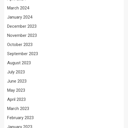
March 2024
January 2024
December 2023
November 2023
October 2023
September 2023
August 2023
July 2023
June 2023
May 2023
April 2023
March 2023
February 2023
January 2023