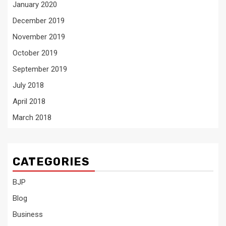
January 2020
December 2019
November 2019
October 2019
September 2019
July 2018
April 2018
March 2018
CATEGORIES
BJP
Blog
Business