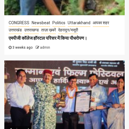
CONGRESS
Newsbeat
Politics
Uttarakhand
आपका शहर
उत्तराखंड
उत्तराखण्ड
ताज़ा ख़बरें
देहरादून/मसूरी
एमपीजी कॉलेज हॉस्टल परिसर में किया पौधरोपण।
3 weeks ago
admin