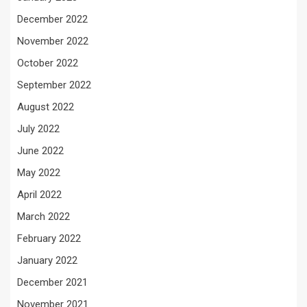
December 2022
November 2022
October 2022
September 2022
August 2022
July 2022
June 2022
May 2022
April 2022
March 2022
February 2022
January 2022
December 2021
November 2021