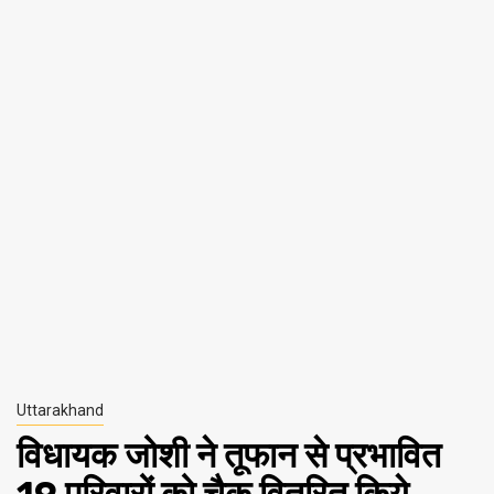
Uttarakhand
विधायक जोशी ने तूफान से प्रभावित