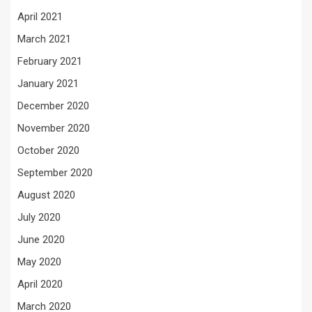
April 2021
March 2021
February 2021
January 2021
December 2020
November 2020
October 2020
September 2020
August 2020
July 2020
June 2020
May 2020
April 2020
March 2020