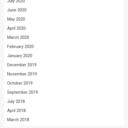
July 2020
June 2020
May 2020
April 2020
March 2020
February 2020
January 2020
December 2019
November 2019
October 2019
September 2019
July 2018
April 2018
March 2018