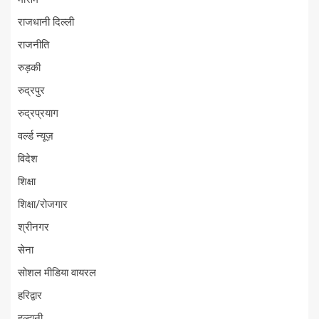
राजधानी दिल्ली
राजनीति
रुड़की
रुद्रपुर
रुद्रप्रयाग
वर्ल्ड न्यूज़
विदेश
शिक्षा
शिक्षा/रोजगार
श्रीनगर
सेना
सोशल मीडिया वायरल
हरिद्वार
हल्द्वानी