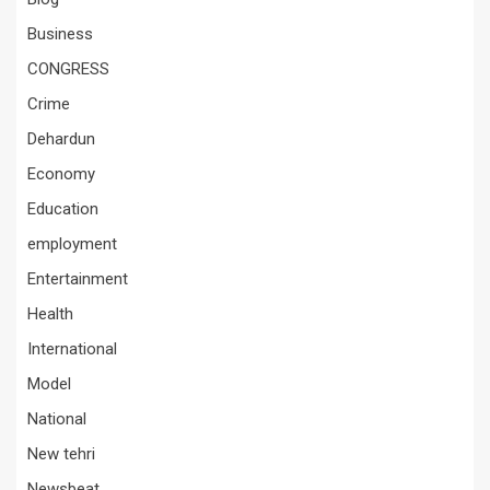
Business
CONGRESS
Crime
Dehardun
Economy
Education
employment
Entertainment
Health
International
Model
National
New tehri
Newsbeat