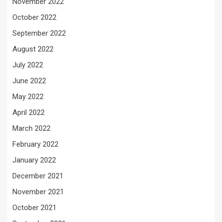
November 2022
October 2022
September 2022
August 2022
July 2022
June 2022
May 2022
April 2022
March 2022
February 2022
January 2022
December 2021
November 2021
October 2021