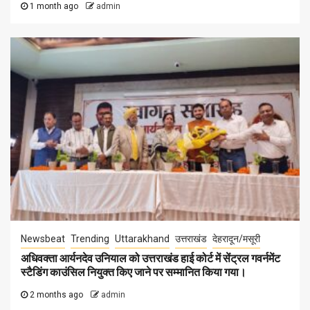
1 month ago
admin
Newsbeat
Trending
Uttarakhand
उत्तराखंड
देहरादून/मसूरी
अधिवक्ता आर्यनदेव उनियाल को उत्तराखंड हाई कोर्ट में सेंट्रल गवर्नमेंट
स्टैडिंग काउंसिल नियुक्त किए जाने पर सम्मानित किया गया।
2 months ago
admin