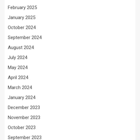
February 2025
January 2025
October 2024
September 2024
August 2024
July 2024
May 2024
April 2024
March 2024
January 2024
December 2023
November 2023
October 2023
September 2023