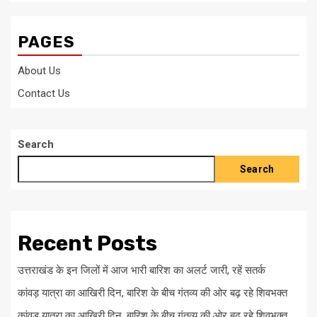
PAGES
About Us
Contact Us
Search
Search
Recent Posts
उत्तराखंड के इन जिलों में आज भारी बारिश का अलर्ट जारी, रहें सतर्क
कांवड़ यात्रा का आखिरी दिन, बारिश के बीच गंतव्य की ओर बढ़ रहे शिवभक्त
कांवड़ यात्रा का आखिरी दिन, बारिश के बीच गंतव्य की ओर बढ़ रहे शिवभक्त