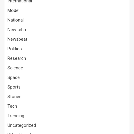
International
Model
National
New tehri
Newsbeat
Politics
Research
Science
Space
Sports
Stories
Tech
Trending
Uncategorized