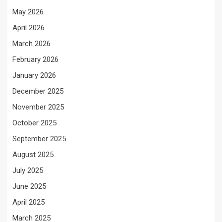
May 2026
April 2026
March 2026
February 2026
January 2026
December 2025
November 2025
October 2025
September 2025
August 2025
July 2025
June 2025
April 2025
March 2025