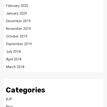
February 2020
January 2020
December 2019
November 2019
October 2019
September 2019
July 2018
April 2018
March 2018
Categories
BJP
Blog