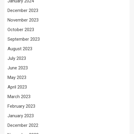
January 2024
December 2023
November 2023
October 2023
September 2023
August 2023
July 2023
June 2023
May 2023
April 2023
March 2023
February 2023
January 2023
December 2022