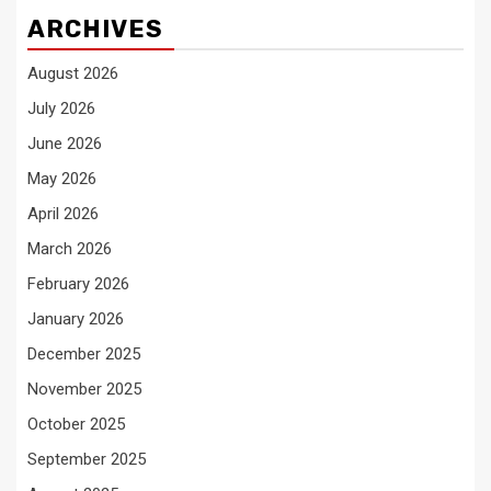
ARCHIVES
August 2026
July 2026
June 2026
May 2026
April 2026
March 2026
February 2026
January 2026
December 2025
November 2025
October 2025
September 2025