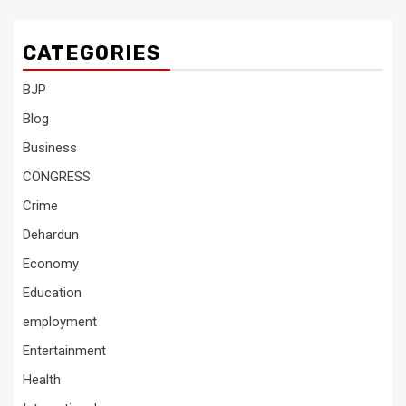
CATEGORIES
BJP
Blog
Business
CONGRESS
Crime
Dehardun
Economy
Education
employment
Entertainment
Health