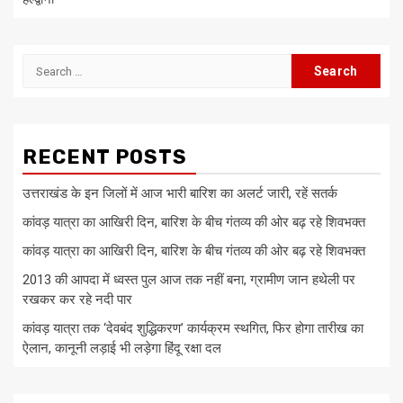
Search
for:
RECENT POSTS
उत्तराखंड के इन जिलों में आज भारी बारिश का अलर्ट जारी, रहें सतर्क
कांवड़ यात्रा का आखिरी दिन, बारिश के बीच गंतव्य की ओर बढ़ रहे शिवभक्त
कांवड़ यात्रा का आखिरी दिन, बारिश के बीच गंतव्य की ओर बढ़ रहे शिवभक्त
2013 की आपदा में ध्वस्त पुल आज तक नहीं बना, ग्रामीण जान हथेली पर
रखकर कर रहे नदी पार
कांवड़ यात्रा तक ‘देवबंद शुद्धिकरण’ कार्यक्रम स्थगित, फिर होगा तारीख का
ऐलान, कानूनी लड़ाई भी लड़ेगा हिंदू रक्षा दल