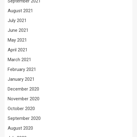
September 2021
August 2021
July 2021
June 2021
May 2021
April 2021
March 2021
February 2021
January 2021
December 2020
November 2020
October 2020
September 2020
August 2020