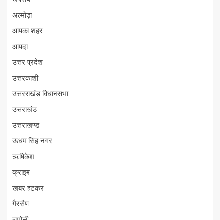
अल्मोड़ा
आपका शहर
आपदा
उत्तर प्रदेश
उत्तरकाशी
उत्तरराखंड विधानसभा
उत्तराखंड
उत्तराखण्ड
ऊधम सिंह नगर
ऋषिकेश
क्राइम
खबर हटकर
गैरसैण
चमोली