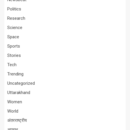
Politics
Research
Science
Space
Sports
Stories
Tech
Trending
Uncategorized
Uttarakhand
Women
World
अंतरराष्ट्रीय
अपराध