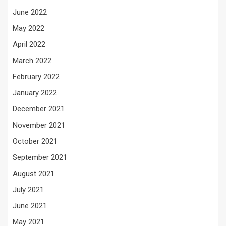
June 2022
May 2022
April 2022
March 2022
February 2022
January 2022
December 2021
November 2021
October 2021
September 2021
August 2021
July 2021
June 2021
May 2021