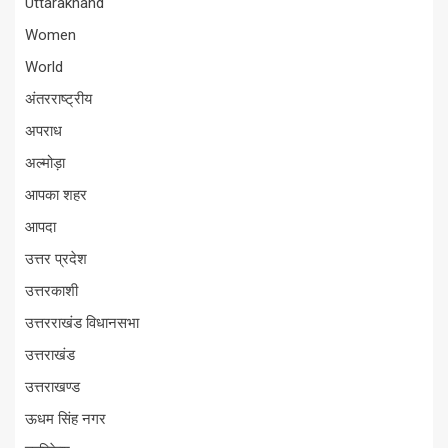
Uttarakhand
Women
World
अंतरराष्ट्रीय
अपराध
अल्मोड़ा
आपका शहर
आपदा
उत्तर प्रदेश
उत्तरकाशी
उत्तरराखंड विधानसभा
उत्तराखंड
उत्तराखण्ड
ऊधम सिंह नगर