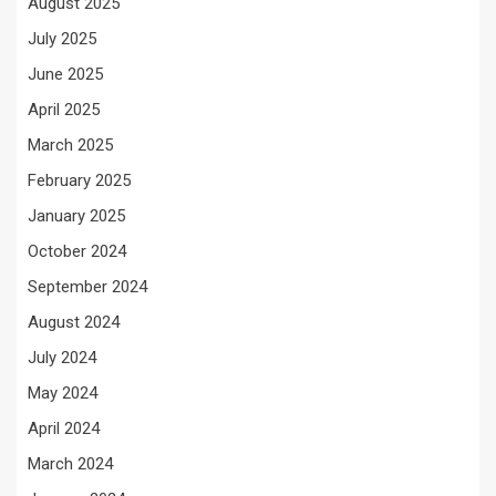
August 2025
July 2025
June 2025
April 2025
March 2025
February 2025
January 2025
October 2024
September 2024
August 2024
July 2024
May 2024
April 2024
March 2024