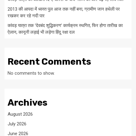
2013 की आपदा में ध्वस्त पुल आज तक नहीं बना, ग्रामीण जान हथेली पर
रखकर कर रहे नदी पार
कांवड़ यात्रा तक ‘देवबंद शुद्धिकरण’ कार्यक्रम स्थगित, फिर होगा तारीख का
ऐलान, कानूनी लड़ाई भी लड़ेगा हिंदू रक्षा दल
Recent Comments
No comments to show.
Archives
August 2026
July 2026
June 2026