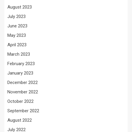
August 2023
July 2023
June 2023
May 2023
April 2023
March 2023
February 2023
January 2023
December 2022
November 2022
October 2022
September 2022
August 2022
July 2022