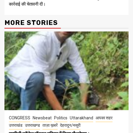
कार्रवाई की चेतावनी दी।
MORE STORIES
CONGRESS
Newsbeat
Politics
Uttarakhand
आपका शहर
उत्तराखंड
उत्तराखण्ड
ताज़ा ख़बरें
देहरादून/मसूरी