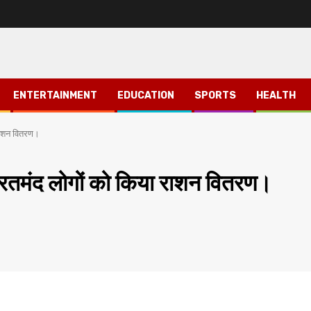
ENTERTAINMENT
EDUCATION
SPORTS
HEALTH
 राशन वितरण।
जरूरतमंद लोगों को किया राशन वितरण।