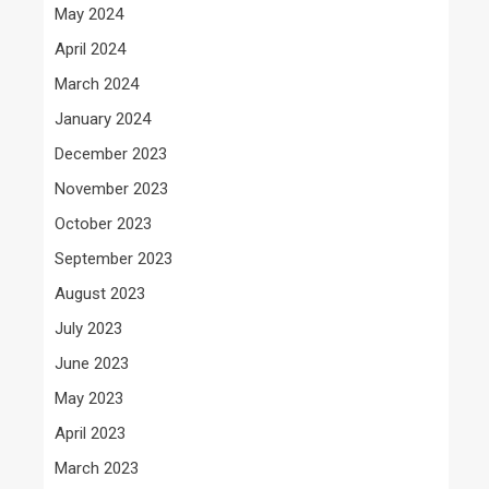
May 2024
April 2024
March 2024
January 2024
December 2023
November 2023
October 2023
September 2023
August 2023
July 2023
June 2023
May 2023
April 2023
March 2023