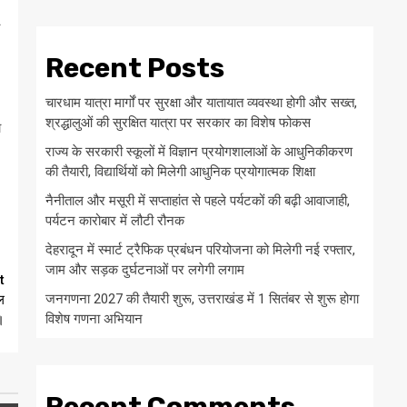
Recent Posts
चारधाम यात्रा मार्गों पर सुरक्षा और यातायात व्यवस्था होगी और सख्त,
श्रद्धालुओं की सुरक्षित यात्रा पर सरकार का विशेष फोकस
ा
राज्य के सरकारी स्कूलों में विज्ञान प्रयोगशालाओं के आधुनिकीकरण
की तैयारी, विद्यार्थियों को मिलेगी आधुनिक प्रयोगात्मक शिक्षा
नैनीताल और मसूरी में सप्ताहांत से पहले पर्यटकों की बढ़ी आवाजाही,
पर्यटन कारोबार में लौटी रौनक
देहरादून में स्मार्ट ट्रैफिक प्रबंधन परियोजना को मिलेगी नई रफ्तार,
जाम और सड़क दुर्घटनाओं पर लगेगी लगाम
t
जनगणना 2027 की तैयारी शुरू, उत्तराखंड में 1 सितंबर से शुरू होगा
ल
विशेष गणना अभियान
।