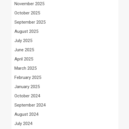
November 2025
October 2025
September 2025
August 2025
July 2025
June 2025
April 2025
March 2025
February 2025
January 2025
October 2024
September 2024
August 2024
July 2024