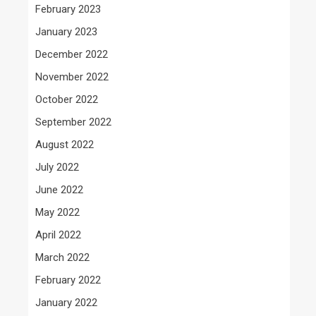
February 2023
January 2023
December 2022
November 2022
October 2022
September 2022
August 2022
July 2022
June 2022
May 2022
April 2022
March 2022
February 2022
January 2022