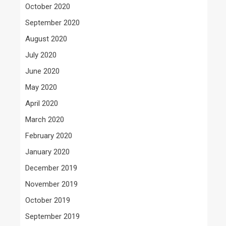
October 2020
September 2020
August 2020
July 2020
June 2020
May 2020
April 2020
March 2020
February 2020
January 2020
December 2019
November 2019
October 2019
September 2019