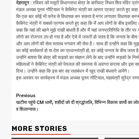
देहरादून :
रविवार को मसूरी विधानसभा क्षेत्र के बारीघाट स्थित शिव मंदिर प्र
मंडल अध्यक्ष पूनम नौटियाल ने कैबिनेट मंत्री का आभार प्रकट करते हुए कहा 
कि एक बार कोई भी फरेब से विधायक बन सकता है मगर लगातार विधायक बनन
कैबिनेट मंत्री ने सबको प्रणाम करते हुए कहा कि मैं आप लोगों के बीच इसलिए आत
कहा कि यहां की बहने मुझे राखी बांधती हैं और मैं यहां जनप्रतिनिधि के तौर पर
लोगो का रोजगार ठप हो गया है और ऐसे में जरूरी हो जाता है कि जनता के बी
और आप लोगों की सेवा मतलब भगवान की सेवा है। साथ ही उन्होंने कहा कि मुझ
का कोई कार्यकर्ता हो या देश का प्रधानमंत्री हो, हर कोई जनता के बीच जाता ह
उन्होंने बताया कि क्षेत्र की सड़को का संज्ञान लेने के बाद उन्होंने सड़को के न
महिलाओं ने कैबिनेट मंत्री को पेयजल की समस्या से अवगत कराया और इस समस्य
दिया। उन्होंने कहा कि इस बार वह रक्षाबंधन में खुद राखी बंधवाने आयेंगे।
इस अवसर पर कार्यक्रम में मंडल अध्यक्ष पूनम नौटियाल, महामंत्री सुरेंद्र राण
Continue
Previous
खटीमा पहुंचे CM धामी, शहीदों को दी श्रद्धांजलि, विभिन्न विकास कार्यो का लोक
Reading
व शिलान्यास।
MORE STORIES