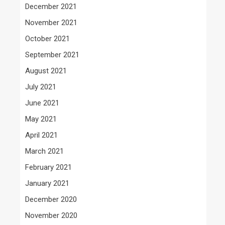
December 2021
November 2021
October 2021
September 2021
August 2021
July 2021
June 2021
May 2021
April 2021
March 2021
February 2021
January 2021
December 2020
November 2020