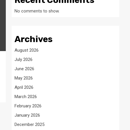
Recent Comments
No comments to show.
Archives
August 2026
July 2026
June 2026
May 2026
April 2026
March 2026
February 2026
January 2026
December 2025