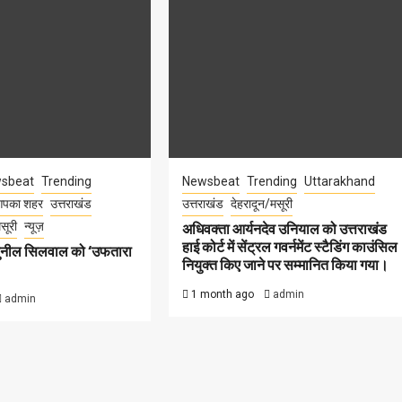
sbeat
Trending
Newsbeat
Trending
Uttarakhand
पका शहर
उत्तराखंड
उत्तराखंड
देहरादून/मसूरी
सूरी
न्यूज़
अधिवक्ता आर्यनदेव उनियाल को उत्तराखंड
हाई कोर्ट में सेंट्रल गवर्नमेंट स्टैडिंग काउंसिल
सुनील सिलवाल को ‘उफतारा
नियुक्त किए जाने पर सम्मानित किया गया।
1 month ago
admin
admin