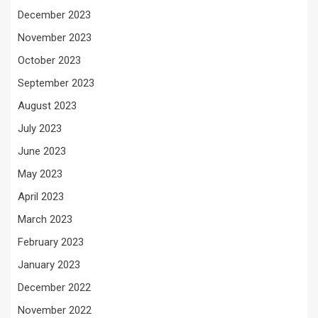
December 2023
November 2023
October 2023
September 2023
August 2023
July 2023
June 2023
May 2023
April 2023
March 2023
February 2023
January 2023
December 2022
November 2022