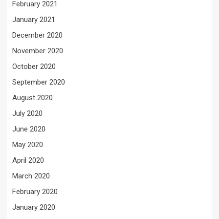
February 2021
January 2021
December 2020
November 2020
October 2020
September 2020
August 2020
July 2020
June 2020
May 2020
April 2020
March 2020
February 2020
January 2020