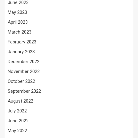
June 2023
May 2023
April 2023
March 2023
February 2023
January 2023
December 2022
November 2022
October 2022
September 2022
August 2022
July 2022
June 2022
May 2022