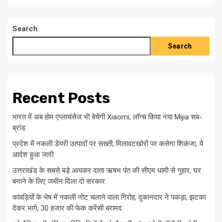
Search
Search
Recent Posts
भारत में अब होम एप्लायंसेज भी बेचेगी Xiaomi, लॉन्च किया नया Mijia सब-
ब्रांड
प्रदेश में नकली डेयरी उत्पादों पर सख्ती, मिलावटखोरों पर कसेगा शिकंजा, ये
आदेश हुआ जारी
उत्तराखंड के सबसे बड़े आयकर दाता ऋषभ पंत की सीएम धामी से गुहार, घर
बनाने के लिए जमीन दिला दो सरकार
कांवड़ियों के भेष में नकली नोट चलाने वाला गिरोह, दुकानदार ने पकड़ा, झटका
देकर भागे, 30 हजार की फेक करेंसी बरामद