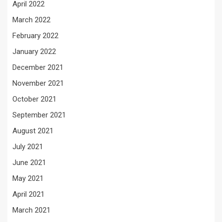
April 2022
March 2022
February 2022
January 2022
December 2021
November 2021
October 2021
September 2021
August 2021
July 2021
June 2021
May 2021
April 2021
March 2021