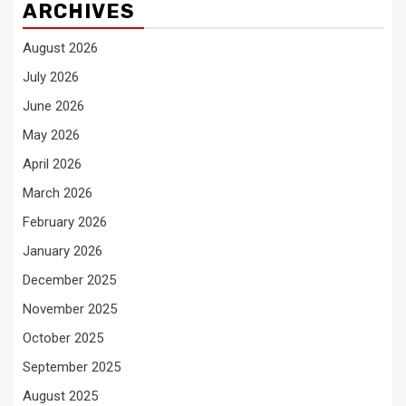
ARCHIVES
August 2026
July 2026
June 2026
May 2026
April 2026
March 2026
February 2026
January 2026
December 2025
November 2025
October 2025
September 2025
August 2025