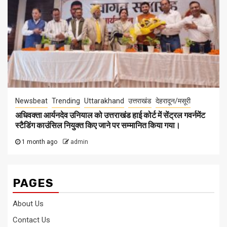
Newsbeat
Trending
Uttarakhand
उत्तराखंड
देहरादून/मसूरी
अधिवक्ता आर्यनदेव उनियाल को उत्तराखंड हाई कोर्ट में सेंट्रल गवर्नमेंट
स्टैडिंग काउंसिल नियुक्त किए जाने पर सम्मानित किया गया।
1 month ago
admin
PAGES
About Us
Contact Us