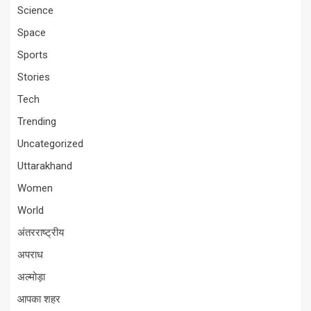
Science
Space
Sports
Stories
Tech
Trending
Uncategorized
Uttarakhand
Women
World
अंतरराष्ट्रीय
अपराध
अल्मोड़ा
आपका शहर