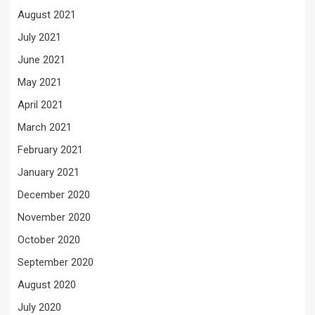
August 2021
July 2021
June 2021
May 2021
April 2021
March 2021
February 2021
January 2021
December 2020
November 2020
October 2020
September 2020
August 2020
July 2020