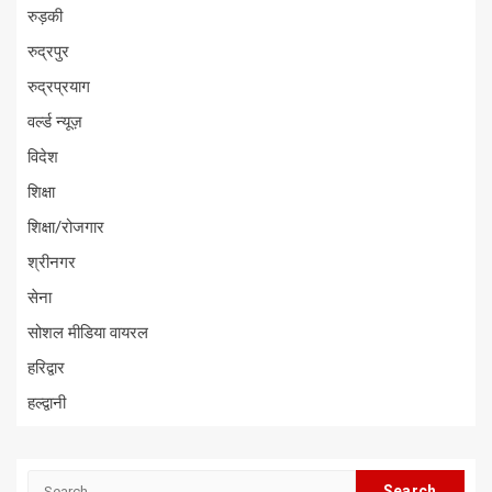
रुड़की
रुद्रपुर
रुद्रप्रयाग
वर्ल्ड न्यूज़
विदेश
शिक्षा
शिक्षा/रोजगार
श्रीनगर
सेना
सोशल मीडिया वायरल
हरिद्वार
हल्द्वानी
Search