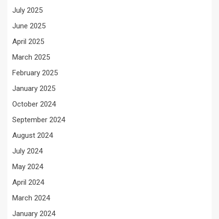
July 2025
June 2025
April 2025
March 2025
February 2025
January 2025
October 2024
September 2024
August 2024
July 2024
May 2024
April 2024
March 2024
January 2024