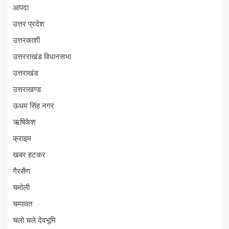
आपदा
उत्तर प्रदेश
उत्तरकाशी
उत्तरराखंड विधानसभा
उत्तराखंड
उत्तराखण्ड
ऊधम सिंह नगर
ऋषिकेश
क्राइम
खबर हटकर
गैरसैण
चमोली
चम्पावत
चलो चले देवभूमि