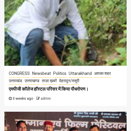
CONGRESS
Newsbeat
Politics
Uttarakhand
आपका शहर
उत्तराखंड
उत्तराखण्ड
ताज़ा ख़बरें
देहरादून/मसूरी
एमपीजी कॉलेज हॉस्टल परिसर में किया पौधरोपण।
3 weeks ago
admin