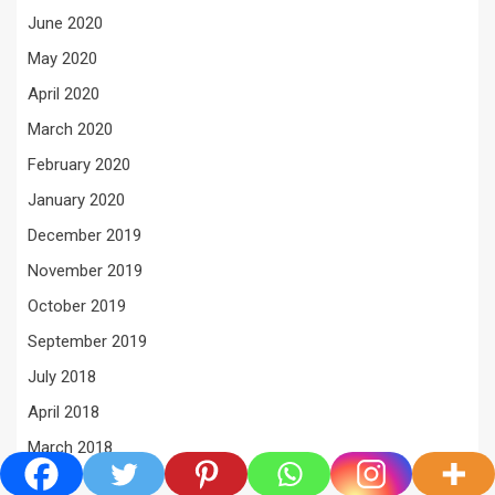
June 2020
May 2020
April 2020
March 2020
February 2020
January 2020
December 2019
November 2019
October 2019
September 2019
July 2018
April 2018
March 2018