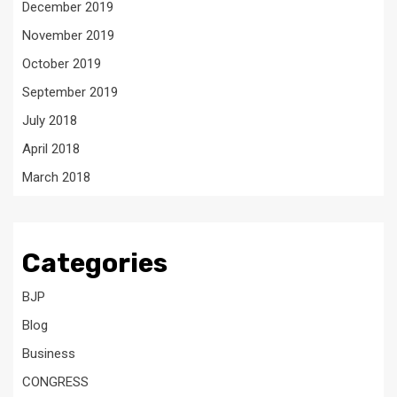
December 2019
November 2019
October 2019
September 2019
July 2018
April 2018
March 2018
Categories
BJP
Blog
Business
CONGRESS