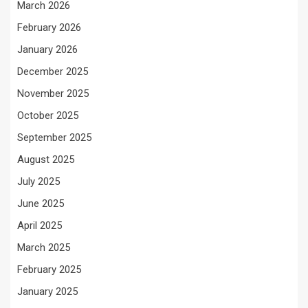
March 2026
February 2026
January 2026
December 2025
November 2025
October 2025
September 2025
August 2025
July 2025
June 2025
April 2025
March 2025
February 2025
January 2025