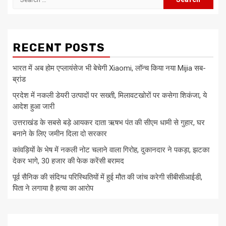
for:
RECENT POSTS
भारत में अब होम एप्लायंसेज भी बेचेगी Xiaomi, लॉन्च किया नया Mijia सब-
ब्रांड
प्रदेश में नकली डेयरी उत्पादों पर सख्ती, मिलावटखोरों पर कसेगा शिकंजा, ये
आदेश हुआ जारी
उत्तराखंड के सबसे बड़े आयकर दाता ऋषभ पंत की सीएम धामी से गुहार, घर
बनाने के लिए जमीन दिला दो सरकार
कांवड़ियों के भेष में नकली नोट चलाने वाला गिरोह, दुकानदार ने पकड़ा, झटका
देकर भागे, 30 हजार की फेक करेंसी बरामद
पूर्व सैनिक की संदिग्ध परिस्थितियों में हुई मौत की जांच करेगी सीबीसीआईडी,
पिता ने लगाया है हत्या का आरोप