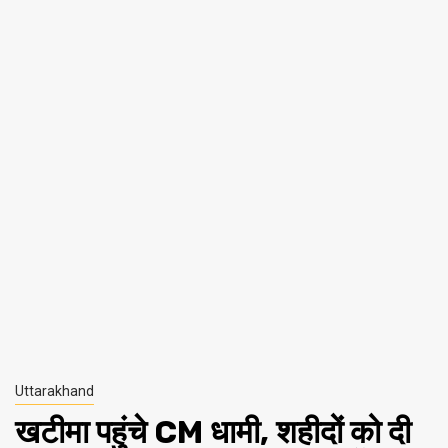
Uttarakhand
खटीमा पहुंचे CM धामी, शहीदों को दी