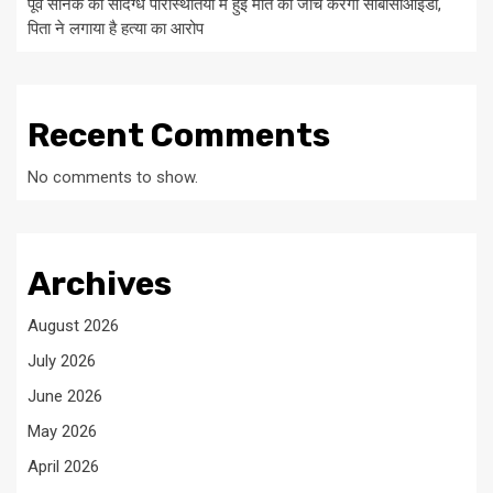
पूर्व सैनिक की संदिग्ध परिस्थितियों में हुई मौत की जांच करेगी सीबीसीआईडी,
पिता ने लगाया है हत्या का आरोप
Recent Comments
No comments to show.
Archives
August 2026
July 2026
June 2026
May 2026
April 2026