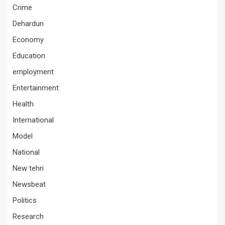
Crime
Dehardun
Economy
Education
employment
Entertainment
Health
International
Model
National
New tehri
Newsbeat
Politics
Research