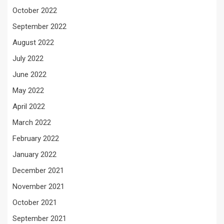
October 2022
September 2022
August 2022
July 2022
June 2022
May 2022
April 2022
March 2022
February 2022
January 2022
December 2021
November 2021
October 2021
September 2021