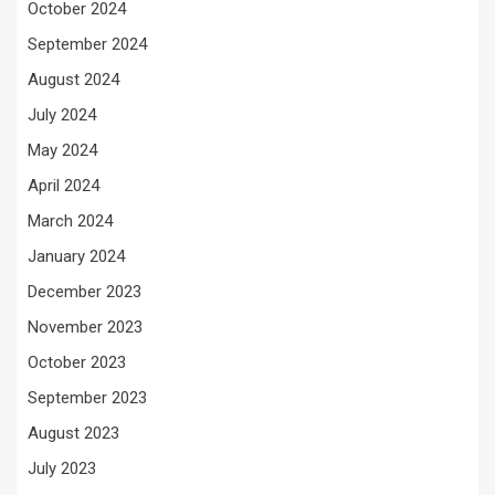
October 2024
September 2024
August 2024
July 2024
May 2024
April 2024
March 2024
January 2024
December 2023
November 2023
October 2023
September 2023
August 2023
July 2023