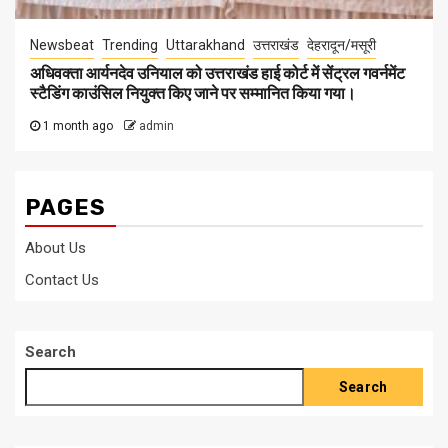
Newsbeat
Trending
Uttarakhand
उत्तराखंड
देहरादून/मसूरी
अधिवक्ता आर्यनदेव उनियाल को उत्तराखंड हाई कोर्ट में सेंट्रल गवर्नमेंट
स्टैडिंग काउंसिल नियुक्त किए जाने पर सम्मानित किया गया।
1 month ago
admin
PAGES
About Us
Contact Us
Search
Search