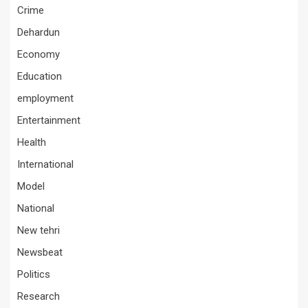
Crime
Dehardun
Economy
Education
employment
Entertainment
Health
International
Model
National
New tehri
Newsbeat
Politics
Research