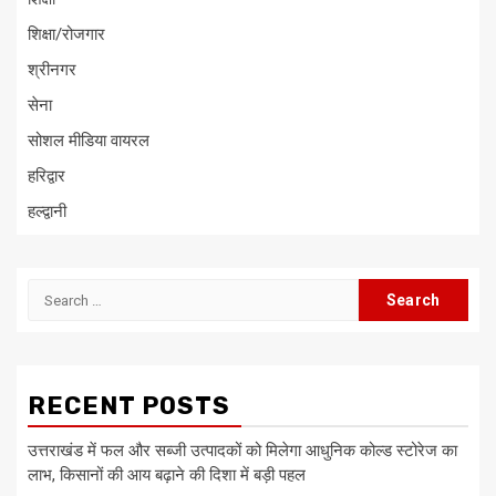
शिक्षा/रोजगार
श्रीनगर
सेना
सोशल मीडिया वायरल
हरिद्वार
हल्द्वानी
Search
for:
RECENT POSTS
उत्तराखंड में फल और सब्जी उत्पादकों को मिलेगा आधुनिक कोल्ड स्टोरेज का
लाभ, किसानों की आय बढ़ाने की दिशा में बड़ी पहल