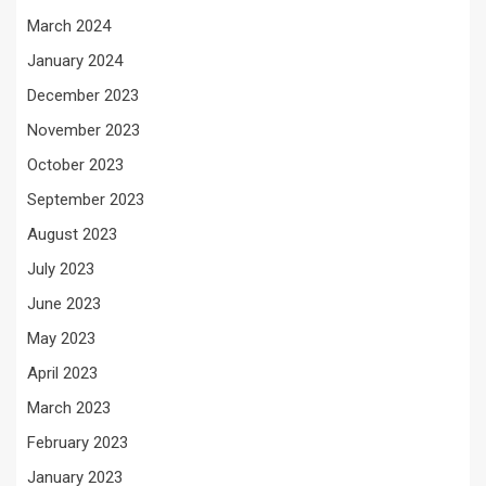
March 2024
January 2024
December 2023
November 2023
October 2023
September 2023
August 2023
July 2023
June 2023
May 2023
April 2023
March 2023
February 2023
January 2023