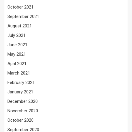
October 2021
September 2021
August 2021
July 2021
June 2021
May 2021
April 2021
March 2021
February 2021
January 2021
December 2020
November 2020
October 2020
September 2020