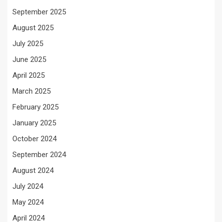
September 2025
August 2025
July 2025
June 2025
April 2025
March 2025
February 2025
January 2025
October 2024
September 2024
August 2024
July 2024
May 2024
April 2024