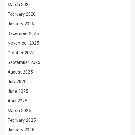
March 2026
February 2026
January 2026
December 2025
November 2025
October 2025
September 2025
August 2025
July 2025
June 2025
April 2025
March 2025
February 2025
January 2025