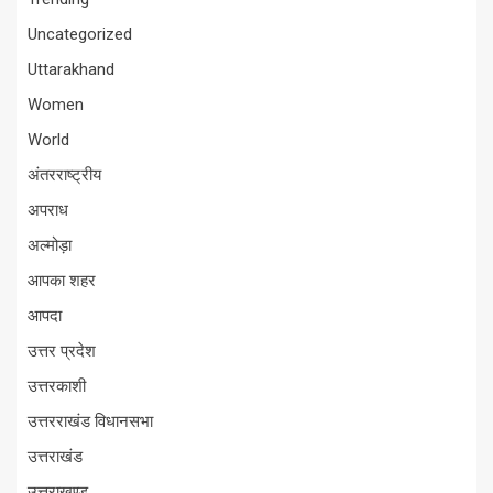
Uncategorized
Uttarakhand
Women
World
अंतरराष्ट्रीय
अपराध
अल्मोड़ा
आपका शहर
आपदा
उत्तर प्रदेश
उत्तरकाशी
उत्तरराखंड विधानसभा
उत्तराखंड
उत्तराखण्ड