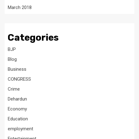
March 2018
Categories
BJP
Blog
Business
CONGRESS
Crime
Dehardun
Economy
Education
employment
Entertainment