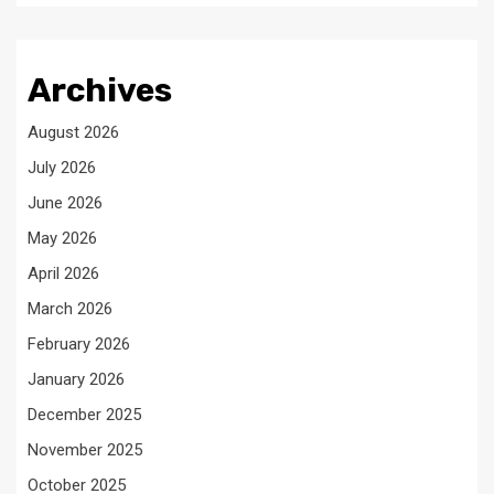
Archives
August 2026
July 2026
June 2026
May 2026
April 2026
March 2026
February 2026
January 2026
December 2025
November 2025
October 2025