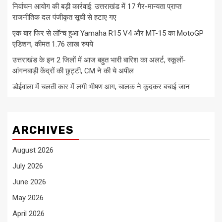
निर्वाचन आयोग की बड़ी कार्रवाई: उत्तराखंड में 17 गैर-मान्यता प्राप्त
राजनीतिक दल पंजीकृत सूची से हटाए गए
एक बार फिर से लॉन्च हुआ Yamaha R15 V4 और MT-15 का MotoGP
एडिशन, कीमत 1.76 लाख रुपये
उत्तराखंड के इन 2 जिलों में आज बहुत भारी बारिश का अलर्ट, स्कूलों-
आंगनबाड़ी केंद्रों की छुट्टी, CM ने की ये अपील
डोईवाला में चलती कार में लगी भीषण आग, चालक ने कूदकर बचाई जान
ARCHIVES
August 2026
July 2026
June 2026
May 2026
April 2026