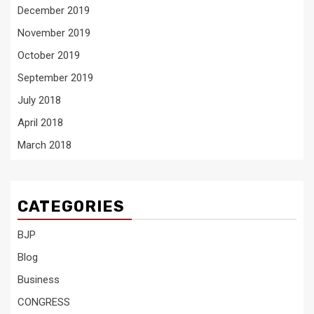
December 2019
November 2019
October 2019
September 2019
July 2018
April 2018
March 2018
CATEGORIES
BJP
Blog
Business
CONGRESS