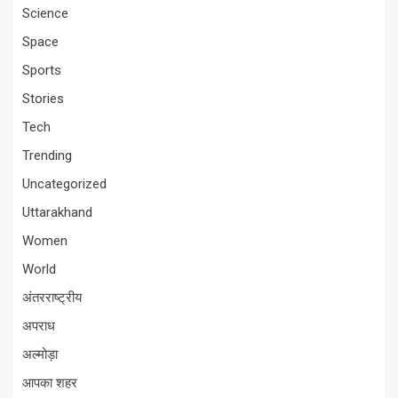
Science
Space
Sports
Stories
Tech
Trending
Uncategorized
Uttarakhand
Women
World
अंतरराष्ट्रीय
अपराध
अल्मोड़ा
आपका शहर