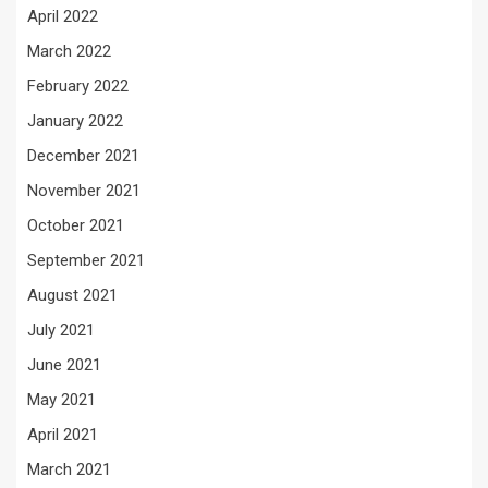
April 2022
March 2022
February 2022
January 2022
December 2021
November 2021
October 2021
September 2021
August 2021
July 2021
June 2021
May 2021
April 2021
March 2021