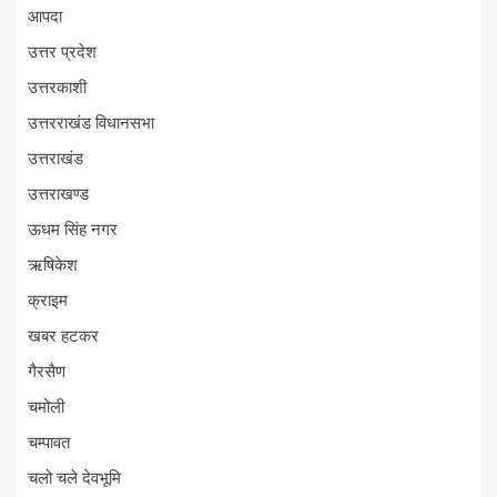
आपदा
उत्तर प्रदेश
उत्तरकाशी
उत्तरराखंड विधानसभा
उत्तराखंड
उत्तराखण्ड
ऊधम सिंह नगर
ऋषिकेश
क्राइम
खबर हटकर
गैरसैण
चमोली
चम्पावत
चलो चले देवभूमि