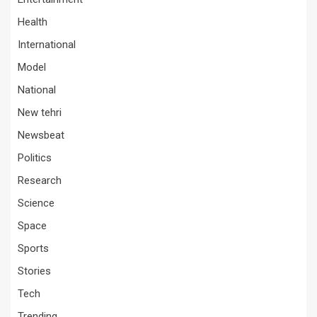
Health
International
Model
National
New tehri
Newsbeat
Politics
Research
Science
Space
Sports
Stories
Tech
Trending