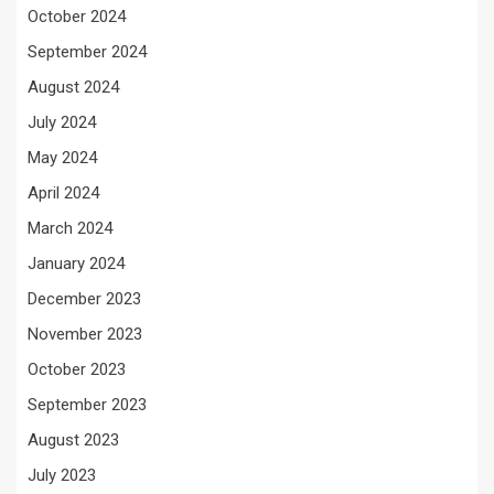
October 2024
September 2024
August 2024
July 2024
May 2024
April 2024
March 2024
January 2024
December 2023
November 2023
October 2023
September 2023
August 2023
July 2023