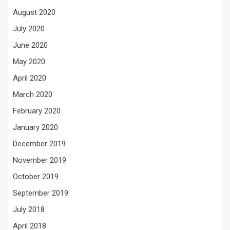
August 2020
July 2020
June 2020
May 2020
April 2020
March 2020
February 2020
January 2020
December 2019
November 2019
October 2019
September 2019
July 2018
April 2018