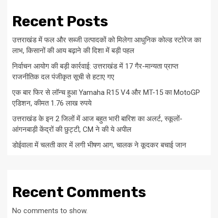
Recent Posts
उत्तराखंड में फल और सब्जी उत्पादकों को मिलेगा आधुनिक कोल्ड स्टोरेज का
लाभ, किसानों की आय बढ़ाने की दिशा में बड़ी पहल
निर्वाचन आयोग की बड़ी कार्रवाई: उत्तराखंड में 17 गैर-मान्यता प्राप्त
राजनीतिक दल पंजीकृत सूची से हटाए गए
एक बार फिर से लॉन्च हुआ Yamaha R15 V4 और MT-15 का MotoGP
एडिशन, कीमत 1.76 लाख रुपये
उत्तराखंड के इन 2 जिलों में आज बहुत भारी बारिश का अलर्ट, स्कूलों-
आंगनबाड़ी केंद्रों की छुट्टी, CM ने की ये अपील
डोईवाला में चलती कार में लगी भीषण आग, चालक ने कूदकर बचाई जान
Recent Comments
No comments to show.