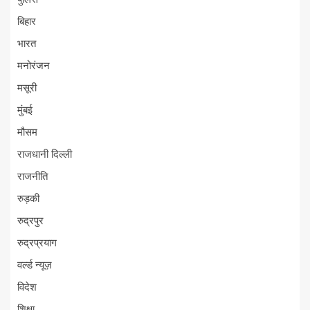
बिहार
भारत
मनोरंजन
मसूरी
मुंबई
मौसम
राजधानी दिल्ली
राजनीति
रुड़की
रुद्रपुर
रुद्रप्रयाग
वर्ल्ड न्यूज़
विदेश
शिक्षा