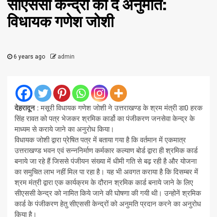
सीएससी केन्द्रों को दें अनुमति:
विधायक गणेश जोशी
6 years ago
admin
देहरादून
:
मसूरी विधायक गणेश जोशी ने उत्तराखण्ड के श्रम मंत्री डा0 हरक
सिंह रावत को पत्र भेजकर श्रमिक कार्डो का पंजीकरण जनसेवा केन्द्र के
माध्यम से कराये जाने का अनुरोध किया।
विधायक जोशी द्वारा प्रेषित पत्र में बताया गया है कि वर्तमान में एकमात्र
उत्तराखण्ड भवन एवं सन्ननिर्माण कर्मकार कल्याण बोर्ड द्वारा ही श्रमिक कार्ड
बनाये जा रहे हैं जिससे पंजीयन संख्या में धीमी गति से बढ़ रही है और योजना
का समुचित लाभ नहीं मिल पा रहा है। यह भी अवगत कराया है कि दिसम्बर में
श्रम मंत्री द्वारा एक कार्यक्रम के दौरान श्रमिक कार्ड बनाये जाने के लिए
सीएससी केन्द्र को नामित किये जाने की घोषणा की गयी थी। उन्होनें श्रमिक
कार्ड के पंजीकरण हेतु सीएससी केन्द्रों को अनुमति प्रदान करने का अनुरोध
किया है।