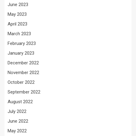
June 2023
May 2023
April 2023
March 2023
February 2023
January 2023
December 2022
November 2022
October 2022
September 2022
August 2022
July 2022
June 2022
May 2022