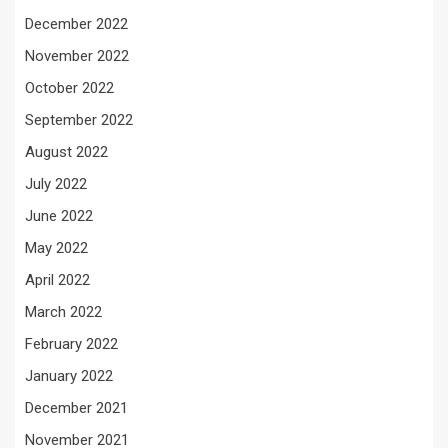
December 2022
November 2022
October 2022
September 2022
August 2022
July 2022
June 2022
May 2022
April 2022
March 2022
February 2022
January 2022
December 2021
November 2021