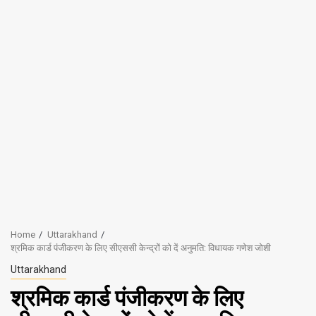
Home
Uttarakhand
श्रमिक कार्ड पंजीकरण के लिए सीएससी केन्द्रों को दें अनुमति: विधायक गणेश जोशी
Uttarakhand
श्रमिक कार्ड पंजीकरण के लिए