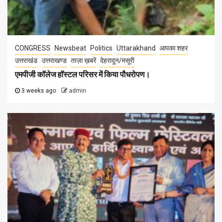
CONGRESS
Newsbeat
Politics
Uttarakhand
आपका शहर
उत्तराखंड
उत्तराखण्ड
ताज़ा ख़बरें
देहरादून/मसूरी
एमपीजी कॉलेज हॉस्टल परिसर में किया पौधरोपण।
3 weeks ago
admin