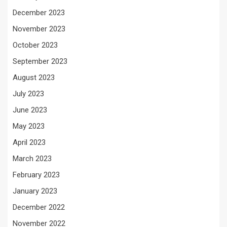
December 2023
November 2023
October 2023
September 2023
August 2023
July 2023
June 2023
May 2023
April 2023
March 2023
February 2023
January 2023
December 2022
November 2022