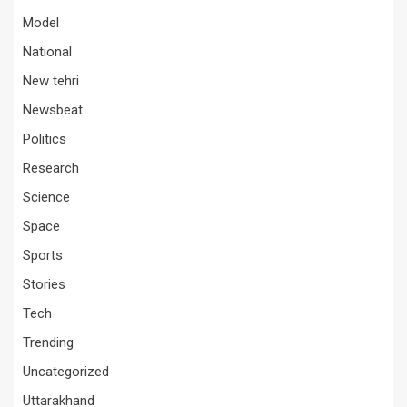
Model
National
New tehri
Newsbeat
Politics
Research
Science
Space
Sports
Stories
Tech
Trending
Uncategorized
Uttarakhand