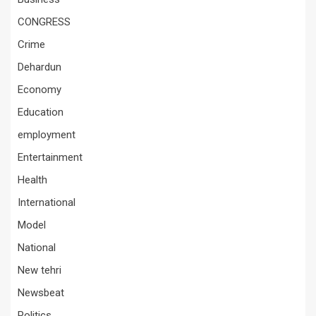
CONGRESS
Crime
Dehardun
Economy
Education
employment
Entertainment
Health
International
Model
National
New tehri
Newsbeat
Politics