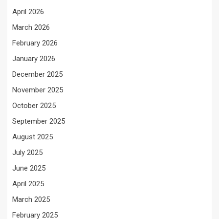
April 2026
March 2026
February 2026
January 2026
December 2025
November 2025
October 2025
September 2025
August 2025
July 2025
June 2025
April 2025
March 2025
February 2025