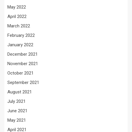
May 2022
April 2022
March 2022
February 2022
January 2022
December 2021
November 2021
October 2021
September 2021
August 2021
July 2021
June 2021
May 2021
April 2021