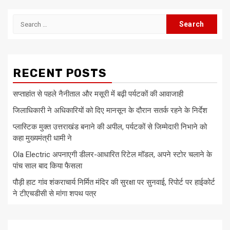
Search
for:
RECENT POSTS
सप्ताहांत से पहले नैनीताल और मसूरी में बढ़ी पर्यटकों की आवाजाही
जिलाधिकारी ने अधिकारियों को दिए मानसून के दौरान सतर्क रहने के निर्देश
प्लास्टिक मुक्त उत्तराखंड बनाने की अपील, पर्यटकों से जिम्मेदारी निभाने को
कहा मुख्यमंत्री धामी ने
Ola Electric अपनाएगी डीलर-आधारित रिटेल मॉडल, अपने स्टोर चलाने के
पांच साल बाद किया फैसला
पौड़ी हाट गांव शंकराचार्य निर्मित मंदिर की सुरक्षा पर सुनवाई, रिपोर्ट पर हाईकोर्ट
ने टीएचडीसी से मांगा शपथ पत्र