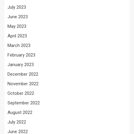
July 2023
June 2023
May 2023
April 2023
March 2023
February 2023
January 2023
December 2022
November 2022
October 2022
September 2022
August 2022
July 2022
June 2022