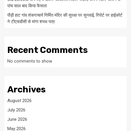
पांच साल बाद किया फैसला
पौड़ी हाट गांव शंकराचार्य निर्मित मंदिर की सुरक्षा पर सुनवाई, रिपोर्ट पर हाईकोर्ट
ने टीएचडीसी से मांगा शपथ पत्र
Recent Comments
No comments to show.
Archives
August 2026
July 2026
June 2026
May 2026