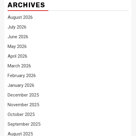
ARCHIVES
August 2026
July 2026
June 2026
May 2026
April 2026
March 2026
February 2026
January 2026
December 2025
November 2025
October 2025
September 2025
August 2025