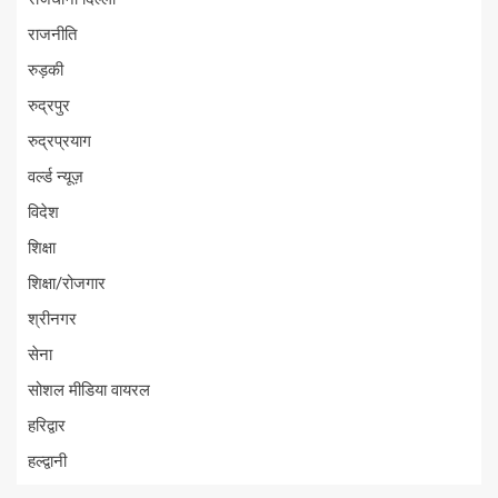
राजनीति
रुड़की
रुद्रपुर
रुद्रप्रयाग
वर्ल्ड न्यूज़
विदेश
शिक्षा
शिक्षा/रोजगार
श्रीनगर
सेना
सोशल मीडिया वायरल
हरिद्वार
हल्द्वानी