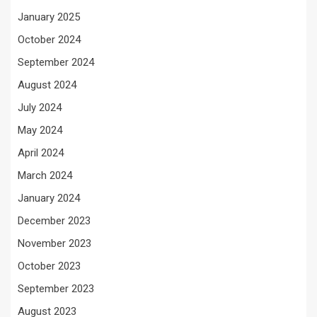
January 2025
October 2024
September 2024
August 2024
July 2024
May 2024
April 2024
March 2024
January 2024
December 2023
November 2023
October 2023
September 2023
August 2023