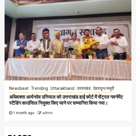
Newsbeat
Trending
Uttarakhand
उत्तराखंड
देहरादून/मसूरी
अधिवक्ता आर्यनदेव उनियाल को उत्तराखंड हाई कोर्ट में सेंट्रल गवर्नमेंट
स्टैडिंग काउंसिल नियुक्त किए जाने पर सम्मानित किया गया।
1 month ago
admin