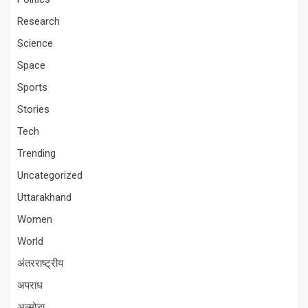
Research
Science
Space
Sports
Stories
Tech
Trending
Uncategorized
Uttarakhand
Women
World
अंतरराष्ट्रीय
अपराध
अल्मोड़ा