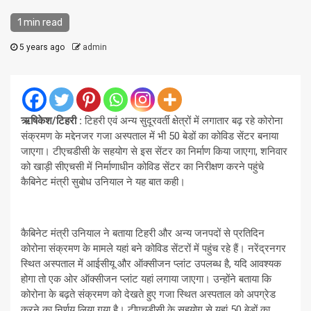
1 min read
5 years ago
admin
ऋषिकेश/टिहरी :
टिहरी एवं अन्य सुदूरवर्ती क्षेत्रों में लगातार बढ़ रहे कोरोना
संक्रमण के मद्देनजर गजा अस्पताल में भी 50 बेडों का कोविड सेंटर बनाया
जाएगा। टीएचडीसी के सहयोग से इस सेंटर का निर्माण किया जाएगा, शनिवार
को खाड़ी सीएचसी में निर्माणाधीन कोविड सेंटर का निरीक्षण करने पहुंचे
कैबिनेट मंत्री सुबोध उनियाल ने यह बात कही।
कैबिनेट मंत्री उनियाल ने बताया टिहरी और अन्य जनपदों से प्रतिदिन
कोरोना संक्रमण के मामले यहां बने कोविड सेंटरों में पहुंच रहे हैं। नरेंद्रनगर
स्थित अस्पताल में आईसीयू और ऑक्सीजन प्लांट उपलब्ध है, यदि आवश्यक
होगा तो एक ओर ऑक्सीजन प्लांट यहां लगाया जाएगा। उन्होंने बताया कि
कोरोना के बढ़ते संक्रमण को देखते हुए गजा स्थित अस्पताल को अपग्रेड
करने का निर्णय लिया गया है। टीएचडीसी के सहयोग से यहां 50 बेडों का