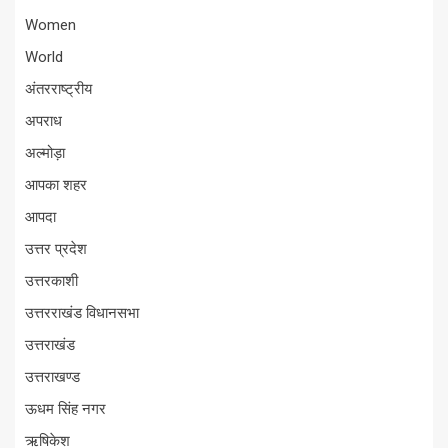
Women
World
अंतरराष्ट्रीय
अपराध
अल्मोड़ा
आपका शहर
आपदा
उत्तर प्रदेश
उत्तरकाशी
उत्तरराखंड विधानसभा
उत्तराखंड
उत्तराखण्ड
ऊधम सिंह नगर
ऋषिकेश