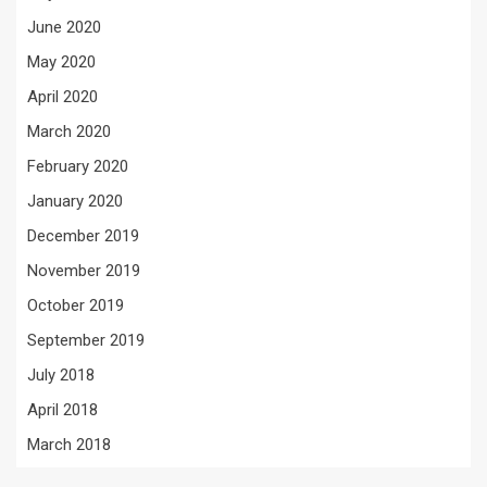
June 2020
May 2020
April 2020
March 2020
February 2020
January 2020
December 2019
November 2019
October 2019
September 2019
July 2018
April 2018
March 2018