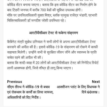
कोविड सेंटर बनाया जाएगा। बताया कि इस कोविड सेंटर का निर्माण होने के
बाद टिहरी जनपद में करीब 700 बेडों की सुविधा उपलब्ध होगी।
मौके पर उपजिलाधिकारी युक्ता मिश्र, ब्लाॅक प्रमुख राजेंद्र भंडारी, प्रभारी
चिकित्साधिकारी डाॅ जगदीश जोशी उपस्थित रहे।
आरटीपीसीआर टेस्ट से रूकेगा संक्रमण
कैबिनेट मंत्री सुबोध उनियाल ने सभी लोगों से अपना आरटीपीसीआर टेस्ट
करवाने की अपील की है। इससे कोविड-19 के संक्रमण को रोकने में काफी
सहायता मिलेगी। उन्होंने सभी से सुरक्षित जीवन जीने और स्वास्थ्य के प्रति
सचेत रहने की अपील भी की।
बताया कि शादी-ब्याह में 20 लोगों को आरटीपीसीआर टेस्ट की निगेटिव रिपोर्ट
लानी आवश्यक होगी, जिसे शीघ्र ही लागू किया जाएगा।
Continue
Previous
Next
सीएम तीरथ ने कोविड-19 से बचाव
आक्सीजन प्लांट के लिए विधायक ने
Reading
एवं रोकथाम के कार्यों का लिया जायजा,
दिये 60लाख।
अधिकारियों को दिए निर्देश।