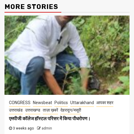
MORE STORIES
CONGRESS
Newsbeat
Politics
Uttarakhand
आपका शहर
उत्तराखंड
उत्तराखण्ड
ताज़ा ख़बरें
देहरादून/मसूरी
एमपीजी कॉलेज हॉस्टल परिसर में किया पौधरोपण।
3 weeks ago
admin