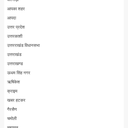
आपका शहर
आपदा
उत्तर प्रदेश
उत्तरकाशी
उत्तरराखंड विधानसभा
उत्तराखंड
उत्तराखण्ड
ऊधम सिंह नगर
ऋषिकेश
क्राइम
खबर हटकर
गैरसैण
चमोली
चम्पावत