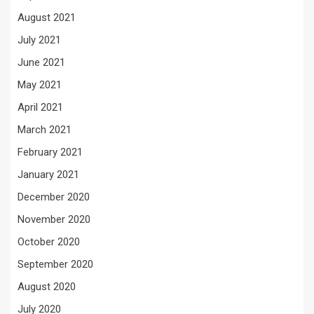
August 2021
July 2021
June 2021
May 2021
April 2021
March 2021
February 2021
January 2021
December 2020
November 2020
October 2020
September 2020
August 2020
July 2020