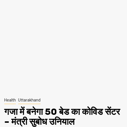
Health
Uttarakhand
गजा में बनेगा 50 बेड का कोविड सेंटर
– मंत्री सुबोध उनियाल