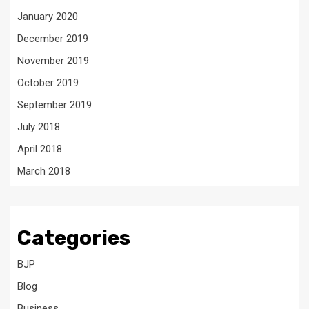
January 2020
December 2019
November 2019
October 2019
September 2019
July 2018
April 2018
March 2018
Categories
BJP
Blog
Business