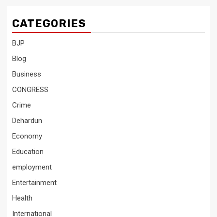
CATEGORIES
BJP
Blog
Business
CONGRESS
Crime
Dehardun
Economy
Education
employment
Entertainment
Health
International