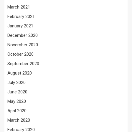
March 2021
February 2021
January 2021
December 2020
November 2020
October 2020
September 2020
August 2020
July 2020
June 2020
May 2020
April 2020
March 2020
February 2020