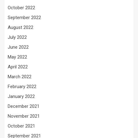
October 2022
September 2022
August 2022
July 2022
June 2022
May 2022
April 2022
March 2022
February 2022
January 2022
December 2021
November 2021
October 2021
September 2021