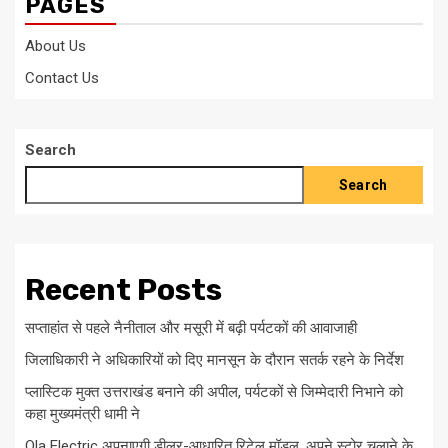
PAGES
About Us
Contact Us
Search
Search
Recent Posts
सप्ताहांत से पहले नैनीताल और मसूरी में बढ़ी पर्यटकों की आवाजाही
जिलाधिकारी ने अधिकारियों को दिए मानसून के दौरान सतर्क रहने के निर्देश
प्लास्टिक मुक्त उत्तराखंड बनाने की अपील, पर्यटकों से जिम्मेदारी निभाने को
कहा मुख्यमंत्री धामी ने
Ola Electric अपनाएगी डीलर-आधारित रिटेल मॉडल, अपने स्टोर चलाने के