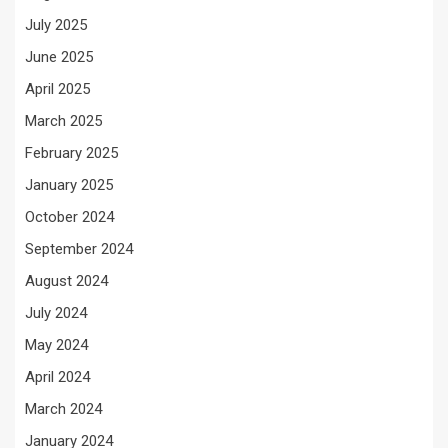
July 2025
June 2025
April 2025
March 2025
February 2025
January 2025
October 2024
September 2024
August 2024
July 2024
May 2024
April 2024
March 2024
January 2024