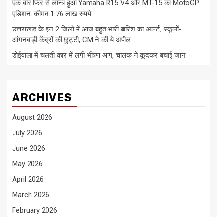
एक बार फिर से लॉन्च हुआ Yamaha R15 V4 और MT-15 का MotoGP
एडिशन, कीमत 1.76 लाख रुपये
उत्तराखंड के इन 2 जिलों में आज बहुत भारी बारिश का अलर्ट, स्कूलों-
आंगनबाड़ी केंद्रों की छुट्टी, CM ने की ये अपील
डोईवाला में चलती कार में लगी भीषण आग, चालक ने कूदकर बचाई जान
ARCHIVES
August 2026
July 2026
June 2026
May 2026
April 2026
March 2026
February 2026