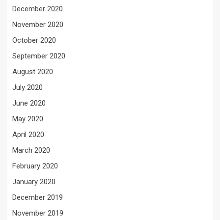
December 2020
November 2020
October 2020
September 2020
August 2020
July 2020
June 2020
May 2020
April 2020
March 2020
February 2020
January 2020
December 2019
November 2019