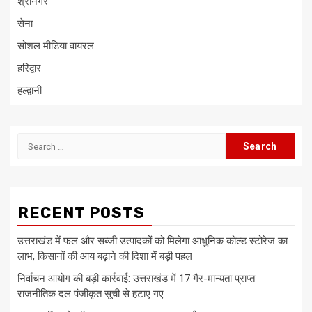
श्रीनगर
सेना
सोशल मीडिया वायरल
हरिद्वार
हल्द्वानी
Search
for:
RECENT POSTS
उत्तराखंड में फल और सब्जी उत्पादकों को मिलेगा आधुनिक कोल्ड स्टोरेज का
लाभ, किसानों की आय बढ़ाने की दिशा में बड़ी पहल
निर्वाचन आयोग की बड़ी कार्रवाई: उत्तराखंड में 17 गैर-मान्यता प्राप्त
राजनीतिक दल पंजीकृत सूची से हटाए गए