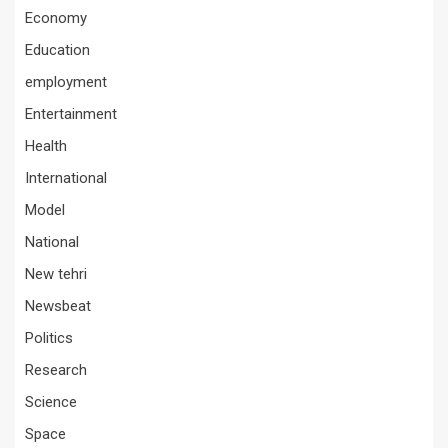
Economy
Education
employment
Entertainment
Health
International
Model
National
New tehri
Newsbeat
Politics
Research
Science
Space