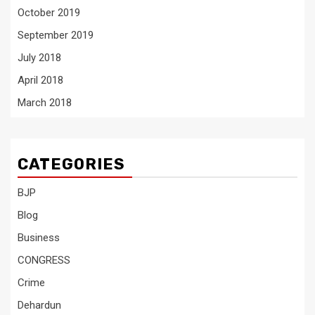
October 2019
September 2019
July 2018
April 2018
March 2018
CATEGORIES
BJP
Blog
Business
CONGRESS
Crime
Dehardun