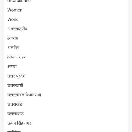
Uttarakhand
Women
World
अंतरराष्ट्रीय
अपराध
अल्मोड़ा
आपका शहर
आपदा
उत्तर प्रदेश
उत्तरकाशी
उत्तरराखंड विधानसभा
उत्तराखंड
उत्तराखण्ड
ऊधम सिंह नगर