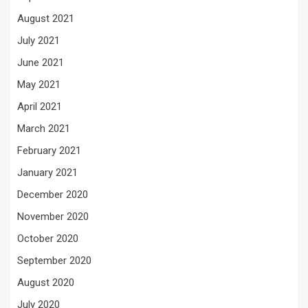
August 2021
July 2021
June 2021
May 2021
April 2021
March 2021
February 2021
January 2021
December 2020
November 2020
October 2020
September 2020
August 2020
July 2020