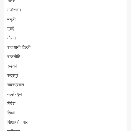
भारत
मनोरंजन
मसूरी
मुंबई
मौसम
राजधानी दिल्ली
राजनीति
रुड़की
रुद्रपुर
रुद्रप्रयाग
वर्ल्ड न्यूज़
विदेश
शिक्षा
शिक्षा/रोजगार