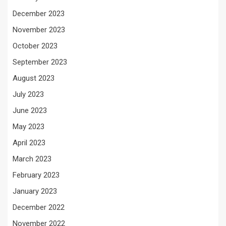
December 2023
November 2023
October 2023
September 2023
August 2023
July 2023
June 2023
May 2023
April 2023
March 2023
February 2023
January 2023
December 2022
November 2022