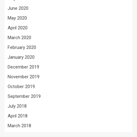
June 2020
May 2020
April 2020
March 2020
February 2020
January 2020
December 2019
November 2019
October 2019
September 2019
July 2018
April 2018
March 2018