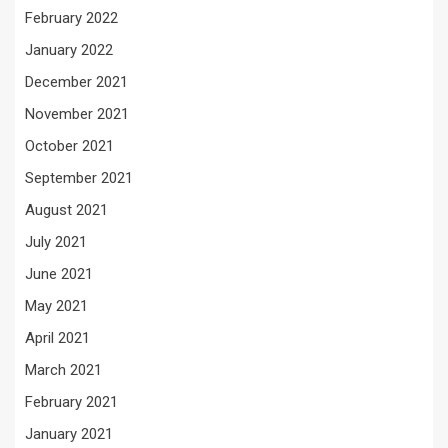
February 2022
January 2022
December 2021
November 2021
October 2021
September 2021
August 2021
July 2021
June 2021
May 2021
April 2021
March 2021
February 2021
January 2021