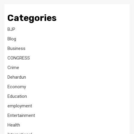
Categories
BJP
Blog
Business
CONGRESS
Crime
Dehardun
Economy
Education
employment
Entertainment
Health