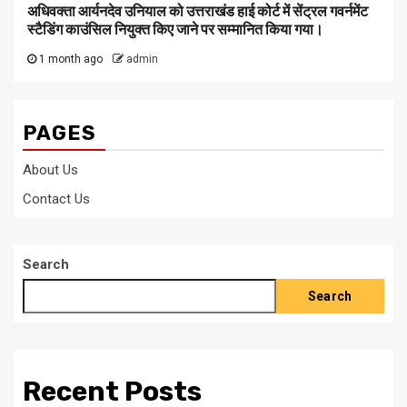
अधिवक्ता आर्यनदेव उनियाल को उत्तराखंड हाई कोर्ट में सेंट्रल गवर्नमेंट
स्टैडिंग काउंसिल नियुक्त किए जाने पर सम्मानित किया गया।
1 month ago
admin
PAGES
About Us
Contact Us
Search
Search
Recent Posts