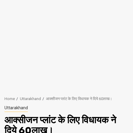
Home
Uttarakhand
आक्सीजन प्लांट के लिए विधायक ने दिये 60लाख।
Uttarakhand
आक्सीजन प्लांट के लिए विधायक ने
दिये 60लाख।