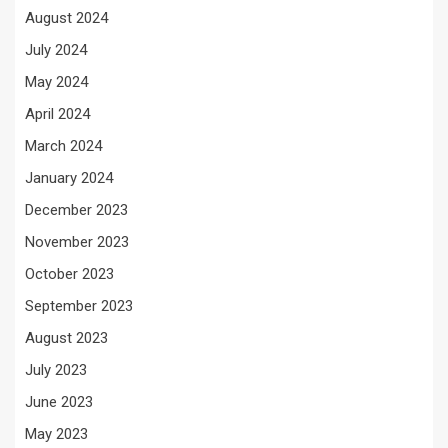
August 2024
July 2024
May 2024
April 2024
March 2024
January 2024
December 2023
November 2023
October 2023
September 2023
August 2023
July 2023
June 2023
May 2023