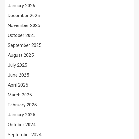
January 2026
December 2025
November 2025
October 2025
September 2025
August 2025
July 2025
June 2025
April 2025
March 2025
February 2025
January 2025
October 2024
September 2024