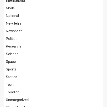
International
Model
National
New tehri
Newsbeat
Politics
Research
Science
Space
Sports
Stories
Tech
Trending
Uncategorized