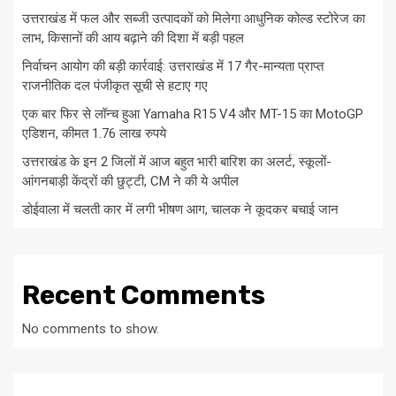
उत्तराखंड में फल और सब्जी उत्पादकों को मिलेगा आधुनिक कोल्ड स्टोरेज का
लाभ, किसानों की आय बढ़ाने की दिशा में बड़ी पहल
निर्वाचन आयोग की बड़ी कार्रवाई: उत्तराखंड में 17 गैर-मान्यता प्राप्त
राजनीतिक दल पंजीकृत सूची से हटाए गए
एक बार फिर से लॉन्च हुआ Yamaha R15 V4 और MT-15 का MotoGP
एडिशन, कीमत 1.76 लाख रुपये
उत्तराखंड के इन 2 जिलों में आज बहुत भारी बारिश का अलर्ट, स्कूलों-
आंगनबाड़ी केंद्रों की छुट्टी, CM ने की ये अपील
डोईवाला में चलती कार में लगी भीषण आग, चालक ने कूदकर बचाई जान
Recent Comments
No comments to show.