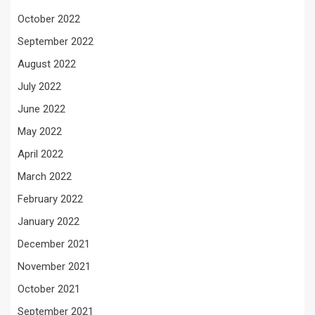
October 2022
September 2022
August 2022
July 2022
June 2022
May 2022
April 2022
March 2022
February 2022
January 2022
December 2021
November 2021
October 2021
September 2021