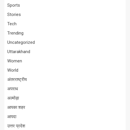
Sports
Stories
Tech
Trending
Uncategorized
Uttarakhand
Women
World
अंतरराष्ट्रीय
अपराध
अल्मोड़ा
आपका शहर
आपदा
उत्तर प्रदेश