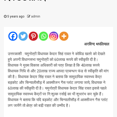
5 years ago
admin
अरविन्द थपलियाल
उत्तरकाशी : यमुनोत्री विधायक केदार सिहं रावत ने कोविड खतरे को देखते
हुये अपनी विधानसभा यमुनोत्री को 60लाख रूपये की स्वीकृति दी है।
विधायक ने मुख्य विकास अधिकारी को पत्र लिखा है कि 40लाख रूपये
विधायक निधि से और 20लाख राज्य आपदा प्रबन्धन फंड से स्वीकृति की मांग
की है। विधायक केदार सिंह रावत ने बताया कि सामुदायिक स्वास्थ्य केंद्र
बड़कोट और चिन्यालीसौड़ में आक्सीजन गैस प्लांट लगाया जाये, विधायक ने
60लाख की स्वीकृति दी है। यमुनोत्री विधायक केदार सिंह रावत इससे पहले
सामुदायिक स्वास्थ्य केंद्रों पर नि:शुल्क रसोई का भी शुभारंभ कर चुके हैं।
विधायक ने बताया कि यदि बड़कोट और चिन्यालीसौड़ में आक्सीजन गैस प्लांट
लग जायेंगे तो क्षेत्र को बडी़ राहत की उम्मीद है।