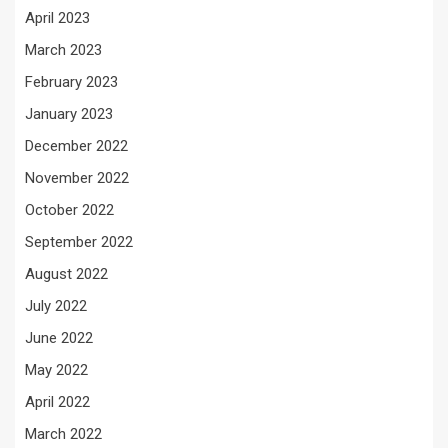
April 2023
March 2023
February 2023
January 2023
December 2022
November 2022
October 2022
September 2022
August 2022
July 2022
June 2022
May 2022
April 2022
March 2022