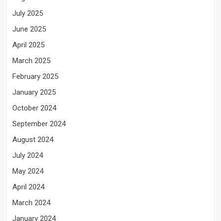
July 2025
June 2025
April 2025
March 2025
February 2025
January 2025
October 2024
September 2024
August 2024
July 2024
May 2024
April 2024
March 2024
January 2024