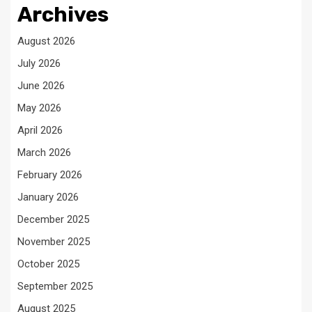
Archives
August 2026
July 2026
June 2026
May 2026
April 2026
March 2026
February 2026
January 2026
December 2025
November 2025
October 2025
September 2025
August 2025