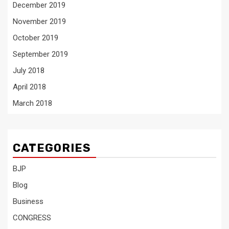
December 2019
November 2019
October 2019
September 2019
July 2018
April 2018
March 2018
CATEGORIES
BJP
Blog
Business
CONGRESS