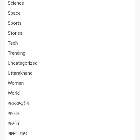
Science
Space
Sports
Stories
Tech
Trending
Uncategorized
Uttarakhand
Women
World
अंतरराष्ट्रीय
अपराध
अल्मोड़ा
आपका शहर