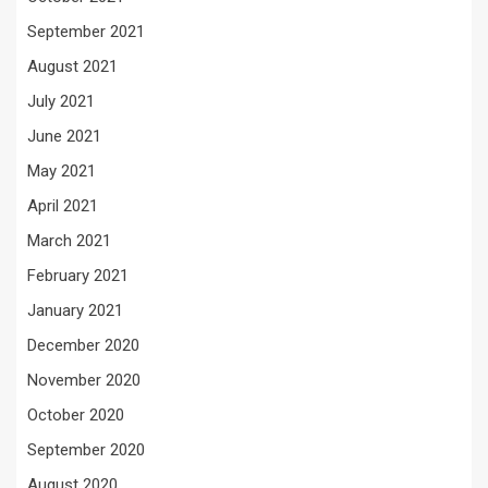
September 2021
August 2021
July 2021
June 2021
May 2021
April 2021
March 2021
February 2021
January 2021
December 2020
November 2020
October 2020
September 2020
August 2020