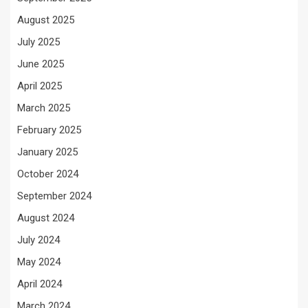
August 2025
July 2025
June 2025
April 2025
March 2025
February 2025
January 2025
October 2024
September 2024
August 2024
July 2024
May 2024
April 2024
March 2024