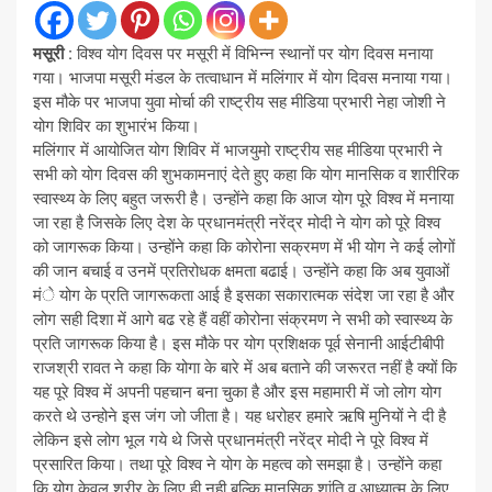
मसूरी :
विश्व योग दिवस पर मसूरी में विभिन्न स्थानों पर योग दिवस मनाया
गया। भाजपा मसूरी मंडल के तत्वाधान में मलिंगार में योग दिवस मनाया गया।
इस मौके पर भाजपा युवा मोर्चा की राष्ट्रीय सह मीडिया प्रभारी नेहा जोशी ने
योग शिविर का शुभारंभ किया।
मलिंगार में आयोजित योग शिविर में भाजयुमो राष्ट्रीय सह मीडिया प्रभारी ने
सभी को योग दिवस की शुभकामनाएं देते हुए कहा कि योग मानसिक व शारीरिक
स्वास्थ्य के लिए बहुत जरूरी है। उन्होंने कहा कि आज योग पूरे विश्व में मनाया
जा रहा है जिसके लिए देश के प्रधानमंत्री नरेंद्र मोदी ने योग को पूरे विश्व
को जागरूक किया। उन्होंने कहा कि कोरोना सक्रमण में भी योग ने कई लोगों
की जान बचाई व उनमें प्रतिरोधक क्षमता बढाई। उन्होंने कहा कि अब युवाओं
मंे योग के प्रति जागरूकता आई है इसका सकारात्मक संदेश जा रहा है और
लोग सही दिशा में आगे बढ रहे हैं वहीं कोरोना संक्रमण ने सभी को स्वास्थ्य के
प्रति जागरूक किया है। इस मौके पर योग प्रशिक्षक पूर्व सेनानी आईटीबीपी
राजश्री रावत ने कहा कि योगा के बारे में अब बताने की जरूरत नहीं है क्यों कि
यह पूरे विश्व में अपनी पहचान बना चुका है और इस महामारी में जो लोग योग
करते थे उन्होने इस जंग जो जीता है। यह धरोहर हमारे ऋषि मुनियों ने दी है
लेकिन इसे लोग भूल गये थे जिसे प्रधानमंत्री नरेंद्र मोदी ने पूरे विश्व में
प्रसारित किया। तथा पूरे विश्व ने योग के महत्व को समझा है। उन्होंने कहा
कि योग केवल शरीर के लिए ही नही बल्कि मानसिक शांति व आध्यात्म के लिए