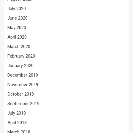
July 2020
June 2020
May 2020
April 2020
March 2020
February 2020
January 2020
December 2019
November 2019
October 2019
September 2019
July 2018
April 2018
March 2018