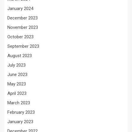
January 2024
December 2023
November 2023
October 2023
September 2023
August 2023
July 2023
June 2023
May 2023
April 2023
March 2023
February 2023
January 2023
December 2022