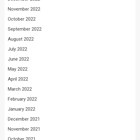
November 2022
October 2022
September 2022
August 2022
July 2022
June 2022
May 2022
April 2022
March 2022
February 2022
January 2022
December 2021
November 2021
October 2021