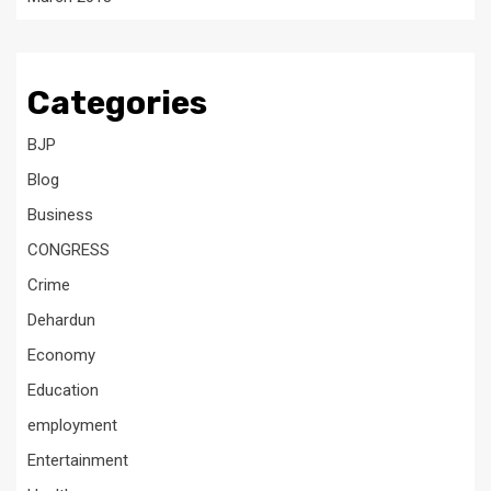
Categories
BJP
Blog
Business
CONGRESS
Crime
Dehardun
Economy
Education
employment
Entertainment