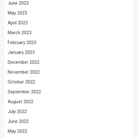
June 2023
May 2023
April 2023
March 2023
February 2023
January 2023
December 2022
November 2022
October 2022
September 2022
August 2022
July 2022
June 2022
May 2022