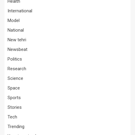
Health
International
Model
National
New tehri
Newsbeat
Politics
Research
Science
Space
Sports
Stories
Tech
Trending