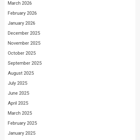
March 2026
February 2026
January 2026
December 2025
November 2025
October 2025
September 2025
August 2025
July 2025
June 2025
April 2025
March 2025
February 2025
January 2025