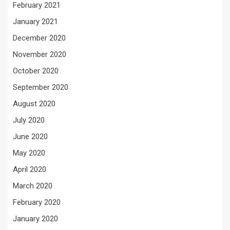
February 2021
January 2021
December 2020
November 2020
October 2020
September 2020
August 2020
July 2020
June 2020
May 2020
April 2020
March 2020
February 2020
January 2020