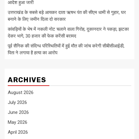
आदेश हुआ जारी
उत्तराखंड के सबसे बड़े आयकर दाता ऋषभ पंत की सीएम धामी से गुहार, घर
बनाने के लिए जमीन दिला दो सरकार
कांवड़ियों के भेष में नकली नोट चलाने वाला गिरोह, दुकानदार ने पकड़ा, झटका
देकर भागे, 30 हजार की फेक करेंसी बरामद
पूर्व सैनिक की संदिग्ध परिस्थितियों में हुई मौत की जांच करेगी सीबीसीआईडी,
पिता ने लगाया है हत्या का आरोप
ARCHIVES
August 2026
July 2026
June 2026
May 2026
April 2026