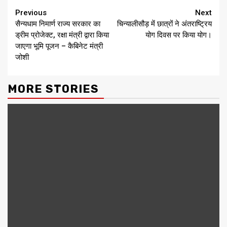
Continue
Previous
Next
सैन्यधाम निमार्ण राज्य सरकार का
चिन्यालीसौड़ में छात्रों ने अंतराष्ट्रिय
Reading
ड्रीम प्रोजेक्ट, रक्षा मंत्री द्वारा किया
योग दिवस पर किया योग।
जाएगा भूमि पूजन – कैबिनेट मंत्री
जोशी
MORE STORIES