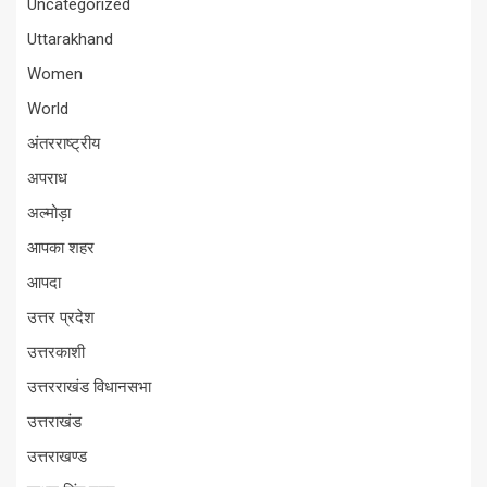
Uncategorized
Uttarakhand
Women
World
अंतरराष्ट्रीय
अपराध
अल्मोड़ा
आपका शहर
आपदा
उत्तर प्रदेश
उत्तरकाशी
उत्तरराखंड विधानसभा
उत्तराखंड
उत्तराखण्ड