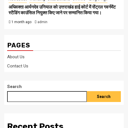
अधिवक्ता आर्यनदेव उनियाल को उत्तराखंड हाई कोर्ट में सेंट्रल गवर्नमेंट
स्टैडिंग काउंसिल नियुक्त किए जाने पर सम्मानित किया गया।
1 month ago
admin
PAGES
About Us
Contact Us
Search
Search
Recent Posts