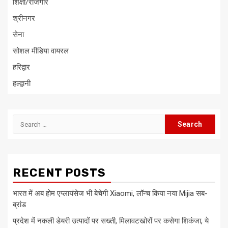
शिक्षा/रोजगार
श्रीनगर
सेना
सोशल मीडिया वायरल
हरिद्वार
हल्द्वानी
Search
for:
RECENT POSTS
भारत में अब होम एप्लायंसेज भी बेचेगी Xiaomi, लॉन्च किया नया Mijia सब-
ब्रांड
प्रदेश में नकली डेयरी उत्पादों पर सख्ती, मिलावटखोरों पर कसेगा शिकंजा, ये