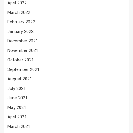
April 2022
March 2022
February 2022
January 2022
December 2021
November 2021
October 2021
September 2021
August 2021
July 2021
June 2021
May 2021
April 2021
March 2021