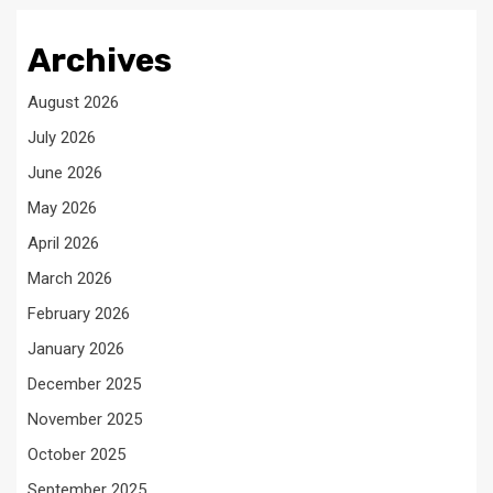
Archives
August 2026
July 2026
June 2026
May 2026
April 2026
March 2026
February 2026
January 2026
December 2025
November 2025
October 2025
September 2025