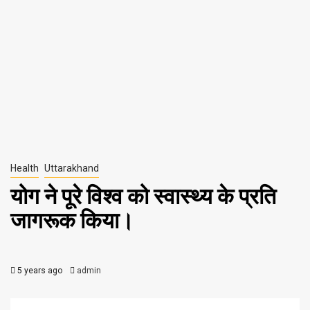
Health
Uttarakhand
योग ने पूरे विश्व को स्वास्थ्य के प्रति
जागरूक किया।
5 years ago
admin