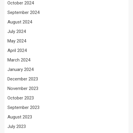
October 2024
September 2024
August 2024
July 2024
May 2024
April 2024
March 2024
January 2024
December 2023
November 2023
October 2023
September 2023
August 2023
July 2023