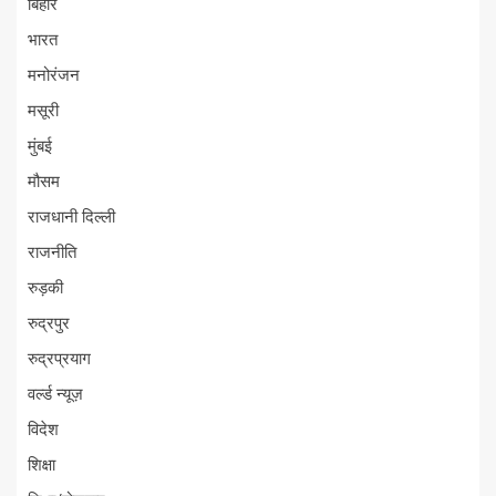
बिहार
भारत
मनोरंजन
मसूरी
मुंबई
मौसम
राजधानी दिल्ली
राजनीति
रुड़की
रुद्रपुर
रुद्रप्रयाग
वर्ल्ड न्यूज़
विदेश
शिक्षा