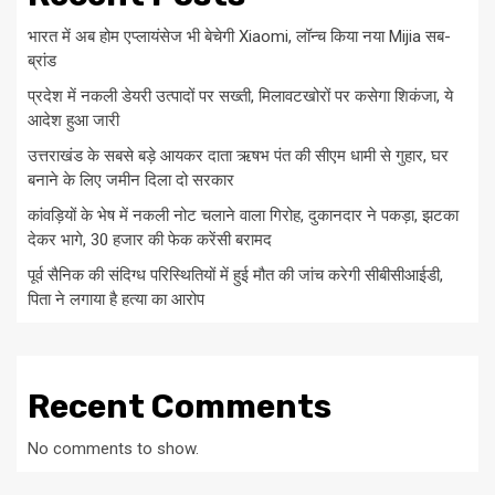
भारत में अब होम एप्लायंसेज भी बेचेगी Xiaomi, लॉन्च किया नया Mijia सब-
ब्रांड
प्रदेश में नकली डेयरी उत्पादों पर सख्ती, मिलावटखोरों पर कसेगा शिकंजा, ये
आदेश हुआ जारी
उत्तराखंड के सबसे बड़े आयकर दाता ऋषभ पंत की सीएम धामी से गुहार, घर
बनाने के लिए जमीन दिला दो सरकार
कांवड़ियों के भेष में नकली नोट चलाने वाला गिरोह, दुकानदार ने पकड़ा, झटका
देकर भागे, 30 हजार की फेक करेंसी बरामद
पूर्व सैनिक की संदिग्ध परिस्थितियों में हुई मौत की जांच करेगी सीबीसीआईडी,
पिता ने लगाया है हत्या का आरोप
Recent Comments
No comments to show.