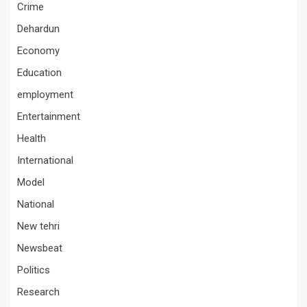
Crime
Dehardun
Economy
Education
employment
Entertainment
Health
International
Model
National
New tehri
Newsbeat
Politics
Research