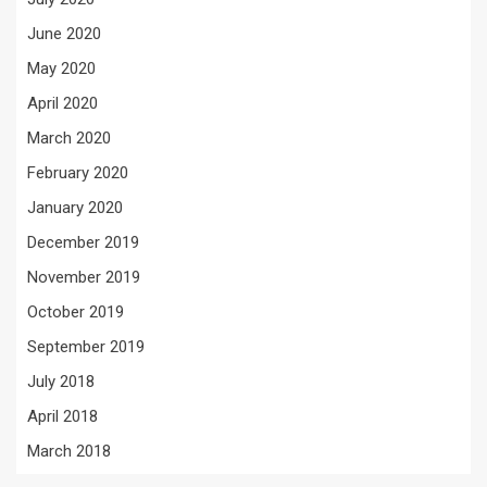
June 2020
May 2020
April 2020
March 2020
February 2020
January 2020
December 2019
November 2019
October 2019
September 2019
July 2018
April 2018
March 2018