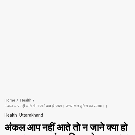
Home
Health
अंकल आप नहीं आते तो न जाने क्या हो जाता। उत्तराखंड पुलिस को सलाम।।
Health
Uttarakhand
अंकल आप नहीं आते तो न जाने क्या हो