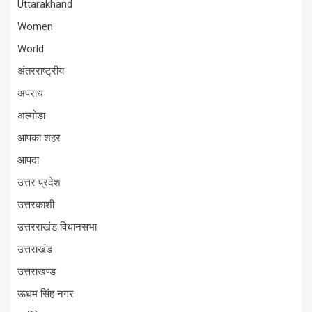
Uttarakhand
Women
World
अंतरराष्ट्रीय
अपराध
अल्मोड़ा
आपका शहर
आपदा
उत्तर प्रदेश
उत्तरकाशी
उत्तरराखंड विधानसभा
उत्तराखंड
उत्तराखण्ड
ऊधम सिंह नगर