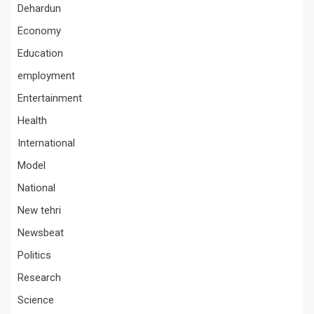
Dehardun
Economy
Education
employment
Entertainment
Health
International
Model
National
New tehri
Newsbeat
Politics
Research
Science