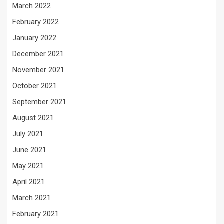
March 2022
February 2022
January 2022
December 2021
November 2021
October 2021
September 2021
August 2021
July 2021
June 2021
May 2021
April 2021
March 2021
February 2021