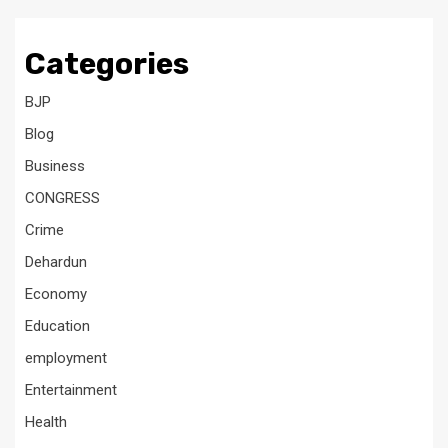
Categories
BJP
Blog
Business
CONGRESS
Crime
Dehardun
Economy
Education
employment
Entertainment
Health