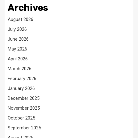
Archives
August 2026
July 2026
June 2026
May 2026
April 2026
March 2026
February 2026
January 2026
December 2025
November 2025
October 2025
September 2025
August 2025