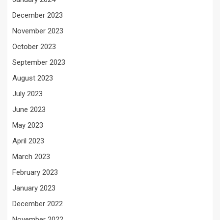
December 2023
November 2023
October 2023
September 2023
August 2023
July 2023
June 2023
May 2023
April 2023
March 2023
February 2023
January 2023
December 2022
November 2022