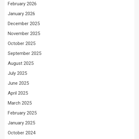
February 2026
January 2026
December 2025
November 2025
October 2025
September 2025
August 2025
July 2025
June 2025
April 2025
March 2025
February 2025
January 2025
October 2024