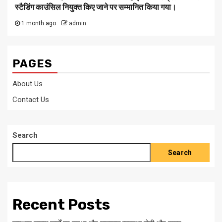
स्टैडिंग काउंसिल नियुक्त किए जाने पर सम्मानित किया गया।
1 month ago
admin
PAGES
About Us
Contact Us
Search
Search
Recent Posts