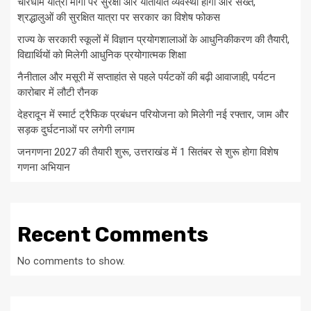
चारधाम यात्रा मार्गों पर सुरक्षा और यातायात व्यवस्था होगी और सख्त,
श्रद्धालुओं की सुरक्षित यात्रा पर सरकार का विशेष फोकस
राज्य के सरकारी स्कूलों में विज्ञान प्रयोगशालाओं के आधुनिकीकरण की तैयारी,
विद्यार्थियों को मिलेगी आधुनिक प्रयोगात्मक शिक्षा
नैनीताल और मसूरी में सप्ताहांत से पहले पर्यटकों की बढ़ी आवाजाही, पर्यटन
कारोबार में लौटी रौनक
देहरादून में स्मार्ट ट्रैफिक प्रबंधन परियोजना को मिलेगी नई रफ्तार, जाम और
सड़क दुर्घटनाओं पर लगेगी लगाम
जनगणना 2027 की तैयारी शुरू, उत्तराखंड में 1 सितंबर से शुरू होगा विशेष
गणना अभियान
Recent Comments
No comments to show.