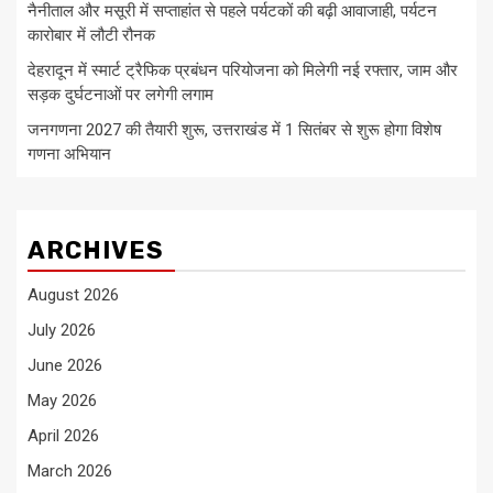
नैनीताल और मसूरी में सप्ताहांत से पहले पर्यटकों की बढ़ी आवाजाही, पर्यटन
कारोबार में लौटी रौनक
देहरादून में स्मार्ट ट्रैफिक प्रबंधन परियोजना को मिलेगी नई रफ्तार, जाम और
सड़क दुर्घटनाओं पर लगेगी लगाम
जनगणना 2027 की तैयारी शुरू, उत्तराखंड में 1 सितंबर से शुरू होगा विशेष
गणना अभियान
ARCHIVES
August 2026
July 2026
June 2026
May 2026
April 2026
March 2026