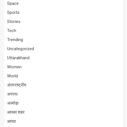
Space
Sports
Stories
Tech
Trending
Uncategorized
Uttarakhand
Women
World
अंतरराष्ट्रीय
अपराध
अल्मोड़ा
आपका शहर
आपदा