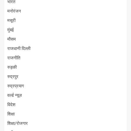
भारत
मनोरंजन
मसूरी
मुंबई
मौसम
राजधानी दिल्ली
राजनीति
रुड़की
रुद्रपुर
रुद्रप्रयाग
वर्ल्ड न्यूज़
विदेश
शिक्षा
शिक्षा/रोजगार