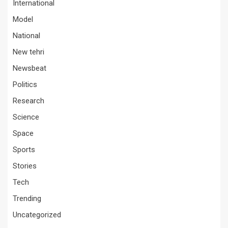
International
Model
National
New tehri
Newsbeat
Politics
Research
Science
Space
Sports
Stories
Tech
Trending
Uncategorized