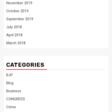
November 2019
October 2019
September 2019
July 2018
April 2018
March 2018
CATEGORIES
BJP
Blog
Business
CONGRESS
Crime