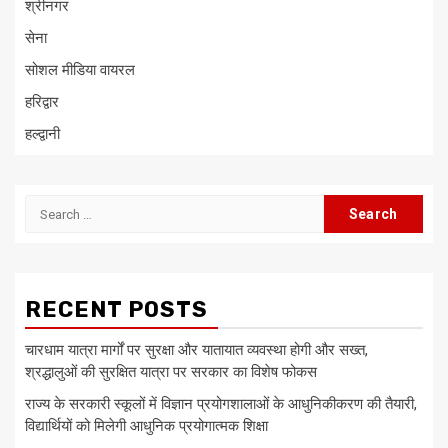
श्रीनगर
सेना
सोशल मीडिया वायरल
हरिद्वार
हल्द्वानी
Search
for:
RECENT POSTS
चारधाम यात्रा मार्गों पर सुरक्षा और यातायात व्यवस्था होगी और सख्त,
श्रद्धालुओं की सुरक्षित यात्रा पर सरकार का विशेष फोकस
राज्य के सरकारी स्कूलों में विज्ञान प्रयोगशालाओं के आधुनिकीकरण की तैयारी,
विद्यार्थियों को मिलेगी आधुनिक प्रयोगात्मक शिक्षा