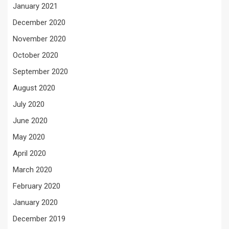
January 2021
December 2020
November 2020
October 2020
September 2020
August 2020
July 2020
June 2020
May 2020
April 2020
March 2020
February 2020
January 2020
December 2019