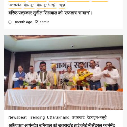
उत्तराखंड
देहरादून
देहरादून/मसूरी
न्यूज़
वरिष्ठ पत्रकार सुनील सिलवाल को ‘उफतारा सम्मान’।
1 month ago
admin
Newsbeat
Trending
Uttarakhand
उत्तराखंड
देहरादून/मसूरी
अधिवक्ता आर्यनदेव उनियाल को उत्तराखंड हाई कोर्ट में सेंट्रल गवर्नमेंट