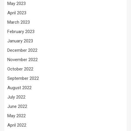
May 2023
April 2023
March 2023
February 2023
January 2023
December 2022
November 2022
October 2022
September 2022
August 2022
July 2022
June 2022
May 2022
April 2022