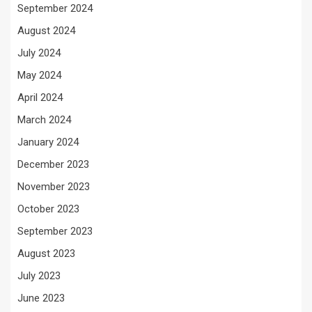
September 2024
August 2024
July 2024
May 2024
April 2024
March 2024
January 2024
December 2023
November 2023
October 2023
September 2023
August 2023
July 2023
June 2023