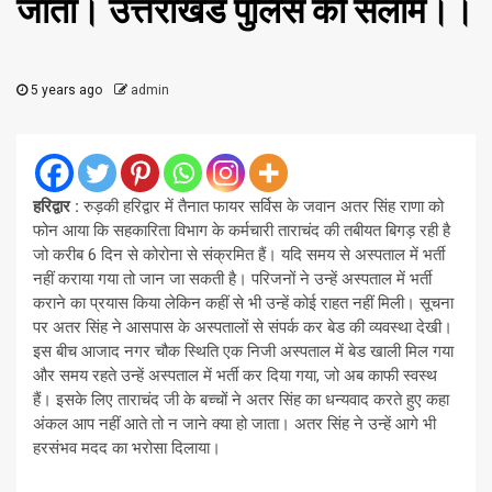
जाता। उत्तराखंड पुलिस को सलाम।।
5 years ago
admin
हरिद्वार :
रुड़की हरिद्वार में तैनात फायर सर्विस के जवान अतर सिंह राणा को
फोन आया कि सहकारिता विभाग के कर्मचारी ताराचंद की तबीयत बिगड़ रही है
जो करीब 6 दिन से कोरोना से संक्रमित हैं। यदि समय से अस्पताल में भर्ती
नहीं कराया गया तो जान जा सकती है। परिजनों ने उन्हें अस्पताल में भर्ती
कराने का प्रयास किया लेकिन कहीं से भी उन्हें कोई राहत नहीं मिली। सूचना
पर अतर सिंह ने आसपास के अस्पतालों से संपर्क कर बेड की व्यवस्था देखी।
इस बीच आजाद नगर चौक स्थिति एक निजी अस्पताल में बेड खाली मिल गया
और समय रहते उन्हें अस्पताल में भर्ती कर दिया गया, जो अब काफी स्वस्थ
हैं। इसके लिए ताराचंद जी के बच्चों ने अतर सिंह का धन्यवाद करते हुए कहा
अंकल आप नहीं आते तो न जाने क्या हो जाता। अतर सिंह ने उन्हें आगे भी
हरसंभव मदद का भरोसा दिलाया।