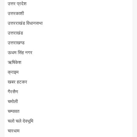
उत्तर प्रदेश
उत्तरकाशी
उत्तरराखंड विधानसभा
उत्तराखंड
उत्तराखण्ड
ऊधम सिंह नगर
ऋषिकेश
क्राइम
खबर हटकर
गैरसैण
चमोली
चम्पावत
चलो चले देवभूमि
चारधाम