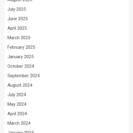
July 2025
June 2025
April 2025
March 2025
February 2025
January 2025
October 2024
September 2024
August 2024
July 2024
May 2024
April 2024
March 2024
January 2024