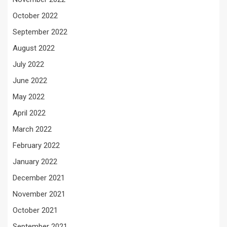
October 2022
September 2022
August 2022
July 2022
June 2022
May 2022
April 2022
March 2022
February 2022
January 2022
December 2021
November 2021
October 2021
September 2021