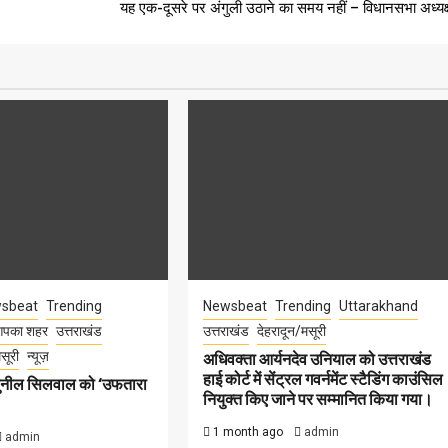
यह एक-दूसरे पर अंगुली उठाने का समय नहीं – विधानसभा अध्यक्
sbeat
Trending
Newsbeat
Trending
Uttarakhand
पका शहर
उत्तराखंड
उत्तराखंड
देहरादून/मसूरी
सूरी
न्यूज़
अधिवक्ता आर्यनदेव उनियाल को उत्तराखंड
हाई कोर्ट में सेंट्रल गवर्नमेंट स्टैडिंग काउंसिल
सुनील सिलवाल को ‘उफतारा
नियुक्त किए जाने पर सम्मानित किया गया।
1 month ago
admin
admin