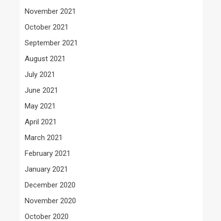
November 2021
October 2021
September 2021
August 2021
July 2021
June 2021
May 2021
April 2021
March 2021
February 2021
January 2021
December 2020
November 2020
October 2020