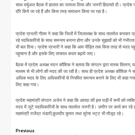
साथ वर्चुअल बैठक में हालात का जायजा लिया और जरुरी हिदायते दी। प्रदेश प्रभ
दौरे किये जा रहे हैं और किस तरह समाधान किया जा रहा है।
प्रदेश प्रभारी गौतम ने कहा कि जिलों में जिलाध्यक्ष के साथ तालमेल बनाकर प
रहे पदधिकारियो के साथ समन्वय बनाना होगा और उनके सुझावों को भी गंभीरता
भी बल दिया। प्रदेश प्रभारी ने कहा कि आम पीड़ित तक किस तरह से मदद पहु
पहुचाना है और इसके लिए तत्काल कदम बढ़ाये जाए।
बैठक में प्रदेश अध्यक्ष मदन कौशिक ने बताया कि संगठन द्वारा मास्क वितरण, 
माध्यम से भी लोगो की मदद की जा रही है। साथ ही प्रदेश अध्यक्ष कौशिक ने सभ
अधिक मदद के लिए अधिकारियों से नियमित समन्वय बनाने के लिए भी कहा गया। ज
लिए कहा गया।
प्रदेश महामंत्री संगठन अजेय ने कहा कि आपदा की इस घड़ी में सभी को व्यक्
मदद में जुटे पदाधिकारियों के साथ तालमेल जरुरी है। ज़मीन पर कार्य कर रहे इ
महामंत्री राजेंद्र भंडारी,कुलदीप कुमार तथा सुरेश भट्ट भी मौजूद रहे।
Continue
Previous