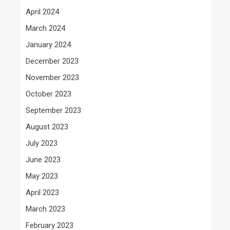
April 2024
March 2024
January 2024
December 2023
November 2023
October 2023
September 2023
August 2023
July 2023
June 2023
May 2023
April 2023
March 2023
February 2023