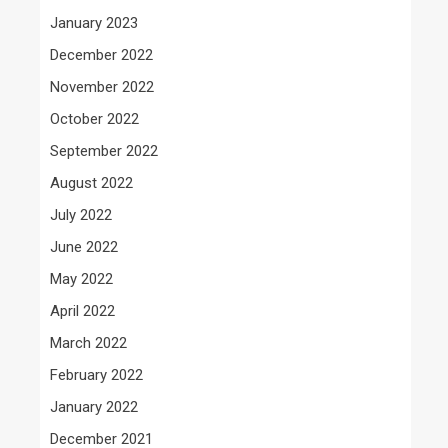
January 2023
December 2022
November 2022
October 2022
September 2022
August 2022
July 2022
June 2022
May 2022
April 2022
March 2022
February 2022
January 2022
December 2021