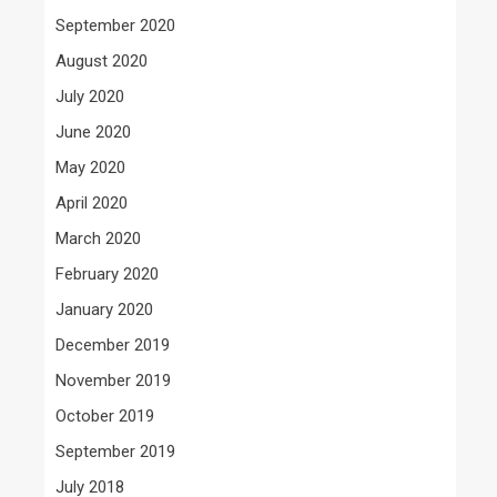
September 2020
August 2020
July 2020
June 2020
May 2020
April 2020
March 2020
February 2020
January 2020
December 2019
November 2019
October 2019
September 2019
July 2018