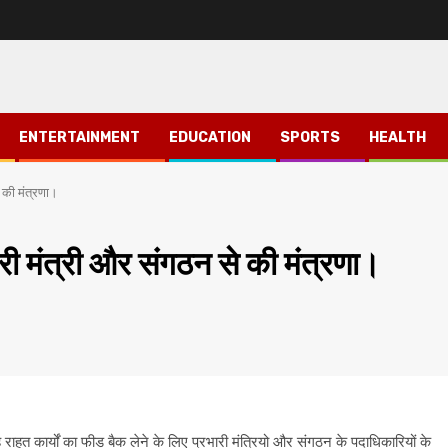
ENTERTAINMENT
EDUCATION
SPORTS
HEALTH
े की मंत्रणा।
ारी मंत्री और संगठन से की मंत्रणा।
 राहत कार्यों का फीड बैक लेने के लिए प्रभारी मंत्रियो और संगठन के पदाधिकारियों के