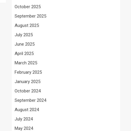
October 2025
September 2025
August 2025
July 2025
June 2025
April 2025
March 2025
February 2025
January 2025
October 2024
September 2024
August 2024
July 2024
May 2024