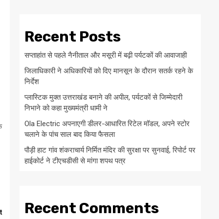
Recent Posts
सप्ताहांत से पहले नैनीताल और मसूरी में बढ़ी पर्यटकों की आवाजाही
जिलाधिकारी ने अधिकारियों को दिए मानसून के दौरान सतर्क रहने के
निर्देश
प्लास्टिक मुक्त उत्तराखंड बनाने की अपील, पर्यटकों से जिम्मेदारी
निभाने को कहा मुख्यमंत्री धामी ने
Ola Electric अपनाएगी डीलर-आधारित रिटेल मॉडल, अपने स्टोर
े
चलाने के पांच साल बाद किया फैसला
पौड़ी हाट गांव शंकराचार्य निर्मित मंदिर की सुरक्षा पर सुनवाई, रिपोर्ट पर
हाईकोर्ट ने टीएचडीसी से मांगा शपथ पत्र
Recent Comments
t