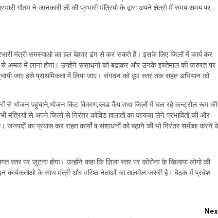
ारी गौतम ने जानकारी ली की प्रभारी मंत्रियो के द्वारा अपने क्षेत्रो में समय समय पर
्रभारी मंत्री समस्याओ का हल बेहतर ढंग से कर सकते हैं। इसके लिए जिलों में कार्य कर
 से अमल में लाना होगा। उन्होंने संसाधनों को बढाकर और उनके इस्तेमाल की जरुरत पर
चायी जाए इसे प्राथमिकता में लिया जाए। संगठन को बूथ स्तर तक राहत अभियान को
घरों से भोजन पहुचाने,भोजन किट वितरण,ब्लड कैंप तथा जिलों में चल रहे कन्ट्रोल रूम की
ी मंत्रियों से अपने जिलों से निरंतर कोविड हालातों का जायजा लेने प्रभावितों की और
नपदों का प्रवास कर राहत कार्यों व संशाधनों को बढ़ाने की भो निरंतर समीक्षा करने क
तिगत स्तर पर जुटना होगा। उन्होंने कहा कि ज़िला स्तर पर कोरोना के खिलाफ लोगो की
न कार्यकर्ताओ के साथ मंत्री और वरिष्ठ नेताओं का तालमेल जरुरी है। बैठक में प्रदेश
Nex