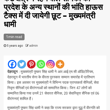
प्रदेश के अन्य स्थानों की भांति हाऊस
टैक्स में दी जायेगी छूट – मुख्यमंत्री
धामी
1 min read
5 years ago
admin
देहरादून :
मुख्यमंत्री पुष्कर सिंह धामी ने आर.आई.एम.सी ऑडिटोरियम,
देहरादून में भारतीय सेना के वीरता पुरस्कार सम्मान समारोह में प्रतिभाग
किया। इस अवसर पर मुख्यमंत्री ने विभिन्न पदक प्राप्तकर्ता सैनिकों, सेवा
निवृत्त सैनिकों एवं वीरांगनाओं को सम्मानित किया। जिन 47 लोगों को
सम्मानित किया गया उनमें 21 सेवारत सैनिक, 20 सेवानिवृत्त सैनिक एवं 06
वीरांगनाएं शामिल हैं।
मुख्यमंत्री पुष्कर सिंह धामी ने कहा कि राज्य सरकार द्वारा युद्ध में वीरगति को