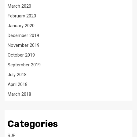
March 2020
February 2020
January 2020
December 2019
November 2019
October 2019
September 2019
July 2018
April 2018
March 2018
Categories
BJP