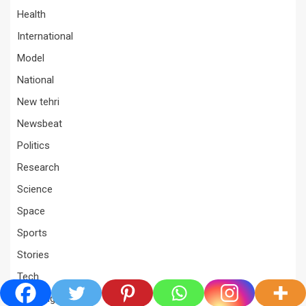
Health
International
Model
National
New tehri
Newsbeat
Politics
Research
Science
Space
Sports
Stories
Tech
Trending