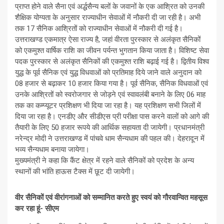
प्राप्त होने वाले सैना एवं अर्द्धसैन्य बलों के जवानों के एक आश्रित को उनकी
शैक्षिक योग्यता के अनुसार राज्याधीन सेवाओं में नौकरी दी जा रही है। अभी
तक 17 सैनिक आश्रितों को राज्याधीन सेवाओं में नौकरी दी गई है।
उत्तराखण्ड एकमात्र ऐसा राज्य है, जहां वीरता पुरस्कार से अलंकृत सैनिकों
को एकमुश्त वार्षिक राशि का जीवन पर्यन्त भुगतान किया जाता है। विशिष्ट सेवा
पदक पुरस्कार से अलंकृत सैनिकों की एकमुश्त राशि बढ़ाई गई है। द्वितीय विश्व
युद्ध के पूर्व सैनिक एवं युद्ध विधवाओं को प्रतिमाह दिये जाने वाले अनुदान को
08 हजार से बढ़ाकर 10 हजार किया गया है। पूर्व सैनिक, सैनिक विधवाओं एवं
उनके आश्रितों को स्वरोजगार से जोड़ने एवं स्वावलंबी बनाने के लिए 06 माह
तक का कम्प्यूटर प्रशिक्षण भी दिया जा रहा है। यह प्रशिक्षण सभी जिलों में
दिया जा रहा है। एनडीए और सीडीएस प्री परीक्षा पास करने वालों को आगे की
तैयारी के लिए 50 हजार रूपये की आर्थिक सहायता दी जायेगी। प्रधानमंत्री
नरेन्द्र मोदी ने उत्तराखण्ड में पांचवे धाम सैन्यधाम की पहल की। देहरादून में
भव्य सैन्यधाम बनाया जायेगा।
मुख्यमंत्री ने कहा कि कैंट क्षेत्र में रहने वाले सैनिकों को प्रदेश के अन्य
स्थानों की भांति हाऊस टैक्स में छूट दी जायेगी।
वीर सैनिकों एवं वीरांगनाओं को सम्मानित करते हुए स्वयं को गौरवान्वित महसूस
कर रहा हूं- सीएम