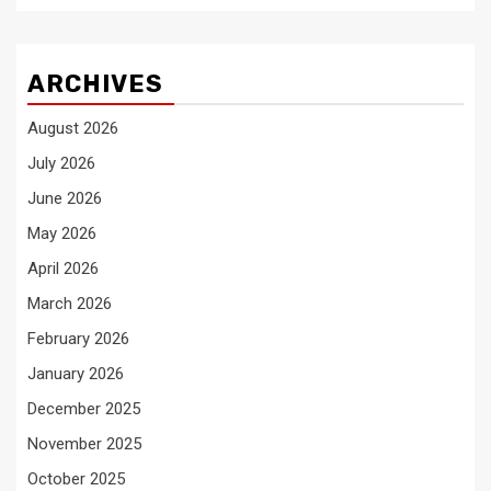
ARCHIVES
August 2026
July 2026
June 2026
May 2026
April 2026
March 2026
February 2026
January 2026
December 2025
November 2025
October 2025