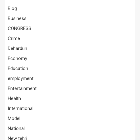
Blog
Business
CONGRESS
Crime
Dehardun
Economy
Education
employment
Entertainment
Health
International
Model
National
New tehri