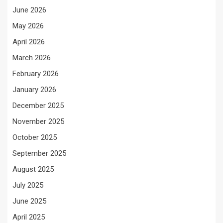
June 2026
May 2026
April 2026
March 2026
February 2026
January 2026
December 2025
November 2025
October 2025
September 2025
August 2025
July 2025
June 2025
April 2025