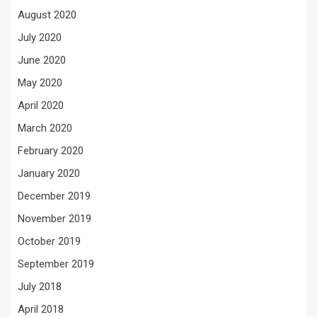
August 2020
July 2020
June 2020
May 2020
April 2020
March 2020
February 2020
January 2020
December 2019
November 2019
October 2019
September 2019
July 2018
April 2018