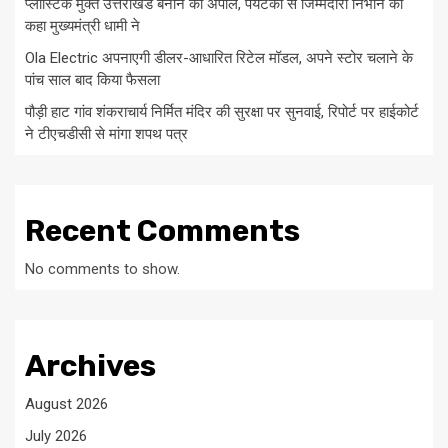
प्लास्टिक मुक्त उत्तराखंड बनाने की अपील, पर्यटकों से जिम्मेदारी निभाने को
कहा मुख्यमंत्री धामी ने
Ola Electric अपनाएगी डीलर-आधारित रिटेल मॉडल, अपने स्टोर चलाने के
पांच साल बाद किया फैसला
पौड़ी हाट गांव शंकराचार्य निर्मित मंदिर की सुरक्षा पर सुनवाई, रिपोर्ट पर हाईकोर्ट
ने टीएचडीसी से मांगा शपथ पत्र
Recent Comments
No comments to show.
Archives
August 2026
July 2026