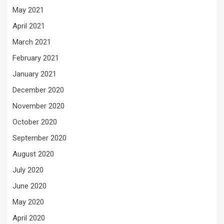
May 2021
April 2021
March 2021
February 2021
January 2021
December 2020
November 2020
October 2020
September 2020
August 2020
July 2020
June 2020
May 2020
April 2020