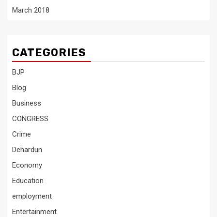
March 2018
CATEGORIES
BJP
Blog
Business
CONGRESS
Crime
Dehardun
Economy
Education
employment
Entertainment