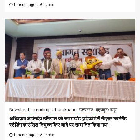
1 month ago
admin
Newsbeat
Trending
Uttarakhand
उत्तराखंड
देहरादून/मसूरी
अधिवक्ता आर्यनदेव उनियाल को उत्तराखंड हाई कोर्ट में सेंट्रल गवर्नमेंट
स्टैडिंग काउंसिल नियुक्त किए जाने पर सम्मानित किया गया।
1 month ago
admin