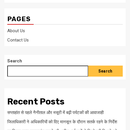
PAGES
About Us
Contact Us
Search
Search
Recent Posts
सप्ताहांत से पहले नैनीताल और मसूरी में बढ़ी पर्यटकों की आवाजाही
जिलाधिकारी ने अधिकारियों को दिए मानसून के दौरान सतर्क रहने के निर्देश