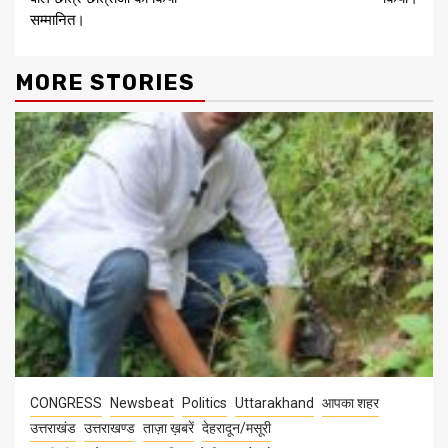
सम्मानित।
MORE STORIES
CONGRESS
Newsbeat
Politics
Uttarakhand
आपका शहर
उत्तराखंड
उत्तराखण्ड
ताज़ा ख़बरें
देहरादून/मसूरी