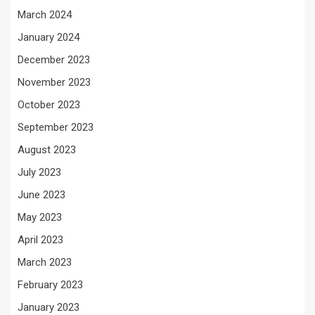
March 2024
January 2024
December 2023
November 2023
October 2023
September 2023
August 2023
July 2023
June 2023
May 2023
April 2023
March 2023
February 2023
January 2023