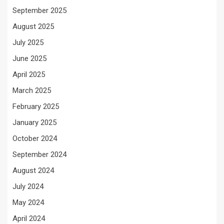
September 2025
August 2025
July 2025
June 2025
April 2025
March 2025
February 2025
January 2025
October 2024
September 2024
August 2024
July 2024
May 2024
April 2024