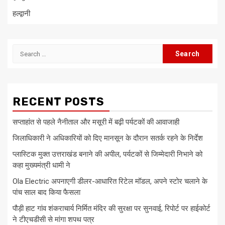
हल्द्वानी
Search
for:
RECENT POSTS
सप्ताहांत से पहले नैनीताल और मसूरी में बढ़ी पर्यटकों की आवाजाही
जिलाधिकारी ने अधिकारियों को दिए मानसून के दौरान सतर्क रहने के निर्देश
प्लास्टिक मुक्त उत्तराखंड बनाने की अपील, पर्यटकों से जिम्मेदारी निभाने को
कहा मुख्यमंत्री धामी ने
Ola Electric अपनाएगी डीलर-आधारित रिटेल मॉडल, अपने स्टोर चलाने के
पांच साल बाद किया फैसला
पौड़ी हाट गांव शंकराचार्य निर्मित मंदिर की सुरक्षा पर सुनवाई, रिपोर्ट पर हाईकोर्ट
ने टीएचडीसी से मांगा शपथ पत्र