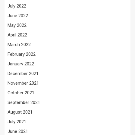
July 2022
June 2022
May 2022
April 2022
March 2022
February 2022
January 2022
December 2021
November 2021
October 2021
September 2021
August 2021
July 2021
June 2021