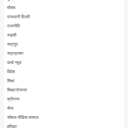
मौसम
राजधानी दिल्ली
राजनीति
रुड़की
रुद्रपुर
रुद्रप्रयाग
वर्ल्ड न्यूज़
विदेश
शिक्षा
शिक्षा/रोजगार
श्रीनगर
सेना
सोशल मीडिया वायरल
हरिद्वार