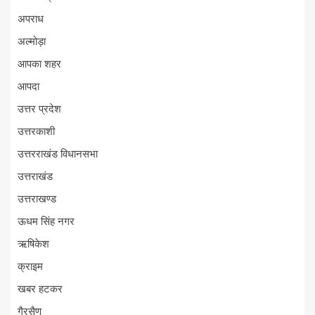
अपराध
अल्मोड़ा
आपका शहर
आपदा
उत्तर प्रदेश
उत्तरकाशी
उत्तरराखंड विधानसभा
उत्तराखंड
उत्तराखण्ड
ऊधम सिंह नगर
ऋषिकेश
क्राइम
खबर हटकर
गैरसैण