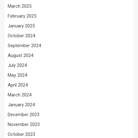
March 2025
February 2025
January 2025
October 2024
September 2024
August 2024
July 2024
May 2024
April 2024
March 2024
January 2024
December 2023
November 2023
October 2023