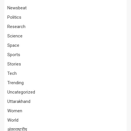
Newsbeat
Politics
Research
Science
Space
Sports
Stories
Tech
Trending
Uncategorized
Uttarakhand
Women
World
अंतरराष्ट्रीय