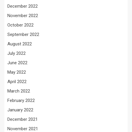
December 2022
November 2022
October 2022
September 2022
August 2022
July 2022
June 2022
May 2022
April 2022
March 2022
February 2022
January 2022
December 2021
November 2021