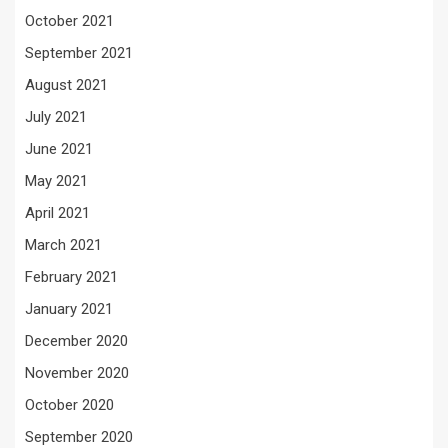
October 2021
September 2021
August 2021
July 2021
June 2021
May 2021
April 2021
March 2021
February 2021
January 2021
December 2020
November 2020
October 2020
September 2020