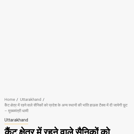
Home
Uttarakhand
कैंट क्षेत्र में रहने वाले सैनिकों को प्रदेश के अन्य स्थानों की भांति हाऊस टैक्स में दी जायेगी छूट
– मुख्यमंत्री धामी
Uttarakhand
कैंट क्षेत्र में रहने वाले सैनिकों को