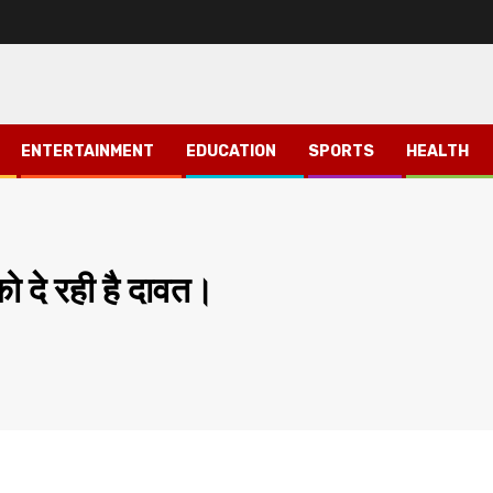
ENTERTAINMENT
EDUCATION
SPORTS
HEALTH
ो दे रही है दावत।