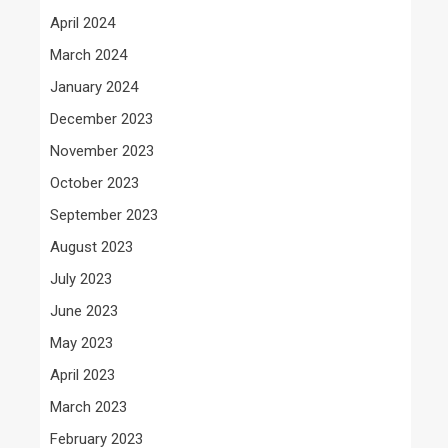
April 2024
March 2024
January 2024
December 2023
November 2023
October 2023
September 2023
August 2023
July 2023
June 2023
May 2023
April 2023
March 2023
February 2023