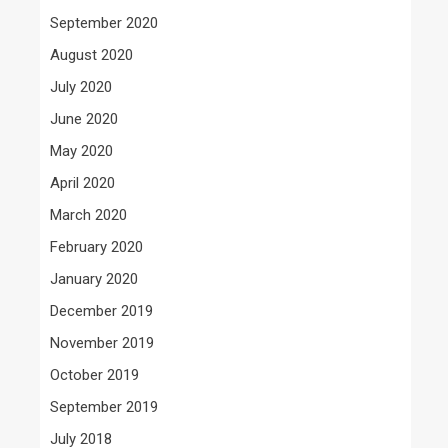
September 2020
August 2020
July 2020
June 2020
May 2020
April 2020
March 2020
February 2020
January 2020
December 2019
November 2019
October 2019
September 2019
July 2018