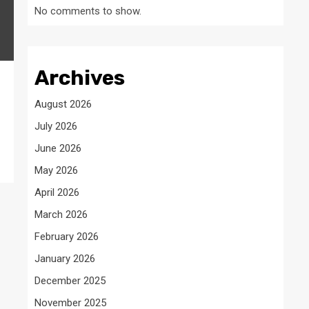
No comments to show.
Archives
August 2026
July 2026
June 2026
May 2026
April 2026
March 2026
February 2026
January 2026
December 2025
November 2025