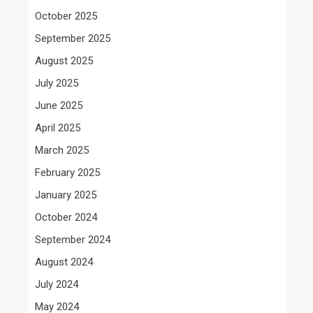
October 2025
September 2025
August 2025
July 2025
June 2025
April 2025
March 2025
February 2025
January 2025
October 2024
September 2024
August 2024
July 2024
May 2024