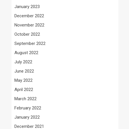
January 2023
December 2022
November 2022
October 2022
September 2022
August 2022
July 2022
June 2022
May 2022
April 2022
March 2022
February 2022
January 2022
December 2021