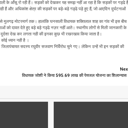
के आँसू रो रही हैं। सड़कों को देखकर यह समझ नहीं आ रहा है कि सड़कों पर गड्ढे है
ैं और अधिकांश क्षेत्र की सड़कों पर बड़े-बड़े गड्ढे पड़े हुए हैं, जो आएदिन दुर्घटनाओं
े मुलगढ़ मोटरमार्ग तक। हालांकि घनसाली विधायक शक्तिलाल शाह का गांव भी इस बीच
टनाओं को दावत देते हुए बड़े बड़े गड्ढे नज़र नहीं आते। स्थानीय लोगों से मिली जानकारी के
ों की दुर्दशा देख कर लगता नही की इनका कुछ भी रखरखाव किया जाता है।
 कोई ध्यान नही है ।
और जिलापंचायत सदस्य रघुवीर सजवाण निर्विरोध चुने गए। लेकिन उन्हें भी इन सड़कों की
Nex
विधायक जोशी ने किया 595.69 लाख की पेयजल योजना का शिलान्यास