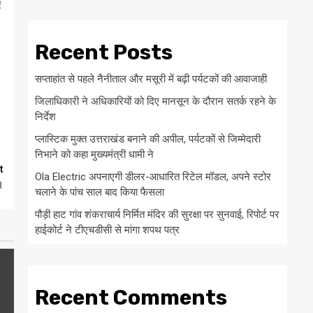
ं
Recent Posts
सप्ताहांत से पहले नैनीताल और मसूरी में बढ़ी पर्यटकों की आवाजाही
जिलाधिकारी ने अधिकारियों को दिए मानसून के दौरान सतर्क रहने के
निर्देश
प्लास्टिक मुक्त उत्तराखंड बनाने की अपील, पर्यटकों से जिम्मेदारी
निभाने को कहा मुख्यमंत्री धामी ने
t
Ola Electric अपनाएगी डीलर-आधारित रिटेल मॉडल, अपने स्टोर
।
चलाने के पांच साल बाद किया फैसला
पौड़ी हाट गांव शंकराचार्य निर्मित मंदिर की सुरक्षा पर सुनवाई, रिपोर्ट पर
हाईकोर्ट ने टीएचडीसी से मांगा शपथ पत्र
Recent Comments