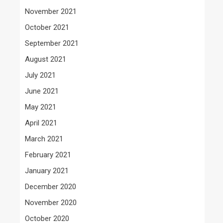
November 2021
October 2021
September 2021
August 2021
July 2021
June 2021
May 2021
April 2021
March 2021
February 2021
January 2021
December 2020
November 2020
October 2020