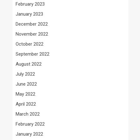
February 2023
January 2023
December 2022
November 2022
October 2022
September 2022
August 2022
July 2022
June 2022
May 2022
April 2022
March 2022
February 2022
January 2022