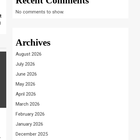
Recent Comments
No comments to show.
t
।
Archives
August 2026
July 2026
June 2026
May 2026
April 2026
March 2026
February 2026
January 2026
December 2025
ल