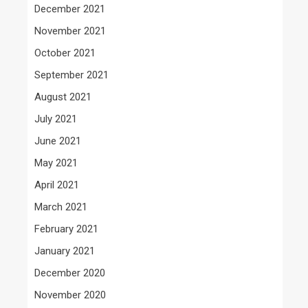
December 2021
November 2021
October 2021
September 2021
August 2021
July 2021
June 2021
May 2021
April 2021
March 2021
February 2021
January 2021
December 2020
November 2020