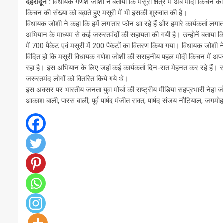
देहरादून
:
विधायक गणेश जोशी ने बताया कि मसूरी क्षेत्र में अब मोदी किचन की 
किचन की संख्या को बढ़ाते हुए मसूरी में भी इसकी शुरुवात की है।
विधायक जोशी ने कहा कि हमें लगातार फोन आ रहे हैं और हमारे कार्यकर्ता लगा
अभियान के माध्यम से कई जरुरतमंदों की सहायता की गयी है। उन्होनें बताया कि
में 700 पैकेट एवं मसूरी में 200 पैकेटों का वितरण किया गया। विधायक जोशी ने
विदित हो कि मसूरी विधायक गणेश जोशी की सराहनीय पहल मोदी किचन में अपन
रहा है। इस अभियान के लिए जहां कई कार्यकर्ता दिन-रात मेहनत कर रहे हैं
जरुरतमंद लोगों को वितरित किये गये थे।
इस अवसर पर भारतीय जनता युवा मोर्चा की राष्ट्रीय मीडिया सहप्रभारी नेहा ज
आकाश बाली, पारस बाली, पूर्व पार्षद मंजीत रावत, पार्षद संजय नौटियाल, जग