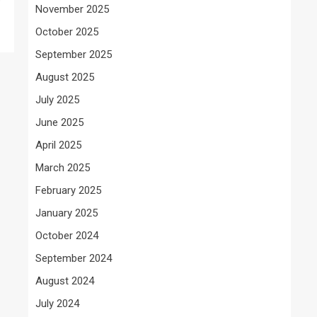
November 2025
October 2025
September 2025
August 2025
July 2025
June 2025
April 2025
March 2025
February 2025
January 2025
October 2024
September 2024
August 2024
July 2024