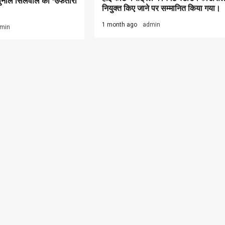
 सुनील सिलवाल को ‘उफतारा
नियुक्त किए जाने पर सम्मानित किया गया।
1 month ago
admin
min