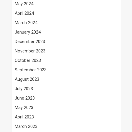
May 2024
April 2024
March 2024
January 2024
December 2023
November 2023
October 2023
September 2023
August 2023
July 2023
June 2023
May 2023
April 2023
March 2023