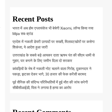
Recent Posts
भारत में अब होम एप्लायंसेज भी बेचेगी Xiaomi, लॉन्च किया नया
Mijia सब-ब्रांड
प्रदेश में नकली डेयरी उत्पादों पर सख्ती, मिलावटखोरों पर कसेगा
,
शिकंजा, ये आदेश हुआ जारी
उत्तराखंड के सबसे बड़े आयकर दाता ऋषभ पंत की सीएम धामी से
गुहार, घर बनाने के लिए जमीन दिला दो सरकार
कांवड़ियों के भेष में नकली नोट चलाने वाला गिरोह, दुकानदार ने
पकड़ा, झटका देकर भागे, 30 हजार की फेक करेंसी बरामद
पूर्व सैनिक की संदिग्ध परिस्थितियों में हुई मौत की जांच करेगी
सीबीसीआईडी, पिता ने लगाया है हत्या का आरोप