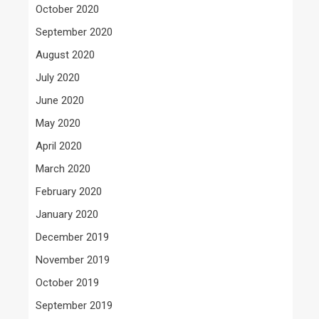
October 2020
September 2020
August 2020
July 2020
June 2020
May 2020
April 2020
March 2020
February 2020
January 2020
December 2019
November 2019
October 2019
September 2019