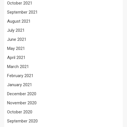
October 2021
September 2021
August 2021
July 2021
June 2021
May 2021
April 2021
March 2021
February 2021
January 2021
December 2020
November 2020
October 2020
September 2020