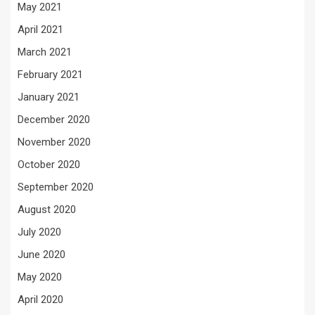
May 2021
April 2021
March 2021
February 2021
January 2021
December 2020
November 2020
October 2020
September 2020
August 2020
July 2020
June 2020
May 2020
April 2020