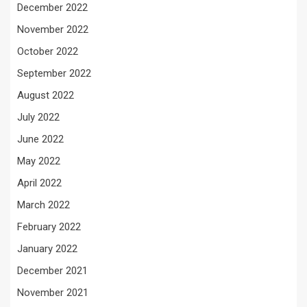
December 2022
November 2022
October 2022
September 2022
August 2022
July 2022
June 2022
May 2022
April 2022
March 2022
February 2022
January 2022
December 2021
November 2021