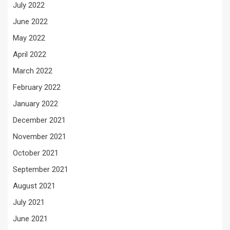
July 2022
June 2022
May 2022
April 2022
March 2022
February 2022
January 2022
December 2021
November 2021
October 2021
September 2021
August 2021
July 2021
June 2021