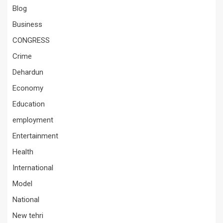
Blog
Business
CONGRESS
Crime
Dehardun
Economy
Education
employment
Entertainment
Health
International
Model
National
New tehri