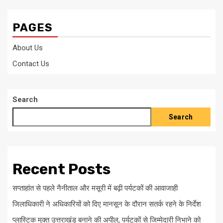
PAGES
About Us
Contact Us
Search
Search
Recent Posts
सप्ताहांत से पहले नैनीताल और मसूरी में बढ़ी पर्यटकों की आवाजाही
जिलाधिकारी ने अधिकारियों को दिए मानसून के दौरान सतर्क रहने के निर्देश
प्लास्टिक मुक्त उत्तराखंड बनाने की अपील, पर्यटकों से जिम्मेदारी निभाने को