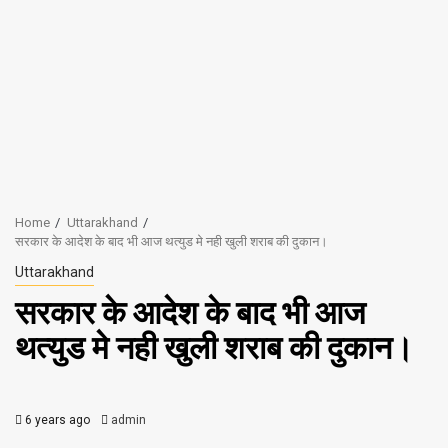
Home
Uttarakhand
सरकार के आदेश के बाद भी आज थत्युड मे नही खुली शराब की दुकान।
Uttarakhand
सरकार के आदेश के बाद भी आज
थत्युड मे नही खुली शराब की दुकान।
6 years ago
admin