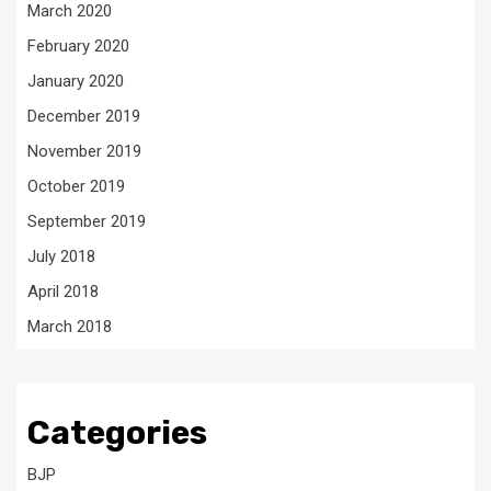
March 2020
February 2020
January 2020
December 2019
November 2019
October 2019
September 2019
July 2018
April 2018
March 2018
Categories
BJP