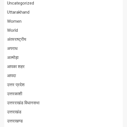
Uncategorized
Uttarakhand
Women
World
अंतरराष्ट्रीय
अपराध
अल्मोड़ा
आपका शहर
आपदा
उत्तर प्रदेश
उत्तरकाशी
उत्तरराखंड विधानसभा
उत्तराखंड
उत्तराखण्ड