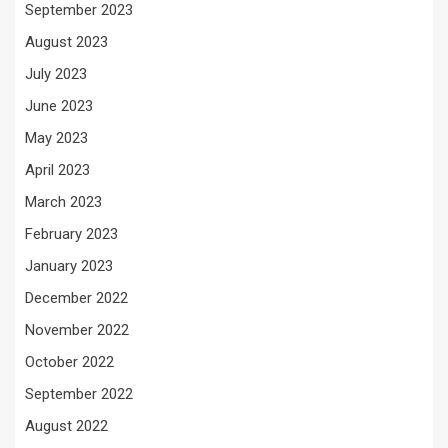
September 2023
August 2023
July 2023
June 2023
May 2023
April 2023
March 2023
February 2023
January 2023
December 2022
November 2022
October 2022
September 2022
August 2022