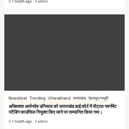
1 month ago
admin
Newsbeat
Trending
Uttarakhand
उत्तराखंड
देहरादून/मसूरी
अधिवक्ता आर्यनदेव उनियाल को उत्तराखंड हाई कोर्ट में सेंट्रल गवर्नमेंट
स्टैडिंग काउंसिल नियुक्त किए जाने पर सम्मानित किया गया।
1 month ago
admin