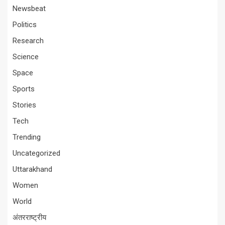
Newsbeat
Politics
Research
Science
Space
Sports
Stories
Tech
Trending
Uncategorized
Uttarakhand
Women
World
अंतरराष्ट्रीय