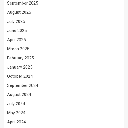
September 2025
August 2025
July 2025
June 2025
April 2025
March 2025
February 2025
January 2025
October 2024
September 2024
August 2024
July 2024
May 2024
April 2024