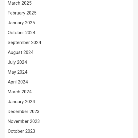
March 2025
February 2025
January 2025
October 2024
September 2024
August 2024
July 2024
May 2024
April 2024
March 2024
January 2024
December 2023
November 2023
October 2023