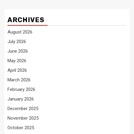
ARCHIVES
August 2026
July 2026
June 2026
May 2026
April 2026
March 2026
February 2026
January 2026
December 2025
November 2025
October 2025