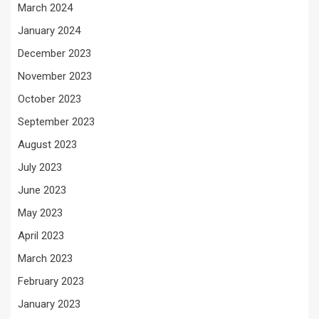
March 2024
January 2024
December 2023
November 2023
October 2023
September 2023
August 2023
July 2023
June 2023
May 2023
April 2023
March 2023
February 2023
January 2023