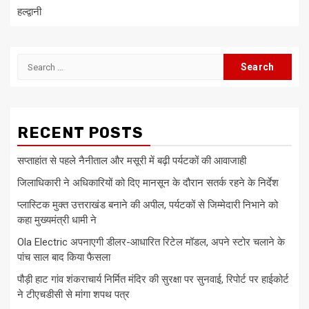
हल्द्वानी
Search
for:
RECENT POSTS
सप्ताहांत से पहले नैनीताल और मसूरी में बढ़ी पर्यटकों की आवाजाही
जिलाधिकारी ने अधिकारियों को दिए मानसून के दौरान सतर्क रहने के निर्देश
प्लास्टिक मुक्त उत्तराखंड बनाने की अपील, पर्यटकों से जिम्मेदारी निभाने को
कहा मुख्यमंत्री धामी ने
Ola Electric अपनाएगी डीलर-आधारित रिटेल मॉडल, अपने स्टोर चलाने के
पांच साल बाद किया फैसला
पौड़ी हाट गांव शंकराचार्य निर्मित मंदिर की सुरक्षा पर सुनवाई, रिपोर्ट पर हाईकोर्ट
ने टीएचडीसी से मांगा शपथ पत्र