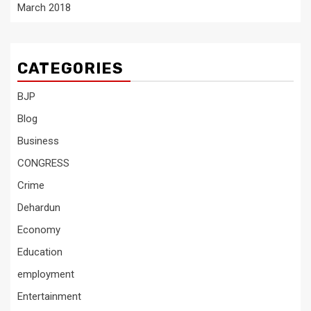
March 2018
CATEGORIES
BJP
Blog
Business
CONGRESS
Crime
Dehardun
Economy
Education
employment
Entertainment