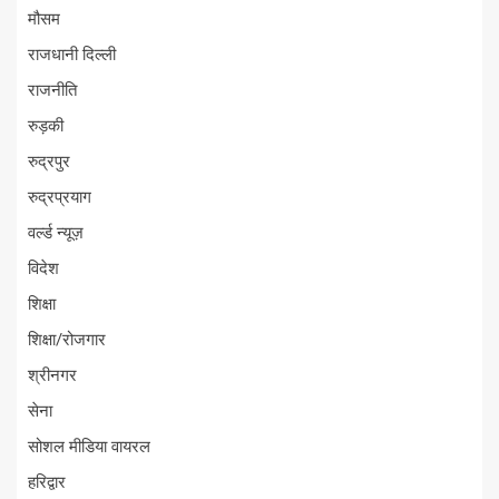
मौसम
राजधानी दिल्ली
राजनीति
रुड़की
रुद्रपुर
रुद्रप्रयाग
वर्ल्ड न्यूज़
विदेश
शिक्षा
शिक्षा/रोजगार
श्रीनगर
सेना
सोशल मीडिया वायरल
हरिद्वार