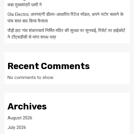
कहा मुख्यमंत्री धामी ने
Ola Electric अपनाएगी डीलर-आधारित रिटेल मॉडल, अपने स्टोर चलाने के
पांच साल बाद किया फैसला
पौड़ी हाट गांव शंकराचार्य निर्मित मंदिर की सुरक्षा पर सुनवाई, रिपोर्ट पर हाईकोर्ट
ने टीएचडीसी से मांगा शपथ पत्र
Recent Comments
No comments to show.
Archives
August 2026
July 2026