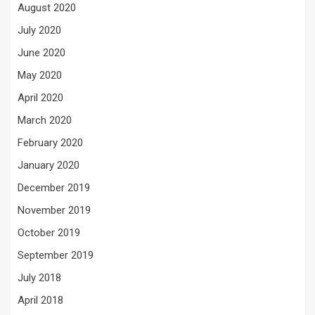
August 2020
July 2020
June 2020
May 2020
April 2020
March 2020
February 2020
January 2020
December 2019
November 2019
October 2019
September 2019
July 2018
April 2018