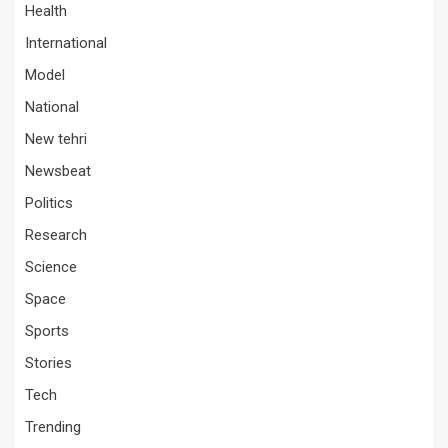
Health
International
Model
National
New tehri
Newsbeat
Politics
Research
Science
Space
Sports
Stories
Tech
Trending