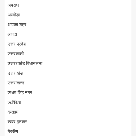
अपराध
अल्मोड़ा
आपका शहर
आपदा
उत्तर प्रदेश
उत्तरकाशी
उत्तरराखंड विधानसभा
उत्तराखंड
उत्तराखण्ड
ऊधम सिंह नगर
ऋषिकेश
क्राइम
खबर हटकर
गैरसैण