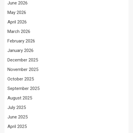
June 2026
May 2026
April 2026
March 2026
February 2026
January 2026
December 2025
November 2025
October 2025
September 2025
August 2025
July 2025
June 2025
April 2025