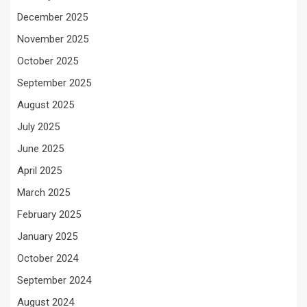
December 2025
November 2025
October 2025
September 2025
August 2025
July 2025
June 2025
April 2025
March 2025
February 2025
January 2025
October 2024
September 2024
August 2024