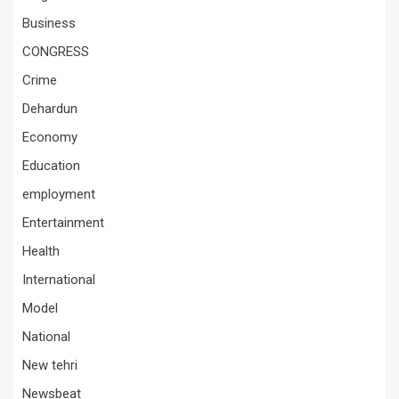
Business
CONGRESS
Crime
Dehardun
Economy
Education
employment
Entertainment
Health
International
Model
National
New tehri
Newsbeat