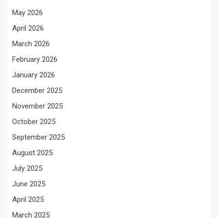
May 2026
April 2026
March 2026
February 2026
January 2026
December 2025
November 2025
October 2025
September 2025
August 2025
July 2025
June 2025
April 2025
March 2025