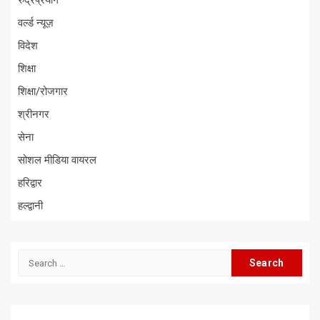
रुद्रप्रयाग
वर्ल्ड न्यूज़
विदेश
शिक्षा
शिक्षा/रोजगार
श्रीनगर
सेना
सोशल मीडिया वायरल
हरिद्वार
हल्द्वानी
Search
for: