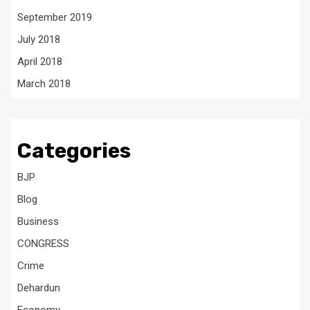
September 2019
July 2018
April 2018
March 2018
Categories
BJP
Blog
Business
CONGRESS
Crime
Dehardun