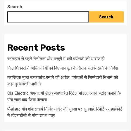
Search
Search
Recent Posts
सप्ताहांत से पहले नैनीताल और मसूरी में बढ़ी पर्यटकों की आवाजाही
जिलाधिकारी ने अधिकारियों को दिए मानसून के दौरान सतर्क रहने के निर्देश
प्लास्टिक मुक्त उत्तराखंड बनाने की अपील, पर्यटकों से जिम्मेदारी निभाने को
कहा मुख्यमंत्री धामी ने
Ola Electric अपनाएगी डीलर-आधारित रिटेल मॉडल, अपने स्टोर चलाने के
पांच साल बाद किया फैसला
पौड़ी हाट गांव शंकराचार्य निर्मित मंदिर की सुरक्षा पर सुनवाई, रिपोर्ट पर हाईकोर्ट
ने टीएचडीसी से मांगा शपथ पत्र