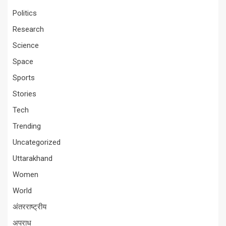
Politics
Research
Science
Space
Sports
Stories
Tech
Trending
Uncategorized
Uttarakhand
Women
World
अंतरराष्ट्रीय
अपराध