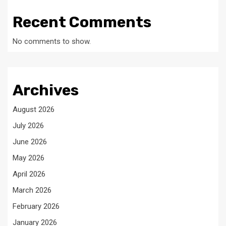
Recent Comments
No comments to show.
Archives
August 2026
July 2026
June 2026
May 2026
April 2026
March 2026
February 2026
January 2026