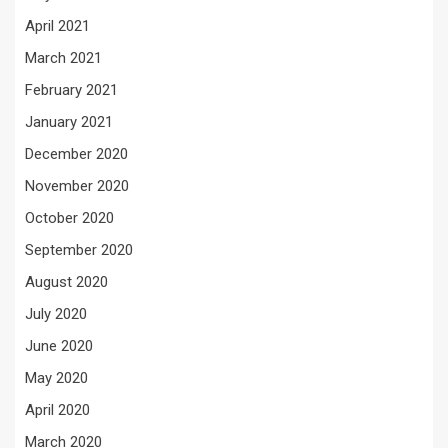
April 2021
March 2021
February 2021
January 2021
December 2020
November 2020
October 2020
September 2020
August 2020
July 2020
June 2020
May 2020
April 2020
March 2020