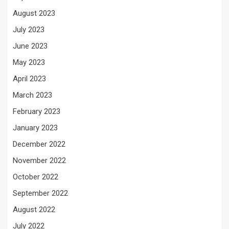
August 2023
July 2023
June 2023
May 2023
April 2023
March 2023
February 2023
January 2023
December 2022
November 2022
October 2022
September 2022
August 2022
July 2022