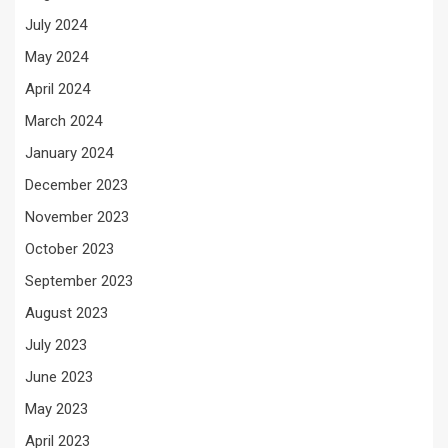
July 2024
May 2024
April 2024
March 2024
January 2024
December 2023
November 2023
October 2023
September 2023
August 2023
July 2023
June 2023
May 2023
April 2023