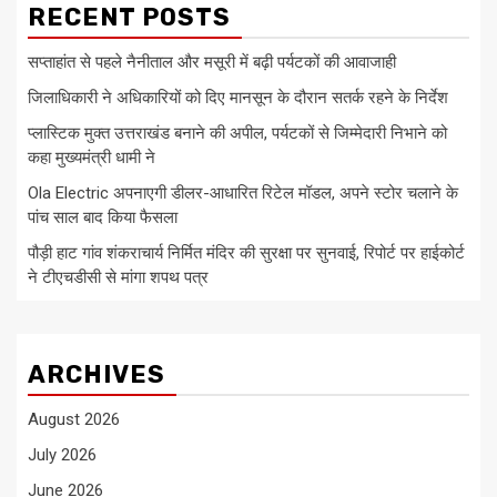
RECENT POSTS
सप्ताहांत से पहले नैनीताल और मसूरी में बढ़ी पर्यटकों की आवाजाही
जिलाधिकारी ने अधिकारियों को दिए मानसून के दौरान सतर्क रहने के निर्देश
प्लास्टिक मुक्त उत्तराखंड बनाने की अपील, पर्यटकों से जिम्मेदारी निभाने को
कहा मुख्यमंत्री धामी ने
Ola Electric अपनाएगी डीलर-आधारित रिटेल मॉडल, अपने स्टोर चलाने के
पांच साल बाद किया फैसला
पौड़ी हाट गांव शंकराचार्य निर्मित मंदिर की सुरक्षा पर सुनवाई, रिपोर्ट पर हाईकोर्ट
ने टीएचडीसी से मांगा शपथ पत्र
ARCHIVES
August 2026
July 2026
June 2026