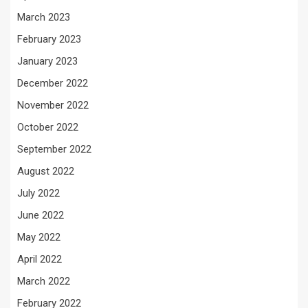
March 2023
February 2023
January 2023
December 2022
November 2022
October 2022
September 2022
August 2022
July 2022
June 2022
May 2022
April 2022
March 2022
February 2022