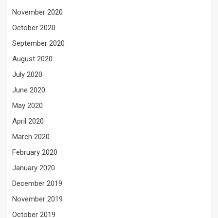
November 2020
October 2020
September 2020
August 2020
July 2020
June 2020
May 2020
April 2020
March 2020
February 2020
January 2020
December 2019
November 2019
October 2019