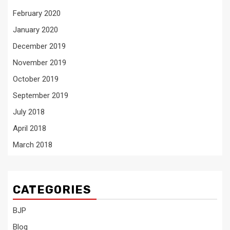
February 2020
January 2020
December 2019
November 2019
October 2019
September 2019
July 2018
April 2018
March 2018
CATEGORIES
BJP
Blog