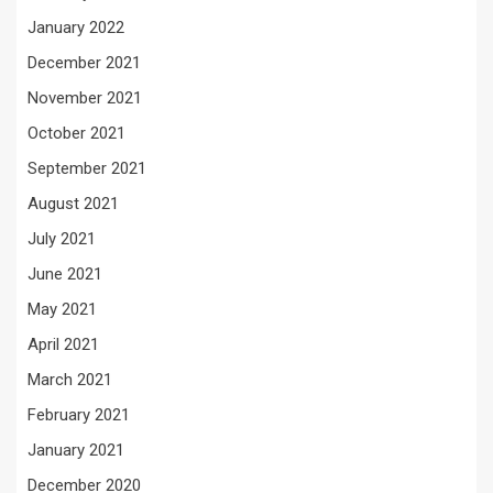
January 2022
December 2021
November 2021
October 2021
September 2021
August 2021
July 2021
June 2021
May 2021
April 2021
March 2021
February 2021
January 2021
December 2020