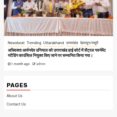
Newsbeat
Trending
Uttarakhand
उत्तराखंड
देहरादून/मसूरी
अधिवक्ता आर्यनदेव उनियाल को उत्तराखंड हाई कोर्ट में सेंट्रल गवर्नमेंट
स्टैडिंग काउंसिल नियुक्त किए जाने पर सम्मानित किया गया।
1 month ago
admin
PAGES
About Us
Contact Us