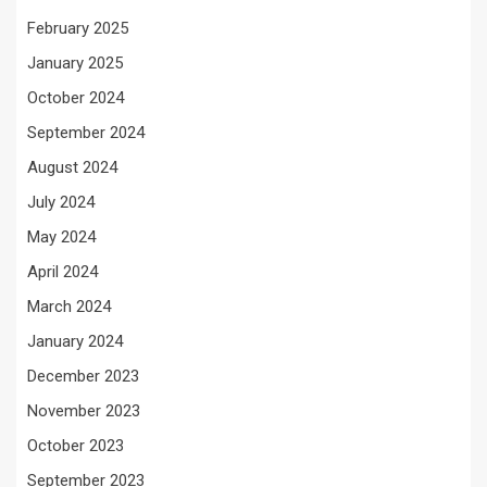
February 2025
January 2025
October 2024
September 2024
August 2024
July 2024
May 2024
April 2024
March 2024
January 2024
December 2023
November 2023
October 2023
September 2023