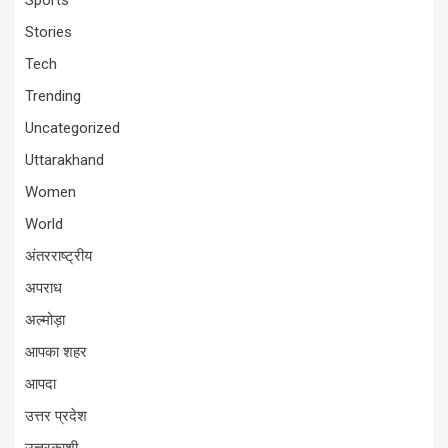
Sports
Stories
Tech
Trending
Uncategorized
Uttarakhand
Women
World
अंतरराष्ट्रीय
अपराध
अल्मोड़ा
आपका शहर
आपदा
उत्तर प्रदेश