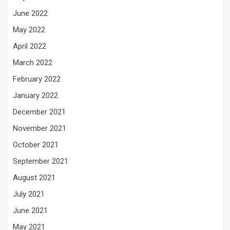
June 2022
May 2022
April 2022
March 2022
February 2022
January 2022
December 2021
November 2021
October 2021
September 2021
August 2021
July 2021
June 2021
May 2021