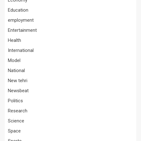
Economy
Education
employment
Entertainment
Health
International
Model
National
New tehri
Newsbeat
Politics
Research
Science
Space