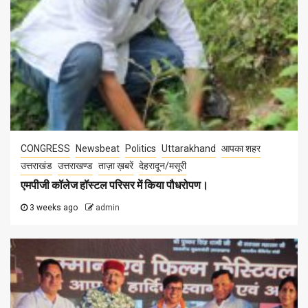
CONGRESS
Newsbeat
Politics
Uttarakhand
आपका शहर
उत्तराखंड
उत्तराखण्ड
ताज़ा ख़बरें
देहरादून/मसूरी
एमपीजी कॉलेज हॉस्टल परिसर में किया पौधरोपण।
3 weeks ago
admin