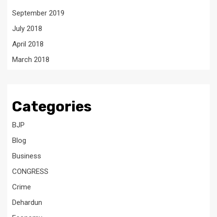
September 2019
July 2018
April 2018
March 2018
Categories
BJP
Blog
Business
CONGRESS
Crime
Dehardun