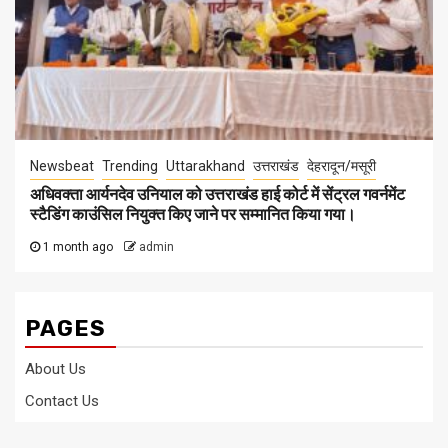
Newsbeat
Trending
Uttarakhand
उत्तराखंड
देहरादून/मसूरी
अधिवक्ता आर्यनदेव उनियाल को उत्तराखंड हाई कोर्ट में सेंट्रल गवर्नमेंट
स्टैडिंग काउंसिल नियुक्त किए जाने पर सम्मानित किया गया।
1 month ago
admin
PAGES
About Us
Contact Us