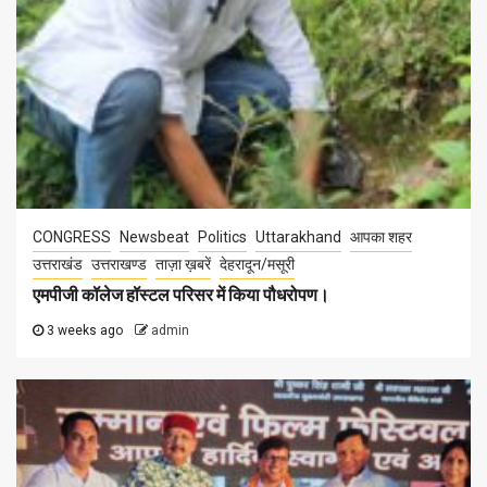
CONGRESS
Newsbeat
Politics
Uttarakhand
आपका शहर
उत्तराखंड
उत्तराखण्ड
ताज़ा ख़बरें
देहरादून/मसूरी
एमपीजी कॉलेज हॉस्टल परिसर में किया पौधरोपण।
3 weeks ago
admin