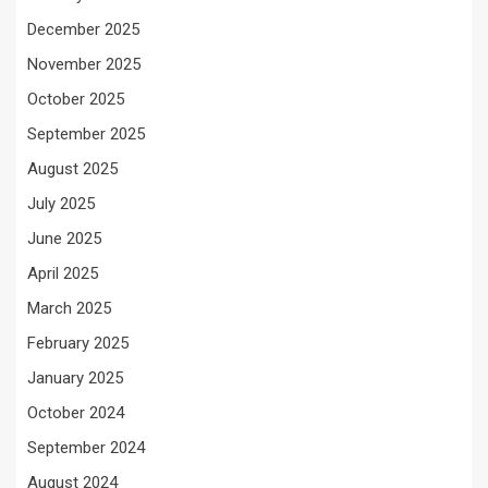
December 2025
November 2025
October 2025
September 2025
August 2025
July 2025
June 2025
April 2025
March 2025
February 2025
January 2025
October 2024
September 2024
August 2024