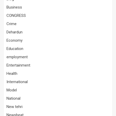
Business
CONGRESS
Crime
Dehardun
Economy
Education
employment
Entertainment
Health
International
Model
National
New tehri
Newsbeat