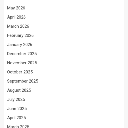
May 2026
April 2026
March 2026
February 2026
January 2026
December 2025
November 2025
October 2025
September 2025
August 2025
July 2025
June 2025
April 2025
March 2025