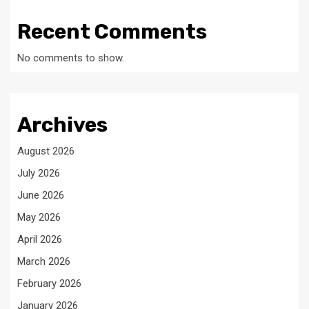
Recent Comments
No comments to show.
Archives
August 2026
July 2026
June 2026
May 2026
April 2026
March 2026
February 2026
January 2026