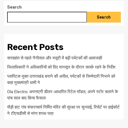
Search
Search
Recent Posts
सप्ताहांत से पहले नैनीताल और मसूरी में बढ़ी पर्यटकों की आवाजाही
जिलाधिकारी ने अधिकारियों को दिए मानसून के दौरान सतर्क रहने के निर्देश
प्लास्टिक मुक्त उत्तराखंड बनाने की अपील, पर्यटकों से जिम्मेदारी निभाने को
कहा मुख्यमंत्री धामी ने
Ola Electric अपनाएगी डीलर-आधारित रिटेल मॉडल, अपने स्टोर चलाने के
पांच साल बाद किया फैसला
पौड़ी हाट गांव शंकराचार्य निर्मित मंदिर की सुरक्षा पर सुनवाई, रिपोर्ट पर हाईकोर्ट
ने टीएचडीसी से मांगा शपथ पत्र