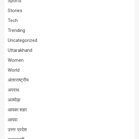
Sports
Stories
Tech
Trending
Uncategorized
Uttarakhand
Women
World
अंतरराष्ट्रीय
अपराध
अल्मोड़ा
आपका शहर
आपदा
उत्तर प्रदेश