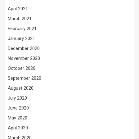
April 2021
March 2021
February 2021
January 2021
December 2020
November 2020
October 2020
September 2020
August 2020
July 2020
June 2020
May 2020
April 2020
March 2020