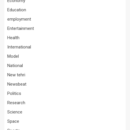
Economy
Education
employment
Entertainment
Health
International
Model
National
New tehri
Newsbeat
Politics
Research
Science
Space