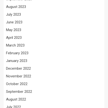
August 2023
July 2023
June 2023
May 2023
April 2023
March 2023
February 2023
January 2023
December 2022
November 2022
October 2022
September 2022
August 2022
July 2022