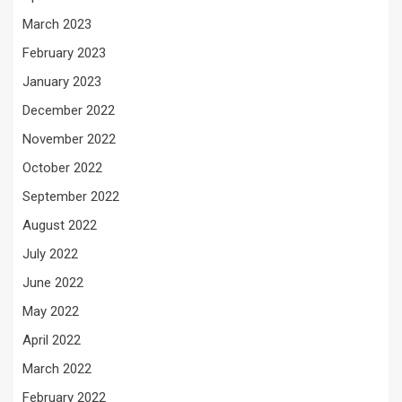
March 2023
February 2023
January 2023
December 2022
November 2022
October 2022
September 2022
August 2022
July 2022
June 2022
May 2022
April 2022
March 2022
February 2022