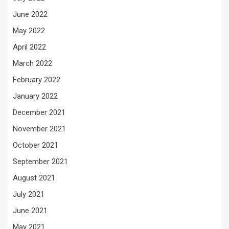
June 2022
May 2022
April 2022
March 2022
February 2022
January 2022
December 2021
November 2021
October 2021
September 2021
August 2021
July 2021
June 2021
May 2021