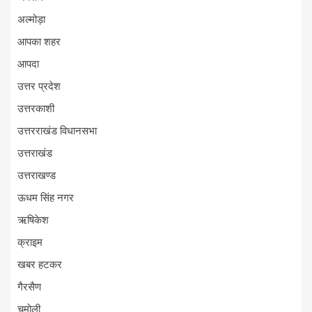
अल्मोड़ा
आपका शहर
आपदा
उत्तर प्रदेश
उत्तरकाशी
उत्तरराखंड विधानसभा
उत्तराखंड
उत्तराखण्ड
ऊधम सिंह नगर
ऋषिकेश
क्राइम
खबर हटकर
गैरसैण
चमोली