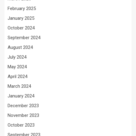
February 2025
January 2025
October 2024
September 2024
August 2024
July 2024
May 2024
April 2024
March 2024
January 2024
December 2023
November 2023
October 2023
September 2023