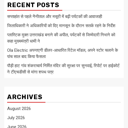
RECENT POSTS
सप्ताहांत से पहले नैनीताल और मसूरी में बढ़ी पर्यटकों की आवाजाही
जिलाधिकारी ने अधिकारियों को दिए मानसून के दौरान सतर्क रहने के निर्देश
प्लास्टिक मुक्त उत्तराखंड बनाने की अपील, पर्यटकों से जिम्मेदारी निभाने को
कहा मुख्यमंत्री धामी ने
Ola Electric अपनाएगी डीलर-आधारित रिटेल मॉडल, अपने स्टोर चलाने के
पांच साल बाद किया फैसला
पौड़ी हाट गांव शंकराचार्य निर्मित मंदिर की सुरक्षा पर सुनवाई, रिपोर्ट पर हाईकोर्ट
ने टीएचडीसी से मांगा शपथ पत्र
ARCHIVES
August 2026
July 2026
June 2026