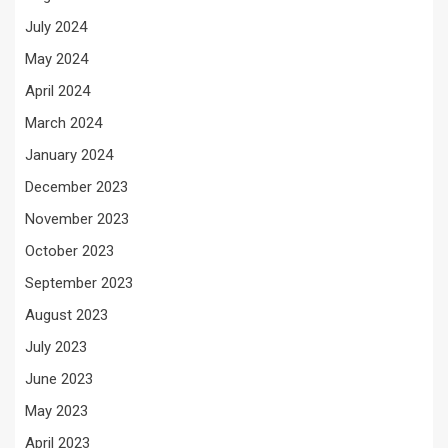
July 2024
May 2024
April 2024
March 2024
January 2024
December 2023
November 2023
October 2023
September 2023
August 2023
July 2023
June 2023
May 2023
April 2023