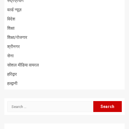
रुद्रप्रयाग
वर्ल्ड न्यूज़
विदेश
शिक्षा
शिक्षा/रोजगार
श्रीनगर
सेना
सोशल मीडिया वायरल
हरिद्वार
हल्द्वानी
Search
for: