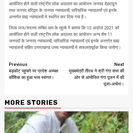
आयोजित होने वाली राष्ट्रीय लोक अदालत का आयोजन जनपद देहरादून
तथा जनपद हरिद्वार के जनपद न्यायालयों, पारिवारिक न्यायालयों एवं इनके
अन्तर्गत वाह्य न्यायालयों मे स्थगित कर दिया गया है।
जिला जज/सदस्य-सचिव आर.के खुल्बे ने बताया कि 10 अप्रेल 2021 को
आयोजित होने वाली राष्ट्रीय लोक अदालत का आयोजन अन्य शेष 11
जनपदों के जनपद न्यायालयों, पारिवारिक न्यायालयों एवं इनके अन्तर्गत वाह्य
न्यायालयों सहित उत्तराखण्ड उच्च न्यायालयों मे सफलतापूर्वक किया जायेगा।
Continue
Previous
Next
बड़कोट पहुचने पर प्रदेश अध्यक्ष
मुख्यमंत्री तीरथ ने श्री गंगा सभा की
Reading
कौशिक का हुआ भव्य स्वागत।
ओर से आयोजित गंगा पूजन में की
पूजा-अर्चना।
MORE STORIES