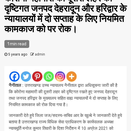
दृष्टिगत जनपद देहरादून और हरिद्वार के
न्यायालयों में दो सप्ताह के लिए नियमित
कामकाज को पर रोक।
1 min read
5 years ago
admin
नैनीताल :
उत्तराखण्ड उच्च न्यायालय नैनीताल द्वारा अधिसूचना जारी की है
कि कोरोना महामारी की दूसरी लहर को दृष्टिगत रखते हुए जनपद देहरादून
तथा जनपद हरिद्वार के मुख्यालय सहित वाह्य न्यायालयों मे दो सप्ताह के लिए
नियमित कामकाज को रोक दिया गया है।
जानकारी देते हुये जिला जज/सदस्य-सचिव आर.के खुल्बे ने जानकारी देते हुये
बताया है उत्तराखण्ड राज्य विधिक सेवा प्राधिकरण के कार्यपालक अध्यक्ष
न्यायमूर्ति मनोज कुमार तिवारी के दिशा निर्देशन में 10 अप्रेल 2021 को