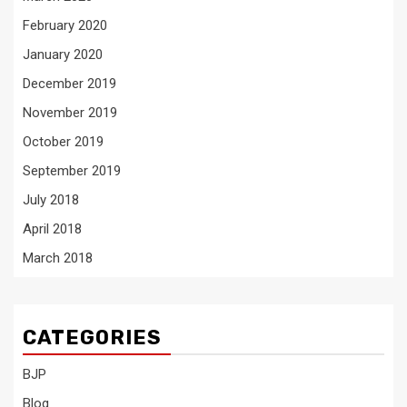
February 2020
January 2020
December 2019
November 2019
October 2019
September 2019
July 2018
April 2018
March 2018
CATEGORIES
BJP
Blog