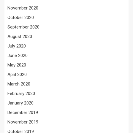
November 2020
October 2020
September 2020
August 2020
July 2020
June 2020
May 2020
April 2020
March 2020
February 2020
January 2020
December 2019
November 2019
October 2019