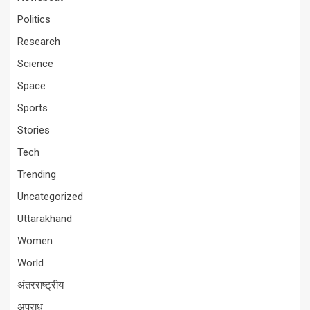
Politics
Research
Science
Space
Sports
Stories
Tech
Trending
Uncategorized
Uttarakhand
Women
World
अंतरराष्ट्रीय
अपराध