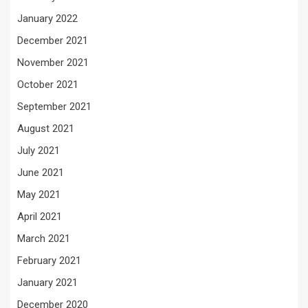
January 2022
December 2021
November 2021
October 2021
September 2021
August 2021
July 2021
June 2021
May 2021
April 2021
March 2021
February 2021
January 2021
December 2020