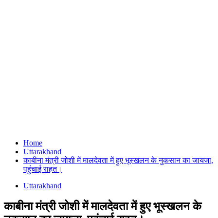
Home
Uttarakhand
काबीना मंत्री जोशी में मालदेवता में हुए भूस्खलन के नुकसान का जायजा,
पहुंचाई राहत।
Uttarakhand
काबीना मंत्री जोशी में मालदेवता में हुए भूस्खलन के