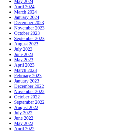
May 2024
April 2024
March 2024
January 2024
December 2023
November 2023
October 2023
September 2023
August 2023
July 2023
June 2023
May 2023
April 2023
March 2023
February 2023
January 2023
December 2022
November 2022
October 2022
September 2022
August 2022
July 2022
June 2022
May 2022
April 2022