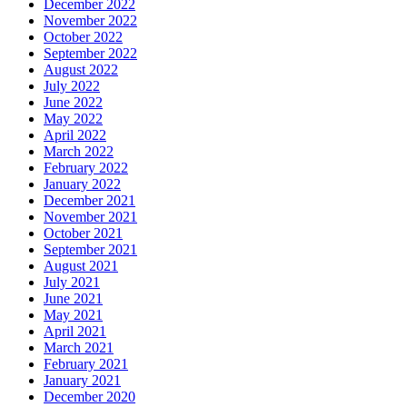
December 2022
November 2022
October 2022
September 2022
August 2022
July 2022
June 2022
May 2022
April 2022
March 2022
February 2022
January 2022
December 2021
November 2021
October 2021
September 2021
August 2021
July 2021
June 2021
May 2021
April 2021
March 2021
February 2021
January 2021
December 2020