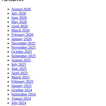
August 2026
July 2026
June 2026
May 2026
April 2026
March 2026
February 2026
January 2026
December 2025
November 2025
October 2025
September 2025
August 2025
July 2025
June 2025
April 2025
March 2025
February 2025
January 2025
October 2024
September 2024
August 2024
July 2024