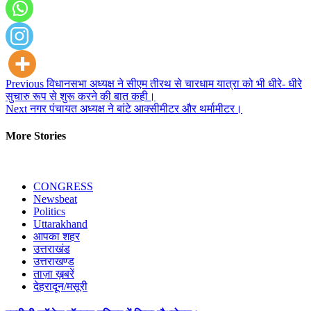
Continue
Previous
विधानसभा अध्यक्ष ने सीएम तीरथ से चारधाम यात्रा को भी धीरे- धीरे
सुचारु रूप से शुरू करने की बात कही।
Reading
Next
नगर पंचायत अध्यक्ष ने बांटे आक्सीमीटर और थर्मामीटर।
More Stories
CONGRESS
Newsbeat
Politics
Uttarakhand
आपका शहर
उत्तराखंड
उत्तराखण्ड
ताज़ा ख़बरें
देहरादून/मसूरी