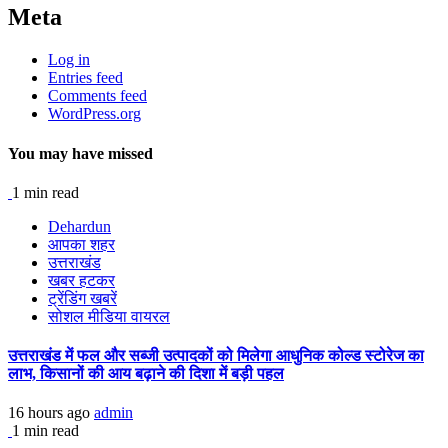
Meta
Log in
Entries feed
Comments feed
WordPress.org
You may have missed
1 min read
Dehardun
आपका शहर
उत्तराखंड
खबर हटकर
ट्रेंडिंग खबरें
सोशल मीडिया वायरल
उत्तराखंड में फल और सब्जी उत्पादकों को मिलेगा आधुनिक कोल्ड स्टोरेज का
लाभ, किसानों की आय बढ़ाने की दिशा में बड़ी पहल
16 hours ago
admin
1 min read