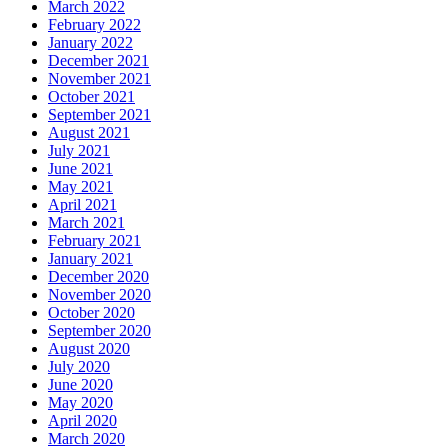
March 2022
February 2022
January 2022
December 2021
November 2021
October 2021
September 2021
August 2021
July 2021
June 2021
May 2021
April 2021
March 2021
February 2021
January 2021
December 2020
November 2020
October 2020
September 2020
August 2020
July 2020
June 2020
May 2020
April 2020
March 2020