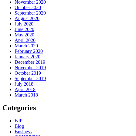
November 2020
October 2020
September 2020
August 2020
July 2020
June 2020
May 2020
April 2020
March 2020
February 2020
January 2020
December 2019
November 2019
October 2019
September 2019
July 2018
April 2018
March 2018
Categories
BJP
Blog
Business