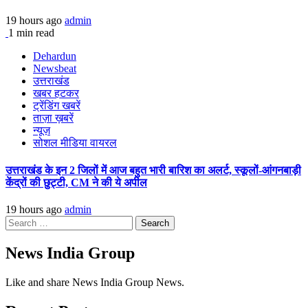
19 hours ago
admin
1 min read
Dehardun
Newsbeat
उत्तराखंड
खबर हटकर
ट्रेंडिंग खबरें
ताज़ा ख़बरें
न्यूज़
सोशल मीडिया वायरल
उत्तराखंड के इन 2 जिलों में आज बहुत भारी बारिश का अलर्ट, स्कूलों-आंगनबाड़ी
केंद्रों की छुट्टी, CM ने की ये अपील
19 hours ago
admin
Search
for:
News India Group
Like and share News India Group News.