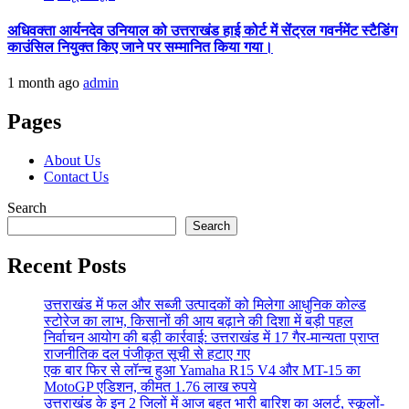
अधिवक्ता आर्यनदेव उनियाल को उत्तराखंड हाई कोर्ट में सेंट्रल गवर्नमेंट स्टैडिंग
काउंसिल नियुक्त किए जाने पर सम्मानित किया गया।
1 month ago
admin
Pages
About Us
Contact Us
Search
Search
Recent Posts
उत्तराखंड में फल और सब्जी उत्पादकों को मिलेगा आधुनिक कोल्ड
स्टोरेज का लाभ, किसानों की आय बढ़ाने की दिशा में बड़ी पहल
निर्वाचन आयोग की बड़ी कार्रवाई: उत्तराखंड में 17 गैर-मान्यता प्राप्त
राजनीतिक दल पंजीकृत सूची से हटाए गए
एक बार फिर से लॉन्च हुआ Yamaha R15 V4 और MT-15 का
MotoGP एडिशन, कीमत 1.76 लाख रुपये
उत्तराखंड के इन 2 जिलों में आज बहुत भारी बारिश का अलर्ट, स्कूलों-