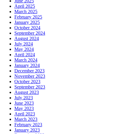
June 2025
April 2025
March 2025
February 2025
January 2025
October 2024
September 2024
August 2024
July 2024
May 2024
April 2024
March 2024
January 2024
December 2023
November 2023
October 2023
September 2023
August 2023
July 2023
June 2023
May 2023
April 2023
March 2023
February 2023
January 2023