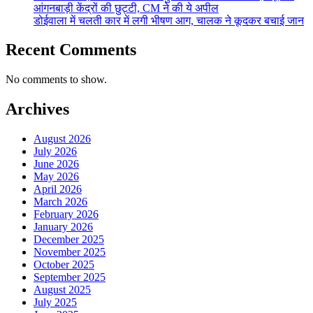
आंगनबाड़ी केंद्रों की छुट्टी, CM ने की ये अपील
डोईवाला में चलती कार में लगी भीषण आग, चालक ने कूदकर बचाई जान
Recent Comments
No comments to show.
Archives
August 2026
July 2026
June 2026
May 2026
April 2026
March 2026
February 2026
January 2026
December 2025
November 2025
October 2025
September 2025
August 2025
July 2025